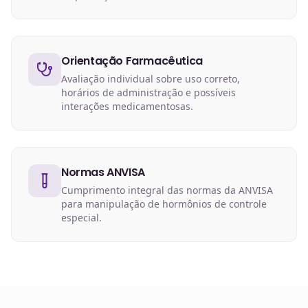
Orientação Farmacêutica
Avaliação individual sobre uso correto,
horários de administração e possíveis
interações medicamentosas.
Normas ANVISA
Cumprimento integral das normas da ANVISA
para manipulação de hormônios de controle
especial.