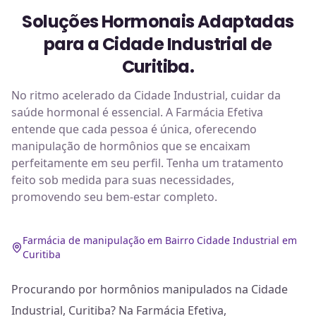
Soluções Hormonais Adaptadas
para a Cidade Industrial de
Curitiba.
No ritmo acelerado da Cidade Industrial, cuidar da
saúde hormonal é essencial. A Farmácia Efetiva
entende que cada pessoa é única, oferecendo
manipulação de hormônios que se encaixam
perfeitamente em seu perfil. Tenha um tratamento
feito sob medida para suas necessidades,
promovendo seu bem-estar completo.
Farmácia de manipulação em Bairro Cidade Industrial em
Curitiba
Procurando por hormônios manipulados na Cidade
Industrial, Curitiba? Na Farmácia Efetiva,