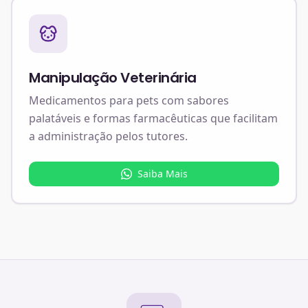
Manipulação Veterinária
Medicamentos para pets com sabores
palatáveis e formas farmacêuticas que facilitam
a administração pelos tutores.
Saiba Mais