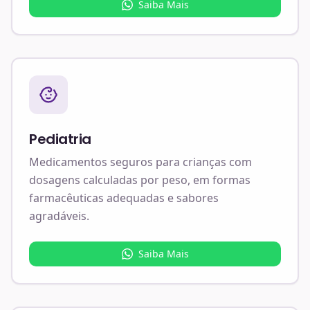
Saiba Mais
Pediatria
Medicamentos seguros para crianças com
dosagens calculadas por peso, em formas
farmacêuticas adequadas e sabores
agradáveis.
Saiba Mais