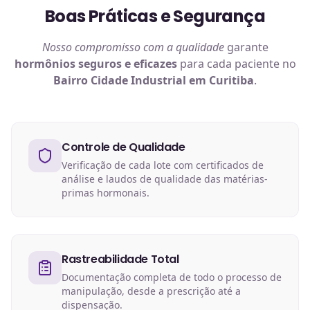
Boas Práticas e Segurança
Nosso compromisso com a qualidade
garante
hormônios
seguros e eficazes
para cada paciente no
Bairro Cidade Industrial em Curitiba
.
Controle de Qualidade
Verificação de cada lote com certificados de
análise e laudos de qualidade das matérias-
primas hormonais.
Rastreabilidade Total
Documentação completa de todo o processo de
manipulação, desde a prescrição até a
dispensação.