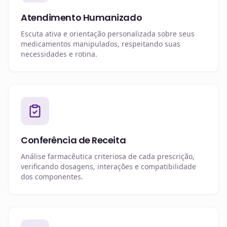
Atendimento Humanizado
Escuta ativa e orientação personalizada sobre seus
medicamentos manipulados, respeitando suas
necessidades e rotina.
Conferência de Receita
Análise farmacêutica criteriosa de cada prescrição,
verificando dosagens, interações e compatibilidade
dos componentes.