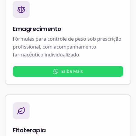
Emagrecimento
Fórmulas para controle de peso sob prescrição
profissional, com acompanhamento
farmacêutico individualizado.
Saiba Mais
Fitoterapia