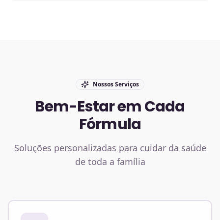
Nossos Serviços
Bem-Estar em Cada
Fórmula
Soluções personalizadas para cuidar da saúde
de toda a família