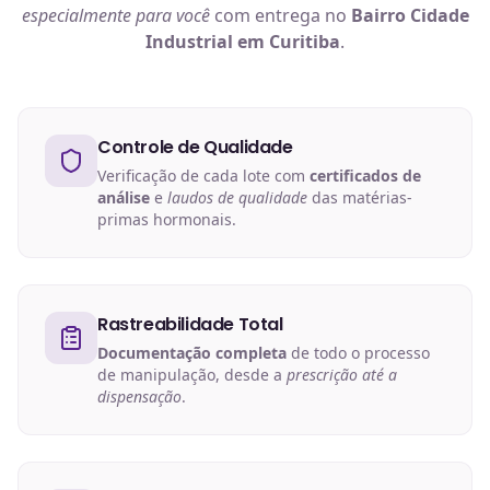
especialmente para você
com entrega no
Bairro Cidade
Industrial em Curitiba
.
Controle de Qualidade
Verificação de cada lote com
certificados de
análise
e
laudos de qualidade
das matérias-
primas hormonais.
Rastreabilidade Total
Documentação completa
de todo o processo
de manipulação, desde a
prescrição até a
dispensação
.