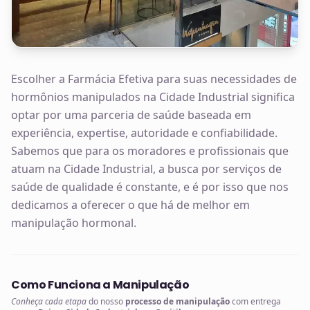
Escolher a Farmácia Efetiva para suas necessidades de
hormônios manipulados na Cidade Industrial significa
optar por uma parceria de saúde baseada em
experiência, expertise, autoridade e confiabilidade.
Sabemos que para os moradores e profissionais que
atuam na Cidade Industrial, a busca por serviços de
saúde de qualidade é constante, e é por isso que nos
dedicamos a oferecer o que há de melhor em
manipulação hormonal.
Como Funciona a Manipulação
Conheça cada etapa
do nosso
processo de manipulação
com entrega