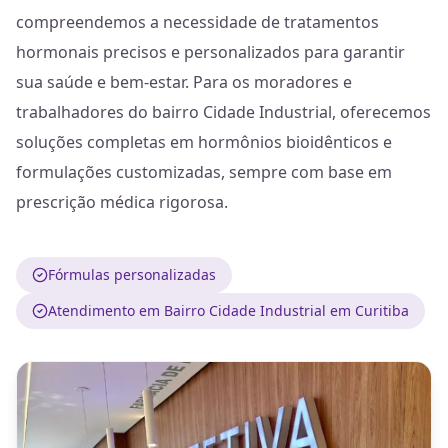
compreendemos a necessidade de tratamentos
hormonais precisos e personalizados para garantir
sua saúde e bem-estar. Para os moradores e
trabalhadores do bairro Cidade Industrial, oferecemos
soluções completas em hormônios bioidênticos e
formulações customizadas, sempre com base em
prescrição médica rigorosa.
Fórmulas personalizadas
Atendimento em Bairro Cidade Industrial em Curitiba