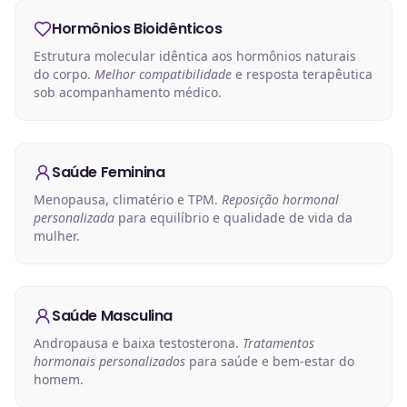
Hormônios Bioidênticos
Estrutura molecular idêntica aos hormônios naturais
do corpo.
Melhor compatibilidade
e resposta terapêutica
sob acompanhamento médico.
Saúde Feminina
Menopausa, climatério e TPM.
Reposição hormonal
personalizada
para equilíbrio e qualidade de vida da
mulher.
Saúde Masculina
Andropausa e baixa testosterona.
Tratamentos
hormonais personalizados
para saúde e bem-estar do
homem.