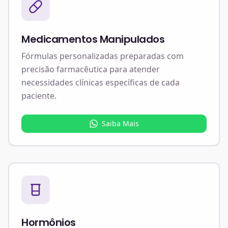
Medicamentos Manipulados
Fórmulas personalizadas preparadas com
precisão farmacêutica para atender
necessidades clínicas específicas de cada
paciente.
Saiba Mais
Hormônios