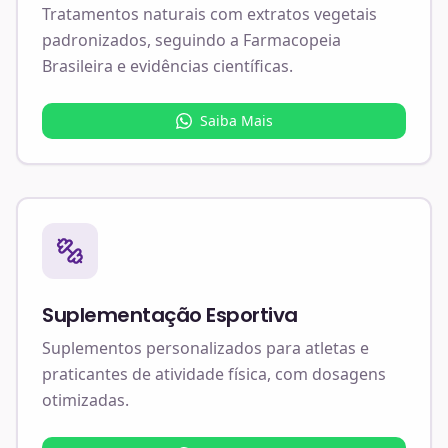
Tratamentos naturais com extratos vegetais
padronizados, seguindo a Farmacopeia
Brasileira e evidências científicas.
Saiba Mais
Suplementação Esportiva
Suplementos personalizados para atletas e
praticantes de atividade física, com dosagens
otimizadas.