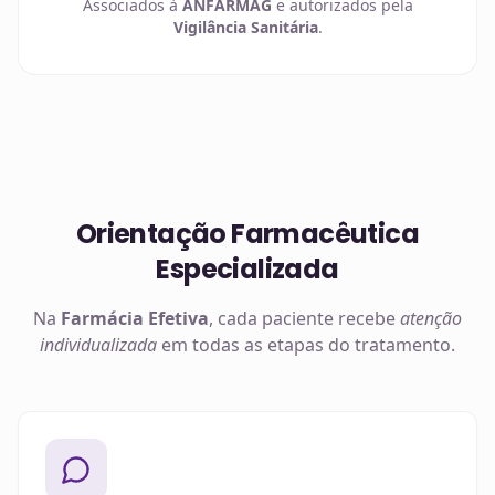
Associados à
ANFARMAG
e autorizados pela
Vigilância Sanitária
.
Orientação Farmacêutica
Especializada
Na
Farmácia Efetiva
, cada paciente recebe
atenção
individualizada
em todas as etapas do tratamento.