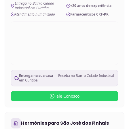
Entrega no Bairro Cidade
+20 anos de experiência
Industrial em Curitiba
Atendimento humanizado
Farmacêuticos CRF-PR
Entrega na sua casa
— Receba no
Bairro Cidade Industrial
em Curitiba
Fale Conosco
Hormônios
para
São José dos Pinhais