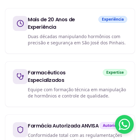
Mais de 20 Anos de
Experiência
Experiência
Duas décadas manipulando hormônios com
precisão e segurança em São José dos Pinhais.
Farmacêuticos
Expertise
Especializados
Equipe com formação técnica em manipulação
de hormônios e controle de qualidade.
Farmácia Autorizada ANVISA
Autoridade
Conformidade total com as regulamentações