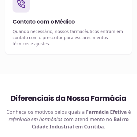
Contato com o Médico
Quando necessário, nossos farmacêuticos entram em
contato com o prescritor para esclarecimentos
técnicos e ajustes.
Diferenciais da Nossa Farmácia
Conheça os motivos pelos quais a
Farmácia Efetiva
é
referência em
hormônios
com atendimento no
Bairro
Cidade Industrial em Curitiba
.