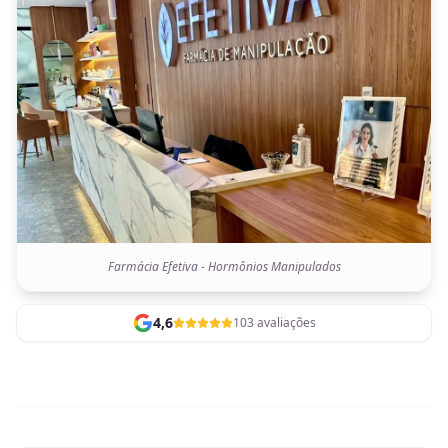
Farmácia Efetiva - Hormônios Manipulados
4,6
103 avaliações