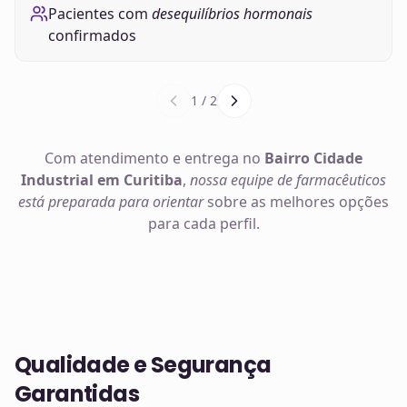
Pacientes com
desequilíbrios hormonais
confirmados
1
/
2
Com atendimento e entrega no
Bairro Cidade
Industrial em Curitiba
,
nossa equipe de farmacêuticos
está preparada para orientar
sobre as melhores opções
para cada perfil.
Qualidade e Segurança
Garantidas