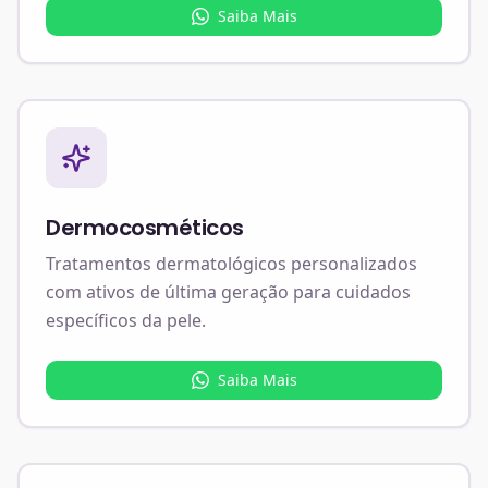
Saiba Mais
Dermocosméticos
Tratamentos dermatológicos personalizados
com ativos de última geração para cuidados
específicos da pele.
Saiba Mais