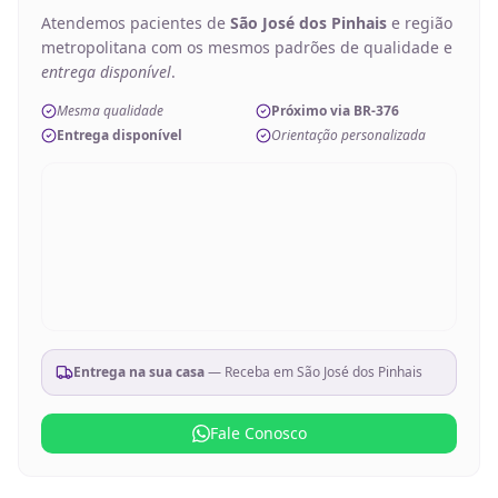
Atendemos pacientes de
São José dos Pinhais
e região
metropolitana com os mesmos padrões de qualidade e
entrega disponível
.
Mesma qualidade
Próximo via BR-376
Entrega disponível
Orientação personalizada
Entrega na sua casa
— Receba em
São José dos Pinhais
Fale Conosco