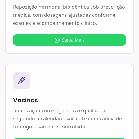
Reposição hormonal bioidêntica sob prescrição
médica, com dosagens ajustadas conforme
exames e acompanhamento clínico.
Saiba Mais
Vacinas
Imunização com segurança e qualidade,
seguindo o calendário vacinal e com cadeia de
frio rigorosamente controlada.