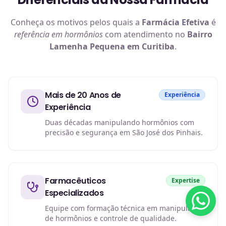
Conheça os motivos pelos quais a
Farmácia Efetiva
é
referência em
hormônios
com atendimento no
Bairro
Lamenha Pequena em Curitiba
.
Mais de 20 Anos de
Experiência
Experiência
Duas décadas manipulando hormônios com
precisão e segurança em São José dos Pinhais.
Farmacêuticos
Expertise
Especializados
Equipe com formação técnica em manipulação
de hormônios e controle de qualidade.