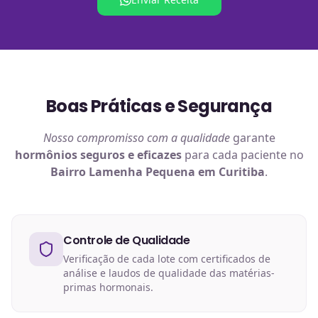
Boas Práticas e Segurança
Nosso compromisso com a qualidade
garante
hormônios
seguros e eficazes
para cada paciente no
Bairro Lamenha Pequena em Curitiba
.
Controle de Qualidade
Verificação de cada lote com certificados de
análise e laudos de qualidade das matérias-
primas hormonais.