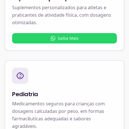
Suplementos personalizados para atletas e
praticantes de atividade física, com dosagens
otimizadas.
Saiba Mais
Pediatria
Medicamentos seguros para crianças com
dosagens calculadas por peso, em formas
farmacêuticas adequadas e sabores
agradáveis.