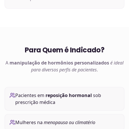
Para Quem é Indicado?
A
manipulação de
hormônios
personalizados
é ideal
para diversos perfis de pacientes
.
Pacientes em
reposição hormonal
sob
prescrição médica
Mulheres na
menopausa ou climatério