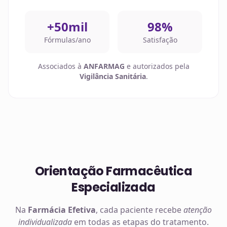
+50mil
98%
Fórmulas/ano
Satisfação
Associados à
ANFARMAG
e autorizados pela
Vigilância Sanitária
.
Orientação Farmacêutica
Especializada
Na
Farmácia Efetiva
, cada paciente recebe
atenção
individualizada
em todas as etapas do tratamento.