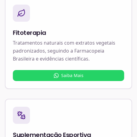
Fitoterapia
Tratamentos naturais com extratos vegetais
padronizados, seguindo a Farmacopeia
Brasileira e evidências científicas.
Saiba Mais
Suplementação Esportiva