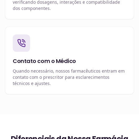
verificando dosagens, interações e compatibilidade
dos componentes.
Contato com o Médico
Quando necessário, nossos farmacêuticos entram em
contato com o prescritor para esclarecimentos
técnicos e ajustes.
Diferenciais da Nossa Farmácia