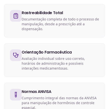
Rastreabilidade Total
Documentação completa de todo o processo de
manipulação, desde a prescrição até a
dispensação.
Orientação Farmacêutica
Avaliação individual sobre uso correto,
horários de administração e possíveis
interações medicamentosas.
Normas ANVISA
Cumprimento integral das normas da ANVISA
para manipulação de hormônios de controle
especial.