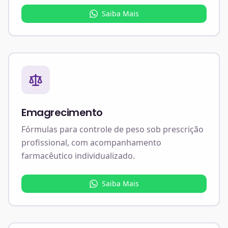
Saiba Mais
Emagrecimento
Fórmulas para controle de peso sob prescrição
profissional, com acompanhamento
farmacêutico individualizado.
Saiba Mais