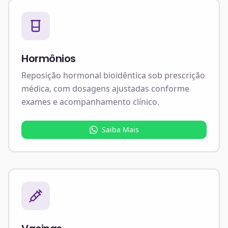
Hormônios
Reposição hormonal bioidêntica sob prescrição
médica, com dosagens ajustadas conforme
exames e acompanhamento clínico.
Saiba Mais