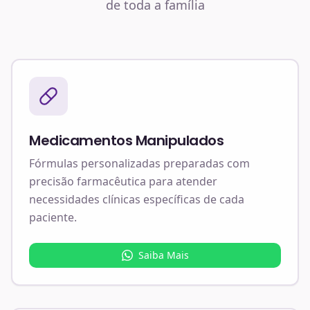
de toda a família
Medicamentos Manipulados
Fórmulas personalizadas preparadas com
precisão farmacêutica para atender
necessidades clínicas específicas de cada
paciente.
Saiba Mais