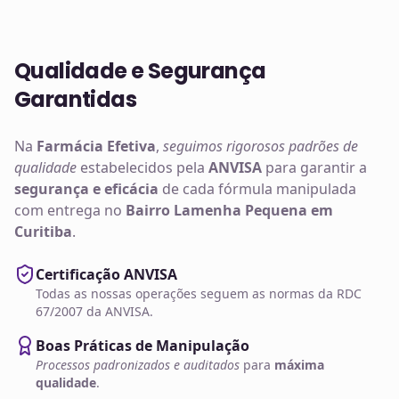
Qualidade e Segurança
Garantidas
Na
Farmácia Efetiva
,
seguimos rigorosos padrões de
qualidade
estabelecidos pela
ANVISA
para garantir a
segurança e eficácia
de cada fórmula manipulada
com entrega no
Bairro Lamenha Pequena em
Curitiba
.
Certificação ANVISA
Todas as nossas operações seguem as normas da RDC
67/2007 da ANVISA.
Boas Práticas de Manipulação
Processos padronizados e auditados
para
máxima
qualidade
.