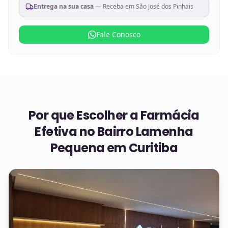
Entrega na sua casa
— Receba em
São José dos Pinhais
Fale Conosco
Por que Escolher a Farmácia
Efetiva no
Bairro Lamenha
Pequena em Curitiba