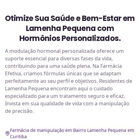
Otimize Sua Saúde e Bem-Estar em
Lamenha Pequena com
Hormônios Personalizados.
A modulação hormonal personalizada oferece um
suporte essencial para diversas fases da vida,
contribuindo para uma saúde plena. Na Farmácia
Efetiva, criamos fórmulas únicas que se adaptam
perfeitamente ao seu perfil e objetivos. Residentes de
Lamenha Pequena encontram aqui o cuidado
especializado para um tratamento seguro e eficaz.
Invista em sua qualidade de vida com a manipulação
de precisão.
Farmácia de manipulação em Bairro Lamenha Pequena em
Curitiba