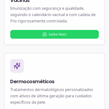
Vacinas
Imunização com segurança e qualidade,
seguindo o calendário vacinal e com cadeia de
frio rigorosamente controlada.
Saiba Mais
Dermocosméticos
Tratamentos dermatológicos personalizados
com ativos de última geração para cuidados
específicos da pele.