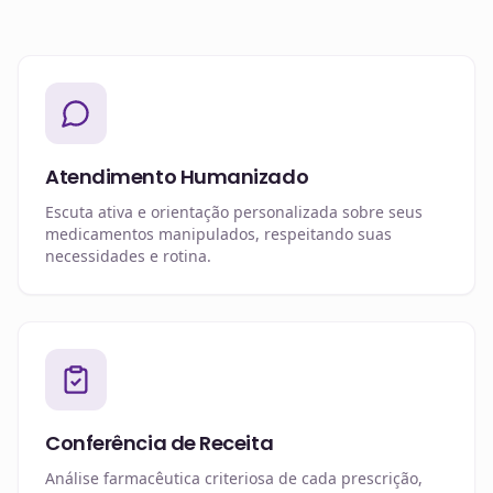
Atendimento Humanizado
Escuta ativa e orientação personalizada sobre seus
medicamentos manipulados, respeitando suas
necessidades e rotina.
Conferência de Receita
Análise farmacêutica criteriosa de cada prescrição,