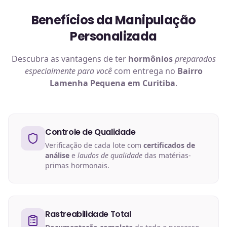
Benefícios da Manipulação
Personalizada
Descubra as vantagens de ter
hormônios
preparados
especialmente para você
com entrega no
Bairro
Lamenha Pequena em Curitiba
.
Controle de Qualidade
Verificação de cada lote com
certificados de
análise
e
laudos de qualidade
das matérias-
primas hormonais.
Rastreabilidade Total