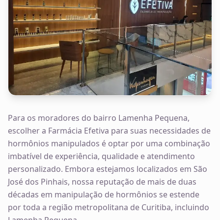
Para os moradores do bairro Lamenha Pequena,
escolher a Farmácia Efetiva para suas necessidades de
hormônios manipulados é optar por uma combinação
imbatível de experiência, qualidade e atendimento
personalizado. Embora estejamos localizados em São
José dos Pinhais, nossa reputação de mais de duas
décadas em manipulação de hormônios se estende
por toda a região metropolitana de Curitiba, incluindo