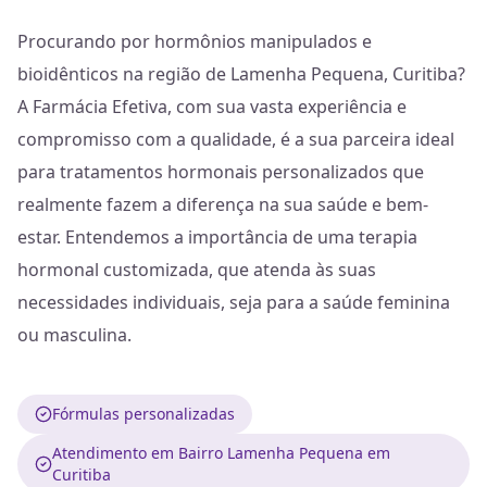
Procurando por hormônios manipulados e
bioidênticos na região de Lamenha Pequena, Curitiba?
A Farmácia Efetiva, com sua vasta experiência e
compromisso com a qualidade, é a sua parceira ideal
para tratamentos hormonais personalizados que
realmente fazem a diferença na sua saúde e bem-
estar. Entendemos a importância de uma terapia
hormonal customizada, que atenda às suas
necessidades individuais, seja para a saúde feminina
ou masculina.
Fórmulas personalizadas
Atendimento em Bairro Lamenha Pequena em
Curitiba