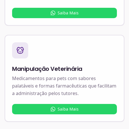
Saiba Mais
Manipulação Veterinária
Medicamentos para pets com sabores
palatáveis e formas farmacêuticas que facilitam
a administração pelos tutores.
Saiba Mais