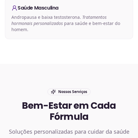
Saúde Masculina
Andropausa e baixa testosterona.
Tratamentos
hormonais personalizados
para saúde e bem-estar do
homem.
Nossos Serviços
Bem-Estar em Cada
Fórmula
Soluções personalizadas para cuidar da saúde