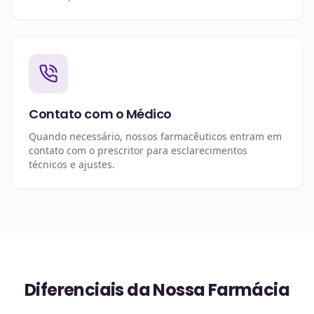
Contato com o Médico
Quando necessário, nossos farmacêuticos entram em
contato com o prescritor para esclarecimentos
técnicos e ajustes.
Diferenciais da Nossa Farmácia