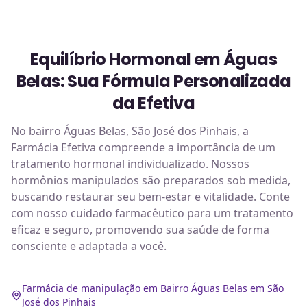
Equilíbrio Hormonal em Águas
Belas: Sua Fórmula Personalizada
da Efetiva
No bairro Águas Belas, São José dos Pinhais, a
Farmácia Efetiva compreende a importância de um
tratamento hormonal individualizado. Nossos
hormônios manipulados são preparados sob medida,
buscando restaurar seu bem-estar e vitalidade. Conte
com nosso cuidado farmacêutico para um tratamento
eficaz e seguro, promovendo sua saúde de forma
consciente e adaptada a você.
Farmácia de manipulação em Bairro Águas Belas em São
José dos Pinhais