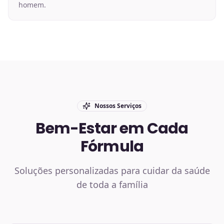
homem.
Nossos Serviços
Bem-Estar em Cada
Fórmula
Soluções personalizadas para cuidar da saúde
de toda a família