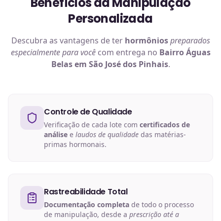
Benefícios da Manipulação
Personalizada
Descubra as vantagens de ter
hormônios
preparados
especialmente para você
com entrega no
Bairro Águas
Belas em São José dos Pinhais
.
Controle de Qualidade
Verificação de cada lote com
certificados de
análise
e
laudos de qualidade
das matérias-
primas hormonais.
Rastreabilidade Total
Documentação completa
de todo o processo
de manipulação, desde a
prescrição até a