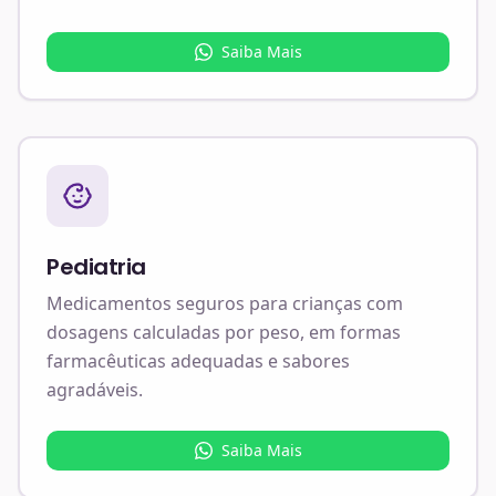
Saiba Mais
Pediatria
Medicamentos seguros para crianças com
dosagens calculadas por peso, em formas
farmacêuticas adequadas e sabores
agradáveis.
Saiba Mais