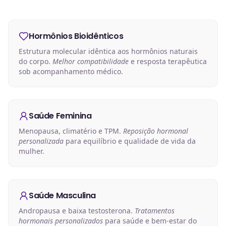
Hormônios Bioidênticos
Estrutura molecular idêntica aos hormônios naturais
do corpo.
Melhor compatibilidade
e resposta terapêutica
sob acompanhamento médico.
Saúde Feminina
Menopausa, climatério e TPM.
Reposição hormonal
personalizada
para equilíbrio e qualidade de vida da
mulher.
Saúde Masculina
Andropausa e baixa testosterona.
Tratamentos
hormonais personalizados
para saúde e bem-estar do