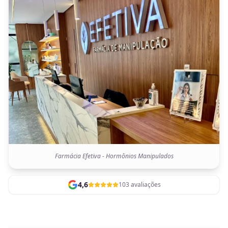
Farmácia Efetiva - Hormônios Manipulados
4,6
103 avaliações