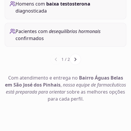
Homens com
baixa testosterona
diagnosticada
Pacientes com
desequilíbrios hormonais
confirmados
1
/
2
Com atendimento e entrega no
Bairro Águas Belas
em São José dos Pinhais
,
nossa equipe de farmacêuticos
está preparada para orientar
sobre as melhores opções
para cada perfil.