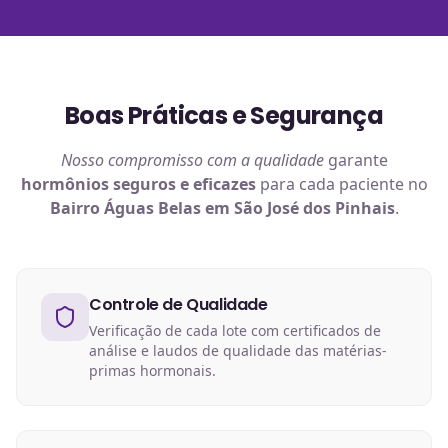
Boas Práticas e Segurança
Nosso compromisso com a qualidade
garante
hormônios
seguros e eficazes
para cada paciente no
Bairro Águas Belas em São José dos Pinhais
.
Controle de Qualidade
Verificação de cada lote com certificados de
análise e laudos de qualidade das matérias-
primas hormonais.