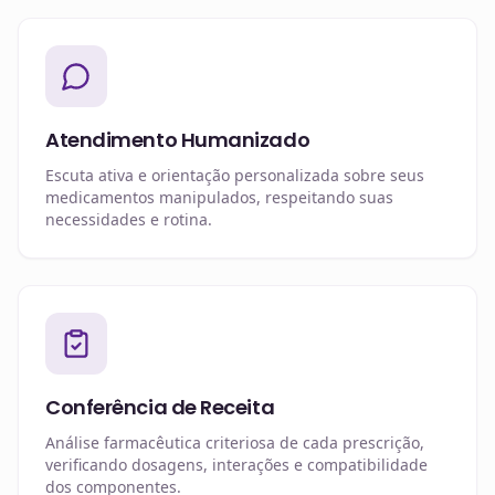
Atendimento Humanizado
Escuta ativa e orientação personalizada sobre seus
medicamentos manipulados, respeitando suas
necessidades e rotina.
Conferência de Receita
Análise farmacêutica criteriosa de cada prescrição,
verificando dosagens, interações e compatibilidade
dos componentes.