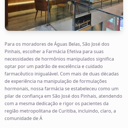
Para os moradores de Águas Belas, São José dos
Pinhais, escolher a Farmácia Efetiva para suas
necessidades de hormônios manipulados significa
optar por um padrão de excelência e cuidado
farmacêutico inigualável. Com mais de duas décadas
de experiência na manipulação de formulações
hormonais, nossa farmácia se estabeleceu como um
pilar de confiança em São José dos Pinhais, atendendo
com a mesma dedicação e rigor os pacientes da
região metropolitana de Curitiba, incluindo, claro, a
comunidade de Á