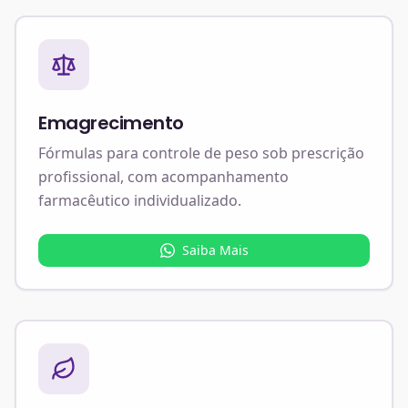
Emagrecimento
Fórmulas para controle de peso sob prescrição
profissional, com acompanhamento
farmacêutico individualizado.
Saiba Mais