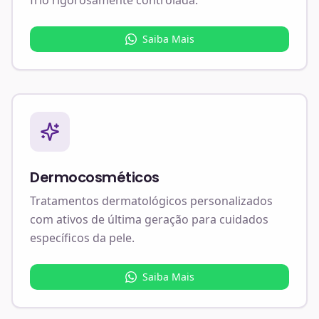
Saiba Mais
Dermocosméticos
Tratamentos dermatológicos personalizados
com ativos de última geração para cuidados
específicos da pele.
Saiba Mais