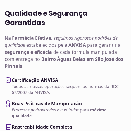
Qualidade e Segurança
Garantidas
Na
Farmácia Efetiva
,
seguimos rigorosos padrões de
qualidade
estabelecidos pela
ANVISA
para garantir a
segurança e eficácia
de cada fórmula manipulada
com entrega no
Bairro Águas Belas em São José dos
Pinhais
.
Certificação ANVISA
Todas as nossas operações seguem as normas da RDC
67/2007 da ANVISA.
Boas Práticas de Manipulação
Processos padronizados e auditados
para
máxima
qualidade
.
Rastreabilidade Completa