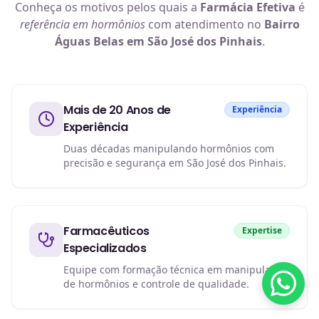
Conheça os motivos pelos quais a
Farmácia Efetiva
é
referência em
hormônios
com atendimento no
Bairro
Águas Belas em São José dos Pinhais
.
Mais de 20 Anos de
Experiência
Experiência
Duas décadas manipulando hormônios com
precisão e segurança em São José dos Pinhais.
Farmacêuticos
Expertise
Especializados
Equipe com formação técnica em manipulação
de hormônios e controle de qualidade.