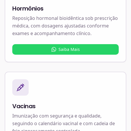
Hormônios
Reposição hormonal bioidêntica sob prescrição
médica, com dosagens ajustadas conforme
exames e acompanhamento clínico.
Saiba Mais
Vacinas
Imunização com segurança e qualidade,
seguindo o calendário vacinal e com cadeia de
frio rigorosamente controlada.