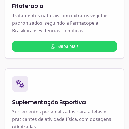
Fitoterapia
Tratamentos naturais com extratos vegetais
padronizados, seguindo a Farmacopeia
Brasileira e evidências científicas.
Saiba Mais
Suplementação Esportiva
Suplementos personalizados para atletas e
praticantes de atividade física, com dosagens
otimizadas.