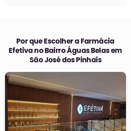
Por que Escolher a Farmácia
Efetiva no
Bairro Águas Belas em
São José dos Pinhais