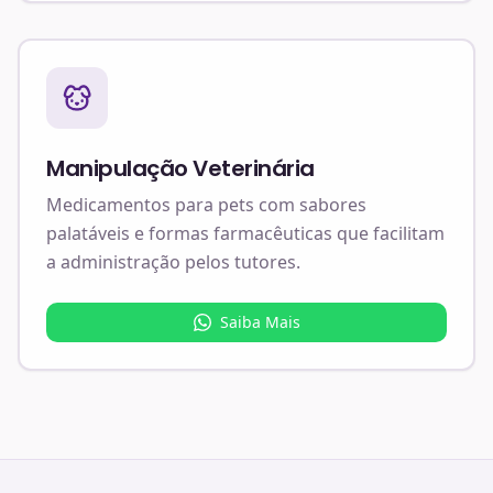
Manipulação Veterinária
Medicamentos para pets com sabores
palatáveis e formas farmacêuticas que facilitam
a administração pelos tutores.
Saiba Mais