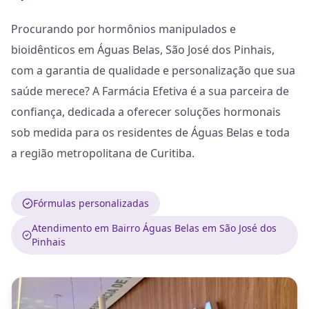
Procurando por hormônios manipulados e
bioidênticos em Águas Belas, São José dos Pinhais,
com a garantia de qualidade e personalização que sua
saúde merece? A Farmácia Efetiva é a sua parceira de
confiança, dedicada a oferecer soluções hormonais
sob medida para os residentes de Águas Belas e toda
a região metropolitana de Curitiba.
Fórmulas personalizadas
Atendimento em Bairro Águas Belas em São José dos
Pinhais