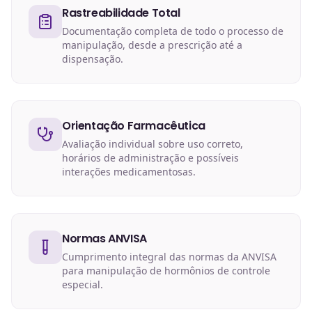
Rastreabilidade Total
Documentação completa de todo o processo de
manipulação, desde a prescrição até a
dispensação.
Orientação Farmacêutica
Avaliação individual sobre uso correto,
horários de administração e possíveis
interações medicamentosas.
Normas ANVISA
Cumprimento integral das normas da ANVISA
para manipulação de hormônios de controle
especial.