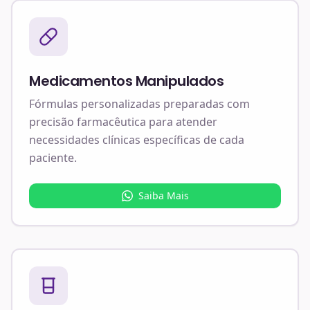
Medicamentos Manipulados
Fórmulas personalizadas preparadas com
precisão farmacêutica para atender
necessidades clínicas específicas de cada
paciente.
Saiba Mais