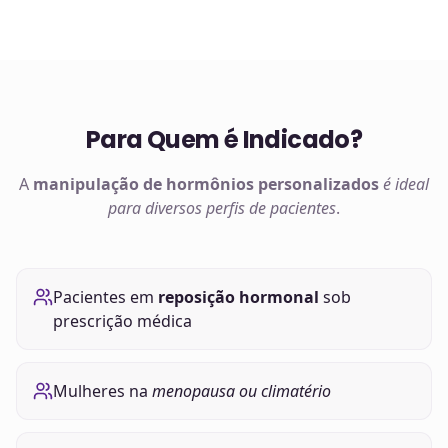
Para Quem é Indicado?
A
manipulação de
hormônios
personalizados
é ideal
para diversos perfis de pacientes
.
Pacientes em
reposição hormonal
sob
prescrição médica
Mulheres na
menopausa ou climatério