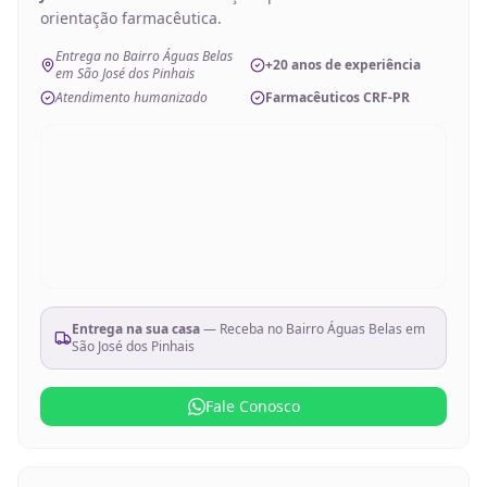
orientação farmacêutica.
Entrega no Bairro Águas Belas
+20 anos de experiência
em São José dos Pinhais
Atendimento humanizado
Farmacêuticos CRF-PR
Entrega na sua casa
— Receba no
Bairro Águas Belas em
São José dos Pinhais
Fale Conosco