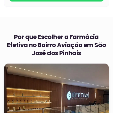
Por que Escolher a Farmácia
Efetiva no
Bairro Aviação em São
José dos Pinhais