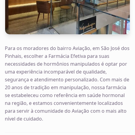
Para os moradores do bairro Aviação, em São José dos
Pinhais, escolher a Farmácia Efetiva para suas
necessidades de hormônios manipulados é optar por
uma experiência incomparável de qualidade,
segurança e atendimento personalizado. Com mais de
20 anos de tradição em manipulação, nossa farmácia
se estabeleceu como referência em saúde hormonal
na região, e estamos convenientemente localizados
para servir à comunidade do Aviação com o mais alto
nível de cuidado.