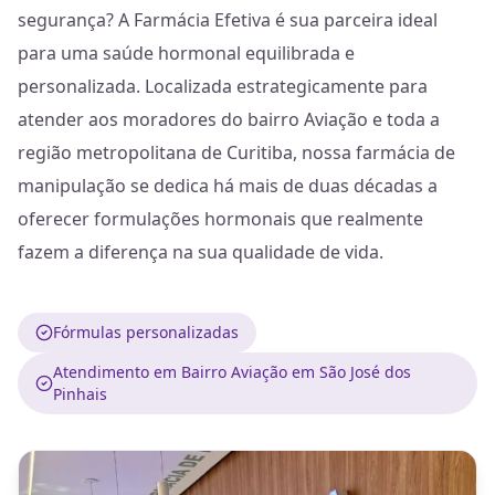
segurança? A Farmácia Efetiva é sua parceira ideal
para uma saúde hormonal equilibrada e
personalizada. Localizada estrategicamente para
atender aos moradores do bairro Aviação e toda a
região metropolitana de Curitiba, nossa farmácia de
manipulação se dedica há mais de duas décadas a
oferecer formulações hormonais que realmente
fazem a diferença na sua qualidade de vida.
Fórmulas personalizadas
Atendimento em Bairro Aviação em São José dos
Pinhais