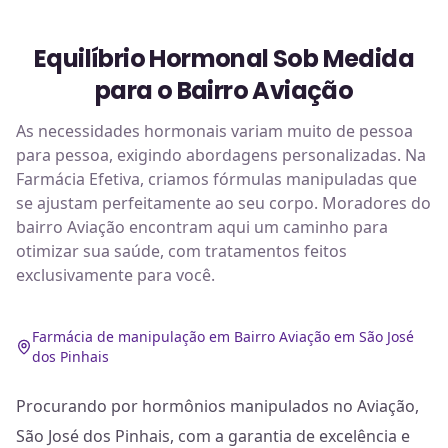
Equilíbrio Hormonal Sob Medida
para o Bairro Aviação
As necessidades hormonais variam muito de pessoa
para pessoa, exigindo abordagens personalizadas. Na
Farmácia Efetiva, criamos fórmulas manipuladas que
se ajustam perfeitamente ao seu corpo. Moradores do
bairro Aviação encontram aqui um caminho para
otimizar sua saúde, com tratamentos feitos
exclusivamente para você.
Farmácia de manipulação em Bairro Aviação em São José
dos Pinhais
Procurando por hormônios manipulados no Aviação,
São José dos Pinhais, com a garantia de excelência e