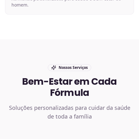
homem.
Nossos Serviços
Bem-Estar em Cada
Fórmula
Soluções personalizadas para cuidar da saúde
de toda a família