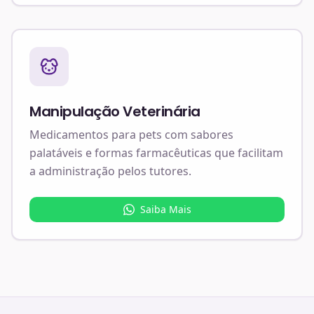
Manipulação Veterinária
Medicamentos para pets com sabores
palatáveis e formas farmacêuticas que facilitam
a administração pelos tutores.
Saiba Mais