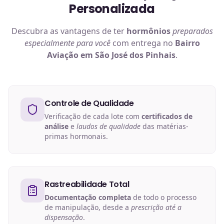
Personalizada
Descubra as vantagens de ter
hormônios
preparados
especialmente para você
com entrega no
Bairro
Aviação em São José dos Pinhais
.
Controle de Qualidade
Verificação de cada lote com
certificados de
análise
e
laudos de qualidade
das matérias-
primas hormonais.
Rastreabilidade Total
Documentação completa
de todo o processo
de manipulação, desde a
prescrição até a
dispensação
.