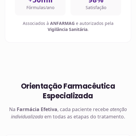
Fórmulas/ano
Satisfação
Associados à
ANFARMAG
e autorizados pela
Vigilância Sanitária
.
Orientação Farmacêutica
Especializada
Na
Farmácia Efetiva
, cada paciente recebe
atenção
individualizada
em todas as etapas do tratamento.