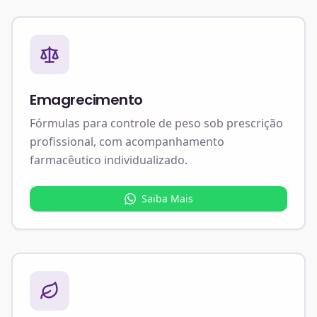
Emagrecimento
Fórmulas para controle de peso sob prescrição
profissional, com acompanhamento
farmacêutico individualizado.
Saiba Mais