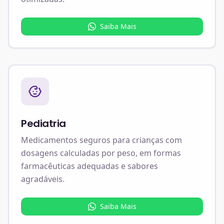
Saiba Mais
Pediatria
Medicamentos seguros para crianças com
dosagens calculadas por peso, em formas
farmacêuticas adequadas e sabores
agradáveis.
Saiba Mais