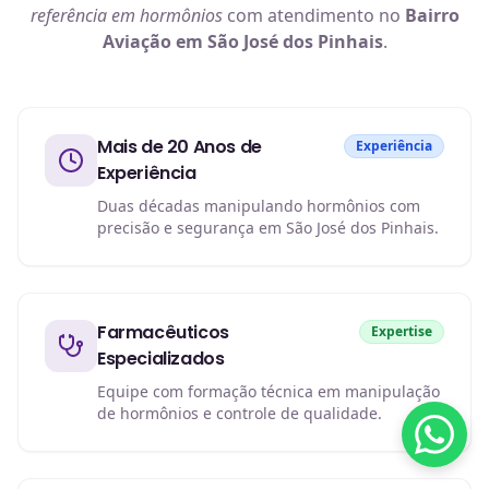
referência em
hormônios
com atendimento no
Bairro
Aviação em São José dos Pinhais
.
Mais de 20 Anos de
Experiência
Experiência
Duas décadas manipulando hormônios com
precisão e segurança em São José dos Pinhais.
Farmacêuticos
Expertise
Especializados
Equipe com formação técnica em manipulação
de hormônios e controle de qualidade.