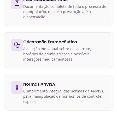
Documentação completa de todo o processo de
manipulação, desde a prescrição até a
dispensação.
Orientação Farmacêutica
Avaliação individual sobre uso correto,
horários de administração e possíveis
interações medicamentosas.
Normas ANVISA
Cumprimento integral das normas da ANVISA
para manipulação de hormônios de controle
especial.