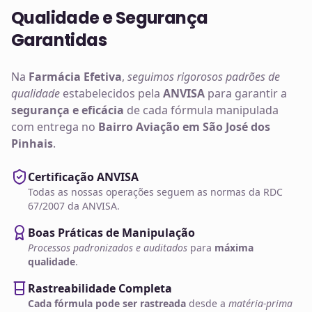
Qualidade e Segurança
Garantidas
Na
Farmácia Efetiva
,
seguimos rigorosos padrões de
qualidade
estabelecidos pela
ANVISA
para garantir a
segurança e eficácia
de cada fórmula manipulada
com entrega no
Bairro Aviação em São José dos
Pinhais
.
Certificação ANVISA
Todas as nossas operações seguem as normas da RDC
67/2007 da ANVISA.
Boas Práticas de Manipulação
Processos padronizados e auditados
para
máxima
qualidade
.
Rastreabilidade Completa
Cada fórmula pode ser rastreada
desde a
matéria-prima