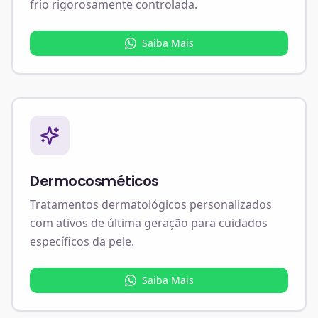
frio rigorosamente controlada.
Saiba Mais
Dermocosméticos
Tratamentos dermatológicos personalizados
com ativos de última geração para cuidados
específicos da pele.
Saiba Mais