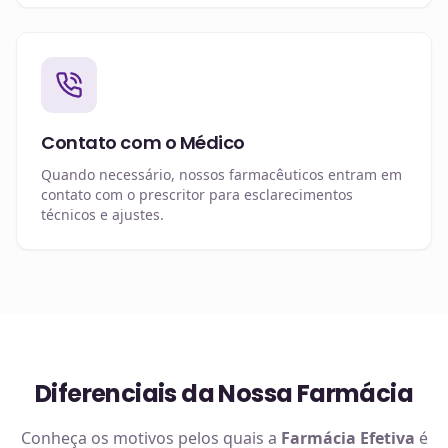
Contato com o Médico
Quando necessário, nossos farmacêuticos entram em
contato com o prescritor para esclarecimentos
técnicos e ajustes.
Diferenciais da Nossa Farmácia
Conheça os motivos pelos quais a
Farmácia Efetiva
é