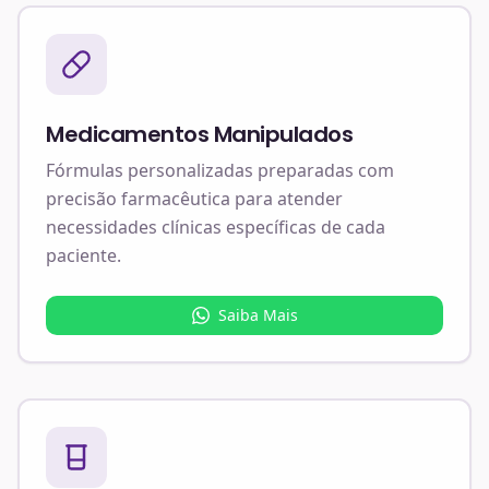
Medicamentos Manipulados
Fórmulas personalizadas preparadas com
precisão farmacêutica para atender
necessidades clínicas específicas de cada
paciente.
Saiba Mais