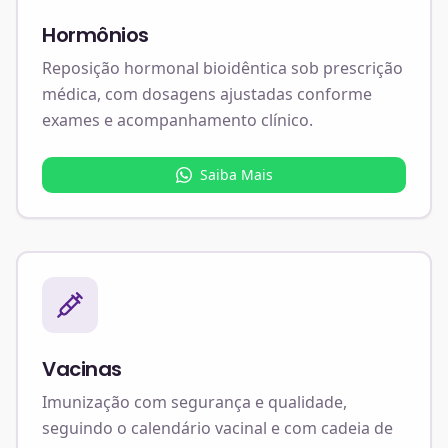
Hormônios
Reposição hormonal bioidêntica sob prescrição
médica, com dosagens ajustadas conforme
exames e acompanhamento clínico.
Saiba Mais
Vacinas
Imunização com segurança e qualidade,
seguindo o calendário vacinal e com cadeia de