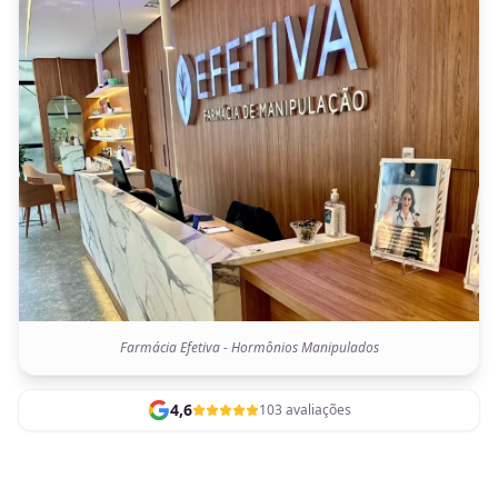
Farmácia Efetiva - Hormônios Manipulados
4,6
103 avaliações