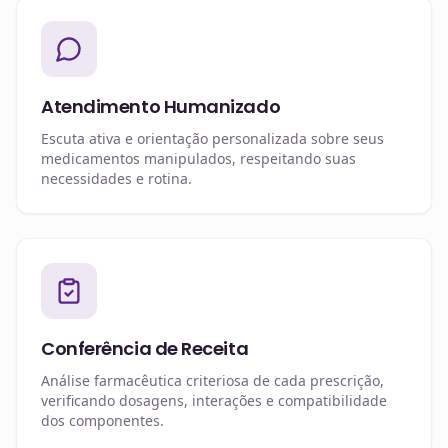
Atendimento Humanizado
Escuta ativa e orientação personalizada sobre seus
medicamentos manipulados, respeitando suas
necessidades e rotina.
Conferência de Receita
Análise farmacêutica criteriosa de cada prescrição,
verificando dosagens, interações e compatibilidade
dos componentes.