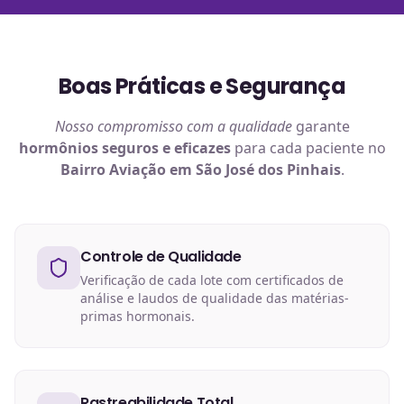
Boas Práticas e Segurança
Nosso compromisso com a qualidade
garante
hormônios
seguros e eficazes
para cada paciente no
Bairro Aviação em São José dos Pinhais
.
Controle de Qualidade
Verificação de cada lote com certificados de
análise e laudos de qualidade das matérias-
primas hormonais.
Rastreabilidade Total