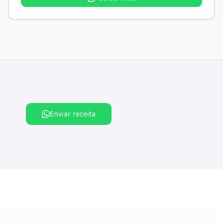
Enviar receita