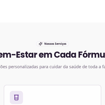
Nossos Serviços
em-Estar em Cada Fórmu
ões personalizadas para cuidar da saúde de toda a f