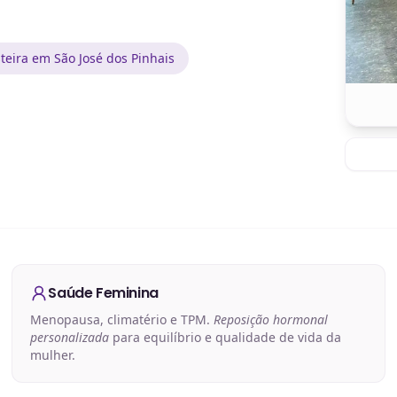
eira em São José dos Pinhais
Saúde Feminina
Menopausa, climatério e TPM.
Reposição hormonal
personalizada
para equilíbrio e qualidade de vida da
mulher.