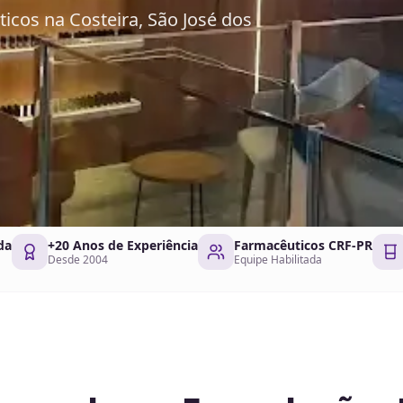
cos na Costeira, São José dos
da
+20 Anos de Experiência
Farmacêuticos CRF-PR
Desde 2004
Equipe Habilitada