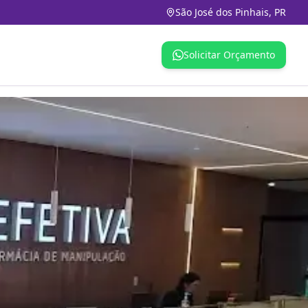
São José dos Pinhais, PR
Solicitar Orçamento