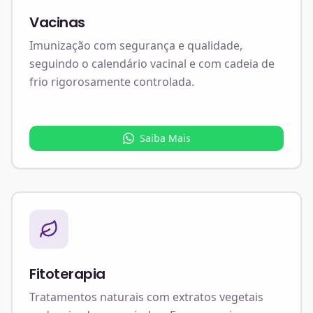
Vacinas
Imunização com segurança e qualidade,
seguindo o calendário vacinal e com cadeia de
frio rigorosamente controlada.
Saiba Mais
Fitoterapia
Tratamentos naturais com extratos vegetais