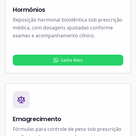
Hormônios
Reposição hormonal bioidêntica sob prescrição
médica, com dosagens ajustadas conforme
exames e acompanhamento clínico.
Saiba Mais
Emagrecimento
Fórmulas para controle de peso sob prescrição