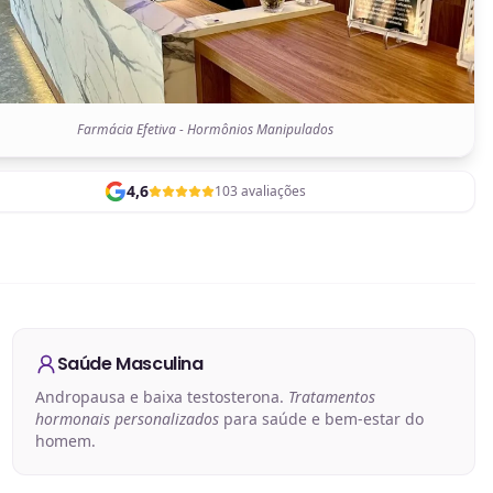
Farmácia Efetiva - Hormônios Manipulados
4,6
103 avaliações
Saúde Masculina
Andropausa e baixa testosterona.
Tratamentos
hormonais personalizados
para saúde e bem-estar do
homem.