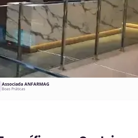
Associada ANFARMAG
Boas Práticas