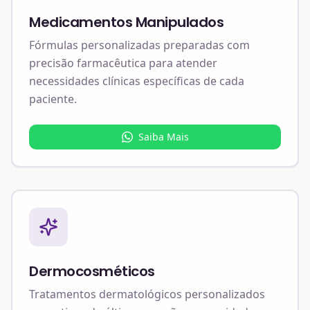
Medicamentos Manipulados
Fórmulas personalizadas preparadas com
precisão farmacêutica para atender
necessidades clínicas específicas de cada
paciente.
Saiba Mais
Dermocosméticos
Tratamentos dermatológicos personalizados