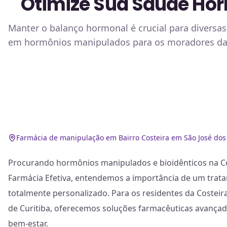
Otimize Sua Saúde Hor
Manter o balanço hormonal é crucial para diversas
em hormônios manipulados para os moradores da 
Farmácia de manipulação em Bairro Costeira em São José dos
Procurando hormônios manipulados e bioidênticos na Cos
Farmácia Efetiva, entendemos a importância de um trat
totalmente personalizado. Para os residentes da Costeir
de Curitiba, oferecemos soluções farmacêuticas avançad
bem-estar.