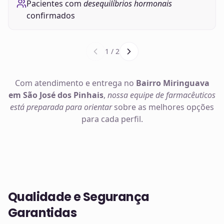
Pacientes com
desequilíbrios hormonais
confirmados
1
/
2
Com atendimento e entrega no
Bairro Miringuava
em São José dos Pinhais
,
nossa equipe de farmacêuticos
está preparada para orientar
sobre as melhores opções
para cada perfil.
Qualidade e Segurança
Garantidas