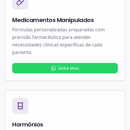
Medicamentos Manipulados
Fórmulas personalizadas preparadas com
precisão farmacêutica para atender
necessidades clínicas específicas de cada
paciente.
Saiba Mais
Hormônios