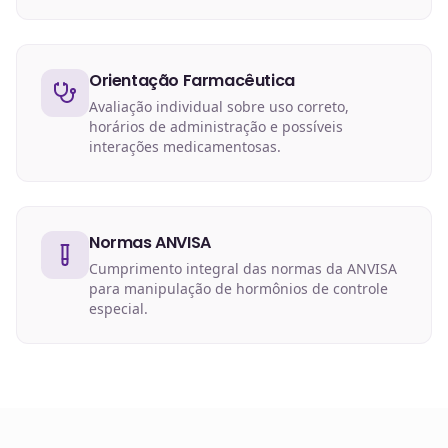
Orientação Farmacêutica
Avaliação individual sobre uso correto,
horários de administração e possíveis
interações medicamentosas.
Normas ANVISA
Cumprimento integral das normas da ANVISA
para manipulação de hormônios de controle
especial.