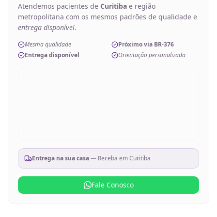
Atendemos pacientes de
Curitiba
e região
metropolitana com os mesmos padrões de qualidade e
entrega disponível
.
Mesma qualidade
Próximo via BR-376
Entrega disponível
Orientação personalizada
Entrega na sua casa
— Receba em
Curitiba
Fale Conosco