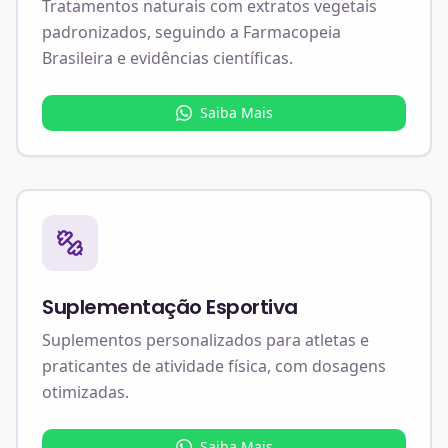
Tratamentos naturais com extratos vegetais
padronizados, seguindo a Farmacopeia
Brasileira e evidências científicas.
Saiba Mais
Suplementação Esportiva
Suplementos personalizados para atletas e
praticantes de atividade física, com dosagens
otimizadas.
Saiba Mais