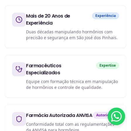
Mais de 20 Anos de
Experiência
Experiência
Duas décadas manipulando hormônios com
precisão e segurança em São José dos Pinhais.
Farmacêuticos
Expertise
Especializados
Equipe com formação técnica em manipulação
de hormônios e controle de qualidade.
Farmácia Autorizada ANVISA
Autoridade
Conformidade total com as regulamentações
da ANVISA para hormônios.