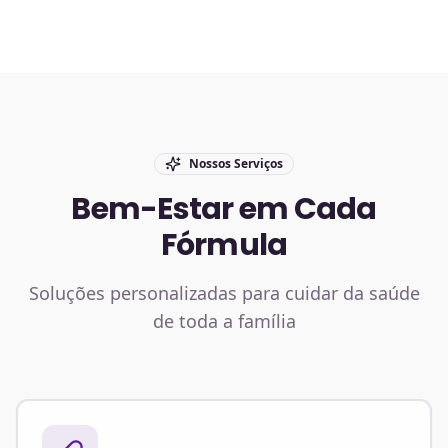
Nossos Serviços
Bem-Estar em Cada
Fórmula
Soluções personalizadas para cuidar da saúde
de toda a família