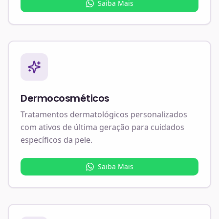
Saiba Mais
Dermocosméticos
Tratamentos dermatológicos personalizados
com ativos de última geração para cuidados
específicos da pele.
Saiba Mais