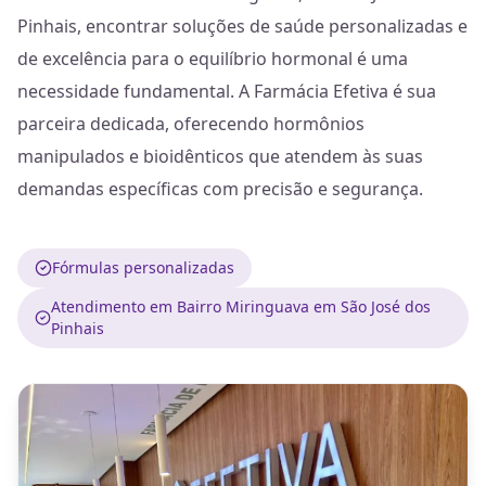
Pinhais, encontrar soluções de saúde personalizadas e
de excelência para o equilíbrio hormonal é uma
necessidade fundamental. A Farmácia Efetiva é sua
parceira dedicada, oferecendo hormônios
manipulados e bioidênticos que atendem às suas
demandas específicas com precisão e segurança.
Fórmulas personalizadas
Atendimento em Bairro Miringuava em São José dos
Pinhais