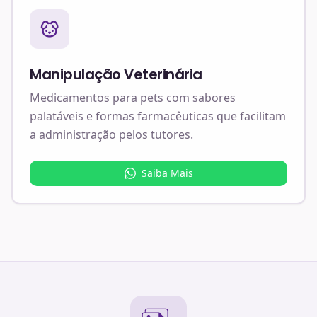
Manipulação Veterinária
Medicamentos para pets com sabores
palatáveis e formas farmacêuticas que facilitam
a administração pelos tutores.
Saiba Mais