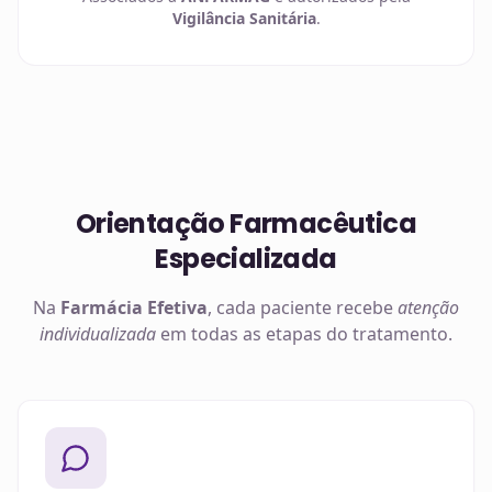
Vigilância Sanitária
.
Orientação Farmacêutica
Especializada
Na
Farmácia Efetiva
, cada paciente recebe
atenção
individualizada
em todas as etapas do tratamento.