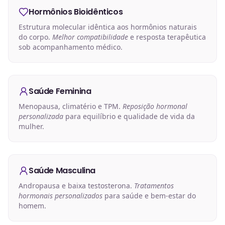
Hormônios Bioidênticos
Estrutura molecular idêntica aos hormônios naturais
do corpo.
Melhor compatibilidade
e resposta terapêutica
sob acompanhamento médico.
Saúde Feminina
Menopausa, climatério e TPM.
Reposição hormonal
personalizada
para equilíbrio e qualidade de vida da
mulher.
Saúde Masculina
Andropausa e baixa testosterona.
Tratamentos
hormonais personalizados
para saúde e bem-estar do
homem.