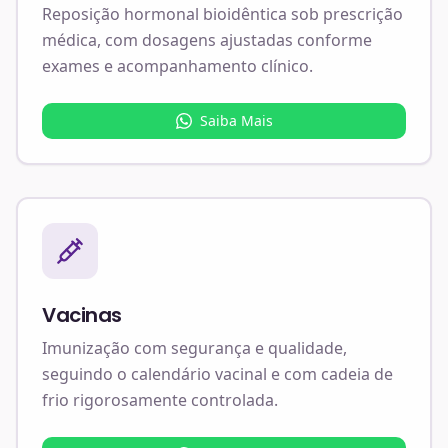
Reposição hormonal bioidêntica sob prescrição
médica, com dosagens ajustadas conforme
exames e acompanhamento clínico.
Saiba Mais
Vacinas
Imunização com segurança e qualidade,
seguindo o calendário vacinal e com cadeia de
frio rigorosamente controlada.