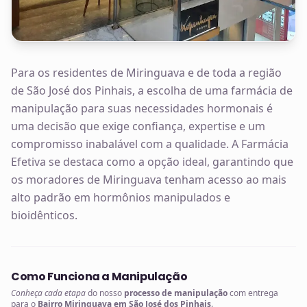
Para os residentes de Miringuava e de toda a região
de São José dos Pinhais, a escolha de uma farmácia de
manipulação para suas necessidades hormonais é
uma decisão que exige confiança, expertise e um
compromisso inabalável com a qualidade. A Farmácia
Efetiva se destaca como a opção ideal, garantindo que
os moradores de Miringuava tenham acesso ao mais
alto padrão em hormônios manipulados e
bioidênticos.
Como Funciona a Manipulação
Conheça cada etapa
do nosso
processo de manipulação
com entrega
para o
Bairro Miringuava em São José dos Pinhais
.