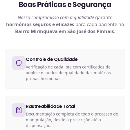
Boas Práticas e Segurança
Nosso compromisso com a qualidade
garante
hormônios
seguros e eficazes
para cada paciente no
Bairro Miringuava em São José dos Pinhais
.
Controle de Qualidade
Verificação de cada lote com certificados de
análise e laudos de qualidade das matérias-
primas hormonais.
Rastreabilidade Total
Documentação completa de todo o processo de
manipulação, desde a prescrição até a
dispensação.