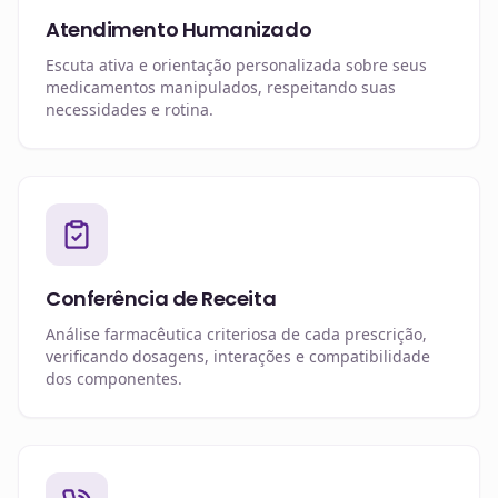
Atendimento Humanizado
Escuta ativa e orientação personalizada sobre seus
medicamentos manipulados, respeitando suas
necessidades e rotina.
Conferência de Receita
Análise farmacêutica criteriosa de cada prescrição,
verificando dosagens, interações e compatibilidade
dos componentes.