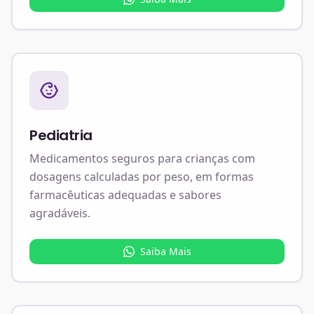
Pediatria
Medicamentos seguros para crianças com
dosagens calculadas por peso, em formas
farmacêuticas adequadas e sabores
agradáveis.
Saiba Mais