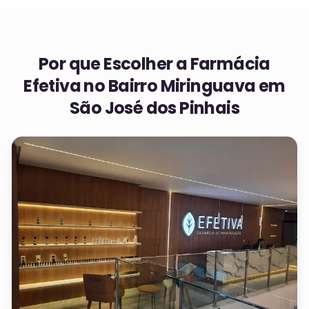
Por que Escolher a Farmácia
Efetiva no
Bairro Miringuava em
São José dos Pinhais