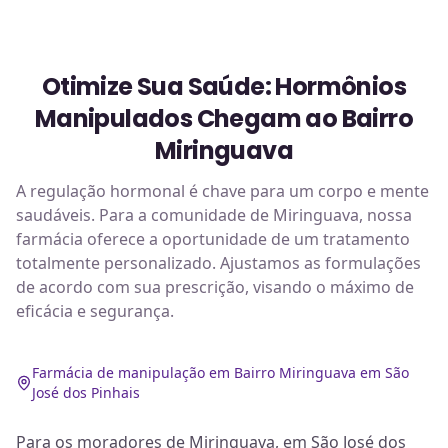
Otimize Sua Saúde: Hormônios
Manipulados Chegam ao Bairro
Miringuava
A regulação hormonal é chave para um corpo e mente
saudáveis. Para a comunidade de Miringuava, nossa
farmácia oferece a oportunidade de um tratamento
totalmente personalizado. Ajustamos as formulações
de acordo com sua prescrição, visando o máximo de
eficácia e segurança.
Farmácia de manipulação em Bairro Miringuava em São
José dos Pinhais
Para os moradores de Miringuava, em São José dos