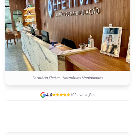
Farmácia Efetiva - Hormônios Manipulados
4,6
103 avaliações