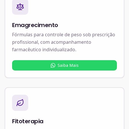
Emagrecimento
Fórmulas para controle de peso sob prescrição
profissional, com acompanhamento
farmacêutico individualizado.
Saiba Mais
Fitoterapia