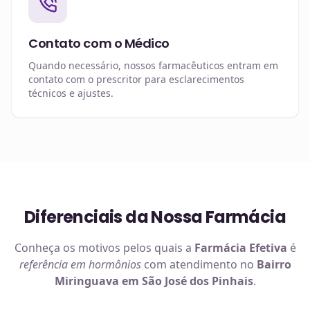
Contato com o Médico
Quando necessário, nossos farmacêuticos entram em
contato com o prescritor para esclarecimentos
técnicos e ajustes.
Diferenciais da Nossa Farmácia
Conheça os motivos pelos quais a
Farmácia Efetiva
é
referência em
hormônios
com atendimento no
Bairro
Miringuava em São José dos Pinhais
.