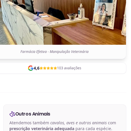
Farmácia Efetiva - Manipulação Veterinária
4,6
103 avaliações
Outros Animais
Atendemos também
cavalos, aves e outros animais
com
prescrição veterinária adequada
para cada espécie.