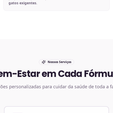
gatos exigentes
.
Nossos Serviços
em-Estar em Cada Fórmu
ões personalizadas para cuidar da saúde de toda a f