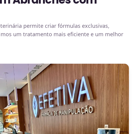
rinária permite criar fórmulas exclusivas,
ntimos um tratamento mais eficiente e um melhor