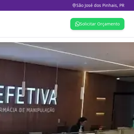
São José dos Pinhais, PR
Solicitar Orçamento