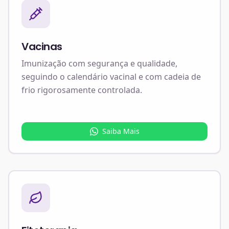
Vacinas
Imunização com segurança e qualidade,
seguindo o calendário vacinal e com cadeia de
frio rigorosamente controlada.
Saiba Mais