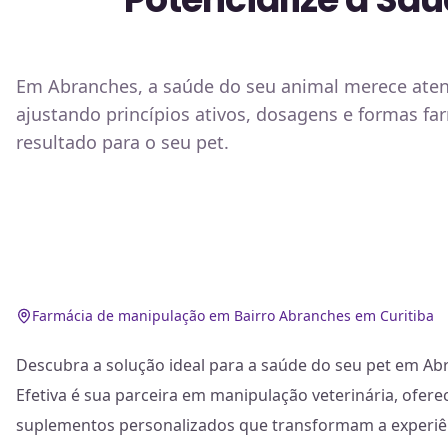
Em Abranches, a saúde do seu animal merece atençã
ajustando princípios ativos, dosagens e formas f
resultado para o seu pet.
Farmácia de manipulação em Bairro Abranches em Curitiba
Descubra a solução ideal para a saúde do seu pet em Abr
Efetiva é sua parceira em manipulação veterinária, ofe
suplementos personalizados que transformam a experiên