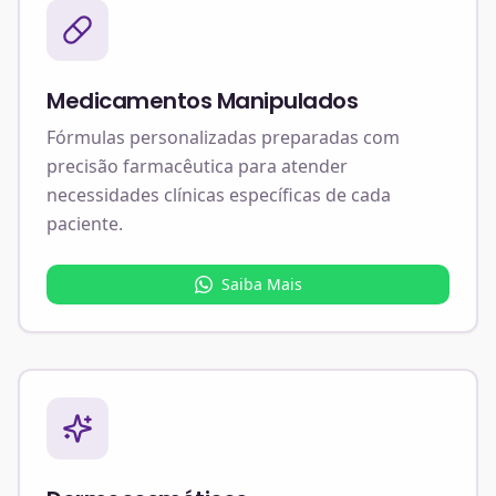
Medicamentos Manipulados
Fórmulas personalizadas preparadas com
precisão farmacêutica para atender
necessidades clínicas específicas de cada
paciente.
Saiba Mais