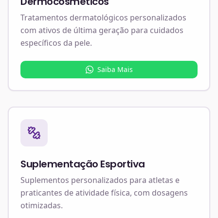
Dermocosméticos
Tratamentos dermatológicos personalizados
com ativos de última geração para cuidados
específicos da pele.
Saiba Mais
Suplementação Esportiva
Suplementos personalizados para atletas e
praticantes de atividade física, com dosagens
otimizadas.