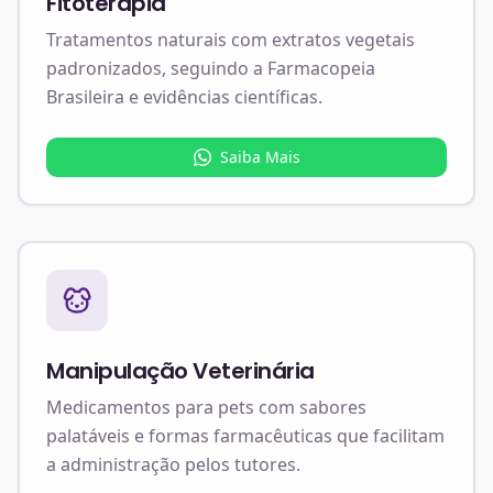
Fitoterapia
Tratamentos naturais com extratos vegetais
padronizados, seguindo a Farmacopeia
Brasileira e evidências científicas.
Saiba Mais
Manipulação Veterinária
Medicamentos para pets com sabores
palatáveis e formas farmacêuticas que facilitam
a administração pelos tutores.