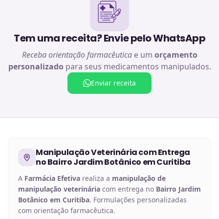
Tem uma receita? Envie pelo WhatsApp
Receba orientação farmacêutica
e um
orçamento
personalizado
para seus medicamentos manipulados.
Enviar receita
Manipulação Veterinária
com Entrega
no
Bairro Jardim Botânico em Curitiba
A
Farmácia Efetiva
realiza a
manipulação de
manipulação veterinária
com entrega no
Bairro Jardim
Botânico em Curitiba
. Formulações personalizadas
com orientação farmacêutica.