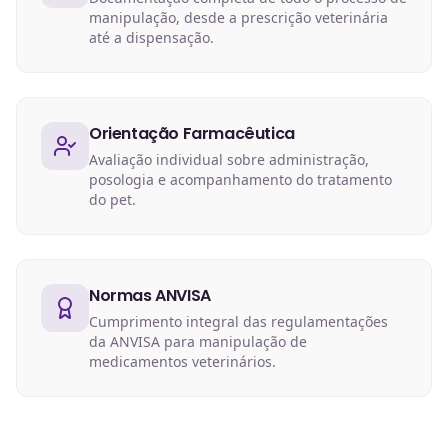
manipulação, desde a prescrição veterinária
até a dispensação.
Orientação Farmacêutica
Avaliação individual sobre administração,
posologia e acompanhamento do tratamento
do pet.
Normas ANVISA
Cumprimento integral das regulamentações
da ANVISA para manipulação de
medicamentos veterinários.