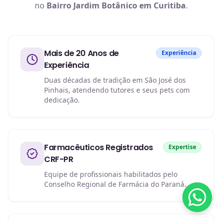
no
Bairro Jardim Botânico em Curitiba
.
Mais de 20 Anos de
Experiência
Experiência
Duas décadas de tradição em São José dos
Pinhais, atendendo tutores e seus pets com
dedicação.
Farmacêuticos Registrados
Expertise
CRF-PR
Equipe de profissionais habilitados pelo
Conselho Regional de Farmácia do Paraná.