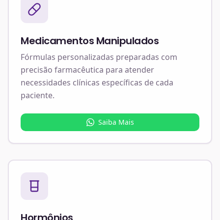
Medicamentos Manipulados
Fórmulas personalizadas preparadas com
precisão farmacêutica para atender
necessidades clínicas específicas de cada
paciente.
Saiba Mais
Hormônios