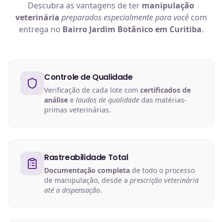
Descubra as vantagens de ter
manipulação
veterinária
preparados especialmente para você
com
entrega no
Bairro Jardim Botânico em Curitiba
.
Controle de Qualidade
Verificação de cada lote com
certificados de
análise
e
laudos de qualidade
das matérias-
primas veterinárias.
Rastreabilidade Total
Documentação completa
de todo o processo
de manipulação, desde a
prescrição veterinária
até a dispensação
.