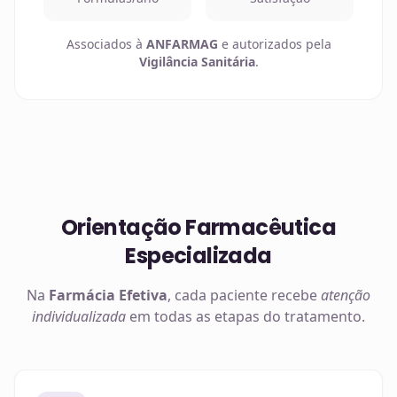
Associados à
ANFARMAG
e autorizados pela
Vigilância Sanitária
.
Orientação Farmacêutica
Especializada
Na
Farmácia Efetiva
, cada paciente recebe
atenção
individualizada
em todas as etapas do tratamento.