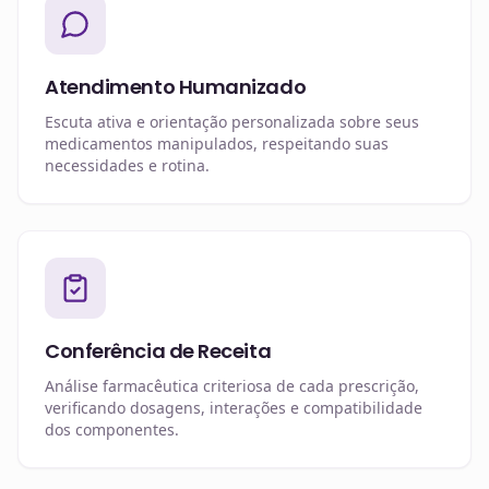
Atendimento Humanizado
Escuta ativa e orientação personalizada sobre seus
medicamentos manipulados, respeitando suas
necessidades e rotina.
Conferência de Receita
Análise farmacêutica criteriosa de cada prescrição,
verificando dosagens, interações e compatibilidade
dos componentes.