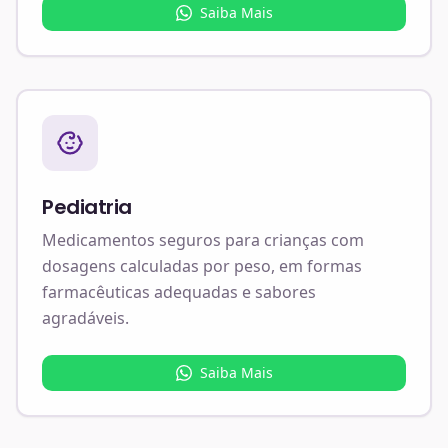
Saiba Mais
Pediatria
Medicamentos seguros para crianças com
dosagens calculadas por peso, em formas
farmacêuticas adequadas e sabores
agradáveis.
Saiba Mais