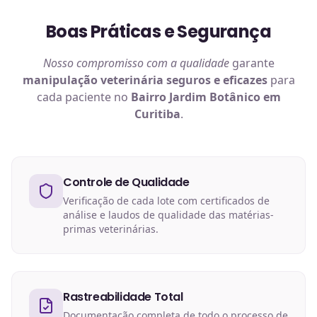
Boas Práticas e Segurança
Nosso compromisso com a qualidade
garante
manipulação veterinária
seguros e eficazes
para
cada paciente no
Bairro Jardim Botânico em
Curitiba
.
Controle de Qualidade
Verificação de cada lote com certificados de
análise e laudos de qualidade das matérias-
primas veterinárias.
Rastreabilidade Total
Documentação completa de todo o processo de