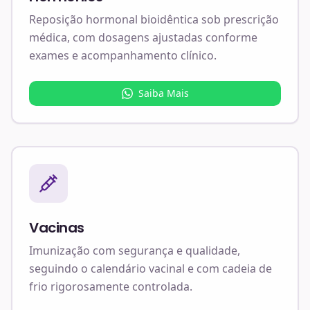
Reposição hormonal bioidêntica sob prescrição
médica, com dosagens ajustadas conforme
exames e acompanhamento clínico.
Saiba Mais
Vacinas
Imunização com segurança e qualidade,
seguindo o calendário vacinal e com cadeia de
frio rigorosamente controlada.