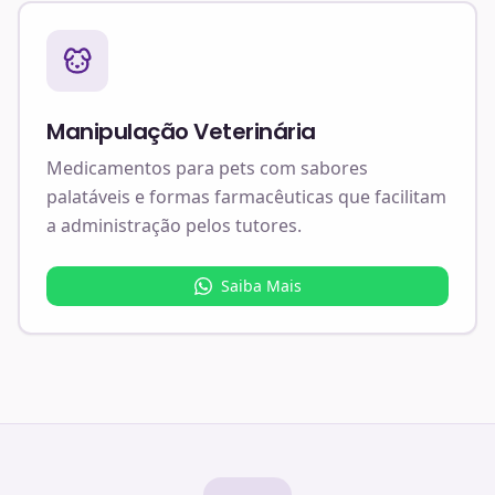
Manipulação Veterinária
Medicamentos para pets com sabores
palatáveis e formas farmacêuticas que facilitam
a administração pelos tutores.
Saiba Mais