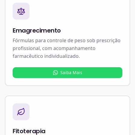
Emagrecimento
Fórmulas para controle de peso sob prescrição
profissional, com acompanhamento
farmacêutico individualizado.
Saiba Mais
Fitoterapia