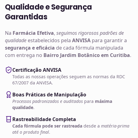
Qualidade e Segurança
Garantidas
Na
Farmácia Efetiva
,
seguimos rigorosos padrões de
qualidade
estabelecidos pela
ANVISA
para garantir a
segurança e eficácia
de cada fórmula manipulada
com entrega no
Bairro Jardim Botânico em Curitiba
.
Certificação ANVISA
Todas as nossas operações seguem as normas da RDC
67/2007 da ANVISA.
Boas Práticas de Manipulação
Processos padronizados e auditados
para
máxima
qualidade
.
Rastreabilidade Completa
Cada fórmula pode ser rastreada
desde a
matéria-prima
até o produto final
.