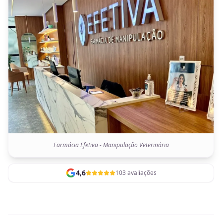
Farmácia Efetiva - Manipulação Veterinária
4,6
103 avaliações