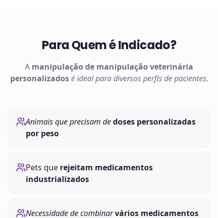
Para Quem é Indicado?
A
manipulação de
manipulação veterinária
personalizados
é ideal para diversos perfis de pacientes
.
Animais que precisam de
doses personalizadas
por peso
Pets que
rejeitam medicamentos
industrializados
Necessidade de combinar
vários medicamentos