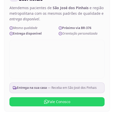
Atendemos pacientes de
São José dos Pinhais
e região
metropolitana com os mesmos padrões de qualidade e
entrega disponível
.
Mesma qualidade
Próximo via BR-376
Entrega disponível
Orientação personalizada
Entrega na sua casa
— Receba em
São José dos Pinhais
Fale Conosco