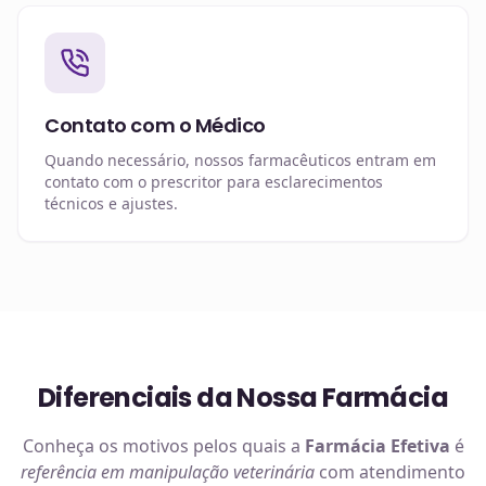
Contato com o Médico
Quando necessário, nossos farmacêuticos entram em
contato com o prescritor para esclarecimentos
técnicos e ajustes.
Diferenciais da Nossa Farmácia
Conheça os motivos pelos quais a
Farmácia Efetiva
é
referência em
manipulação veterinária
com atendimento