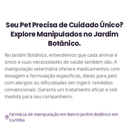
Seu Pet Precisa de Cuidado Único?
Explore Manipulados no Jardim
Botânico.
No Jardim Botânico, entendemos que cada animal é
único e suas necessidades de saúde também são. A
manipulação veterinária oferece medicamentos com
dosagem e formulação específicas, ideais para pets
com alergias ou dificuldades em ingerir remédios
convencionais. Garanta um tratamento eficaz e sob
medida para seu companheiro.
Farmácia de manipulação em Bairro Jardim Botânico em
Curitiba