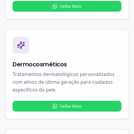
Saiba Mais
Dermocosméticos
Tratamentos dermatológicos personalizados
com ativos de última geração para cuidados
específicos da pele.
Saiba Mais