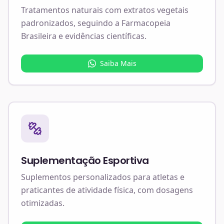
Tratamentos naturais com extratos vegetais
padronizados, seguindo a Farmacopeia
Brasileira e evidências científicas.
Saiba Mais
Suplementação Esportiva
Suplementos personalizados para atletas e
praticantes de atividade física, com dosagens
otimizadas.