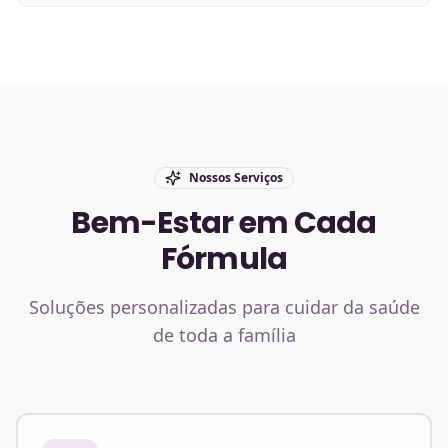
Nossos Serviços
Bem-Estar em Cada
Fórmula
Soluções personalizadas para cuidar da saúde
de toda a família