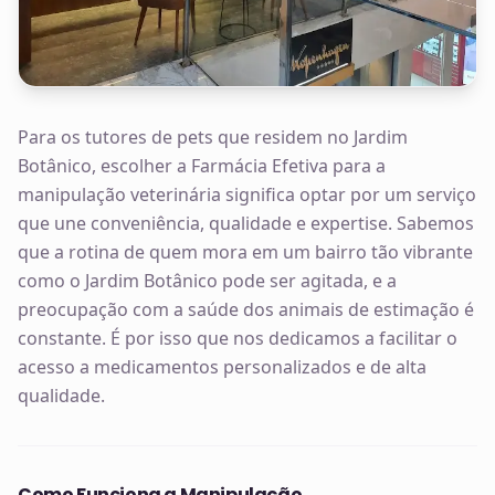
Para os tutores de pets que residem no Jardim
Botânico, escolher a Farmácia Efetiva para a
manipulação veterinária significa optar por um serviço
que une conveniência, qualidade e expertise. Sabemos
que a rotina de quem mora em um bairro tão vibrante
como o Jardim Botânico pode ser agitada, e a
preocupação com a saúde dos animais de estimação é
constante. É por isso que nos dedicamos a facilitar o
acesso a medicamentos personalizados e de alta
qualidade.
Como Funciona a Manipulação