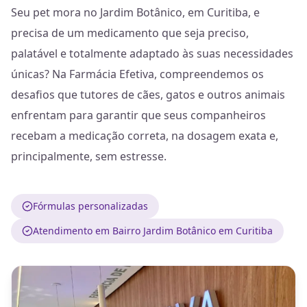
Seu pet mora no Jardim Botânico, em Curitiba, e
precisa de um medicamento que seja preciso,
palatável e totalmente adaptado às suas necessidades
únicas? Na Farmácia Efetiva, compreendemos os
desafios que tutores de cães, gatos e outros animais
enfrentam para garantir que seus companheiros
recebam a medicação correta, na dosagem exata e,
principalmente, sem estresse.
Fórmulas personalizadas
Atendimento em Bairro Jardim Botânico em Curitiba