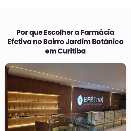
Por que Escolher a Farmácia
Efetiva no
Bairro Jardim Botânico
em Curitiba