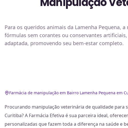
Manipulação Vet
Para os queridos animais da Lamenha Pequena, a m
fórmulas sem corantes ou conservantes artificiais
adaptada, promovendo seu bem-estar completo.
Farmácia de manipulação em Bairro Lamenha Pequena em Cu
Procurando manipulação veterinária de qualidade para
Curitiba? A Farmácia Efetiva é sua parceira ideal, ofere
personalizadas que fazem toda a diferença na saúde e 