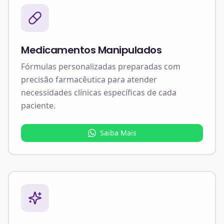
Medicamentos Manipulados
Fórmulas personalizadas preparadas com
precisão farmacêutica para atender
necessidades clínicas específicas de cada
paciente.
Saiba Mais