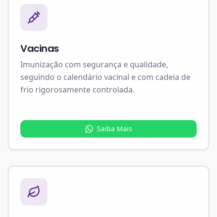
Vacinas
Imunização com segurança e qualidade,
seguindo o calendário vacinal e com cadeia de
frio rigorosamente controlada.
Saiba Mais