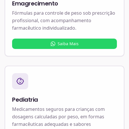
Emagrecimento
Fórmulas para controle de peso sob prescrição
profissional, com acompanhamento
farmacêutico individualizado.
Saiba Mais
Pediatria
Medicamentos seguros para crianças com
dosagens calculadas por peso, em formas
farmacêuticas adequadas e sabores