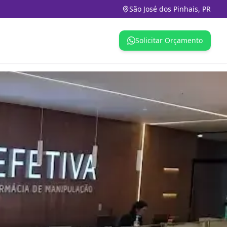
São José dos Pinhais, PR
Solicitar Orçamento