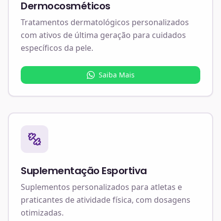
Dermocosméticos
Tratamentos dermatológicos personalizados
com ativos de última geração para cuidados
específicos da pele.
Saiba Mais
Suplementação Esportiva
Suplementos personalizados para atletas e
praticantes de atividade física, com dosagens
otimizadas.