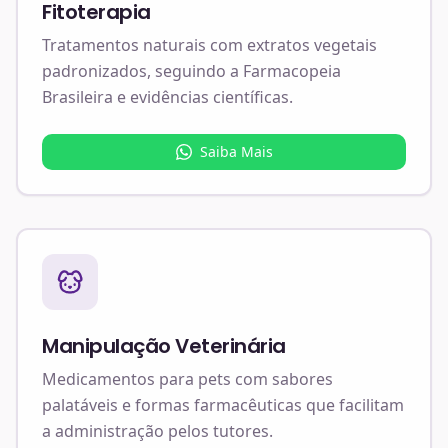
Fitoterapia
Tratamentos naturais com extratos vegetais
padronizados, seguindo a Farmacopeia
Brasileira e evidências científicas.
Saiba Mais
Manipulação Veterinária
Medicamentos para pets com sabores
palatáveis e formas farmacêuticas que facilitam
a administração pelos tutores.