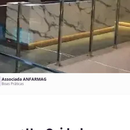
Associada ANFARMAG
Boas Práticas