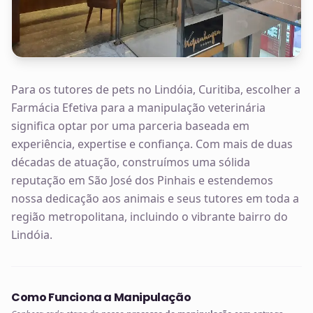
Para os tutores de pets no Lindóia, Curitiba, escolher a
Farmácia Efetiva para a manipulação veterinária
significa optar por uma parceria baseada em
experiência, expertise e confiança. Com mais de duas
décadas de atuação, construímos uma sólida
reputação em São José dos Pinhais e estendemos
nossa dedicação aos animais e seus tutores em toda a
região metropolitana, incluindo o vibrante bairro do
Lindóia.
Como Funciona a Manipulação