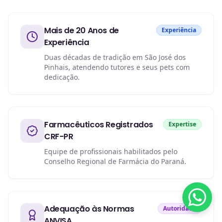
Mais de 20 Anos de
Experiência
Experiência
Duas décadas de tradição em São José dos
Pinhais, atendendo tutores e seus pets com
dedicação.
Farmacêuticos Registrados
Expertise
CRF-PR
Equipe de profissionais habilitados pelo
Conselho Regional de Farmácia do Paraná.
Adequação às Normas
Autoridade
ANVISA