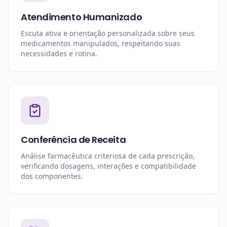
Atendimento Humanizado
Escuta ativa e orientação personalizada sobre seus
medicamentos manipulados, respeitando suas
necessidades e rotina.
Conferência de Receita
Análise farmacêutica criteriosa de cada prescrição,
verificando dosagens, interações e compatibilidade
dos componentes.