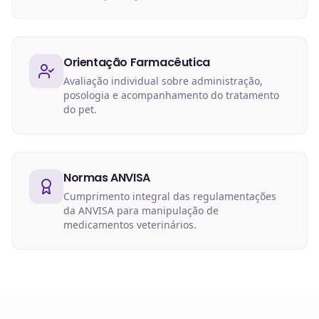
Orientação Farmacêutica
Avaliação individual sobre administração,
posologia e acompanhamento do tratamento
do pet.
Normas ANVISA
Cumprimento integral das regulamentações
da ANVISA para manipulação de
medicamentos veterinários.