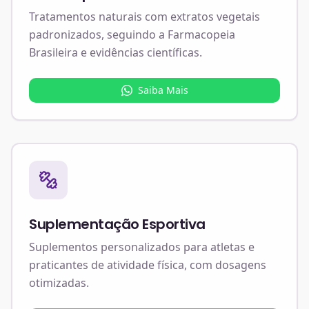
Tratamentos naturais com extratos vegetais
padronizados, seguindo a Farmacopeia
Brasileira e evidências científicas.
Saiba Mais
Suplementação Esportiva
Suplementos personalizados para atletas e
praticantes de atividade física, com dosagens
otimizadas.