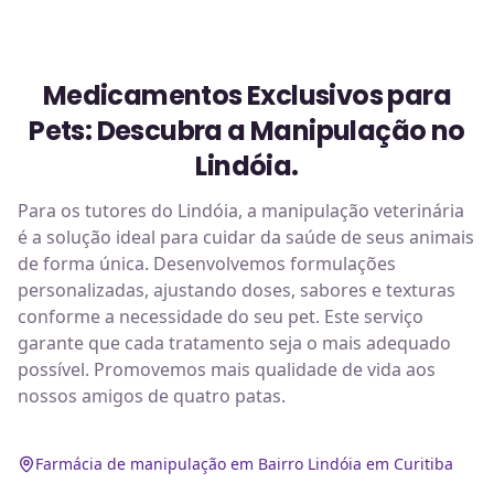
Medicamentos Exclusivos para
Pets: Descubra a Manipulação no
Lindóia.
Para os tutores do Lindóia, a manipulação veterinária
é a solução ideal para cuidar da saúde de seus animais
de forma única. Desenvolvemos formulações
personalizadas, ajustando doses, sabores e texturas
conforme a necessidade do seu pet. Este serviço
garante que cada tratamento seja o mais adequado
possível. Promovemos mais qualidade de vida aos
nossos amigos de quatro patas.
Farmácia de manipulação em Bairro Lindóia em Curitiba