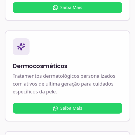
Saiba Mais
Dermocosméticos
Tratamentos dermatológicos personalizados
com ativos de última geração para cuidados
específicos da pele.
Saiba Mais