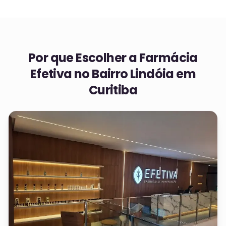
Por que Escolher a Farmácia
Efetiva no
Bairro Lindóia em
Curitiba