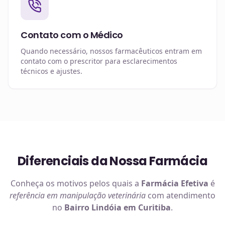
Contato com o Médico
Quando necessário, nossos farmacêuticos entram em
contato com o prescritor para esclarecimentos
técnicos e ajustes.
Diferenciais da Nossa Farmácia
Conheça os motivos pelos quais a
Farmácia Efetiva
é
referência em
manipulação veterinária
com atendimento
no
Bairro Lindóia em Curitiba
.