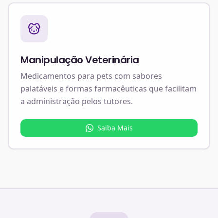
Manipulação Veterinária
Medicamentos para pets com sabores
palatáveis e formas farmacêuticas que facilitam
a administração pelos tutores.
Saiba Mais