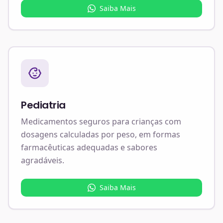
Saiba Mais
Pediatria
Medicamentos seguros para crianças com
dosagens calculadas por peso, em formas
farmacêuticas adequadas e sabores
agradáveis.
Saiba Mais