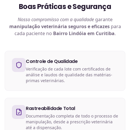
Boas Práticas e Segurança
Nosso compromisso com a qualidade
garante
manipulação veterinária
seguros e eficazes
para
cada paciente no
Bairro Lindóia em Curitiba
.
Controle de Qualidade
Verificação de cada lote com certificados de
análise e laudos de qualidade das matérias-
primas veterinárias.
Rastreabilidade Total
Documentação completa de todo o processo de
manipulação, desde a prescrição veterinária
até a dispensação.