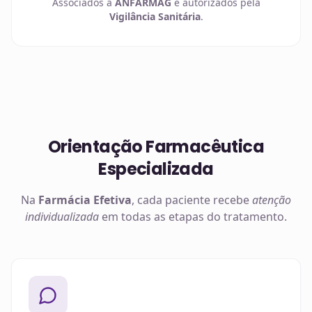
Associados à
ANFARMAG
e autorizados pela
Vigilância Sanitária
.
Orientação Farmacêutica
Especializada
Na
Farmácia Efetiva
, cada paciente recebe
atenção
individualizada
em todas as etapas do tratamento.