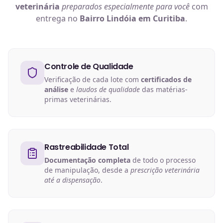
veterinária
preparados especialmente para você
com
entrega no
Bairro Lindóia em Curitiba
.
Controle de Qualidade
Verificação de cada lote com
certificados de
análise
e
laudos de qualidade
das matérias-
primas veterinárias.
Rastreabilidade Total
Documentação completa
de todo o processo
de manipulação, desde a
prescrição veterinária
até a dispensação
.