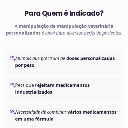
Para Quem é Indicado?
A
manipulação de
manipulação veterinária
personalizados
é ideal para diversos perfis de pacientes
.
Animais que precisam de
doses personalizadas
por peso
Pets que
rejeitam medicamentos
industrializados
Necessidade de combinar
vários medicamentos
em uma fórmula