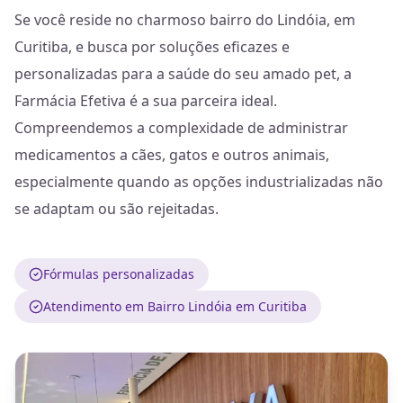
Se você reside no charmoso bairro do Lindóia, em
Curitiba, e busca por soluções eficazes e
personalizadas para a saúde do seu amado pet, a
Farmácia Efetiva é a sua parceira ideal.
Compreendemos a complexidade de administrar
medicamentos a cães, gatos e outros animais,
especialmente quando as opções industrializadas não
se adaptam ou são rejeitadas.
Fórmulas personalizadas
Atendimento em Bairro Lindóia em Curitiba