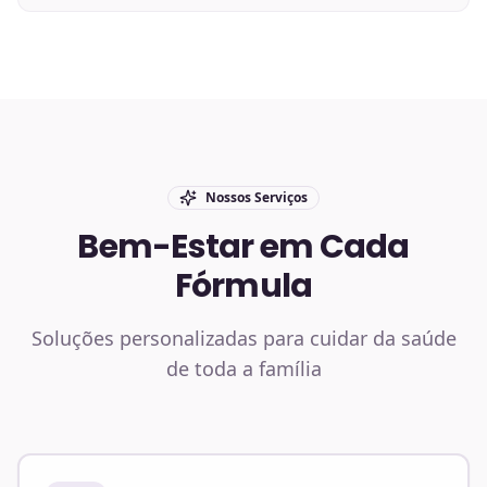
Nossos Serviços
Bem-Estar em Cada
Fórmula
Soluções personalizadas para cuidar da saúde
de toda a família