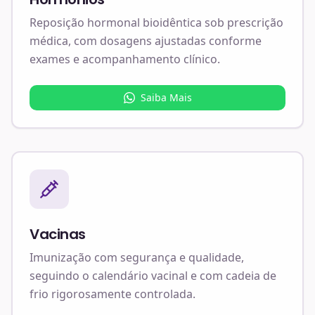
Reposição hormonal bioidêntica sob prescrição
médica, com dosagens ajustadas conforme
exames e acompanhamento clínico.
Saiba Mais
Vacinas
Imunização com segurança e qualidade,
seguindo o calendário vacinal e com cadeia de
frio rigorosamente controlada.