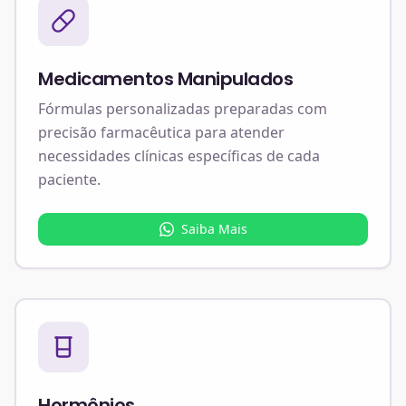
Medicamentos Manipulados
Fórmulas personalizadas preparadas com
precisão farmacêutica para atender
necessidades clínicas específicas de cada
paciente.
Saiba Mais
Hormônios