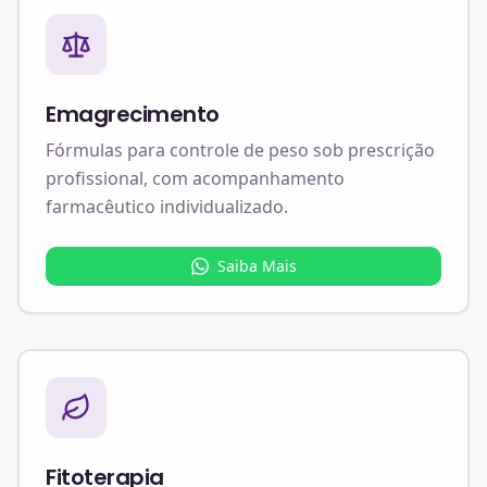
Emagrecimento
Fórmulas para controle de peso sob prescrição
profissional, com acompanhamento
farmacêutico individualizado.
Saiba Mais
Fitoterapia