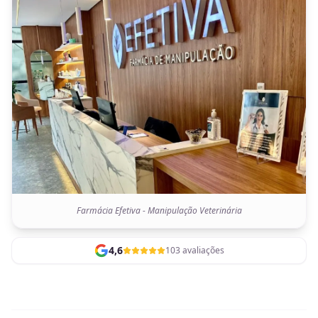
Farmácia Efetiva - Manipulação Veterinária
4,6
103 avaliações