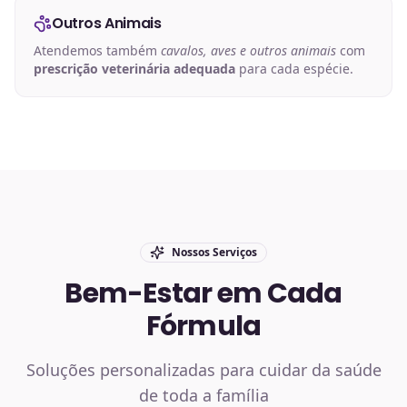
Outros Animais
Atendemos também
cavalos, aves e outros animais
com
prescrição veterinária adequada
para cada espécie.
Nossos Serviços
Bem-Estar em Cada
Fórmula
Soluções personalizadas para cuidar da saúde
de toda a família