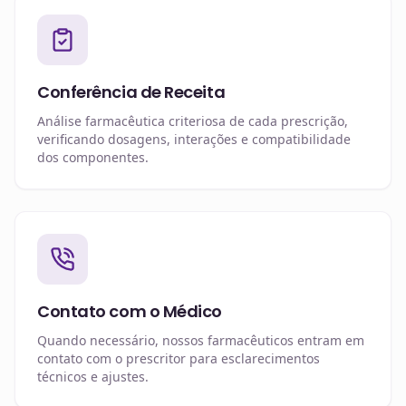
Conferência de Receita
Análise farmacêutica criteriosa de cada prescrição,
verificando dosagens, interações e compatibilidade
dos componentes.
Contato com o Médico
Quando necessário, nossos farmacêuticos entram em
contato com o prescritor para esclarecimentos
técnicos e ajustes.