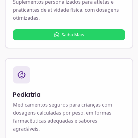
Suplementos personalizados para atletas e
praticantes de atividade física, com dosagens
otimizadas.
Saiba Mais
Pediatria
Medicamentos seguros para crianças com
dosagens calculadas por peso, em formas
farmacêuticas adequadas e sabores
agradáveis.