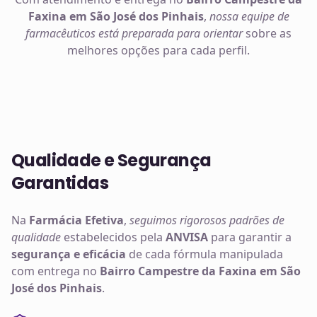
Faxina em São José dos Pinhais
,
nossa equipe de
farmacêuticos está preparada para orientar
sobre as
melhores opções para cada perfil.
Qualidade e Segurança
Garantidas
Na
Farmácia Efetiva
,
seguimos rigorosos padrões de
qualidade
estabelecidos pela
ANVISA
para garantir a
segurança e eficácia
de cada fórmula manipulada
com entrega no
Bairro Campestre da Faxina em São
José dos Pinhais
.