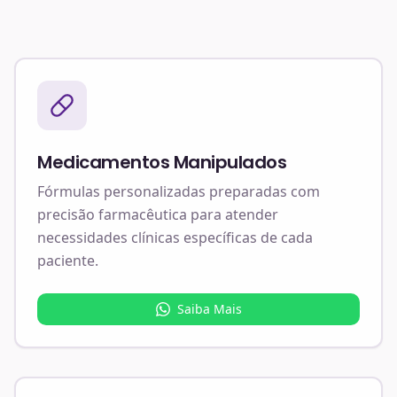
Medicamentos Manipulados
Fórmulas personalizadas preparadas com
precisão farmacêutica para atender
necessidades clínicas específicas de cada
paciente.
Saiba Mais