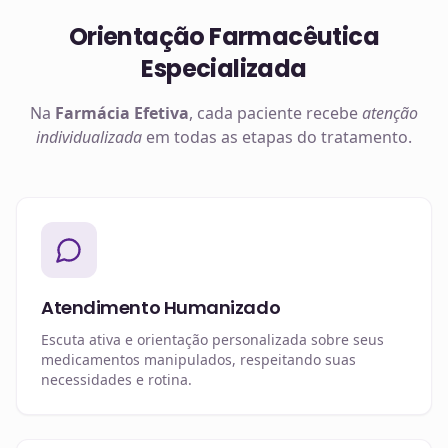
Orientação Farmacêutica
Especializada
Na
Farmácia Efetiva
, cada paciente recebe
atenção
individualizada
em todas as etapas do tratamento.
Atendimento Humanizado
Escuta ativa e orientação personalizada sobre seus
medicamentos manipulados, respeitando suas
necessidades e rotina.