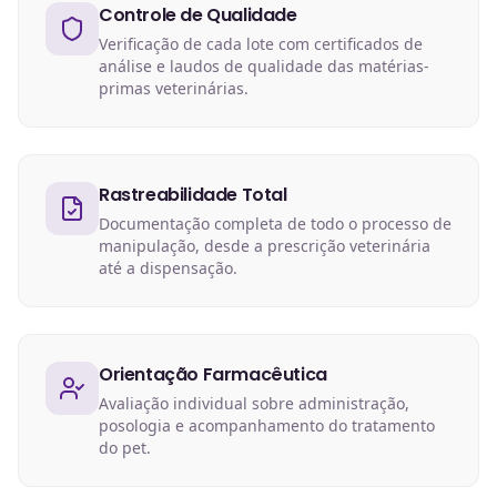
Controle de Qualidade
Verificação de cada lote com certificados de
análise e laudos de qualidade das matérias-
primas veterinárias.
Rastreabilidade Total
Documentação completa de todo o processo de
manipulação, desde a prescrição veterinária
até a dispensação.
Orientação Farmacêutica
Avaliação individual sobre administração,
posologia e acompanhamento do tratamento
do pet.