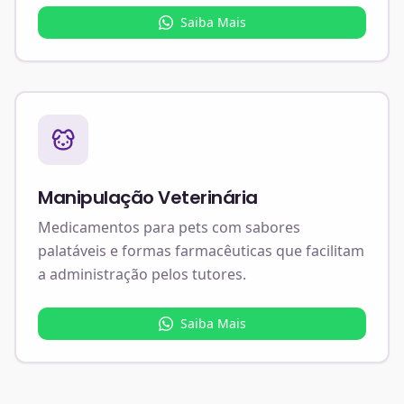
Saiba Mais
Manipulação Veterinária
Medicamentos para pets com sabores
palatáveis e formas farmacêuticas que facilitam
a administração pelos tutores.
Saiba Mais