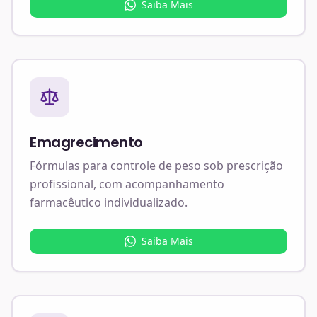
Saiba Mais
Emagrecimento
Fórmulas para controle de peso sob prescrição
profissional, com acompanhamento
farmacêutico individualizado.
Saiba Mais