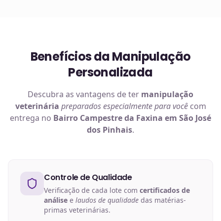
Benefícios da Manipulação
Personalizada
Descubra as vantagens de ter
manipulação
veterinária
preparados especialmente para você
com
entrega no
Bairro Campestre da Faxina em São José
dos Pinhais
.
Controle de Qualidade
Verificação de cada lote com
certificados de
análise
e
laudos de qualidade
das matérias-
primas veterinárias.