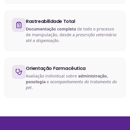
Rastreabilidade Total
Documentação completa
de todo o processo
de manipulação, desde a
prescrição veterinária
até a dispensação
.
Orientação Farmacêutica
Avaliação individual sobre
administração,
posologia
e
acompanhamento do tratamento do
pet
.