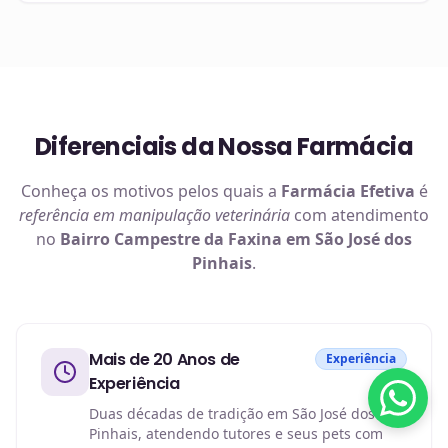
Diferenciais da Nossa Farmácia
Conheça os motivos pelos quais a
Farmácia Efetiva
é
referência em
manipulação veterinária
com atendimento
no
Bairro Campestre da Faxina em São José dos
Pinhais
.
Mais de 20 Anos de
Experiência
Experiência
Duas décadas de tradição em São José dos
Pinhais, atendendo tutores e seus pets com