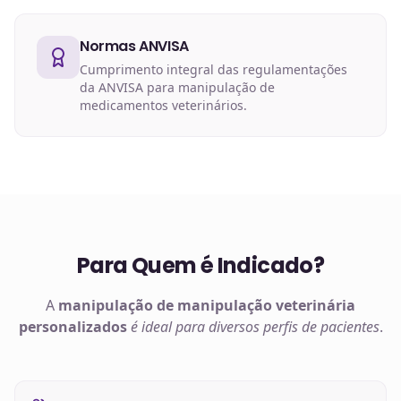
Normas ANVISA
Cumprimento integral das regulamentações
da ANVISA para manipulação de
medicamentos veterinários.
Para Quem é Indicado?
A
manipulação de
manipulação veterinária
personalizados
é ideal para diversos perfis de pacientes
.