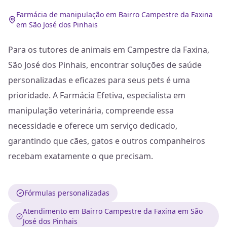
Farmácia de manipulação em Bairro Campestre da Faxina
em São José dos Pinhais
Para os tutores de animais em Campestre da Faxina,
São José dos Pinhais, encontrar soluções de saúde
personalizadas e eficazes para seus pets é uma
prioridade. A Farmácia Efetiva, especialista em
manipulação veterinária, compreende essa
necessidade e oferece um serviço dedicado,
garantindo que cães, gatos e outros companheiros
recebam exatamente o que precisam.
Fórmulas personalizadas
Atendimento em Bairro Campestre da Faxina em São
José dos Pinhais