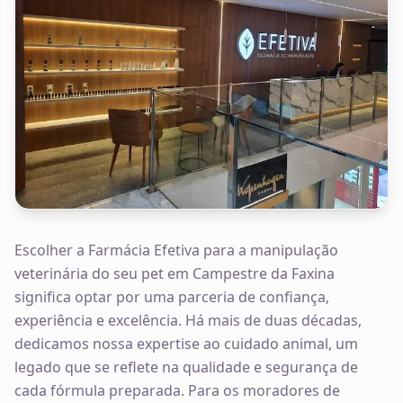
Escolher a Farmácia Efetiva para a manipulação
veterinária do seu pet em Campestre da Faxina
significa optar por uma parceria de confiança,
experiência e excelência. Há mais de duas décadas,
dedicamos nossa expertise ao cuidado animal, um
legado que se reflete na qualidade e segurança de
cada fórmula preparada. Para os moradores de