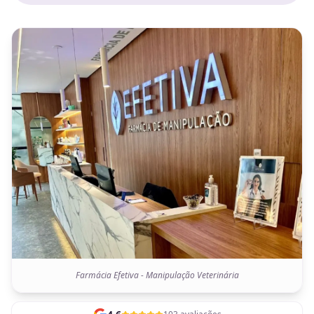
Farmácia Efetiva - Manipulação Veterinária