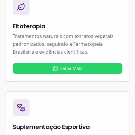
Fitoterapia
Tratamentos naturais com extratos vegetais
padronizados, seguindo a Farmacopeia
Brasileira e evidências científicas.
Saiba Mais
Suplementação Esportiva