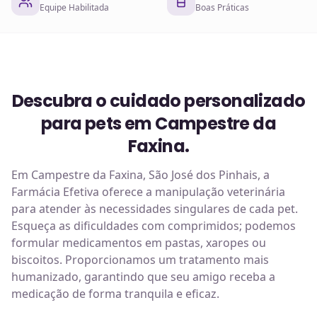
Equipe Habilitada
Boas Práticas
Descubra o cuidado personalizado
para pets em Campestre da
Faxina.
Em Campestre da Faxina, São José dos Pinhais, a
Farmácia Efetiva oferece a manipulação veterinária
para atender às necessidades singulares de cada pet.
Esqueça as dificuldades com comprimidos; podemos
formular medicamentos em pastas, xaropes ou
biscoitos. Proporcionamos um tratamento mais
humanizado, garantindo que seu amigo receba a
medicação de forma tranquila e eficaz.