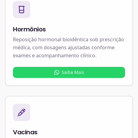
Hormônios
Reposição hormonal bioidêntica sob prescrição
médica, com dosagens ajustadas conforme
exames e acompanhamento clínico.
Saiba Mais
Vacinas