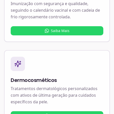
Imunização com segurança e qualidade,
seguindo o calendário vacinal e com cadeia de
frio rigorosamente controlada.
Saiba Mais
Dermocosméticos
Tratamentos dermatológicos personalizados
com ativos de última geração para cuidados
específicos da pele.