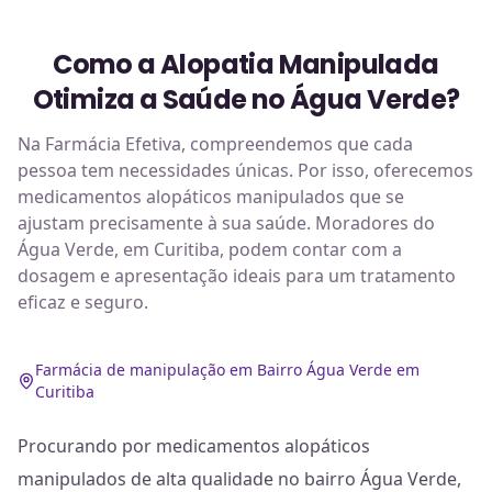
Como a Alopatia Manipulada
Otimiza a Saúde no Água Verde?
Na Farmácia Efetiva, compreendemos que cada
pessoa tem necessidades únicas. Por isso, oferecemos
medicamentos alopáticos manipulados que se
ajustam precisamente à sua saúde. Moradores do
Água Verde, em Curitiba, podem contar com a
dosagem e apresentação ideais para um tratamento
eficaz e seguro.
Farmácia de manipulação em Bairro Água Verde em
Curitiba
Procurando por medicamentos alopáticos
manipulados de alta qualidade no bairro Água Verde,