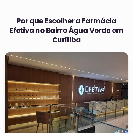
Por que Escolher a Farmácia
Efetiva no
Bairro Água Verde em
Curitiba