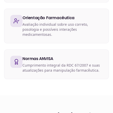
Orientação Farmacêutica
Avaliação individual sobre uso correto,
posologia e possíveis interações
medicamentosas.
Normas ANVISA
Cumprimento integral da RDC 67/2007 e suas
atualizações para manipulação farmacêutica.