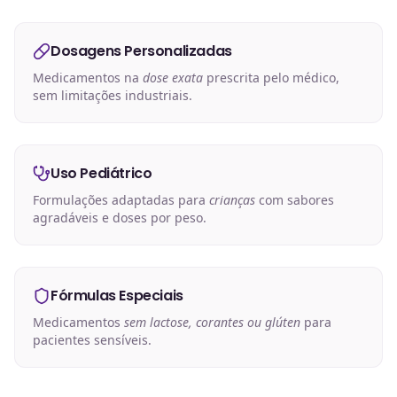
Dosagens Personalizadas
Medicamentos na
dose exata
prescrita pelo médico,
sem limitações industriais.
Uso Pediátrico
Formulações adaptadas para
crianças
com sabores
agradáveis e doses por peso.
Fórmulas Especiais
Medicamentos
sem lactose, corantes ou glúten
para
pacientes sensíveis.