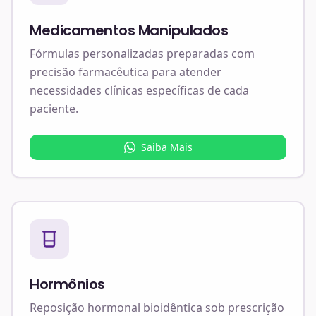
Medicamentos Manipulados
Fórmulas personalizadas preparadas com
precisão farmacêutica para atender
necessidades clínicas específicas de cada
paciente.
Saiba Mais
Hormônios
Reposição hormonal bioidêntica sob prescrição