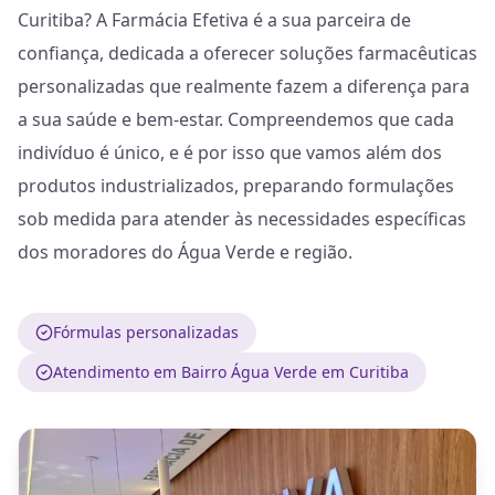
Curitiba? A Farmácia Efetiva é a sua parceira de
confiança, dedicada a oferecer soluções farmacêuticas
personalizadas que realmente fazem a diferença para
a sua saúde e bem-estar. Compreendemos que cada
indivíduo é único, e é por isso que vamos além dos
produtos industrializados, preparando formulações
sob medida para atender às necessidades específicas
dos moradores do Água Verde e região.
Fórmulas personalizadas
Atendimento em Bairro Água Verde em Curitiba