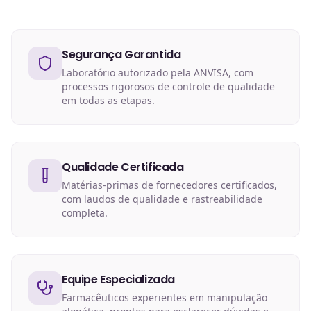
Segurança Garantida
Laboratório autorizado pela ANVISA, com
processos rigorosos de controle de qualidade
em todas as etapas.
Qualidade Certificada
Matérias-primas de fornecedores certificados,
com laudos de qualidade e rastreabilidade
completa.
Equipe Especializada
Farmacêuticos experientes em manipulação