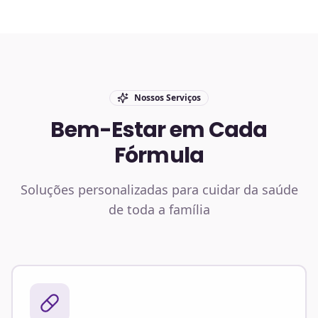
Nossos Serviços
Bem-Estar em Cada
Fórmula
Soluções personalizadas para cuidar da saúde
de toda a família