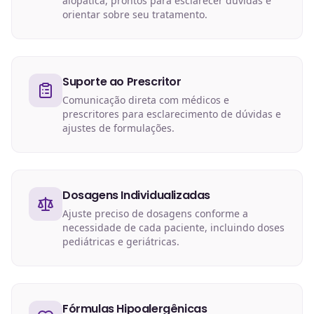
alopática, prontos para esclarecer dúvidas e
orientar sobre seu tratamento.
Suporte ao Prescritor
Comunicação direta com médicos e
prescritores para esclarecimento de dúvidas e
ajustes de formulações.
Dosagens Individualizadas
Ajuste preciso de dosagens conforme a
necessidade de cada paciente, incluindo doses
pediátricas e geriátricas.
Fórmulas Hipoalergênicas