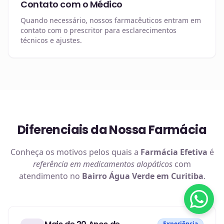
Contato com o Médico
Quando necessário, nossos farmacêuticos entram em
contato com o prescritor para esclarecimentos
técnicos e ajustes.
Diferenciais da Nossa Farmácia
Conheça os motivos pelos quais a
Farmácia Efetiva
é
referência em
medicamentos alopáticos
com
atendimento no
Bairro Água Verde em Curitiba
.
Experiência