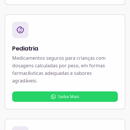
Pediatria
Medicamentos seguros para crianças com
dosagens calculadas por peso, em formas
farmacêuticas adequadas e sabores
agradáveis.
Saiba Mais