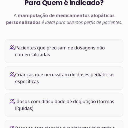
Para Quem é Indicado?
A
manipulação de
medicamentos alopáticos
personalizados
é ideal para diversos perfis de pacientes
.
Pacientes que precisam de dosagens não
comercializadas
Crianças que necessitam de doses pediátricas
específicas
Idosos com dificuldade de deglutição (formas
líquidas)