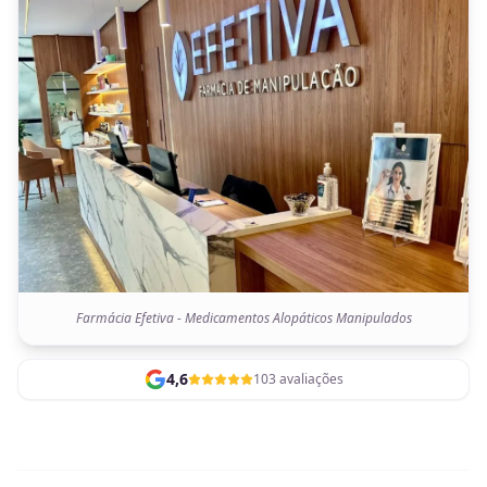
Farmácia Efetiva - Medicamentos Alopáticos Manipulados
4,6
103 avaliações