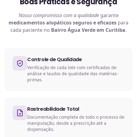
Boas Práticas e Segurança
Nosso compromisso com a qualidade
garante
medicamentos alopáticos
seguros e eficazes
para
cada paciente no
Bairro Água Verde em Curitiba
.
Controle de Qualidade
Verificação de cada lote com certificados de
análise e laudos de qualidade das matérias-
primas.
Rastreabilidade Total
Documentação completa de todo o processo de
manipulação, desde a prescrição até a
dispensação.