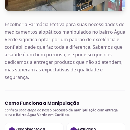
Escolher a Farmácia Efetiva para suas necessidades de
medicamentos alopáticos manipulados no bairro Água
Verde significa optar por um padrão de excelência e
confiabilidade que faz toda a diferença. Sabemos que
a saúde é um bem precioso, e é por isso que nos
dedicamos a entregar produtos que não só atendem,
mas superam as expectativas de qualidade e
segurança.
Como Funciona a Manipulação
Conheça cada etapa
do nosso
processo de manipulação
com entrega
para o
Bairro Água Verde em Curitiba
.
Recebimento da
Avaliação