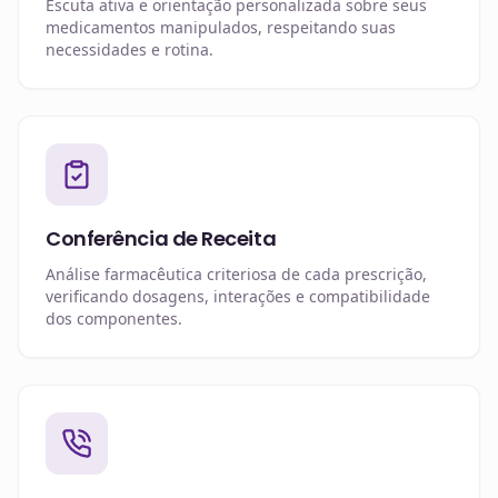
Escuta ativa e orientação personalizada sobre seus
medicamentos manipulados, respeitando suas
necessidades e rotina.
Conferência de Receita
Análise farmacêutica criteriosa de cada prescrição,
verificando dosagens, interações e compatibilidade
dos componentes.