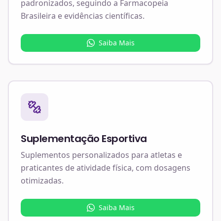
padronizados, seguindo a Farmacopeia
Brasileira e evidências científicas.
Saiba Mais
Suplementação Esportiva
Suplementos personalizados para atletas e
praticantes de atividade física, com dosagens
otimizadas.
Saiba Mais