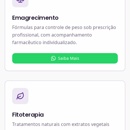
Emagrecimento
Fórmulas para controle de peso sob prescrição
profissional, com acompanhamento
farmacêutico individualizado.
Saiba Mais
Fitoterapia
Tratamentos naturais com extratos vegetais