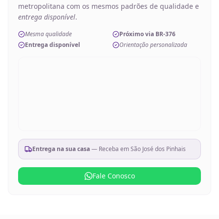
metropolitana com os mesmos padrões de qualidade e
entrega disponível
.
Mesma qualidade
Próximo via BR-376
Entrega disponível
Orientação personalizada
Entrega na sua casa
— Receba em
São José dos Pinhais
Fale Conosco