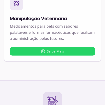
Manipulação Veterinária
Medicamentos para pets com sabores
palatáveis e formas farmacêuticas que facilitam
a administração pelos tutores.
Saiba Mais