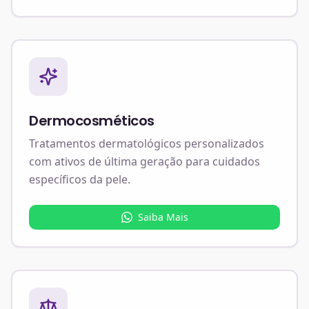
Dermocosméticos
Tratamentos dermatológicos personalizados
com ativos de última geração para cuidados
específicos da pele.
Saiba Mais