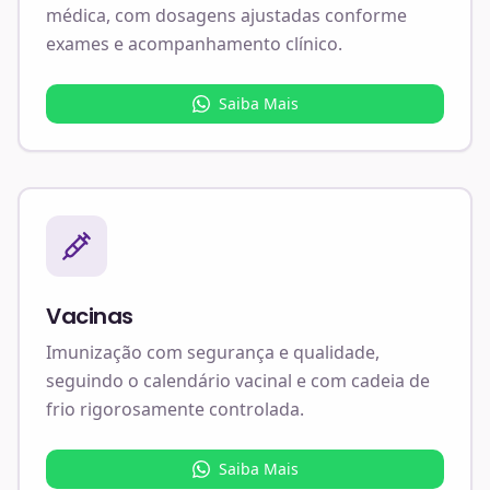
médica, com dosagens ajustadas conforme
exames e acompanhamento clínico.
Saiba Mais
Vacinas
Imunização com segurança e qualidade,
seguindo o calendário vacinal e com cadeia de
frio rigorosamente controlada.
Saiba Mais