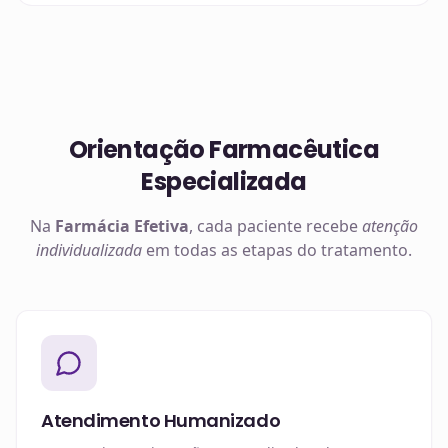
Orientação Farmacêutica
Especializada
Na
Farmácia Efetiva
, cada paciente recebe
atenção
individualizada
em todas as etapas do tratamento.
Atendimento Humanizado