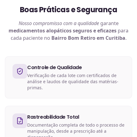
Boas Práticas e Segurança
Nosso compromisso com a qualidade
garante
medicamentos alopáticos
seguros e eficazes
para
cada paciente no
Bairro Bom Retiro em Curitiba
.
Controle de Qualidade
Verificação de cada lote com certificados de
análise e laudos de qualidade das matérias-
primas.
Rastreabilidade Total
Documentação completa de todo o processo de
manipulação, desde a prescrição até a