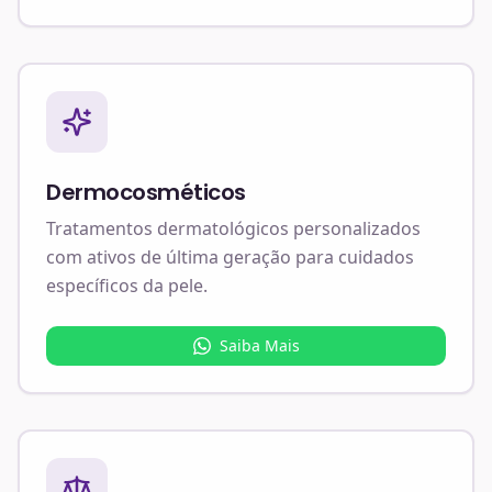
Dermocosméticos
Tratamentos dermatológicos personalizados
com ativos de última geração para cuidados
específicos da pele.
Saiba Mais