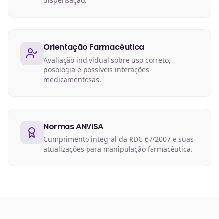
dispensação.
Orientação Farmacêutica
Avaliação individual sobre uso correto,
posologia e possíveis interações
medicamentosas.
Normas ANVISA
Cumprimento integral da RDC 67/2007 e suas
atualizações para manipulação farmacêutica.