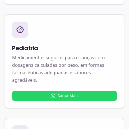
Pediatria
Medicamentos seguros para crianças com
dosagens calculadas por peso, em formas
farmacêuticas adequadas e sabores
agradáveis.
Saiba Mais