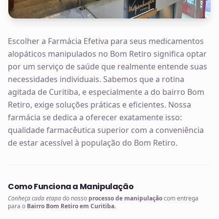
Escolher a Farmácia Efetiva para seus medicamentos
alopáticos manipulados no Bom Retiro significa optar
por um serviço de saúde que realmente entende suas
necessidades individuais. Sabemos que a rotina
agitada de Curitiba, e especialmente a do bairro Bom
Retiro, exige soluções práticas e eficientes. Nossa
farmácia se dedica a oferecer exatamente isso:
qualidade farmacêutica superior com a conveniência
de estar acessível à população do Bom Retiro.
Como Funciona a Manipulação
Conheça cada etapa
do nosso
processo de manipulação
com entrega
para o
Bairro Bom Retiro em Curitiba
.