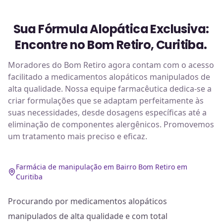
Sua Fórmula Alopática Exclusiva:
Encontre no Bom Retiro, Curitiba.
Moradores do Bom Retiro agora contam com o acesso
facilitado a medicamentos alopáticos manipulados de
alta qualidade. Nossa equipe farmacêutica dedica-se a
criar formulações que se adaptam perfeitamente às
suas necessidades, desde dosagens específicas até a
eliminação de componentes alergênicos. Promovemos
um tratamento mais preciso e eficaz.
Farmácia de manipulação em Bairro Bom Retiro em
Curitiba
Procurando por medicamentos alopáticos
manipulados de alta qualidade e com total