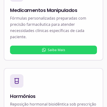
Medicamentos Manipulados
Fórmulas personalizadas preparadas com
precisão farmacêutica para atender
necessidades clínicas específicas de cada
paciente.
Saiba Mais
Hormônios
Reposição hormonal bioidêntica sob prescrição