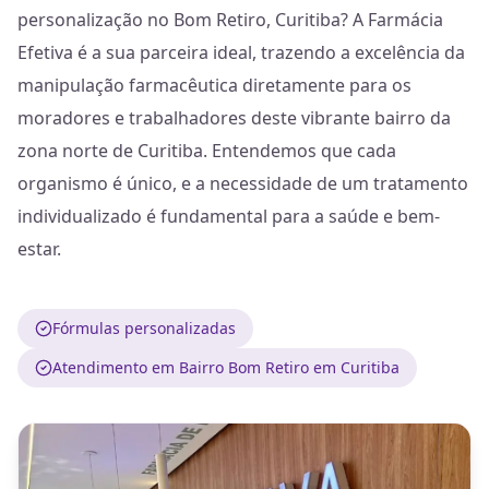
personalização no Bom Retiro, Curitiba? A Farmácia
Efetiva é a sua parceira ideal, trazendo a excelência da
manipulação farmacêutica diretamente para os
moradores e trabalhadores deste vibrante bairro da
zona norte de Curitiba. Entendemos que cada
organismo é único, e a necessidade de um tratamento
individualizado é fundamental para a saúde e bem-
estar.
Fórmulas personalizadas
Atendimento em Bairro Bom Retiro em Curitiba