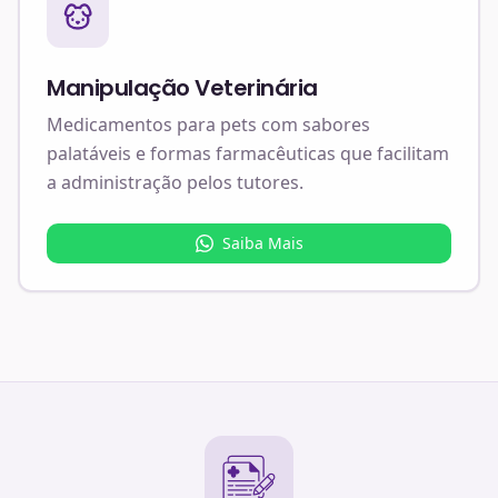
Manipulação Veterinária
Medicamentos para pets com sabores
palatáveis e formas farmacêuticas que facilitam
a administração pelos tutores.
Saiba Mais