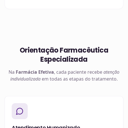
Orientação Farmacêutica
Especializada
Na
Farmácia Efetiva
, cada paciente recebe
atenção
individualizada
em todas as etapas do tratamento.
Atendimento Humanizado