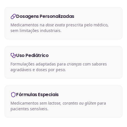
Dosagens Personalizadas
Medicamentos na
dose exata
prescrita pelo médico,
sem limitações industriais.
Uso Pediátrico
Formulações adaptadas para
crianças
com sabores
agradáveis e doses por peso.
Fórmulas Especiais
Medicamentos
sem lactose, corantes ou glúten
para
pacientes sensíveis.