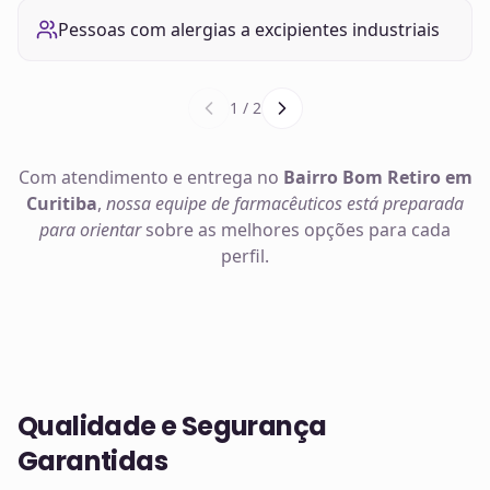
Pessoas com alergias a excipientes industriais
1
/
2
Com atendimento e entrega no
Bairro Bom Retiro em
Curitiba
,
nossa equipe de farmacêuticos está preparada
para orientar
sobre as melhores opções para cada
perfil.
Qualidade e Segurança
Garantidas