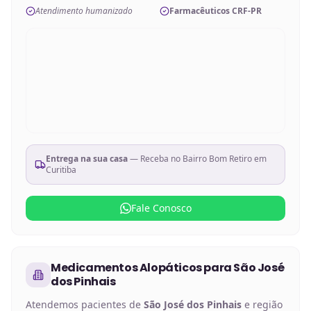
Atendimento humanizado
Farmacêuticos CRF-PR
Entrega na sua casa
— Receba no
Bairro Bom Retiro em
Curitiba
Fale Conosco
Medicamentos Alopáticos
para
São José
dos Pinhais
Atendemos pacientes de
São José dos Pinhais
e região