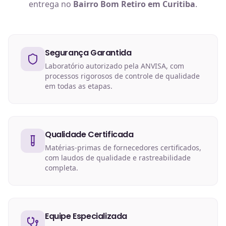
entrega no
Bairro Bom Retiro em Curitiba
.
Segurança Garantida
Laboratório autorizado pela ANVISA, com
processos rigorosos de controle de qualidade
em todas as etapas.
Qualidade Certificada
Matérias-primas de fornecedores certificados,
com laudos de qualidade e rastreabilidade
completa.
Equipe Especializada