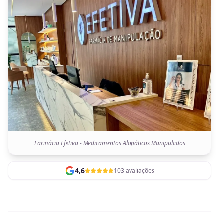
Farmácia Efetiva - Medicamentos Alopáticos Manipulados
4,6
103 avaliações