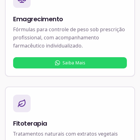
Emagrecimento
Fórmulas para controle de peso sob prescrição
profissional, com acompanhamento
farmacêutico individualizado.
Saiba Mais
Fitoterapia
Tratamentos naturais com extratos vegetais