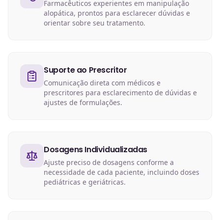
Farmacêuticos experientes em manipulação
alopática, prontos para esclarecer dúvidas e
orientar sobre seu tratamento.
Suporte ao Prescritor
Comunicação direta com médicos e
prescritores para esclarecimento de dúvidas e
ajustes de formulações.
Dosagens Individualizadas
Ajuste preciso de dosagens conforme a
necessidade de cada paciente, incluindo doses
pediátricas e geriátricas.