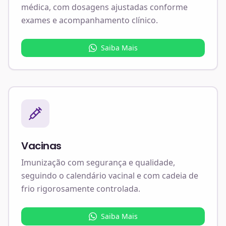
médica, com dosagens ajustadas conforme
exames e acompanhamento clínico.
Saiba Mais
Vacinas
Imunização com segurança e qualidade,
seguindo o calendário vacinal e com cadeia de
frio rigorosamente controlada.
Saiba Mais