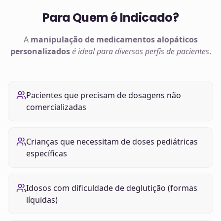
Para Quem é Indicado?
A
manipulação de
medicamentos alopáticos
personalizados
é ideal para diversos perfis de pacientes
.
Pacientes que precisam de dosagens não
comercializadas
Crianças que necessitam de doses pediátricas
específicas
Idosos com dificuldade de deglutição (formas
líquidas)