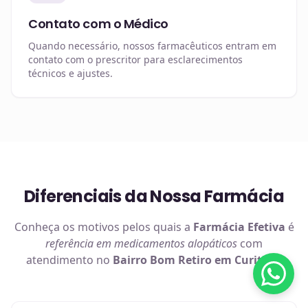
Contato com o Médico
Quando necessário, nossos farmacêuticos entram em
contato com o prescritor para esclarecimentos
técnicos e ajustes.
Diferenciais da Nossa Farmácia
Conheça os motivos pelos quais a
Farmácia Efetiva
é
referência em
medicamentos alopáticos
com
atendimento no
Bairro Bom Retiro em Curitiba
.