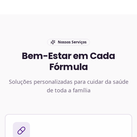
Nossos Serviços
Bem-Estar em Cada
Fórmula
Soluções personalizadas para cuidar da saúde
de toda a família