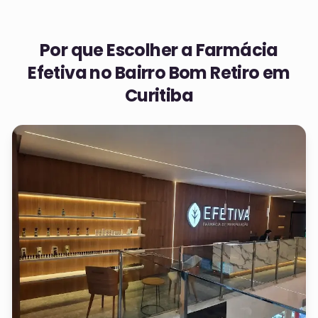
Por que Escolher a Farmácia
Efetiva no
Bairro Bom Retiro em
Curitiba