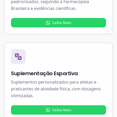
padronizados, seguindo a Farmacopeia
Brasileira e evidências científicas.
Saiba Mais
Suplementação Esportiva
Suplementos personalizados para atletas e
praticantes de atividade física, com dosagens
otimizadas.
Saiba Mais