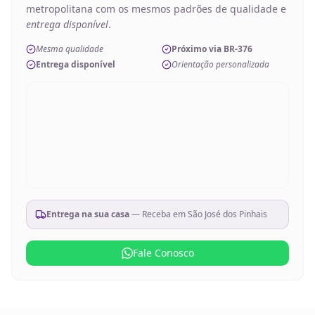
metropolitana com os mesmos padrões de qualidade e
entrega disponível
.
Mesma qualidade
Próximo via BR-376
Entrega disponível
Orientação personalizada
Entrega na sua casa
— Receba em
São José dos Pinhais
Fale Conosco