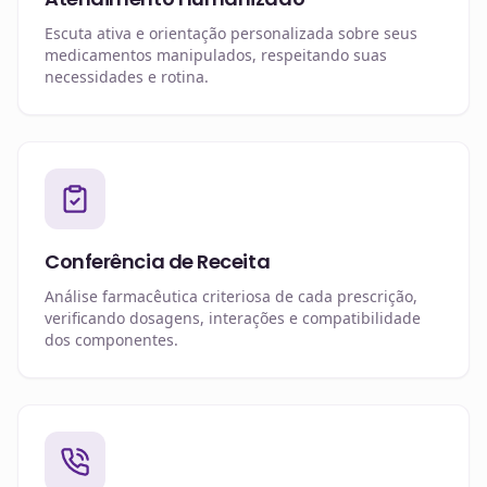
Escuta ativa e orientação personalizada sobre seus
medicamentos manipulados, respeitando suas
necessidades e rotina.
Conferência de Receita
Análise farmacêutica criteriosa de cada prescrição,
verificando dosagens, interações e compatibilidade
dos componentes.