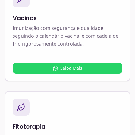
Vacinas
Imunização com segurança e qualidade,
seguindo o calendário vacinal e com cadeia de
frio rigorosamente controlada.
Saiba Mais
Fitoterapia