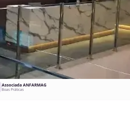
Associada ANFARMAG
Boas Práticas