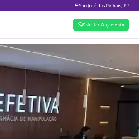
São José dos Pinhais, PR
Solicitar Orçamento