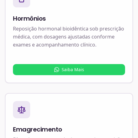
Hormônios
Reposição hormonal bioidêntica sob prescrição
médica, com dosagens ajustadas conforme
exames e acompanhamento clínico.
Saiba Mais
Emagrecimento