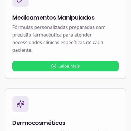
Medicamentos Manipulados
Fórmulas personalizadas preparadas com
precisão farmacêutica para atender
necessidades clínicas específicas de cada
paciente.
Saiba Mais
Dermocosméticos