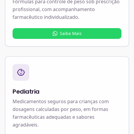
Fórmulas para controle de peso sob prescrição
profissional, com acompanhamento
farmacêutico individualizado.
Saiba Mais
Pediatria
Medicamentos seguros para crianças com
dosagens calculadas por peso, em formas
farmacêuticas adequadas e sabores
agradáveis.