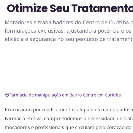
Otimize Seu Tratamento
Moradores e trabalhadores do Centro de Curitiba
formulações exclusivas, ajustando a potência e os
eficácia e segurança no seu percurso de tratamen
Farmácia de manipulação em Bairro Centro em Curitiba
Procurando por medicamentos alopáticos manipulados n
Farmácia Efetiva, compreendemos a necessidade de trat
moradores e profissionais que circulam pelo coração da