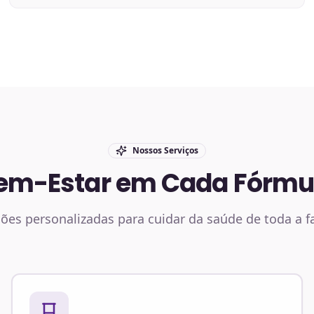
Nossos Serviços
em-Estar em Cada Fórmu
ões personalizadas para cuidar da saúde de toda a f