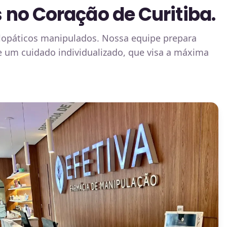
no Coração de Curitiba.
lopáticos manipulados. Nossa equipe prepara
de um cuidado individualizado, que visa a máxima