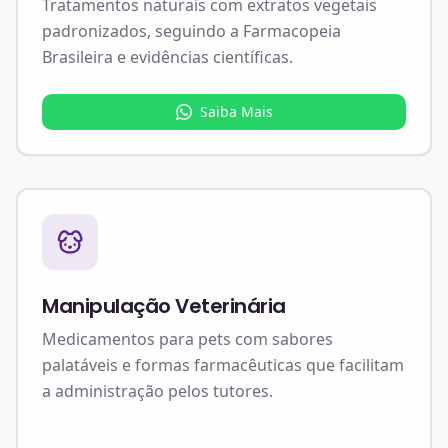
Tratamentos naturais com extratos vegetais
padronizados, seguindo a Farmacopeia
Brasileira e evidências científicas.
Saiba Mais
Manipulação Veterinária
Medicamentos para pets com sabores
palatáveis e formas farmacêuticas que facilitam
a administração pelos tutores.