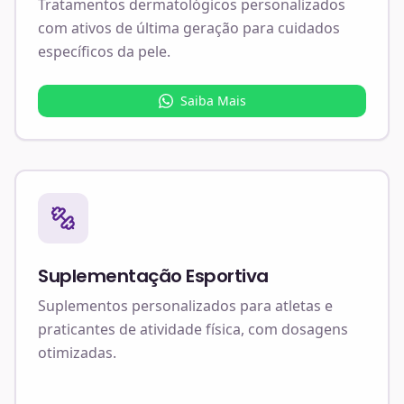
Tratamentos dermatológicos personalizados
com ativos de última geração para cuidados
específicos da pele.
Saiba Mais
Suplementação Esportiva
Suplementos personalizados para atletas e
praticantes de atividade física, com dosagens
otimizadas.