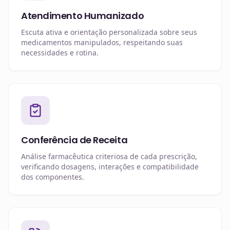
Atendimento Humanizado
Escuta ativa e orientação personalizada sobre seus
medicamentos manipulados, respeitando suas
necessidades e rotina.
Conferência de Receita
Análise farmacêutica criteriosa de cada prescrição,
verificando dosagens, interações e compatibilidade
dos componentes.