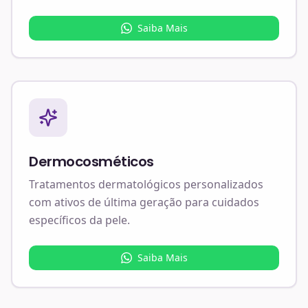
Saiba Mais
Dermocosméticos
Tratamentos dermatológicos personalizados
com ativos de última geração para cuidados
específicos da pele.
Saiba Mais