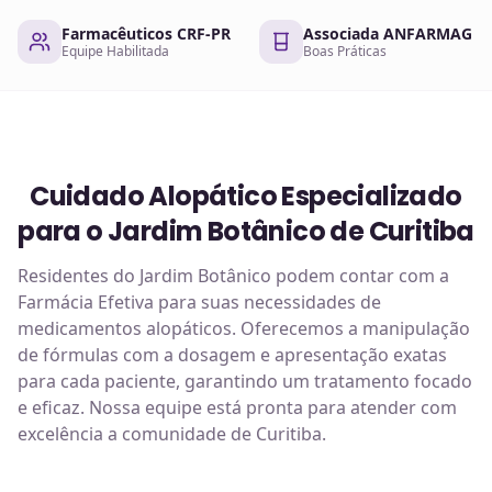
Farmacêuticos CRF-PR
Associada ANFARMAG
Equipe Habilitada
Boas Práticas
Cuidado Alopático Especializado
para o Jardim Botânico de Curitiba
Residentes do Jardim Botânico podem contar com a
Farmácia Efetiva para suas necessidades de
medicamentos alopáticos. Oferecemos a manipulação
de fórmulas com a dosagem e apresentação exatas
para cada paciente, garantindo um tratamento focado
e eficaz. Nossa equipe está pronta para atender com
excelência a comunidade de Curitiba.