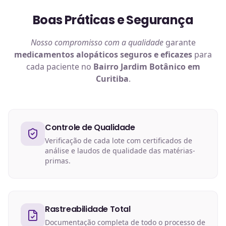
Boas Práticas e Segurança
Nosso compromisso com a qualidade
garante
medicamentos alopáticos
seguros e eficazes
para
cada paciente no
Bairro Jardim Botânico em
Curitiba
.
Controle de Qualidade
Verificação de cada lote com certificados de
análise e laudos de qualidade das matérias-
primas.
Rastreabilidade Total
Documentação completa de todo o processo de