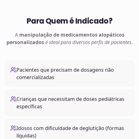
Para Quem é Indicado?
A
manipulação de
medicamentos alopáticos
personalizados
é ideal para diversos perfis de pacientes
.
Pacientes que precisam de dosagens não
comercializadas
Crianças que necessitam de doses pediátricas
específicas
Idosos com dificuldade de deglutição (formas
líquidas)