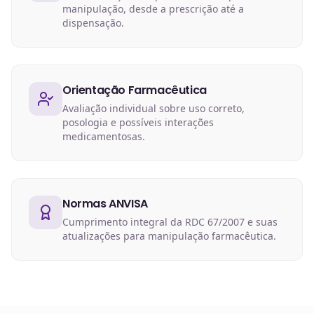
manipulação, desde a prescrição até a
dispensação.
Orientação Farmacêutica
Avaliação individual sobre uso correto,
posologia e possíveis interações
medicamentosas.
Normas ANVISA
Cumprimento integral da RDC 67/2007 e suas
atualizações para manipulação farmacêutica.