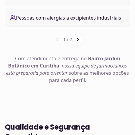
Pessoas com alergias a excipientes industriais
1
/
2
Com atendimento e entrega no
Bairro Jardim
Botânico em Curitiba
,
nossa equipe de farmacêuticos
está preparada para orientar
sobre as melhores opções
para cada perfil.
Qualidade e Segurança