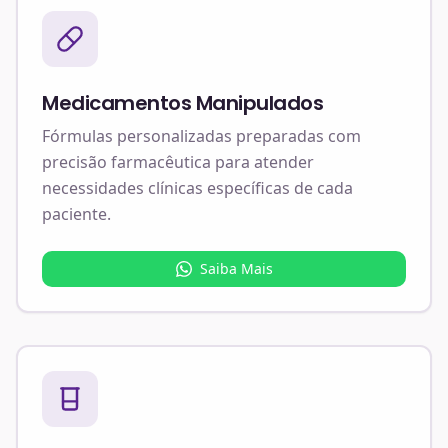
Medicamentos Manipulados
Fórmulas personalizadas preparadas com
precisão farmacêutica para atender
necessidades clínicas específicas de cada
paciente.
Saiba Mais