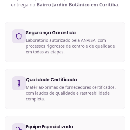
entrega no
Bairro Jardim Botânico em Curitiba
.
Segurança Garantida
Laboratório autorizado pela ANVISA, com
processos rigorosos de controle de qualidade
em todas as etapas.
Qualidade Certificada
Matérias-primas de fornecedores certificados,
com laudos de qualidade e rastreabilidade
completa.
Equipe Especializada