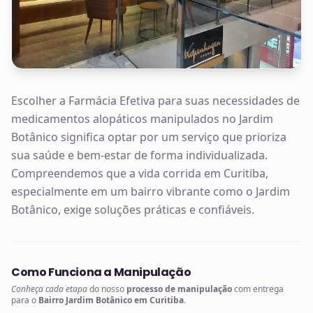
Escolher a Farmácia Efetiva para suas necessidades de
medicamentos alopáticos manipulados no Jardim
Botânico significa optar por um serviço que prioriza
sua saúde e bem-estar de forma individualizada.
Compreendemos que a vida corrida em Curitiba,
especialmente em um bairro vibrante como o Jardim
Botânico, exige soluções práticas e confiáveis.
Como Funciona a Manipulação
Conheça cada etapa
do nosso
processo de manipulação
com entrega
para o
Bairro Jardim Botânico em Curitiba
.