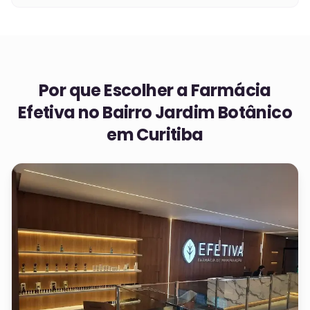
Por que Escolher a Farmácia
Efetiva no
Bairro Jardim Botânico
em Curitiba