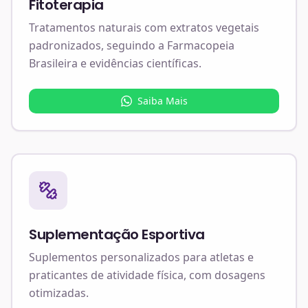
Fitoterapia
Tratamentos naturais com extratos vegetais
padronizados, seguindo a Farmacopeia
Brasileira e evidências científicas.
Saiba Mais
Suplementação Esportiva
Suplementos personalizados para atletas e
praticantes de atividade física, com dosagens
otimizadas.