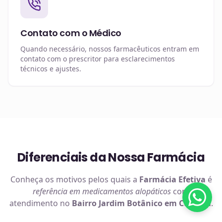
Contato com o Médico
Quando necessário, nossos farmacêuticos entram em
contato com o prescritor para esclarecimentos
técnicos e ajustes.
Diferenciais da Nossa Farmácia
Conheça os motivos pelos quais a
Farmácia Efetiva
é
referência em
medicamentos alopáticos
com
atendimento no
Bairro Jardim Botânico em Curitiba
.