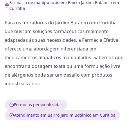
Farmácia de manipulação em Bairro Jardim Botânico em
Curitiba
Para os moradores do Jardim Botânico em Curitiba
que buscam soluções farmacêuticas realmente
adaptadas às suas necessidades, a Farmácia Efetiva
oferece uma abordagem diferenciada em
medicamentos alopáticos manipulados. Sabemos que
encontrar a dosagem exata ou uma formulação livre
de alérgenos pode ser um desafio com produtos
industrializados.
Fórmulas personalizadas
Atendimento em Bairro Jardim Botânico em Curitiba