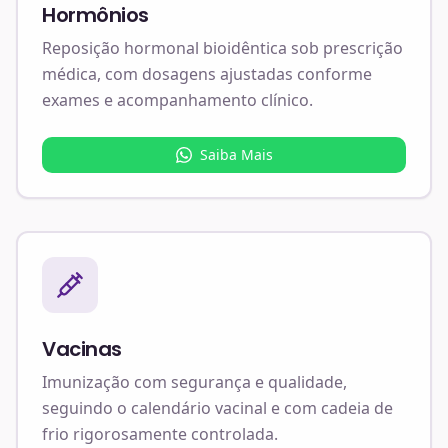
Hormônios
Reposição hormonal bioidêntica sob prescrição
médica, com dosagens ajustadas conforme
exames e acompanhamento clínico.
Saiba Mais
Vacinas
Imunização com segurança e qualidade,
seguindo o calendário vacinal e com cadeia de
frio rigorosamente controlada.