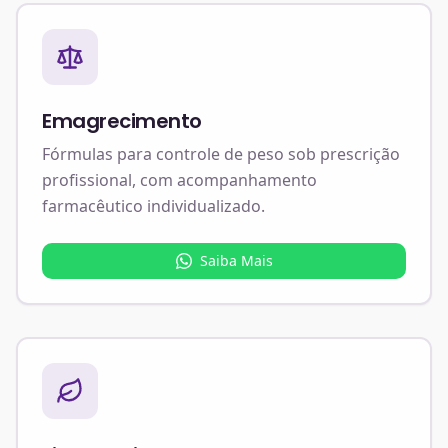
Emagrecimento
Fórmulas para controle de peso sob prescrição
profissional, com acompanhamento
farmacêutico individualizado.
Saiba Mais