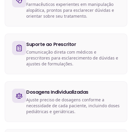
Farmacêuticos experientes em manipulação
alopática, prontos para esclarecer dúvidas e
orientar sobre seu tratamento.
Suporte ao Prescritor
Comunicação direta com médicos e
prescritores para esclarecimento de dúvidas e
ajustes de formulações.
Dosagens Individualizadas
Ajuste preciso de dosagens conforme a
necessidade de cada paciente, incluindo doses
pediátricas e geriátricas.