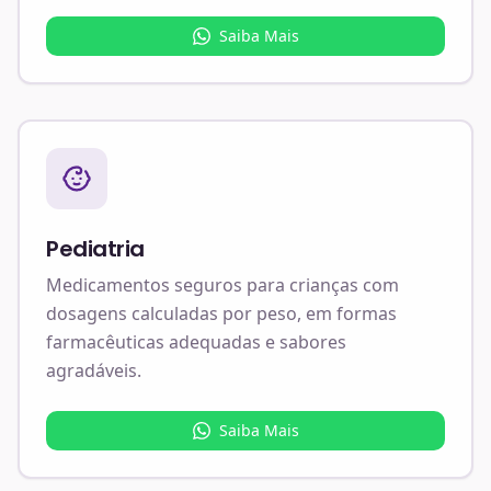
Saiba Mais
Pediatria
Medicamentos seguros para crianças com
dosagens calculadas por peso, em formas
farmacêuticas adequadas e sabores
agradáveis.
Saiba Mais