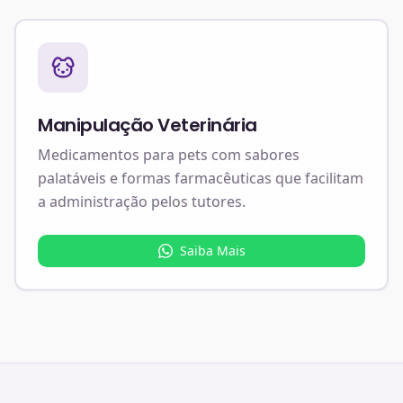
Manipulação Veterinária
Medicamentos para pets com sabores
palatáveis e formas farmacêuticas que facilitam
a administração pelos tutores.
Saiba Mais