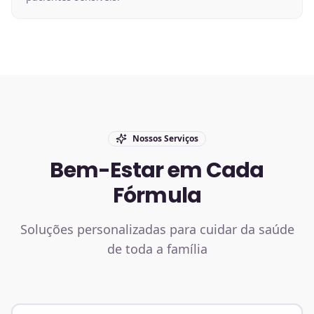
Nossos Serviços
Bem-Estar em Cada
Fórmula
Soluções personalizadas para cuidar da saúde
de toda a família