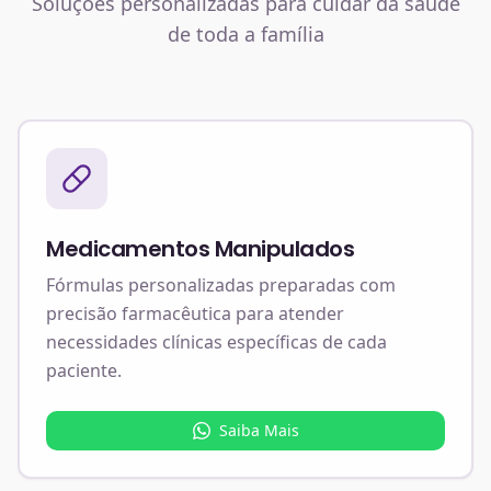
Soluções personalizadas para cuidar da saúde
de toda a família
Medicamentos Manipulados
Fórmulas personalizadas preparadas com
precisão farmacêutica para atender
necessidades clínicas específicas de cada
paciente.
Saiba Mais