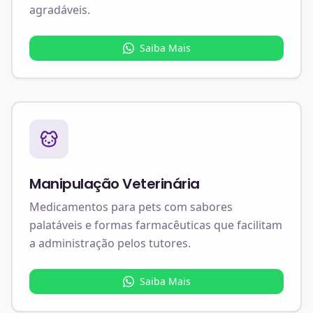
agradáveis.
Saiba Mais
Manipulação Veterinária
Medicamentos para pets com sabores
palatáveis e formas farmacêuticas que facilitam
a administração pelos tutores.
Saiba Mais