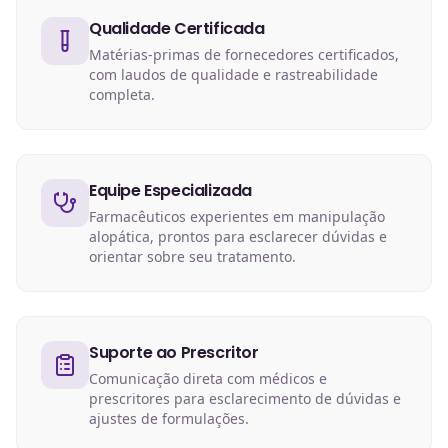
Qualidade Certificada
Matérias-primas de fornecedores certificados,
com laudos de qualidade e rastreabilidade
completa.
Equipe Especializada
Farmacêuticos experientes em manipulação
alopática, prontos para esclarecer dúvidas e
orientar sobre seu tratamento.
Suporte ao Prescritor
Comunicação direta com médicos e
prescritores para esclarecimento de dúvidas e
ajustes de formulações.