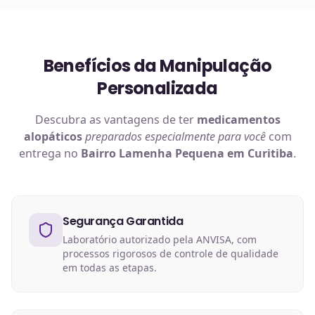
Benefícios da Manipulação
Personalizada
Descubra as vantagens de ter
medicamentos
alopáticos
preparados especialmente para você
com
entrega no
Bairro Lamenha Pequena em Curitiba
.
Segurança Garantida
Laboratório autorizado pela ANVISA, com
processos rigorosos de controle de qualidade
em todas as etapas.