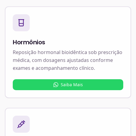
Hormônios
Reposição hormonal bioidêntica sob prescrição
médica, com dosagens ajustadas conforme
exames e acompanhamento clínico.
Saiba Mais