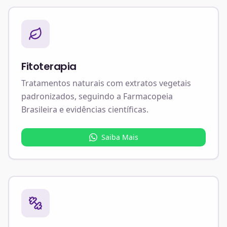
Fitoterapia
Tratamentos naturais com extratos vegetais
padronizados, seguindo a Farmacopeia
Brasileira e evidências científicas.
Saiba Mais