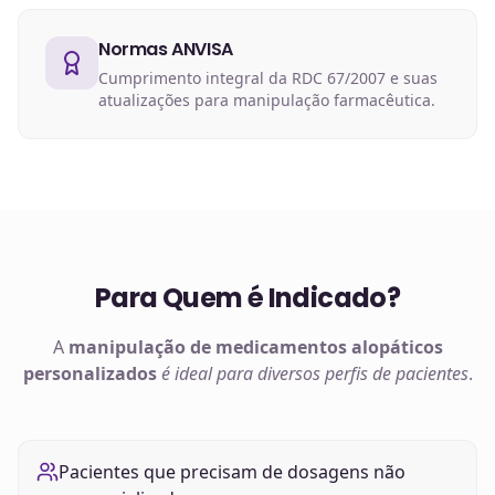
Normas ANVISA
Cumprimento integral da RDC 67/2007 e suas
atualizações para manipulação farmacêutica.
Para Quem é Indicado?
A
manipulação de
medicamentos alopáticos
personalizados
é ideal para diversos perfis de pacientes
.
Pacientes que precisam de dosagens não