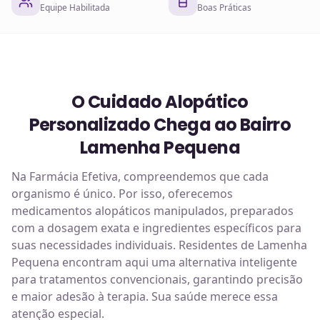
Equipe Habilitada
Boas Práticas
O Cuidado Alopático
Personalizado Chega ao Bairro
Lamenha Pequena
Na Farmácia Efetiva, compreendemos que cada
organismo é único. Por isso, oferecemos
medicamentos alopáticos manipulados, preparados
com a dosagem exata e ingredientes específicos para
suas necessidades individuais. Residentes de Lamenha
Pequena encontram aqui uma alternativa inteligente
para tratamentos convencionais, garantindo precisão
e maior adesão à terapia. Sua saúde merece essa
atenção especial.