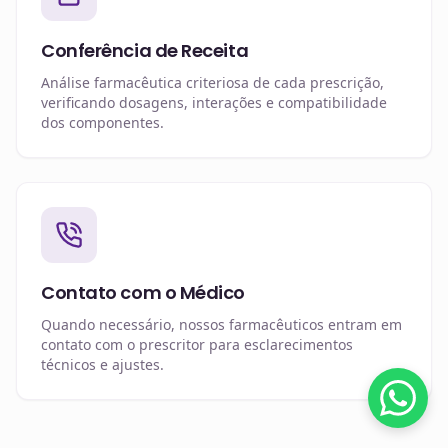
Conferência de Receita
Análise farmacêutica criteriosa de cada prescrição,
verificando dosagens, interações e compatibilidade
dos componentes.
Contato com o Médico
Quando necessário, nossos farmacêuticos entram em
contato com o prescritor para esclarecimentos
técnicos e ajustes.