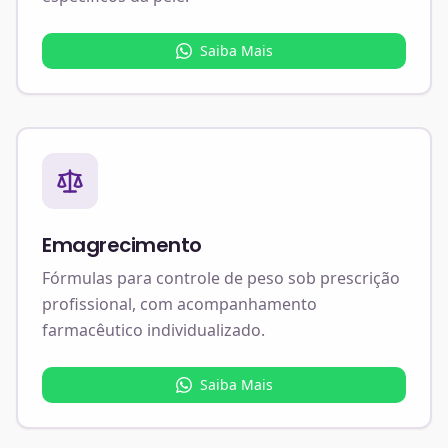
Saiba Mais
Emagrecimento
Fórmulas para controle de peso sob prescrição
profissional, com acompanhamento
farmacêutico individualizado.
Saiba Mais