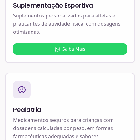
Suplementação Esportiva
Suplementos personalizados para atletas e
praticantes de atividade física, com dosagens
otimizadas.
Saiba Mais
Pediatria
Medicamentos seguros para crianças com
dosagens calculadas por peso, em formas
farmacêuticas adequadas e sabores