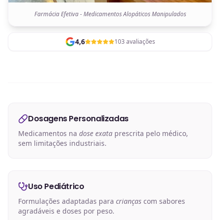
Farmácia Efetiva - Medicamentos Alopáticos Manipulados
4,6
103 avaliações
Dosagens Personalizadas
Medicamentos na
dose exata
prescrita pelo médico,
sem limitações industriais.
Uso Pediátrico
Formulações adaptadas para
crianças
com sabores
agradáveis e doses por peso.