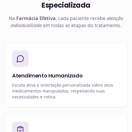
Especializada
Na
Farmácia Efetiva
, cada paciente recebe
atenção
individualizada
em todas as etapas do tratamento.
Atendimento Humanizado
Escuta ativa e orientação personalizada sobre seus
medicamentos manipulados, respeitando suas
necessidades e rotina.