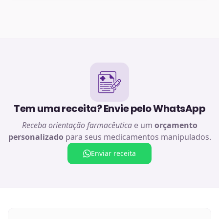
Tem uma receita? Envie pelo WhatsApp
Receba orientação farmacêutica
e um
orçamento
personalizado
para seus medicamentos manipulados.
Enviar receita