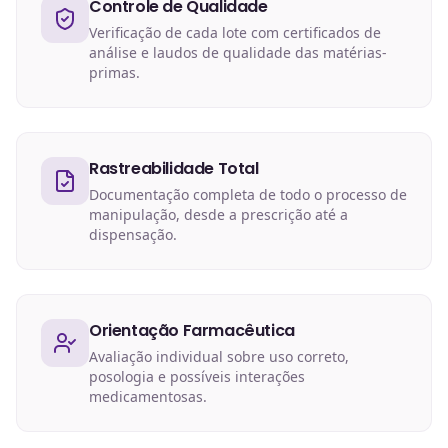
Controle de Qualidade
Verificação de cada lote com certificados de
análise e laudos de qualidade das matérias-
primas.
Rastreabilidade Total
Documentação completa de todo o processo de
manipulação, desde a prescrição até a
dispensação.
Orientação Farmacêutica
Avaliação individual sobre uso correto,
posologia e possíveis interações
medicamentosas.