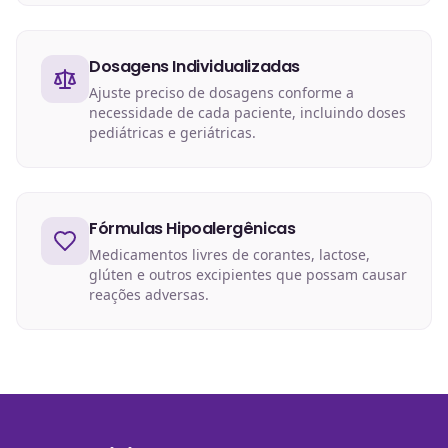
Dosagens Individualizadas
Ajuste preciso de dosagens conforme a
necessidade de cada paciente, incluindo doses
pediátricas e geriátricas.
Fórmulas Hipoalergênicas
Medicamentos livres de corantes, lactose,
glúten e outros excipientes que possam causar
reações adversas.