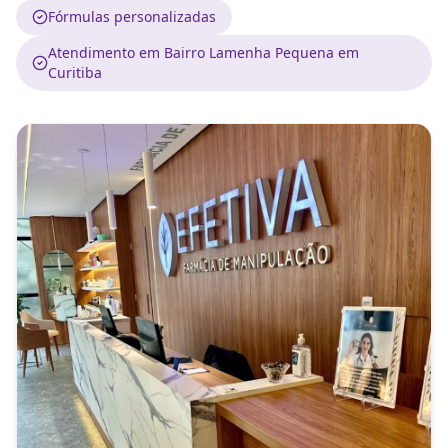
Fórmulas personalizadas
Atendimento em Bairro Lamenha Pequena em
Curitiba