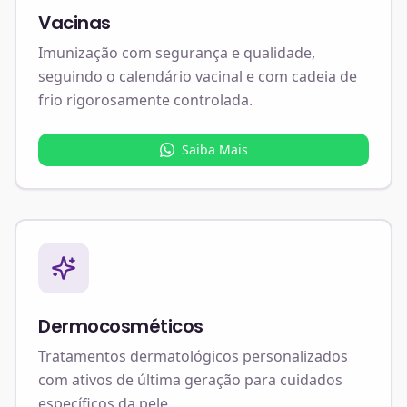
Vacinas
Imunização com segurança e qualidade,
seguindo o calendário vacinal e com cadeia de
frio rigorosamente controlada.
Saiba Mais
Dermocosméticos
Tratamentos dermatológicos personalizados
com ativos de última geração para cuidados
específicos da pele.