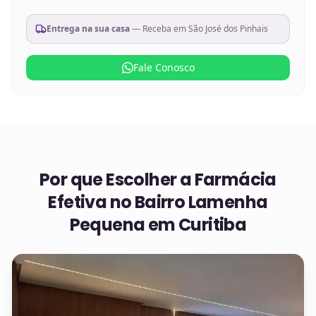
Entrega na sua casa
— Receba em
São José dos Pinhais
Fale Conosco
Por que Escolher a Farmácia
Efetiva no
Bairro Lamenha
Pequena em Curitiba