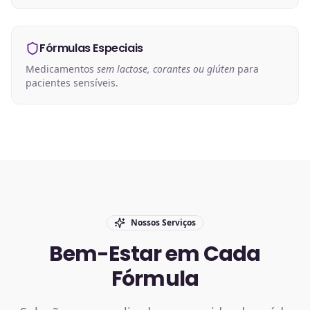
Fórmulas Especiais
Medicamentos
sem lactose, corantes ou glúten
para
pacientes sensíveis.
Nossos Serviços
Bem-Estar em Cada
Fórmula