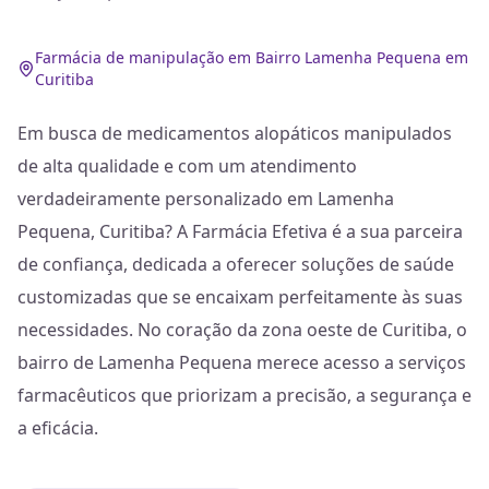
Farmácia de manipulação em Bairro Lamenha Pequena em
Curitiba
Em busca de medicamentos alopáticos manipulados
de alta qualidade e com um atendimento
verdadeiramente personalizado em Lamenha
Pequena, Curitiba? A Farmácia Efetiva é a sua parceira
de confiança, dedicada a oferecer soluções de saúde
customizadas que se encaixam perfeitamente às suas
necessidades. No coração da zona oeste de Curitiba, o
bairro de Lamenha Pequena merece acesso a serviços
farmacêuticos que priorizam a precisão, a segurança e
a eficácia.