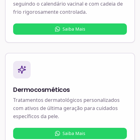
seguindo o calendário vacinal e com cadeia de
frio rigorosamente controlada.
Saiba Mais
Dermocosméticos
Tratamentos dermatológicos personalizados
com ativos de última geração para cuidados
específicos da pele.
Saiba Mais