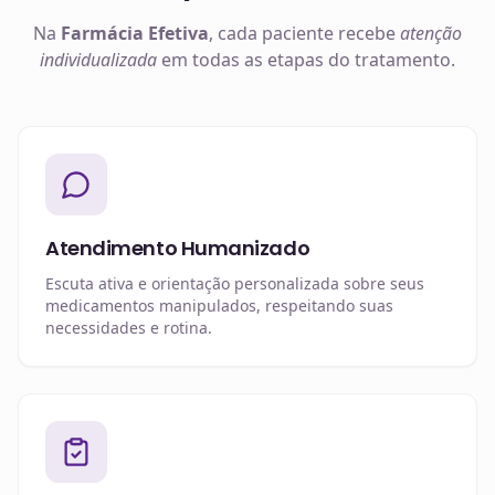
Na
Farmácia Efetiva
, cada paciente recebe
atenção
individualizada
em todas as etapas do tratamento.
Atendimento Humanizado
Escuta ativa e orientação personalizada sobre seus
medicamentos manipulados, respeitando suas
necessidades e rotina.