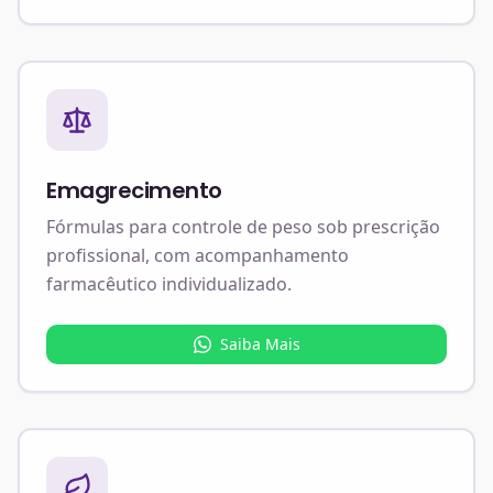
Emagrecimento
Fórmulas para controle de peso sob prescrição
profissional, com acompanhamento
farmacêutico individualizado.
Saiba Mais