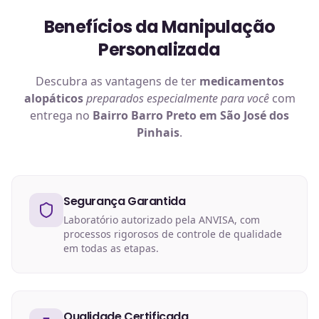
Benefícios da Manipulação
Personalizada
Descubra as vantagens de ter
medicamentos
alopáticos
preparados especialmente para você
com
entrega no
Bairro Barro Preto em São José dos
Pinhais
.
Segurança Garantida
Laboratório autorizado pela ANVISA, com
processos rigorosos de controle de qualidade
em todas as etapas.
Qualidade Certificada