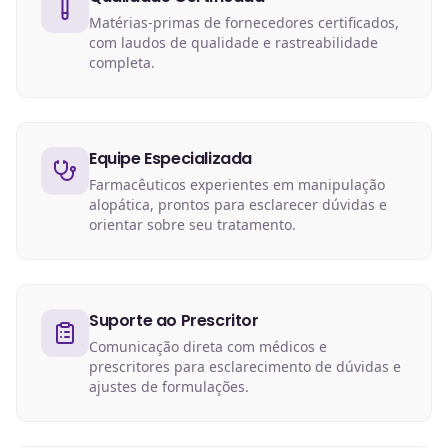
Matérias-primas de fornecedores certificados,
com laudos de qualidade e rastreabilidade
completa.
Equipe Especializada
Farmacêuticos experientes em manipulação
alopática, prontos para esclarecer dúvidas e
orientar sobre seu tratamento.
Suporte ao Prescritor
Comunicação direta com médicos e
prescritores para esclarecimento de dúvidas e
ajustes de formulações.