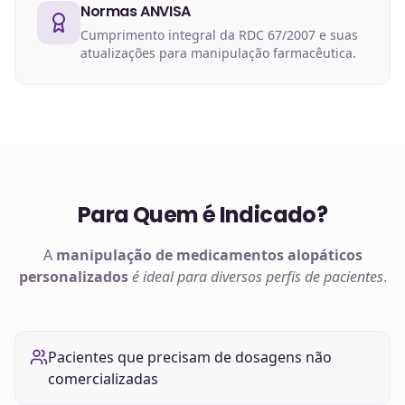
Normas ANVISA
Cumprimento integral da RDC 67/2007 e suas
atualizações para manipulação farmacêutica.
Para Quem é Indicado?
A
manipulação de
medicamentos alopáticos
personalizados
é ideal para diversos perfis de pacientes
.
Pacientes que precisam de dosagens não
comercializadas