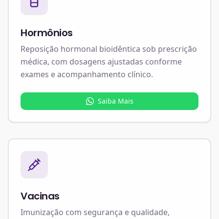
Hormônios
Reposição hormonal bioidêntica sob prescrição
médica, com dosagens ajustadas conforme
exames e acompanhamento clínico.
Saiba Mais
Vacinas
Imunização com segurança e qualidade,