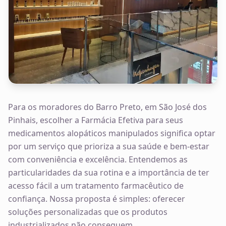
Para os moradores do Barro Preto, em São José dos
Pinhais, escolher a Farmácia Efetiva para seus
medicamentos alopáticos manipulados significa optar
por um serviço que prioriza a sua saúde e bem-estar
com conveniência e excelência. Entendemos as
particularidades da sua rotina e a importância de ter
acesso fácil a um tratamento farmacêutico de
confiança. Nossa proposta é simples: oferecer
soluções personalizadas que os produtos
industrializados não conseguem.