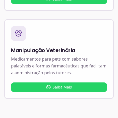
Manipulação Veterinária
Medicamentos para pets com sabores
palatáveis e formas farmacêuticas que facilitam
a administração pelos tutores.
Saiba Mais