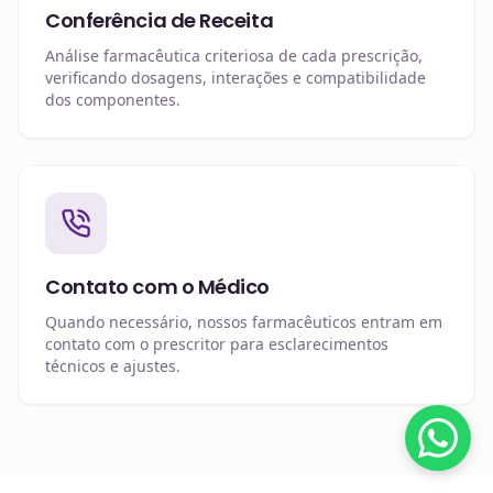
Conferência de Receita
Análise farmacêutica criteriosa de cada prescrição,
verificando dosagens, interações e compatibilidade
dos componentes.
Contato com o Médico
Quando necessário, nossos farmacêuticos entram em
contato com o prescritor para esclarecimentos
técnicos e ajustes.