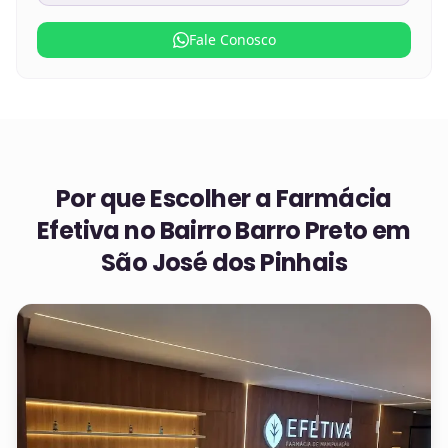
Fale Conosco
Por que Escolher a Farmácia
Efetiva no
Bairro Barro Preto em
São José dos Pinhais