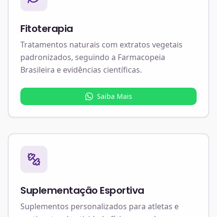
Fitoterapia
Tratamentos naturais com extratos vegetais
padronizados, seguindo a Farmacopeia
Brasileira e evidências científicas.
Saiba Mais
Suplementação Esportiva
Suplementos personalizados para atletas e