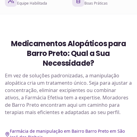
Equipe Habilitada
Boas Práticas
Medicamentos Alopáticos para
Barro Preto: Qual a Sua
Necessidade?
Em vez de soluções padronizadas, a manipulação
alopática cria um tratamento único. Seja para ajustar a
concentração, eliminar excipientes ou combinar
ativos, a Farmácia Efetiva tem a expertise. Moradores
de Barro Preto encontram aqui um caminho para
terapias mais eficientes e adaptadas ao seu perfil.
Farmácia de manipulação em Bairro Barro Preto em São