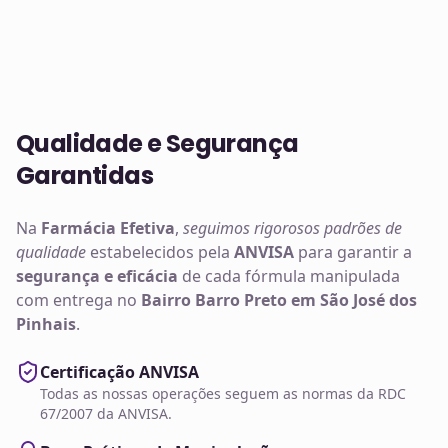
Qualidade e Segurança
Garantidas
Na
Farmácia Efetiva
,
seguimos rigorosos padrões de
qualidade
estabelecidos pela
ANVISA
para garantir a
segurança e eficácia
de cada fórmula manipulada
com entrega no
Bairro Barro Preto em São José dos
Pinhais
.
Certificação ANVISA
Todas as nossas operações seguem as normas da RDC
67/2007 da ANVISA.