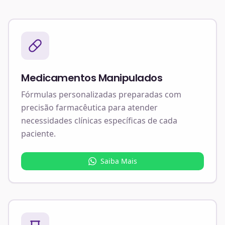
Medicamentos Manipulados
Fórmulas personalizadas preparadas com
precisão farmacêutica para atender
necessidades clínicas específicas de cada
paciente.
Saiba Mais