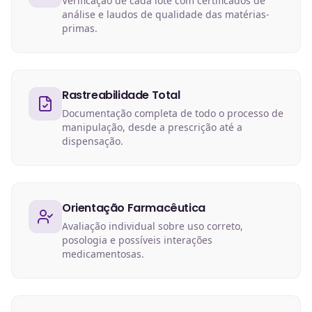
Verificação de cada lote com certificados de
análise e laudos de qualidade das matérias-
primas.
Rastreabilidade Total
Documentação completa de todo o processo de
manipulação, desde a prescrição até a
dispensação.
Orientação Farmacêutica
Avaliação individual sobre uso correto,
posologia e possíveis interações
medicamentosas.