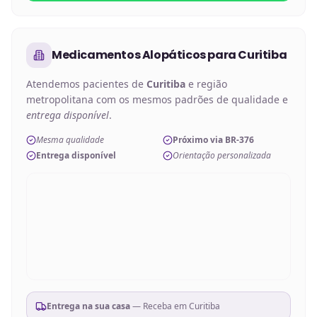
Medicamentos Alopáticos
para
Curitiba
Atendemos pacientes de
Curitiba
e região
metropolitana com os mesmos padrões de qualidade e
entrega disponível
.
Mesma qualidade
Próximo via BR-376
Entrega disponível
Orientação personalizada
Entrega na sua casa
— Receba em
Curitiba