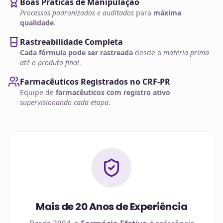
Boas Práticas de Manipulação
Processos padronizados e auditados
para
máxima
qualidade
.
Rastreabilidade Completa
Cada fórmula pode ser rastreada
desde a
matéria-prima
até o produto final
.
Farmacêuticos Registrados no CRF-PR
Equipe de
farmacêuticos com registro ativo
supervisionando cada etapa
.
Mais de 20 Anos de Experiência