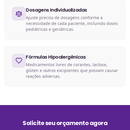
Dosagens Individualizadas
Ajuste preciso de dosagens conforme a
necessidade de cada paciente, incluindo doses
pediátricas e geriátricas.
Fórmulas Hipoalergênicas
Medicamentos livres de corantes, lactose,
glúten e outros excipientes que possam causar
reações adversas.
Solicite seu orçamento agora