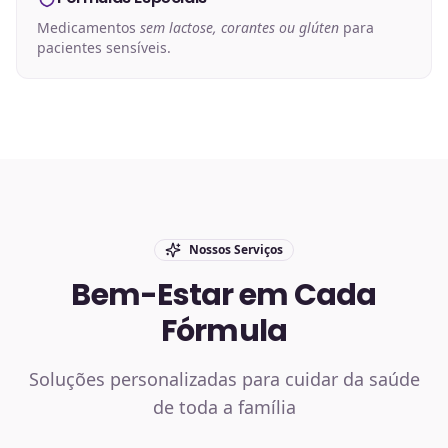
Medicamentos
sem lactose, corantes ou glúten
para
pacientes sensíveis.
Nossos Serviços
Bem-Estar em Cada
Fórmula
Soluções personalizadas para cuidar da saúde
de toda a família