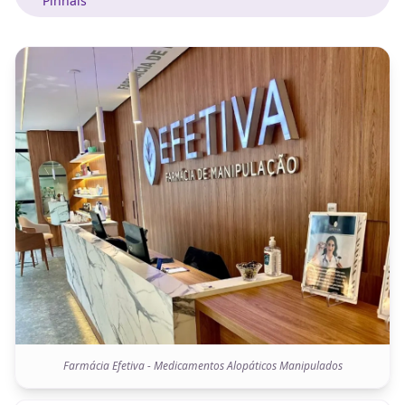
Pinhais
Farmácia Efetiva - Medicamentos Alopáticos Manipulados