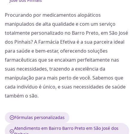
José dos Pinhais
Procurando por medicamentos alopáticos
manipulados de alta qualidade e com um serviço
totalmente personalizado no Barro Preto, em São José
dos Pinhais? A Farmácia Efetiva é a sua parceira ideal
para saúde e bem-estar, oferecendo soluções
farmacêuticas que se encaixam perfeitamente nas
suas necessidades, trazendo a excelência da
manipulação para mais perto de você. Sabemos que
cada indivíduo é único, e suas necessidades de saúde
também o são.
Fórmulas personalizadas
Atendimento em Bairro Barro Preto em São José dos