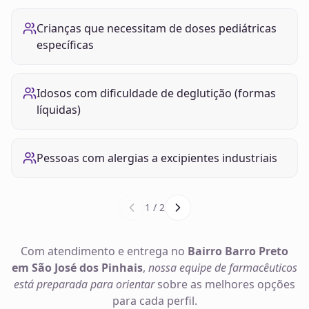
Crianças que necessitam de doses pediátricas
específicas
Idosos com dificuldade de deglutição (formas
líquidas)
Pessoas com alergias a excipientes industriais
1
/
2
Com atendimento e entrega no
Bairro Barro Preto
em São José dos Pinhais
,
nossa equipe de farmacêuticos
está preparada para orientar
sobre as melhores opções
para cada perfil.