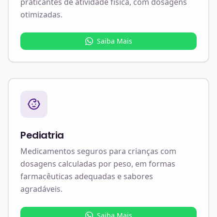
praticantes de atividade física, com dosagens
otimizadas.
Saiba Mais
Pediatria
Medicamentos seguros para crianças com
dosagens calculadas por peso, em formas
farmacêuticas adequadas e sabores
agradáveis.
Saiba Mais