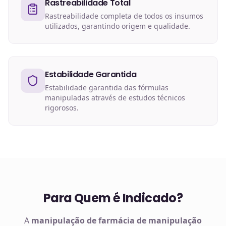
Rastreabilidade Total
Rastreabilidade completa de todos os insumos
utilizados, garantindo origem e qualidade.
Estabilidade Garantida
Estabilidade garantida das fórmulas
manipuladas através de estudos técnicos
rigorosos.
Para Quem é Indicado?
A
manipulação de
farmácia de manipulação