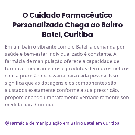
O Cuidado Farmacêutico
Personalizado Chega ao Bairro
Batel, Curitiba
Em um bairro vibrante como o Batel, a demanda por
saúde e bem-estar individualizado é constante. A
farmácia de manipulação oferece a capacidade de
formular medicamentos e produtos dermocosméticos
com a precisão necessária para cada pessoa. Isso
significa que as dosagens e os componentes são
ajustados exatamente conforme a sua prescrição,
proporcionando um tratamento verdadeiramente sob
medida para Curitiba.
Farmácia de manipulação em Bairro Batel em Curitiba