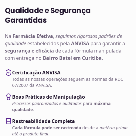
Qualidade e Segurança
Garantidas
Na
Farmácia Efetiva
,
seguimos rigorosos padrões de
qualidade
estabelecidos pela
ANVISA
para garantir a
segurança e eficácia
de cada fórmula manipulada
com entrega no
Bairro Batel em Curitiba
.
Certificação ANVISA
Todas as nossas operações seguem as normas da RDC
67/2007 da ANVISA.
Boas Práticas de Manipulação
Processos padronizados e auditados
para
máxima
qualidade
.
Rastreabilidade Completa
Cada fórmula pode ser rastreada
desde a
matéria-prima
até o produto final
.