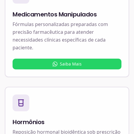
Medicamentos Manipulados
Fórmulas personalizadas preparadas com
precisão farmacêutica para atender
necessidades clínicas específicas de cada
paciente.
Saiba Mais
Hormônios
Reposição hormonal bioidêntica sob prescrição