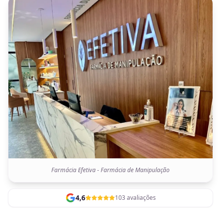
Farmácia Efetiva - Farmácia de Manipulação
4,6
103 avaliações