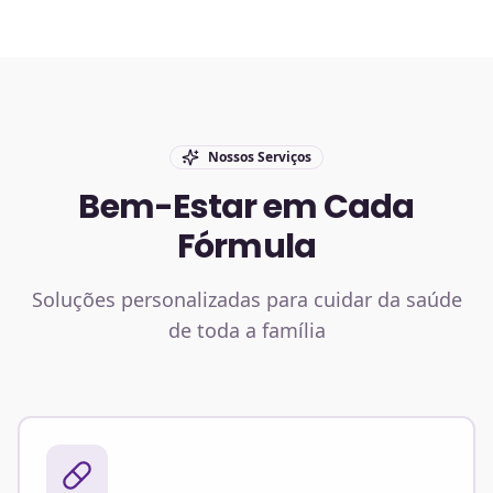
Nossos Serviços
Bem-Estar em Cada
Fórmula
Soluções personalizadas para cuidar da saúde
de toda a família