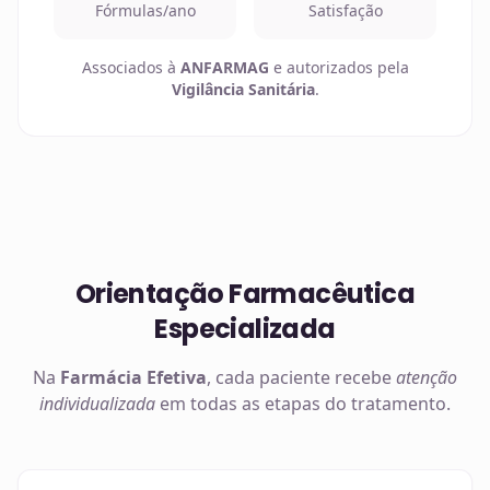
Fórmulas/ano
Satisfação
Associados à
ANFARMAG
e autorizados pela
Vigilância Sanitária
.
Orientação Farmacêutica
Especializada
Na
Farmácia Efetiva
, cada paciente recebe
atenção
individualizada
em todas as etapas do tratamento.