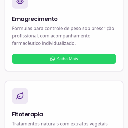
Emagrecimento
Fórmulas para controle de peso sob prescrição
profissional, com acompanhamento
farmacêutico individualizado.
Saiba Mais
Fitoterapia
Tratamentos naturais com extratos vegetais