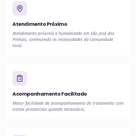
Atendimento Próximo
Atendimento próximo e humanizado em São José dos
Pinhais, conhecendo as necessidades da comunidade
local.
Acompanhamento Facilitado
Maior facilidade de acompanhamento do tratamento com
visitas presenciais quando necessário.