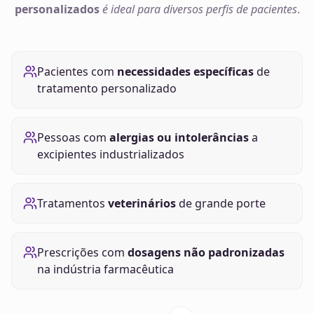
personalizados
é ideal para diversos perfis de pacientes
.
Pacientes com
necessidades específicas
de
tratamento personalizado
Pessoas com
alergias ou intolerâncias
a
excipientes industrializados
Tratamentos
veterinários
de grande porte
Prescrições com
dosagens não padronizadas
na indústria farmacêutica