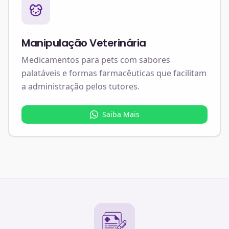
Manipulação Veterinária
Medicamentos para pets com sabores
palatáveis e formas farmacêuticas que facilitam
a administração pelos tutores.
Saiba Mais