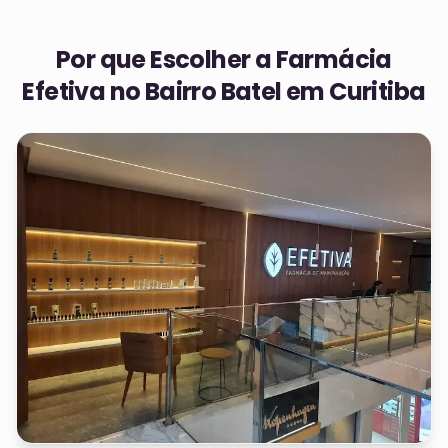
Por que Escolher a Farmácia
Efetiva no
Bairro Batel em Curitiba