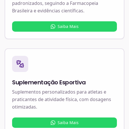
padronizados, seguindo a Farmacopeia
Brasileira e evidências científicas.
Saiba Mais
Suplementação Esportiva
Suplementos personalizados para atletas e
praticantes de atividade física, com dosagens
otimizadas.
Saiba Mais