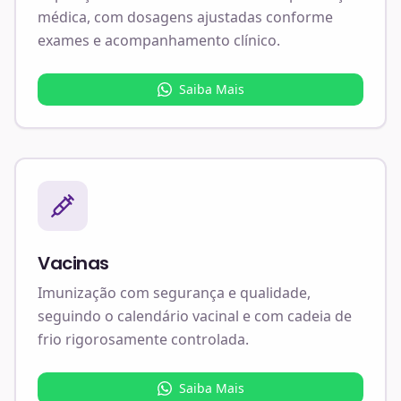
médica, com dosagens ajustadas conforme
exames e acompanhamento clínico.
Saiba Mais
Vacinas
Imunização com segurança e qualidade,
seguindo o calendário vacinal e com cadeia de
frio rigorosamente controlada.
Saiba Mais