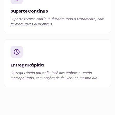
Suporte Contínuo
Suporte técnico contínuo durante todo o tratamento, com
farmacêuticos disponíveis.
Entrega Rápida
Entrega rápida para São José dos Pinhais e região
metropolitana, com opções de delivery no mesmo dia.