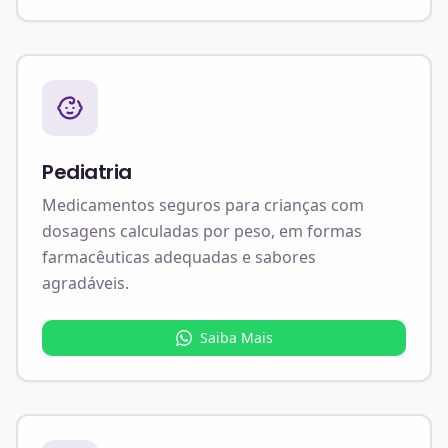
Pediatria
Medicamentos seguros para crianças com
dosagens calculadas por peso, em formas
farmacêuticas adequadas e sabores
agradáveis.
Saiba Mais