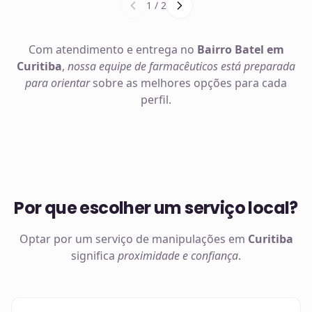
1
/
2
Com atendimento e entrega no
Bairro Batel em
Curitiba
,
nossa equipe de farmacêuticos está preparada
para orientar
sobre as melhores opções para cada
perfil.
Por que escolher um serviço local?
Optar por um serviço de manipulações em
Curitiba
significa
proximidade e confiança
.