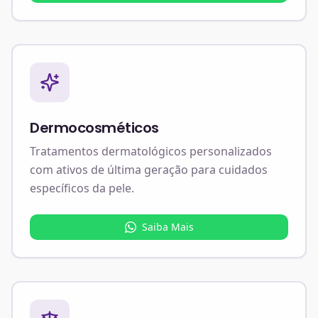
Dermocosméticos
Tratamentos dermatológicos personalizados
com ativos de última geração para cuidados
específicos da pele.
Saiba Mais