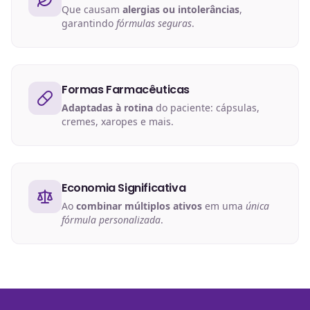
Que causam
alergias ou intolerâncias
,
garantindo
fórmulas seguras
.
Formas Farmacêuticas
Adaptadas à rotina
do paciente: cápsulas,
cremes, xaropes e mais.
Economia Significativa
Ao
combinar múltiplos ativos
em uma
única
fórmula personalizada
.