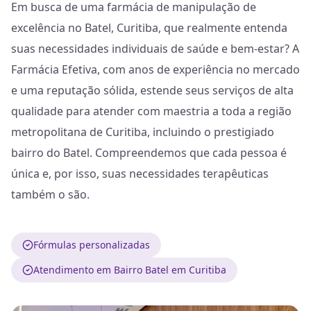
Em busca de uma farmácia de manipulação de
excelência no Batel, Curitiba, que realmente entenda
suas necessidades individuais de saúde e bem-estar? A
Farmácia Efetiva, com anos de experiência no mercado
e uma reputação sólida, estende seus serviços de alta
qualidade para atender com maestria a toda a região
metropolitana de Curitiba, incluindo o prestigiado
bairro do Batel. Compreendemos que cada pessoa é
única e, por isso, suas necessidades terapêuticas
também o são.
Fórmulas personalizadas
Atendimento em Bairro Batel em Curitiba