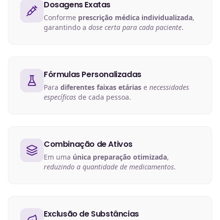
Dosagens Exatas
Conforme
prescrição médica individualizada
,
garantindo a
dose certa para cada paciente
.
Fórmulas Personalizadas
Para
diferentes faixas etárias
e
necessidades
específicas
de cada pessoa.
Combinação de Ativos
Em uma
única preparação otimizada
,
reduzindo a quantidade de medicamentos
.
Exclusão de Substâncias