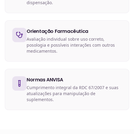
dispensação.
Orientação Farmacêutica
Avaliação individual sobre uso correto,
posologia e possíveis interações com outros
medicamentos.
Normas ANVISA
Cumprimento integral da RDC 67/2007 e suas
atualizações para manipulação de
suplementos.