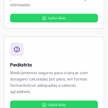
otimizadas.
Saiba Mais
Pediatria
Medicamentos seguros para crianças com
dosagens calculadas por peso, em formas
farmacêuticas adequadas e sabores
agradáveis.
Saiba Mais