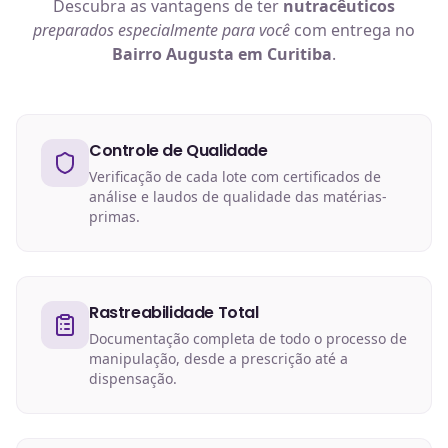
Descubra as vantagens de ter
nutracêuticos
preparados especialmente para você
com entrega no
Bairro Augusta em Curitiba
.
Controle de Qualidade
Verificação de cada lote com certificados de
análise e laudos de qualidade das matérias-
primas.
Rastreabilidade Total
Documentação completa de todo o processo de
manipulação, desde a prescrição até a
dispensação.