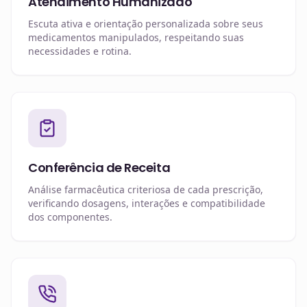
Atendimento Humanizado
Escuta ativa e orientação personalizada sobre seus
medicamentos manipulados, respeitando suas
necessidades e rotina.
Conferência de Receita
Análise farmacêutica criteriosa de cada prescrição,
verificando dosagens, interações e compatibilidade
dos componentes.