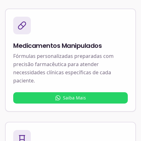
Medicamentos Manipulados
Fórmulas personalizadas preparadas com
precisão farmacêutica para atender
necessidades clínicas específicas de cada
paciente.
Saiba Mais