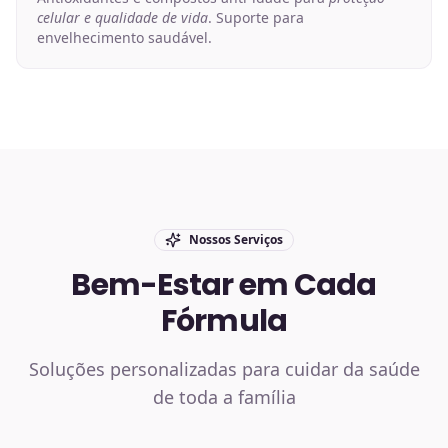
celular e qualidade de vida
. Suporte para
envelhecimento saudável.
Nossos Serviços
Bem-Estar em Cada
Fórmula
Soluções personalizadas para cuidar da saúde
de toda a família