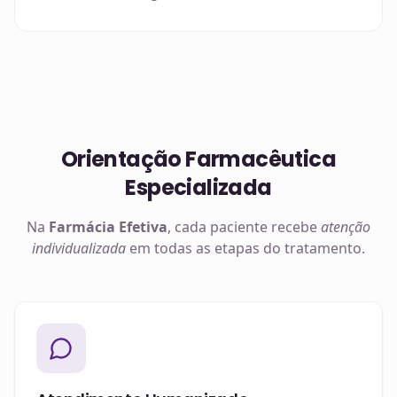
Orientação Farmacêutica
Especializada
Na
Farmácia Efetiva
, cada paciente recebe
atenção
individualizada
em todas as etapas do tratamento.