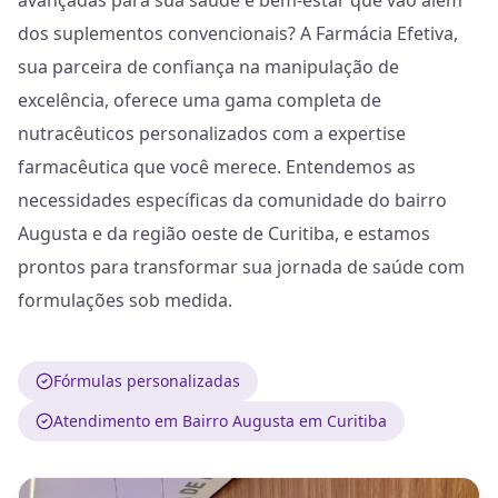
avançadas para sua saúde e bem-estar que vão além
dos suplementos convencionais? A Farmácia Efetiva,
sua parceira de confiança na manipulação de
excelência, oferece uma gama completa de
nutracêuticos personalizados com a expertise
farmacêutica que você merece. Entendemos as
necessidades específicas da comunidade do bairro
Augusta e da região oeste de Curitiba, e estamos
prontos para transformar sua jornada de saúde com
formulações sob medida.
Fórmulas personalizadas
Atendimento em Bairro Augusta em Curitiba