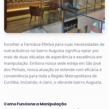
Escolher a Farmácia Efetiva para suas necessidades de
nutracêuticos no bairro Augusta significa optar por
mais de duas décadas de experiência e excelência em
manipulação. Embora nossa sede esteja em São José
dos Pinhais, nossa atuação se estende com eficácia e
conveniência para toda a Região Metropolitana de
Curitiba, incluindo, é claro, o vibrante bairro Augusta.
Como Funciona a Manipulação