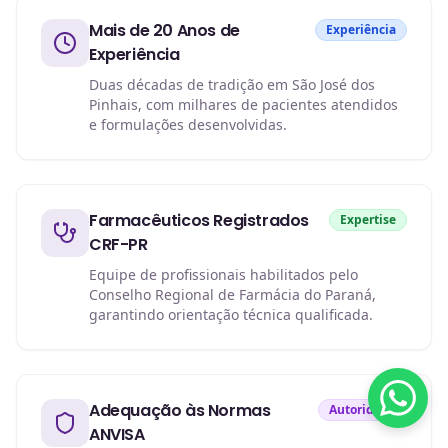
Mais de 20 Anos de
Experiência
Experiência
Duas décadas de tradição em São José dos
Pinhais, com milhares de pacientes atendidos
e formulações desenvolvidas.
Farmacêuticos Registrados
Expertise
CRF-PR
Equipe de profissionais habilitados pelo
Conselho Regional de Farmácia do Paraná,
garantindo orientação técnica qualificada.
Adequação às Normas
Autoridade
ANVISA