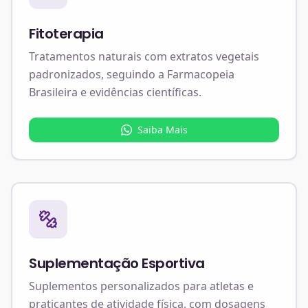
Fitoterapia
Tratamentos naturais com extratos vegetais
padronizados, seguindo a Farmacopeia
Brasileira e evidências científicas.
Saiba Mais
Suplementação Esportiva
Suplementos personalizados para atletas e
praticantes de atividade física, com dosagens