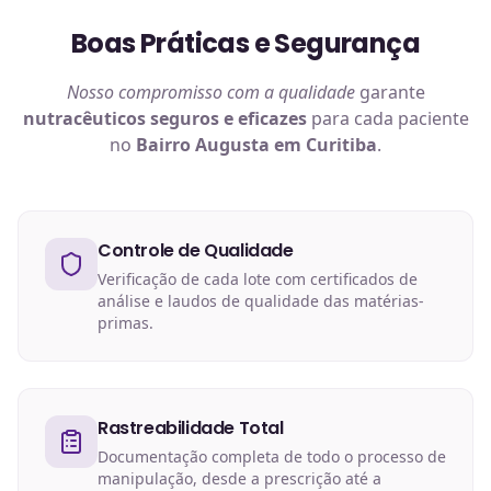
Boas Práticas e Segurança
Nosso compromisso com a qualidade
garante
nutracêuticos
seguros e eficazes
para cada paciente
no
Bairro Augusta em Curitiba
.
Controle de Qualidade
Verificação de cada lote com certificados de
análise e laudos de qualidade das matérias-
primas.
Rastreabilidade Total
Documentação completa de todo o processo de
manipulação, desde a prescrição até a