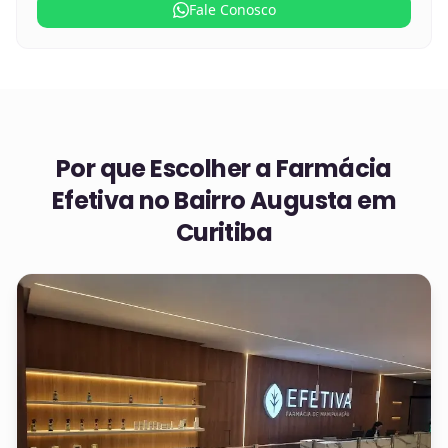
Fale Conosco
Por que Escolher a Farmácia
Efetiva no
Bairro Augusta em
Curitiba