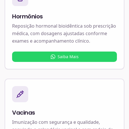
Hormônios
Reposição hormonal bioidêntica sob prescrição
médica, com dosagens ajustadas conforme
exames e acompanhamento clínico.
Saiba Mais
Vacinas
Imunização com segurança e qualidade,