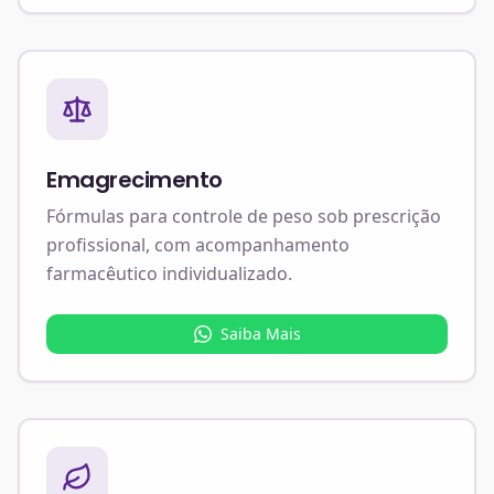
Emagrecimento
Fórmulas para controle de peso sob prescrição
profissional, com acompanhamento
farmacêutico individualizado.
Saiba Mais