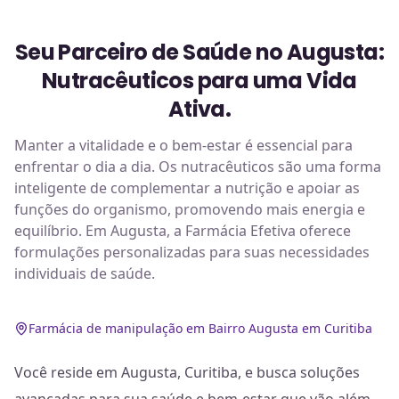
Seu Parceiro de Saúde no Augusta:
Nutracêuticos para uma Vida
Ativa.
Manter a vitalidade e o bem-estar é essencial para
enfrentar o dia a dia. Os nutracêuticos são uma forma
inteligente de complementar a nutrição e apoiar as
funções do organismo, promovendo mais energia e
equilíbrio. Em Augusta, a Farmácia Efetiva oferece
formulações personalizadas para suas necessidades
individuais de saúde.
Farmácia de manipulação em Bairro Augusta em Curitiba
Você reside em Augusta, Curitiba, e busca soluções