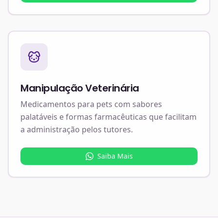
Manipulação Veterinária
Medicamentos para pets com sabores
palatáveis e formas farmacêuticas que facilitam
a administração pelos tutores.
Saiba Mais