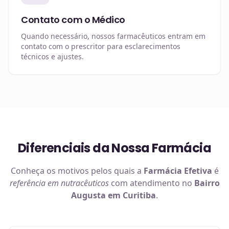
Contato com o Médico
Quando necessário, nossos farmacêuticos entram em
contato com o prescritor para esclarecimentos
técnicos e ajustes.
Diferenciais da Nossa Farmácia
Conheça os motivos pelos quais a
Farmácia Efetiva
é
referência em
nutracêuticos
com atendimento no
Bairro
Augusta em Curitiba
.