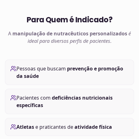
Para Quem é Indicado?
A
manipulação de
nutracêuticos
personalizados
é
ideal para diversos perfis de pacientes
.
Pessoas que buscam
prevenção e promoção
da saúde
Pacientes com
deficiências nutricionais
específicas
Atletas
e praticantes de
atividade física