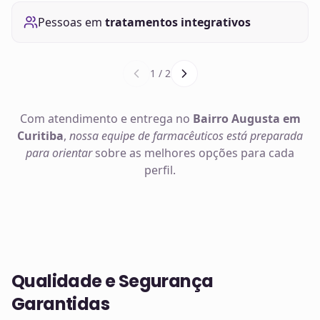
Pessoas em
tratamentos integrativos
1
/
2
Com atendimento e entrega no
Bairro Augusta em
Curitiba
,
nossa equipe de farmacêuticos está preparada
para orientar
sobre as melhores opções para cada
perfil.
Qualidade e Segurança
Garantidas