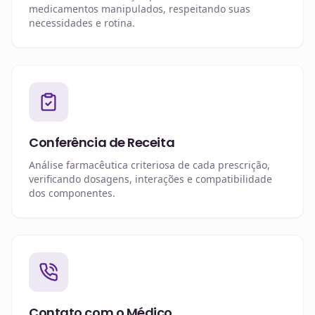
medicamentos manipulados, respeitando suas
necessidades e rotina.
Conferência de Receita
Análise farmacêutica criteriosa de cada prescrição,
verificando dosagens, interações e compatibilidade
dos componentes.
Contato com o Médico