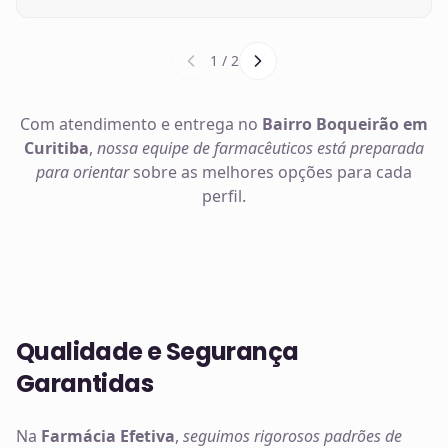
1
/
2
Com atendimento e entrega no
Bairro Boqueirão em
Curitiba
,
nossa equipe de farmacêuticos está preparada
para orientar
sobre as melhores opções para cada
perfil.
Qualidade e Segurança
Garantidas
Na
Farmácia Efetiva
,
seguimos rigorosos padrões de