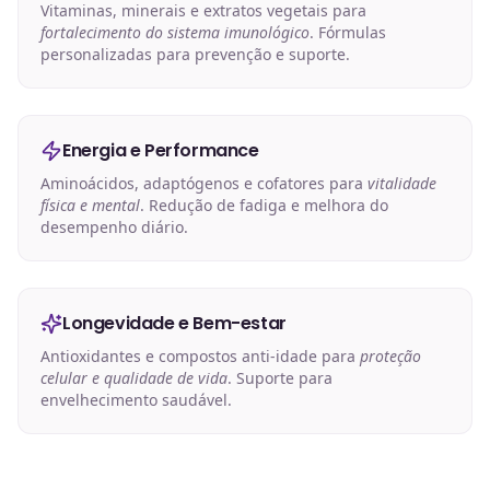
Vitaminas, minerais e extratos vegetais para
fortalecimento do sistema imunológico
. Fórmulas
personalizadas para prevenção e suporte.
Energia e Performance
Aminoácidos, adaptógenos e cofatores para
vitalidade
física e mental
. Redução de fadiga e melhora do
desempenho diário.
Longevidade e Bem-estar
Antioxidantes e compostos anti-idade para
proteção
celular e qualidade de vida
. Suporte para
envelhecimento saudável.