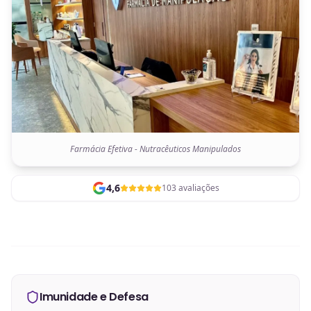
Farmácia Efetiva - Nutracêuticos Manipulados
4,6
103 avaliações
Imunidade e Defesa