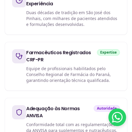
Experiência
Duas décadas de tradição em São José dos
Pinhais, com milhares de pacientes atendidos
e formulações desenvolvidas.
Farmacêuticos Registrados
Expertise
CRF-PR
Equipe de profissionais habilitados pelo
Conselho Regional de Farmácia do Paraná,
garantindo orientação técnica qualificada.
Adequação às Normas
Autoridade
ANVISA
Conformidade total com as regulamentações
da ANVISA para suplementos e nutracêuticos.