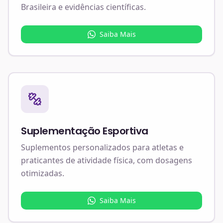
Brasileira e evidências científicas.
Saiba Mais
Suplementação Esportiva
Suplementos personalizados para atletas e
praticantes de atividade física, com dosagens
otimizadas.
Saiba Mais