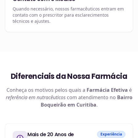
Quando necessário, nossos farmacêuticos entram em
contato com o prescritor para esclarecimentos
técnicos e ajustes.
Diferenciais da Nossa Farmácia
Conheça os motivos pelos quais a
Farmácia Efetiva
é
referência em
nutracêuticos
com atendimento no
Bairro
Boqueirão em Curitiba
.
Mais de 20 Anos de
Experiência