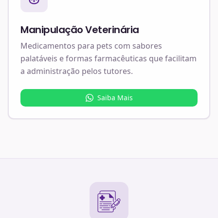
Manipulação Veterinária
Medicamentos para pets com sabores
palatáveis e formas farmacêuticas que facilitam
a administração pelos tutores.
Saiba Mais