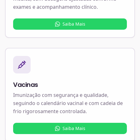
exames e acompanhamento clínico.
Saiba Mais
Vacinas
Imunização com segurança e qualidade,
seguindo o calendário vacinal e com cadeia de
frio rigorosamente controlada.
Saiba Mais