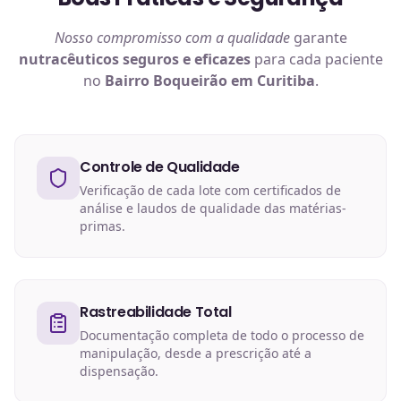
Nosso compromisso com a qualidade
garante
nutracêuticos
seguros e eficazes
para cada paciente
no
Bairro Boqueirão em Curitiba
.
Controle de Qualidade
Verificação de cada lote com certificados de
análise e laudos de qualidade das matérias-
primas.
Rastreabilidade Total
Documentação completa de todo o processo de
manipulação, desde a prescrição até a
dispensação.