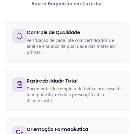
Bairro Boqueirão em Curitiba
.
Controle de Qualidade
Verificação de cada lote com certificados de
análise e laudos de qualidade das matérias-
primas.
Rastreabilidade Total
Documentação completa de todo o processo de
manipulação, desde a prescrição até a
dispensação.
Orientação Farmacêutica