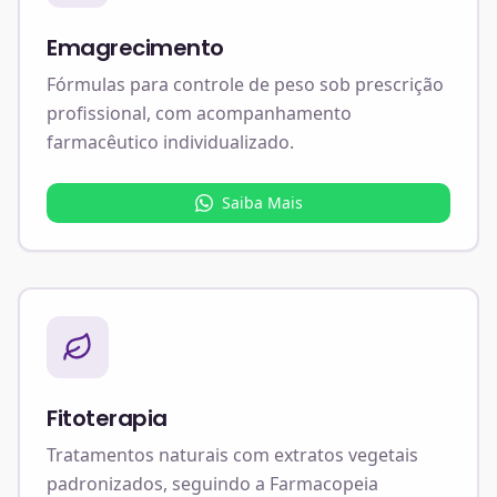
Emagrecimento
Fórmulas para controle de peso sob prescrição
profissional, com acompanhamento
farmacêutico individualizado.
Saiba Mais
Fitoterapia
Tratamentos naturais com extratos vegetais
padronizados, seguindo a Farmacopeia