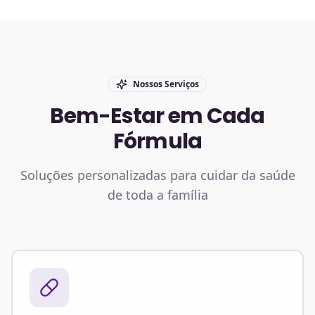
Nossos Serviços
Bem-Estar em Cada
Fórmula
Soluções personalizadas para cuidar da saúde
de toda a família