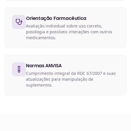
Orientação Farmacêutica
Avaliação individual sobre uso correto,
posologia e possíveis interações com outros
medicamentos.
Normas ANVISA
Cumprimento integral da RDC 67/2007 e suas
atualizações para manipulação de
suplementos.