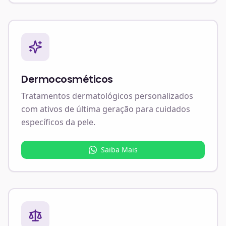
Dermocosméticos
Tratamentos dermatológicos personalizados
com ativos de última geração para cuidados
específicos da pele.
Saiba Mais