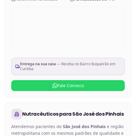
Entrega na sua casa
— Receba no
Bairro Boqueirão em
Curitiba
Fale Conosco
Nutracêuticos
para
São José dos Pinhais
Atendemos pacientes de
São José dos Pinhais
e região
metropolitana com os mesmos padrões de qualidade e