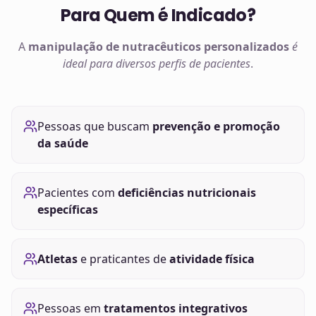
Para Quem é Indicado?
A
manipulação de
nutracêuticos
personalizados
é
ideal para diversos perfis de pacientes
.
Pessoas que buscam
prevenção e promoção
da saúde
Pacientes com
deficiências nutricionais
específicas
Atletas
e praticantes de
atividade física
Pessoas em
tratamentos integrativos