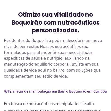
Otimize sua vitalidade no
Boqueirão com nutracêuticos
personalizados.
Residentes do Boqueirão podem descobrir um novo
nível de bem-estar. Nossos nutracêuticos são
formulados para atender às suas necessidades
específicas de saúde e nutrição, auxiliando na
manutenção do equilíbrio corporal. Invista em sua
qualidade de vida aqui no bairro, com soluções que
complementam seu estilo de vida.
Farmácia de manipulação em Bairro Boqueirão em Curitiba
Em busca de nutracêuticos manipulados de alta