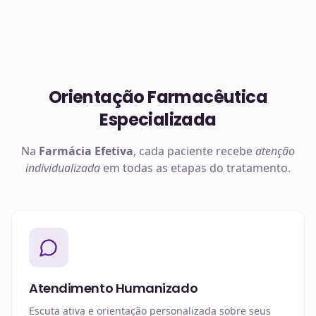
Orientação Farmacêutica
Especializada
Na
Farmácia Efetiva
, cada paciente recebe
atenção
individualizada
em todas as etapas do tratamento.
Atendimento Humanizado
Escuta ativa e orientação personalizada sobre seus