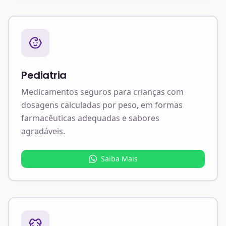
Pediatria
Medicamentos seguros para crianças com
dosagens calculadas por peso, em formas
farmacêuticas adequadas e sabores
agradáveis.
Saiba Mais