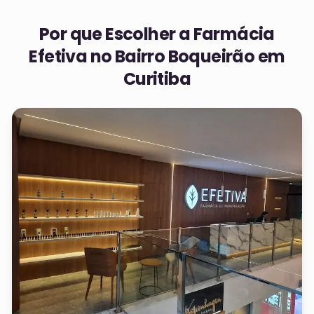
Por que Escolher a Farmácia
Efetiva no
Bairro Boqueirão em
Curitiba