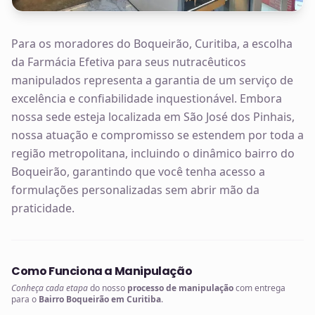
Para os moradores do Boqueirão, Curitiba, a escolha
da Farmácia Efetiva para seus nutracêuticos
manipulados representa a garantia de um serviço de
excelência e confiabilidade inquestionável. Embora
nossa sede esteja localizada em São José dos Pinhais,
nossa atuação e compromisso se estendem por toda a
região metropolitana, incluindo o dinâmico bairro do
Boqueirão, garantindo que você tenha acesso a
formulações personalizadas sem abrir mão da
praticidade.
Como Funciona a Manipulação
Conheça cada etapa
do nosso
processo de manipulação
com entrega
para o
Bairro Boqueirão em Curitiba
.