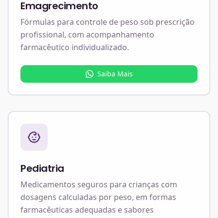
Emagrecimento
Fórmulas para controle de peso sob prescrição
profissional, com acompanhamento
farmacêutico individualizado.
Saiba Mais
Pediatria
Medicamentos seguros para crianças com
dosagens calculadas por peso, em formas
farmacêuticas adequadas e sabores