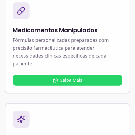
Medicamentos Manipulados
Fórmulas personalizadas preparadas com
precisão farmacêutica para atender
necessidades clínicas específicas de cada
paciente.
Saiba Mais