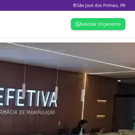
São José dos Pinhais, PR
Solicitar Orçamento