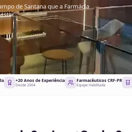
ampo de Santana que a Farmácia
estar.
da
+20 Anos de Experiência
Farmacêuticos CRF-PR
Desde 2004
Equipe Habilitada