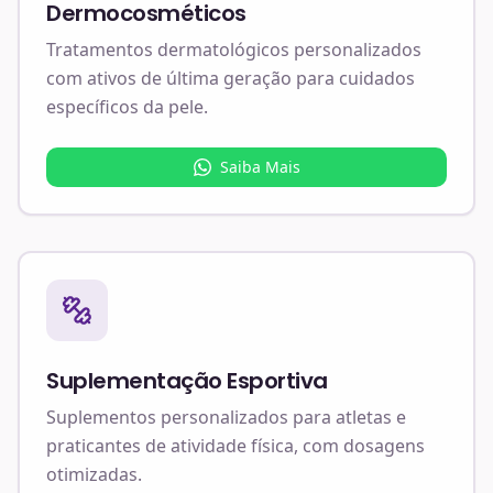
Dermocosméticos
Tratamentos dermatológicos personalizados
com ativos de última geração para cuidados
específicos da pele.
Saiba Mais
Suplementação Esportiva
Suplementos personalizados para atletas e
praticantes de atividade física, com dosagens
otimizadas.