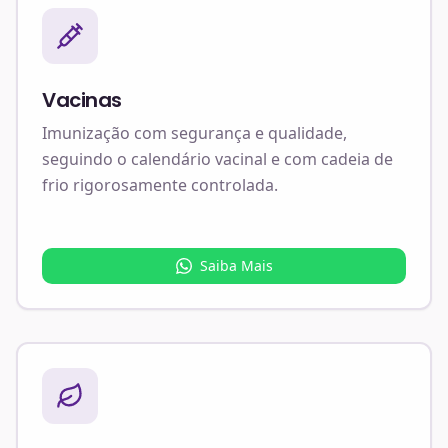
Vacinas
Imunização com segurança e qualidade,
seguindo o calendário vacinal e com cadeia de
frio rigorosamente controlada.
Saiba Mais