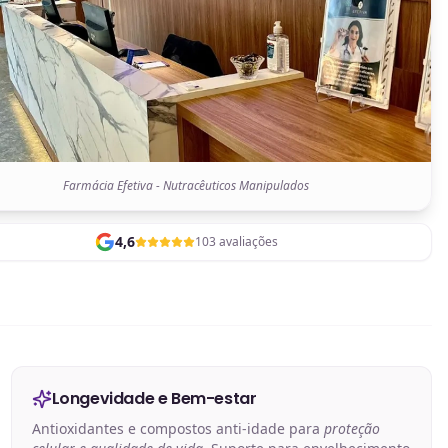
Farmácia Efetiva - Nutracêuticos Manipulados
4,6
103 avaliações
Longevidade e Bem-estar
Antioxidantes e compostos anti-idade para
proteção