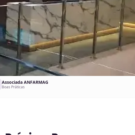
Associada ANFARMAG
Boas Práticas