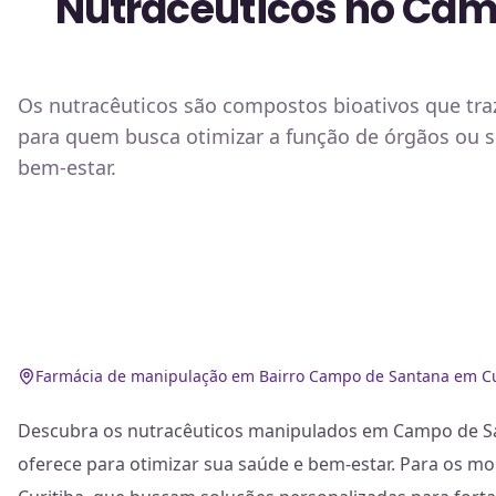
Nutracêuticos no Camp
Os nutracêuticos são compostos bioativos que tra
para quem busca otimizar a função de órgãos ou s
bem-estar.
Farmácia de manipulação em Bairro Campo de Santana em Cu
Descubra os nutracêuticos manipulados em Campo de Sa
oferece para otimizar sua saúde e bem-estar. Para os 