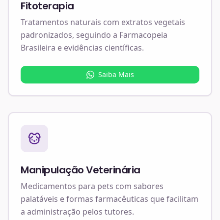
Fitoterapia
Tratamentos naturais com extratos vegetais
padronizados, seguindo a Farmacopeia
Brasileira e evidências científicas.
Saiba Mais
Manipulação Veterinária
Medicamentos para pets com sabores
palatáveis e formas farmacêuticas que facilitam
a administração pelos tutores.