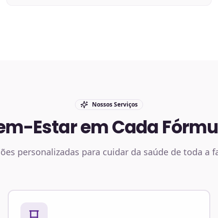
Nossos Serviços
em-Estar em Cada Fórmu
ões personalizadas para cuidar da saúde de toda a f