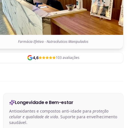
Farmácia Efetiva - Nutracêuticos Manipulados
4,6
103 avaliações
Longevidade e Bem-estar
Antioxidantes e compostos anti-idade para
proteção
celular e qualidade de vida
. Suporte para envelhecimento
saudável.