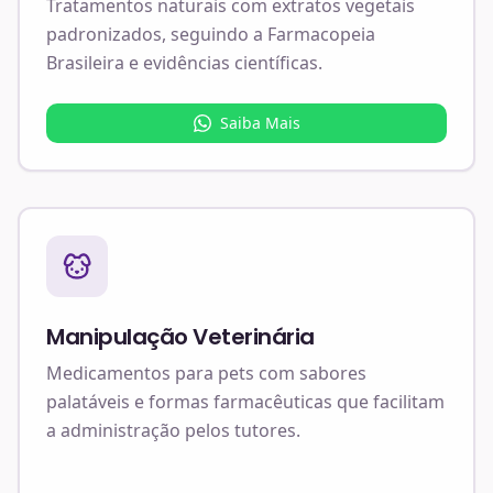
Tratamentos naturais com extratos vegetais
padronizados, seguindo a Farmacopeia
Brasileira e evidências científicas.
Saiba Mais
Manipulação Veterinária
Medicamentos para pets com sabores
palatáveis e formas farmacêuticas que facilitam
a administração pelos tutores.