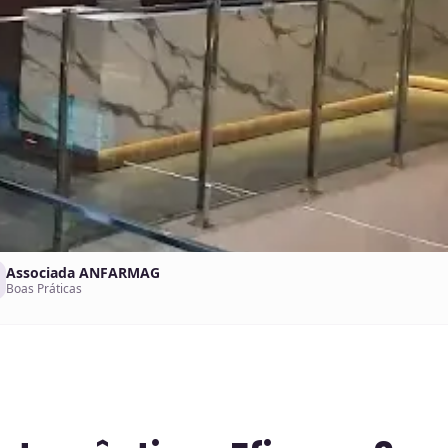
Associada ANFARMAG
Boas Práticas