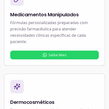
Medicamentos Manipulados
Fórmulas personalizadas preparadas com
precisão farmacêutica para atender
necessidades clínicas específicas de cada
paciente.
Saiba Mais
Dermocosméticos