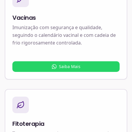
Vacinas
Imunização com segurança e qualidade,
seguindo o calendário vacinal e com cadeia de
frio rigorosamente controlada.
Saiba Mais
Fitoterapia