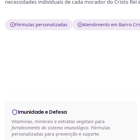
necessidades individuais de cada morador do Cristo Rei 
Fórmulas personalizadas
Atendimento em Bairro Cris
Imunidade e Defesa
Vitaminas, minerais e extratos vegetais para
fortalecimento do sistema imunológico
. Fórmulas
personalizadas para prevenção e suporte.