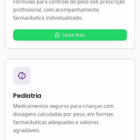
Fórmulas para controle de peso sob prescrição
profissional, com acompanhamento
farmacêutico individualizado.
Saiba Mais
Pediatria
Medicamentos seguros para crianças com
dosagens calculadas por peso, em formas
farmacêuticas adequadas e sabores
agradáveis.