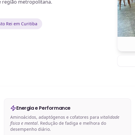
e região metropolitana.
to Rei em Curitiba
Energia e Performance
Aminoácidos, adaptógenos e cofatores para
vitalidade
física e mental
. Redução de fadiga e melhora do
desempenho diário.