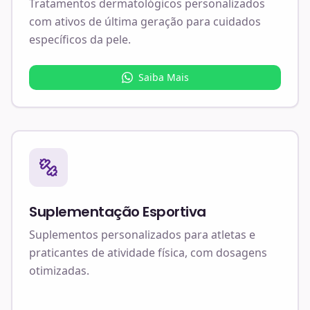
Tratamentos dermatológicos personalizados
com ativos de última geração para cuidados
específicos da pele.
Saiba Mais
Suplementação Esportiva
Suplementos personalizados para atletas e
praticantes de atividade física, com dosagens
otimizadas.