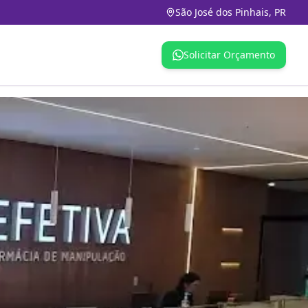
São José dos Pinhais, PR
Solicitar Orçamento