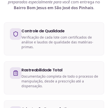
preparados especialmente para você
com entrega no
Bairro Bom Jesus em São José dos Pinhais
.
Controle de Qualidade
Verificação de cada lote com certificados de
análise e laudos de qualidade das matérias-
primas.
Rastreabilidade Total
Documentação completa de todo o processo de
manipulação, desde a prescrição até a
dispensação.