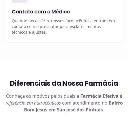
Contato com o Médico
Quando necessário, nossos farmacêuticos entram em
contato com o prescritor para esclarecimentos
técnicos e ajustes.
Diferenciais da Nossa Farmácia
Conheça os motivos pelos quais a
Farmácia Efetiva
é
referência em
nutracêuticos
com atendimento no
Bairro
Bom Jesus em São José dos Pinhais
.