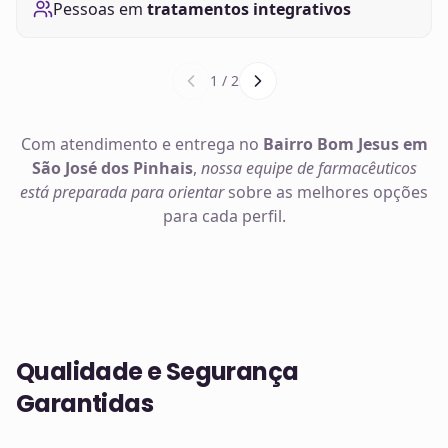
Pessoas em
tratamentos integrativos
1
/
2
Com atendimento e entrega no
Bairro Bom Jesus em
São José dos Pinhais
,
nossa equipe de farmacêuticos
está preparada para orientar
sobre as melhores opções
para cada perfil.
Qualidade e Segurança
Garantidas