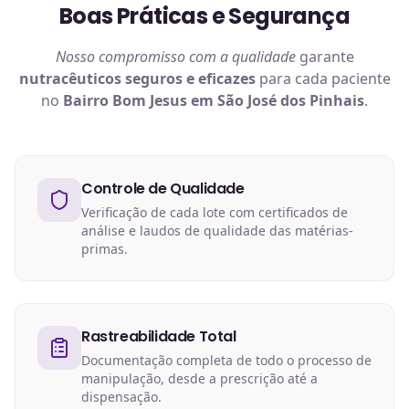
Boas Práticas e Segurança
Nosso compromisso com a qualidade
garante
nutracêuticos
seguros e eficazes
para cada paciente
no
Bairro Bom Jesus em São José dos Pinhais
.
Controle de Qualidade
Verificação de cada lote com certificados de
análise e laudos de qualidade das matérias-
primas.
Rastreabilidade Total
Documentação completa de todo o processo de
manipulação, desde a prescrição até a
dispensação.