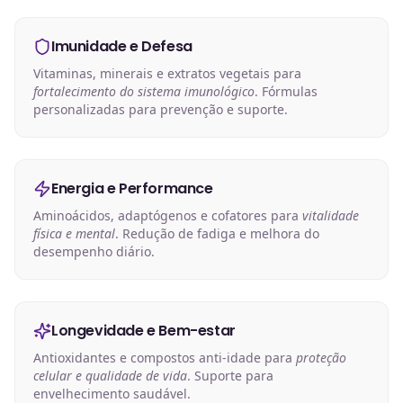
Imunidade e Defesa
Vitaminas, minerais e extratos vegetais para
fortalecimento do sistema imunológico
. Fórmulas
personalizadas para prevenção e suporte.
Energia e Performance
Aminoácidos, adaptógenos e cofatores para
vitalidade
física e mental
. Redução de fadiga e melhora do
desempenho diário.
Longevidade e Bem-estar
Antioxidantes e compostos anti-idade para
proteção
celular e qualidade de vida
. Suporte para
envelhecimento saudável.