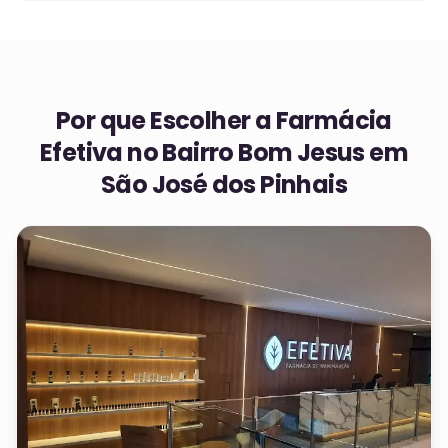
Por que Escolher a Farmácia
Efetiva no
Bairro Bom Jesus em
São José dos Pinhais