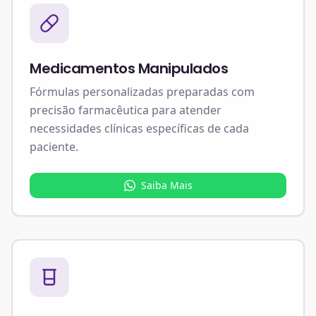
Medicamentos Manipulados
Fórmulas personalizadas preparadas com
precisão farmacêutica para atender
necessidades clínicas específicas de cada
paciente.
Saiba Mais