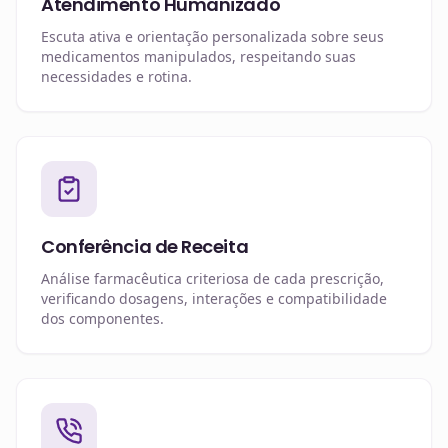
Atendimento Humanizado
Escuta ativa e orientação personalizada sobre seus
medicamentos manipulados, respeitando suas
necessidades e rotina.
Conferência de Receita
Análise farmacêutica criteriosa de cada prescrição,
verificando dosagens, interações e compatibilidade
dos componentes.