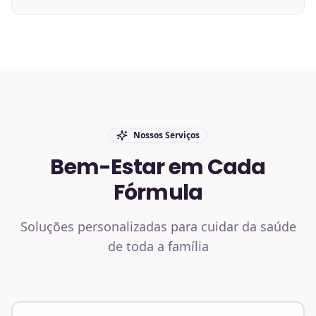
Nossos Serviços
Bem-Estar em Cada
Fórmula
Soluções personalizadas para cuidar da saúde
de toda a família