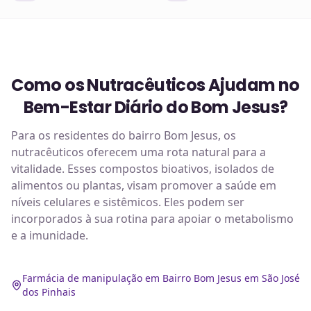
Como os Nutracêuticos Ajudam no
Bem-Estar Diário do Bom Jesus?
Para os residentes do bairro Bom Jesus, os
nutracêuticos oferecem uma rota natural para a
vitalidade. Esses compostos bioativos, isolados de
alimentos ou plantas, visam promover a saúde em
níveis celulares e sistêmicos. Eles podem ser
incorporados à sua rotina para apoiar o metabolismo
e a imunidade.
Farmácia de manipulação em Bairro Bom Jesus em São José
dos Pinhais