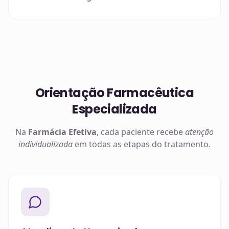
Orientação Farmacêutica
Especializada
Na
Farmácia Efetiva
, cada paciente recebe
atenção
individualizada
em todas as etapas do tratamento.