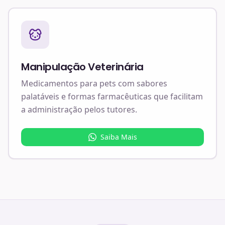
Manipulação Veterinária
Medicamentos para pets com sabores
palatáveis e formas farmacêuticas que facilitam
a administração pelos tutores.
Saiba Mais