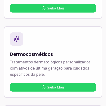
Saiba Mais
Dermocosméticos
Tratamentos dermatológicos personalizados
com ativos de última geração para cuidados
específicos da pele.
Saiba Mais