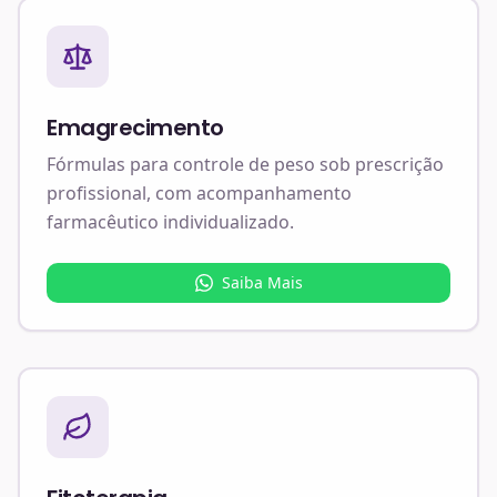
Emagrecimento
Fórmulas para controle de peso sob prescrição
profissional, com acompanhamento
farmacêutico individualizado.
Saiba Mais