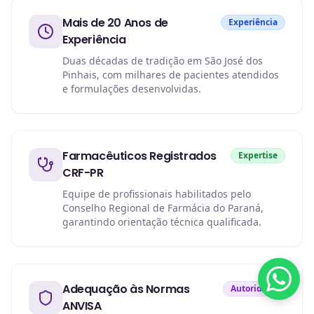
Mais de 20 Anos de
Experiência
Experiência
Duas décadas de tradição em São José dos
Pinhais, com milhares de pacientes atendidos
e formulações desenvolvidas.
Farmacêuticos Registrados
Expertise
CRF-PR
Equipe de profissionais habilitados pelo
Conselho Regional de Farmácia do Paraná,
garantindo orientação técnica qualificada.
Adequação às Normas
Autoridade
ANVISA