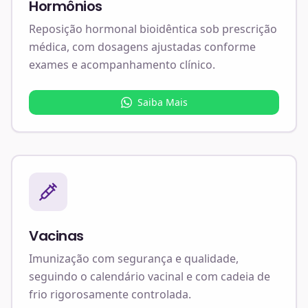
Hormônios
Reposição hormonal bioidêntica sob prescrição
médica, com dosagens ajustadas conforme
exames e acompanhamento clínico.
Saiba Mais
Vacinas
Imunização com segurança e qualidade,
seguindo o calendário vacinal e com cadeia de
frio rigorosamente controlada.