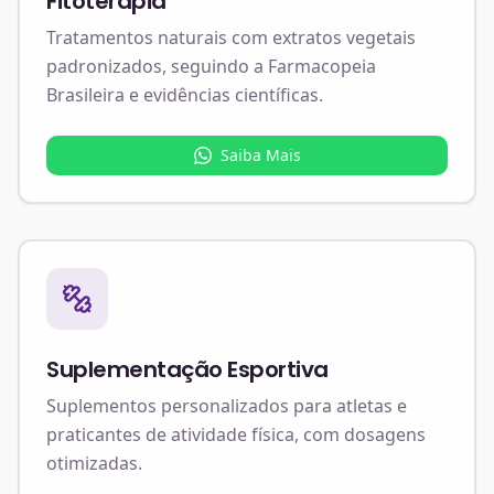
Fitoterapia
Tratamentos naturais com extratos vegetais
padronizados, seguindo a Farmacopeia
Brasileira e evidências científicas.
Saiba Mais
Suplementação Esportiva
Suplementos personalizados para atletas e
praticantes de atividade física, com dosagens
otimizadas.