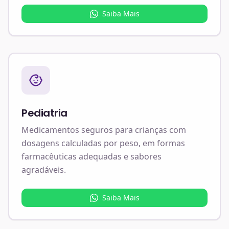
Saiba Mais
Pediatria
Medicamentos seguros para crianças com
dosagens calculadas por peso, em formas
farmacêuticas adequadas e sabores
agradáveis.
Saiba Mais