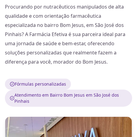
Procurando por nutracêuticos manipulados de alta
qualidade e com orientação farmacêutica
especializada no bairro Bom Jesus, em São José dos
Pinhais? A Farmácia Efetiva é sua parceira ideal para
uma jornada de saúde e bem-estar, oferecendo
soluções personalizadas que realmente fazem a
diferença para você, morador do Bom Jesus.
Fórmulas personalizadas
Atendimento em Bairro Bom Jesus em São José dos
Pinhais