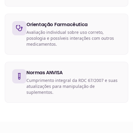
Orientação Farmacêutica
Avaliação individual sobre uso correto,
posologia e possíveis interações com outros
medicamentos.
Normas ANVISA
Cumprimento integral da RDC 67/2007 e suas
atualizações para manipulação de
suplementos.