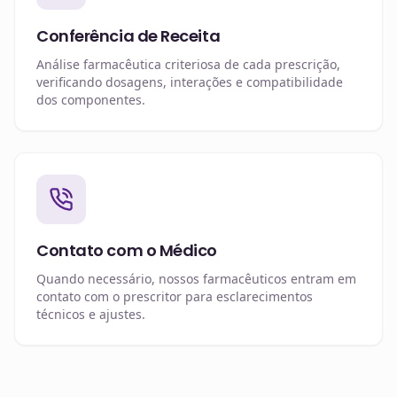
Conferência de Receita
Análise farmacêutica criteriosa de cada prescrição,
verificando dosagens, interações e compatibilidade
dos componentes.
Contato com o Médico
Quando necessário, nossos farmacêuticos entram em
contato com o prescritor para esclarecimentos
técnicos e ajustes.