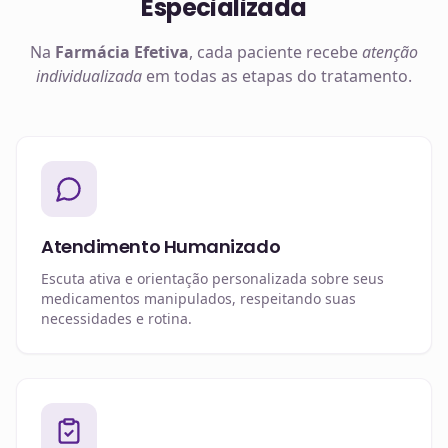
Especializada
Na
Farmácia Efetiva
, cada paciente recebe
atenção
individualizada
em todas as etapas do tratamento.
Atendimento Humanizado
Escuta ativa e orientação personalizada sobre seus
medicamentos manipulados, respeitando suas
necessidades e rotina.