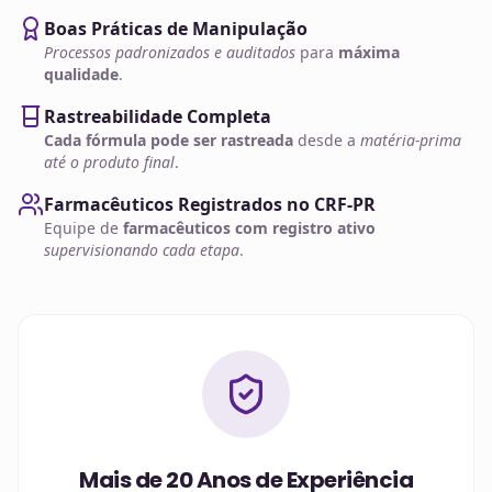
Boas Práticas de Manipulação
Processos padronizados e auditados
para
máxima
qualidade
.
Rastreabilidade Completa
Cada fórmula pode ser rastreada
desde a
matéria-prima
até o produto final
.
Farmacêuticos Registrados no CRF-PR
Equipe de
farmacêuticos com registro ativo
supervisionando cada etapa
.
Mais de 20 Anos de Experiência