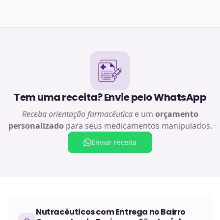
Tem uma receita? Envie pelo WhatsApp
Receba orientação farmacêutica
e um
orçamento
personalizado
para seus medicamentos manipulados.
Enviar receita
Nutracêuticos
com Entrega no
Bairro