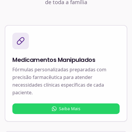
de toda a família
Medicamentos Manipulados
Fórmulas personalizadas preparadas com
precisão farmacêutica para atender
necessidades clínicas específicas de cada
paciente.
Saiba Mais