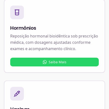
Hormônios
Reposição hormonal bioidêntica sob prescrição
médica, com dosagens ajustadas conforme
exames e acompanhamento clínico.
Saiba Mais