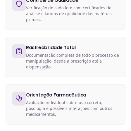
Controle de Qualidade
Verificação de cada lote com certificados de
análise e laudos de qualidade das matérias-
primas.
Rastreabilidade Total
Documentação completa de todo o processo de
manipulação, desde a prescrição até a
dispensação.
Orientação Farmacêutica
Avaliação individual sobre uso correto,
posologia e possíveis interações com outros
medicamentos.