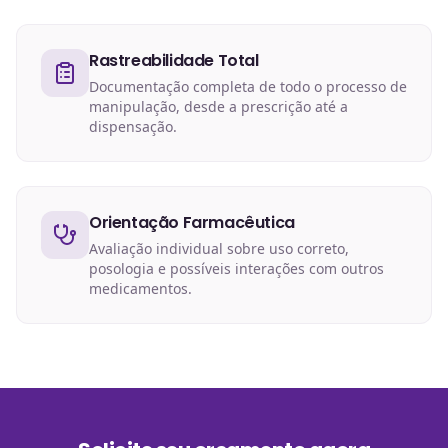
Rastreabilidade Total
Documentação completa de todo o processo de
manipulação, desde a prescrição até a
dispensação.
Orientação Farmacêutica
Avaliação individual sobre uso correto,
posologia e possíveis interações com outros
medicamentos.