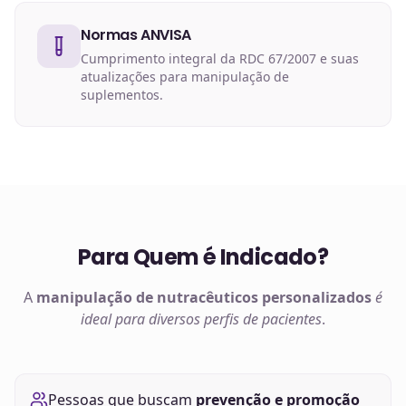
Normas ANVISA
Cumprimento integral da RDC 67/2007 e suas
atualizações para manipulação de
suplementos.
Para Quem é Indicado?
A
manipulação de
nutracêuticos
personalizados
é
ideal para diversos perfis de pacientes
.
Pessoas que buscam
prevenção e promoção