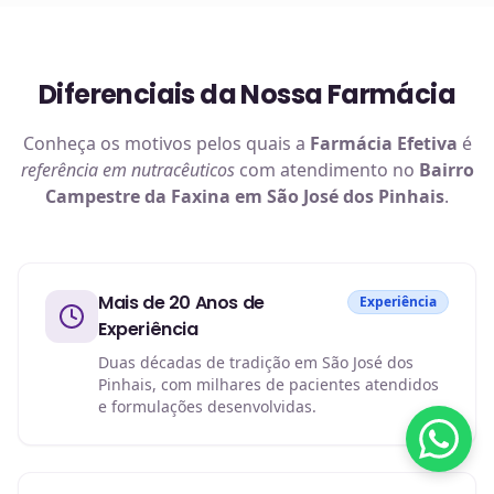
Diferenciais da Nossa Farmácia
Conheça os motivos pelos quais a
Farmácia Efetiva
é
referência em
nutracêuticos
com atendimento no
Bairro
Campestre da Faxina em São José dos Pinhais
.
Mais de 20 Anos de
Experiência
Experiência
Duas décadas de tradição em São José dos
Pinhais, com milhares de pacientes atendidos
e formulações desenvolvidas.