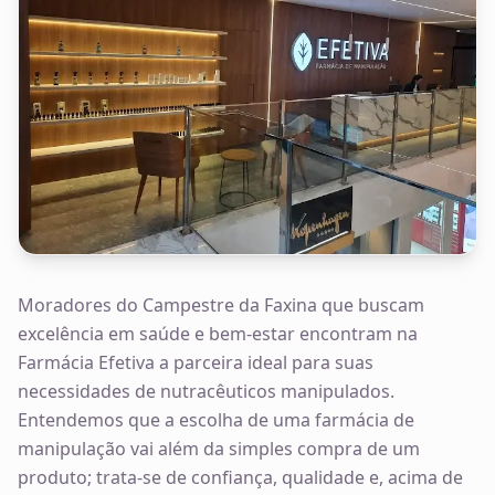
Moradores do Campestre da Faxina que buscam
excelência em saúde e bem-estar encontram na
Farmácia Efetiva a parceira ideal para suas
necessidades de nutracêuticos manipulados.
Entendemos que a escolha de uma farmácia de
manipulação vai além da simples compra de um
produto; trata-se de confiança, qualidade e, acima de