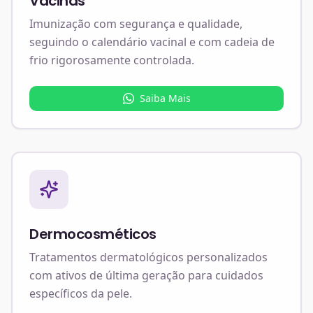
Vacinas
Imunização com segurança e qualidade,
seguindo o calendário vacinal e com cadeia de
frio rigorosamente controlada.
Saiba Mais
Dermocosméticos
Tratamentos dermatológicos personalizados
com ativos de última geração para cuidados
específicos da pele.