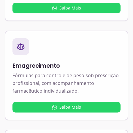
Saiba Mais
Emagrecimento
Fórmulas para controle de peso sob prescrição
profissional, com acompanhamento
farmacêutico individualizado.
Saiba Mais