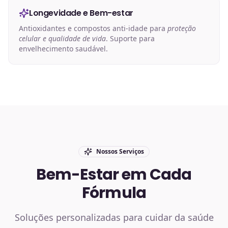
Longevidade e Bem-estar
Antioxidantes e compostos anti-idade para
proteção
celular e qualidade de vida
. Suporte para
envelhecimento saudável.
Nossos Serviços
Bem-Estar em Cada
Fórmula
Soluções personalizadas para cuidar da saúde