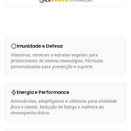
4,6
103 avaliações
Imunidade e Defesa
Vitaminas, minerais e extratos vegetais para
fortalecimento do sistema imunológico
. Fórmulas
personalizadas para prevenção e suporte.
Energia e Performance
Aminoácidos, adaptógenos e cofatores para
vitalidade
física e mental
. Redução de fadiga e melhora do
desempenho diário.