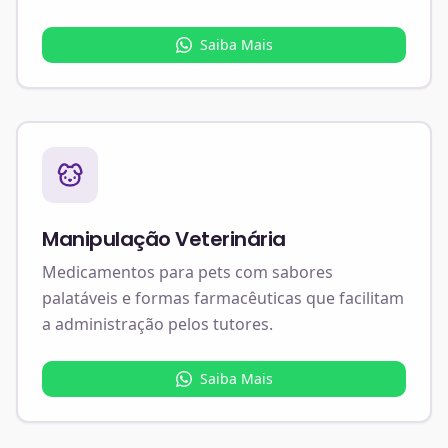
Saiba Mais
Manipulação Veterinária
Medicamentos para pets com sabores
palatáveis e formas farmacêuticas que facilitam
a administração pelos tutores.
Saiba Mais