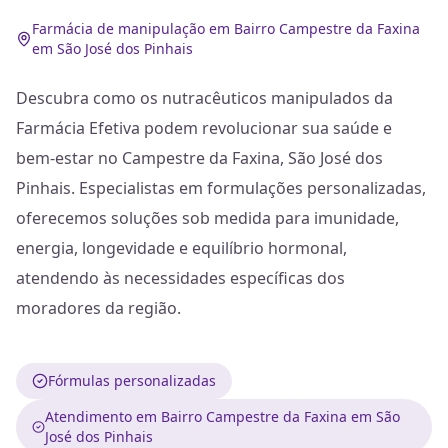
Farmácia de manipulação em Bairro Campestre da Faxina
em São José dos Pinhais
Descubra como os nutracêuticos manipulados da
Farmácia Efetiva podem revolucionar sua saúde e
bem-estar no Campestre da Faxina, São José dos
Pinhais. Especialistas em formulações personalizadas,
oferecemos soluções sob medida para imunidade,
energia, longevidade e equilíbrio hormonal,
atendendo às necessidades específicas dos
moradores da região.
Fórmulas personalizadas
Atendimento em Bairro Campestre da Faxina em São
José dos Pinhais