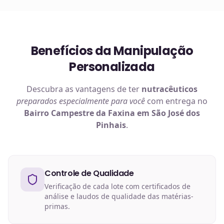
Benefícios da Manipulação
Personalizada
Descubra as vantagens de ter
nutracêuticos
preparados especialmente para você
com entrega no
Bairro Campestre da Faxina em São José dos
Pinhais
.
Controle de Qualidade
Verificação de cada lote com certificados de
análise e laudos de qualidade das matérias-
primas.