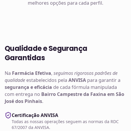
melhores opções para cada perfil.
Qualidade e Segurança
Garantidas
Na
Farmácia Efetiva
,
seguimos rigorosos padrões de
qualidade
estabelecidos pela
ANVISA
para garantir a
segurança e eficácia
de cada fórmula manipulada
com entrega no
Bairro Campestre da Faxina em São
José dos Pinhais
.
Certificação ANVISA
Todas as nossas operações seguem as normas da RDC
67/2007 da ANVISA.