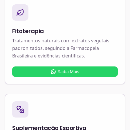
Fitoterapia
Tratamentos naturais com extratos vegetais
padronizados, seguindo a Farmacopeia
Brasileira e evidências científicas.
Saiba Mais
Suplementação Esportiva