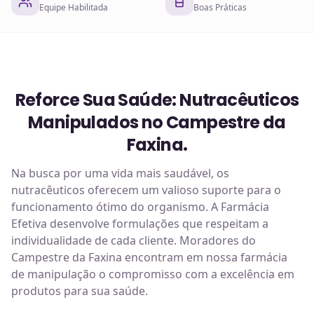
Equipe Habilitada
Boas Práticas
Reforce Sua Saúde: Nutracêuticos
Manipulados no Campestre da
Faxina.
Na busca por uma vida mais saudável, os
nutracêuticos oferecem um valioso suporte para o
funcionamento ótimo do organismo. A Farmácia
Efetiva desenvolve formulações que respeitam a
individualidade de cada cliente. Moradores do
Campestre da Faxina encontram em nossa farmácia
de manipulação o compromisso com a excelência em
produtos para sua saúde.