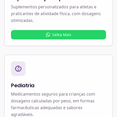
Suplementos personalizados para atletas e
praticantes de atividade física, com dosagens
otimizadas.
Saiba Mais
Pediatria
Medicamentos seguros para crianças com
dosagens calculadas por peso, em formas
farmacêuticas adequadas e sabores
agradáveis.