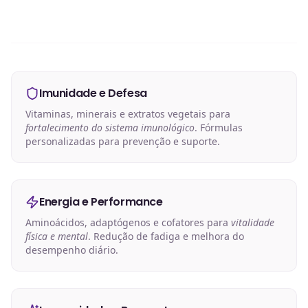
Imunidade e Defesa
Vitaminas, minerais e extratos vegetais para
fortalecimento do sistema imunológico
. Fórmulas
personalizadas para prevenção e suporte.
Energia e Performance
Aminoácidos, adaptógenos e cofatores para
vitalidade
física e mental
. Redução de fadiga e melhora do
desempenho diário.