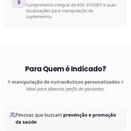
Cumprimento integral da RDC 67/2007 e suas
atualizações para manipulação de
suplementos.
Para Quem é Indicado?
A
manipulação de
nutracêuticos
personalizados
é
ideal para diversos perfis de pacientes
.
Pessoas que buscam
prevenção e promoção
da saúde