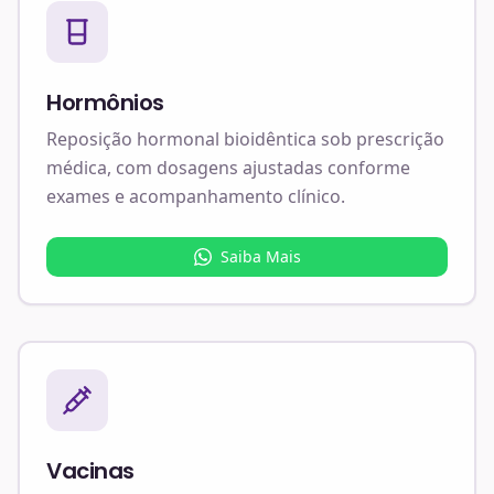
Hormônios
Reposição hormonal bioidêntica sob prescrição
médica, com dosagens ajustadas conforme
exames e acompanhamento clínico.
Saiba Mais
Vacinas