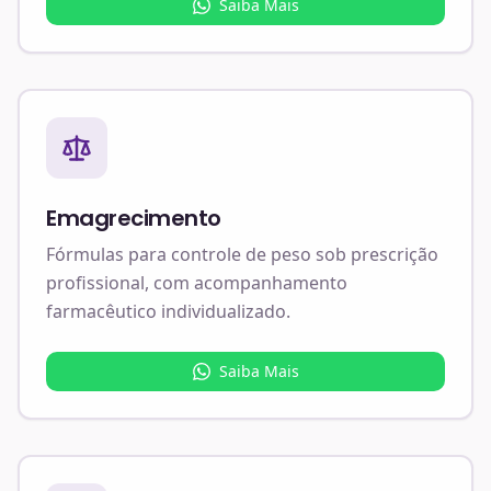
Saiba Mais
Emagrecimento
Fórmulas para controle de peso sob prescrição
profissional, com acompanhamento
farmacêutico individualizado.
Saiba Mais