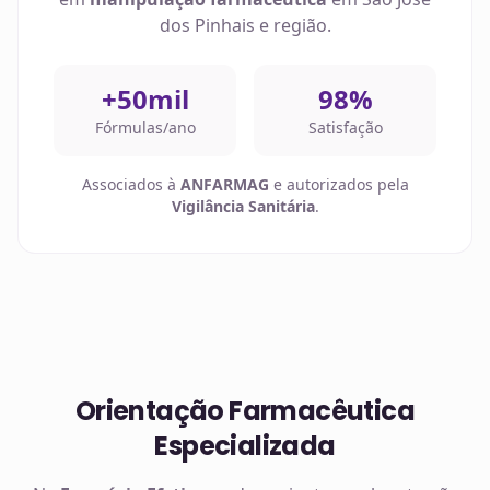
dos Pinhais
e região.
+50mil
98%
Fórmulas/ano
Satisfação
Associados à
ANFARMAG
e autorizados pela
Vigilância Sanitária
.
Orientação Farmacêutica
Especializada