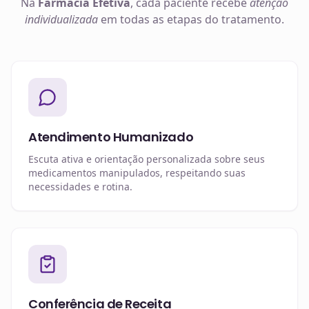
Na
Farmácia Efetiva
, cada paciente recebe
atenção
individualizada
em todas as etapas do tratamento.
Atendimento Humanizado
Escuta ativa e orientação personalizada sobre seus
medicamentos manipulados, respeitando suas
necessidades e rotina.
Conferência de Receita