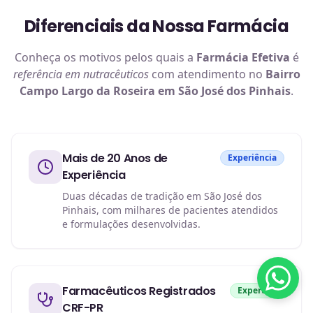
Diferenciais da Nossa Farmácia
Conheça os motivos pelos quais a
Farmácia Efetiva
é
referência em
nutracêuticos
com atendimento no
Bairro
Campo Largo da Roseira em São José dos Pinhais
.
Mais de 20 Anos de
Experiência
Experiência
Duas décadas de tradição em São José dos
Pinhais, com milhares de pacientes atendidos
e formulações desenvolvidas.
Farmacêuticos Registrados
Expertise
CRF-PR