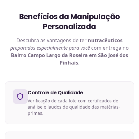
Benefícios da Manipulação
Personalizada
Descubra as vantagens de ter
nutracêuticos
preparados especialmente para você
com entrega no
Bairro Campo Largo da Roseira em São José dos
Pinhais
.
Controle de Qualidade
Verificação de cada lote com certificados de
análise e laudos de qualidade das matérias-
primas.