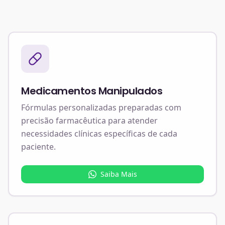
Medicamentos Manipulados
Fórmulas personalizadas preparadas com
precisão farmacêutica para atender
necessidades clínicas específicas de cada
paciente.
Saiba Mais