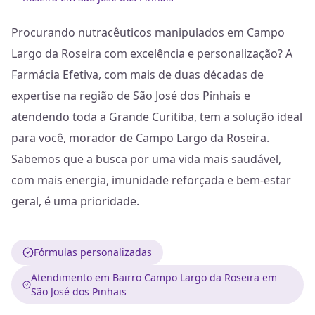
Procurando nutracêuticos manipulados em Campo
Largo da Roseira com excelência e personalização? A
Farmácia Efetiva, com mais de duas décadas de
expertise na região de São José dos Pinhais e
atendendo toda a Grande Curitiba, tem a solução ideal
para você, morador de Campo Largo da Roseira.
Sabemos que a busca por uma vida mais saudável,
com mais energia, imunidade reforçada e bem-estar
geral, é uma prioridade.
Fórmulas personalizadas
Atendimento em Bairro Campo Largo da Roseira em
São José dos Pinhais