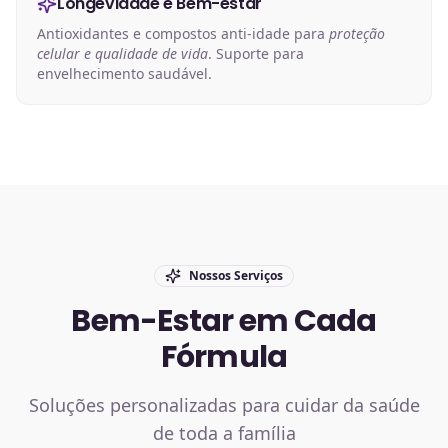
Longevidade e Bem-estar
Antioxidantes e compostos anti-idade para
proteção
celular e qualidade de vida
. Suporte para
envelhecimento saudável.
Nossos Serviços
Bem-Estar em Cada
Fórmula
Soluções personalizadas para cuidar da saúde
de toda a família