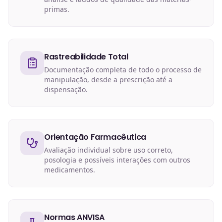
primas.
Rastreabilidade Total
Documentação completa de todo o processo de
manipulação, desde a prescrição até a
dispensação.
Orientação Farmacêutica
Avaliação individual sobre uso correto,
posologia e possíveis interações com outros
medicamentos.
Normas ANVISA