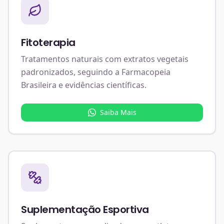
Fitoterapia
Tratamentos naturais com extratos vegetais
padronizados, seguindo a Farmacopeia
Brasileira e evidências científicas.
Saiba Mais
Suplementação Esportiva