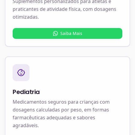
Suplementos personalizados para atletas e
praticantes de atividade física, com dosagens
otimizadas.
Saiba Mais
Pediatria
Medicamentos seguros para crianças com
dosagens calculadas por peso, em formas
farmacêuticas adequadas e sabores
agradáveis.