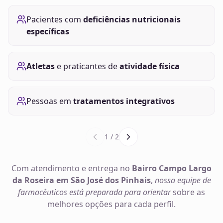
Pacientes com
deficiências nutricionais
específicas
Atletas
e praticantes de
atividade física
Pessoas em
tratamentos integrativos
1
/
2
Com atendimento e entrega no
Bairro Campo Largo
da Roseira em São José dos Pinhais
,
nossa equipe de
farmacêuticos está preparada para orientar
sobre as
melhores opções para cada perfil.