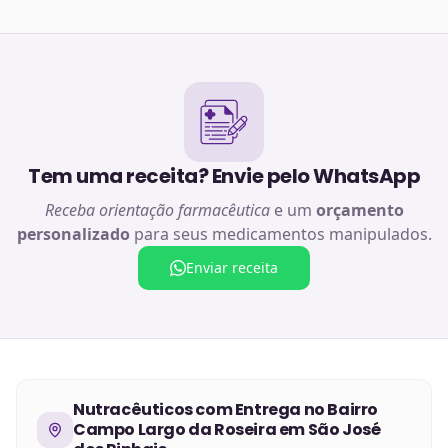
Tem uma receita? Envie pelo WhatsApp
Receba orientação farmacêutica
e um
orçamento
personalizado
para seus medicamentos manipulados.
Enviar receita
Nutracêuticos
com Entrega no
Bairro
Campo Largo da Roseira em São José