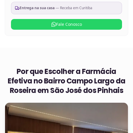
Entrega na sua casa
— Receba em
Curitiba
Fale Conosco
Por que Escolher a Farmácia
Efetiva no
Bairro Campo Largo da
Roseira em São José dos Pinhais