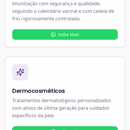
Imunização com segurança e qualidade,
seguindo o calendário vacinal e com cadeia de
frio rigorosamente controlada.
Saiba Mais
Dermocosméticos
Tratamentos dermatológicos personalizados
com ativos de última geração para cuidados
específicos da pele.