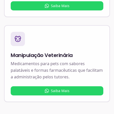
Saiba Mais
Manipulação Veterinária
Medicamentos para pets com sabores
palatáveis e formas farmacêuticas que facilitam
a administração pelos tutores.
Saiba Mais