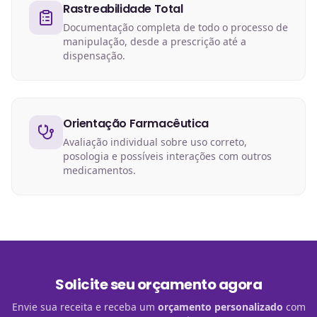
Rastreabilidade Total
Documentação completa de todo o processo de
manipulação, desde a prescrição até a
dispensação.
Orientação Farmacêutica
Avaliação individual sobre uso correto,
posologia e possíveis interações com outros
medicamentos.
Solicite seu orçamento agora
Envie sua receita e receba um
orçamento personalizado
com