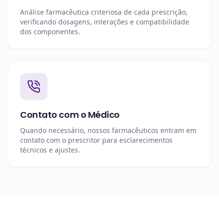
Análise farmacêutica criteriosa de cada prescrição,
verificando dosagens, interações e compatibilidade
dos componentes.
Contato com o Médico
Quando necessário, nossos farmacêuticos entram em
contato com o prescritor para esclarecimentos
técnicos e ajustes.