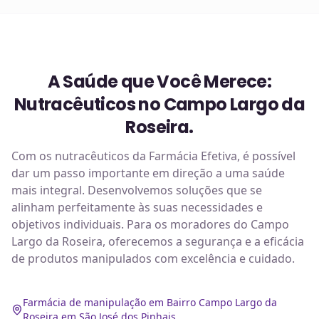
A Saúde que Você Merece:
Nutracêuticos no Campo Largo da
Roseira.
Com os nutracêuticos da Farmácia Efetiva, é possível
dar um passo importante em direção a uma saúde
mais integral. Desenvolvemos soluções que se
alinham perfeitamente às suas necessidades e
objetivos individuais. Para os moradores do Campo
Largo da Roseira, oferecemos a segurança e a eficácia
de produtos manipulados com excelência e cuidado.
Farmácia de manipulação em Bairro Campo Largo da
Roseira em São José dos Pinhais