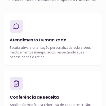
Atendimento Humanizado
Escuta ativa e orientação personalizada sobre seus
medicamentos manipulados, respeitando suas
necessidades e rotina.
Conferência de Receita
Análise farmacêutica criteriosa de cada prescrição,