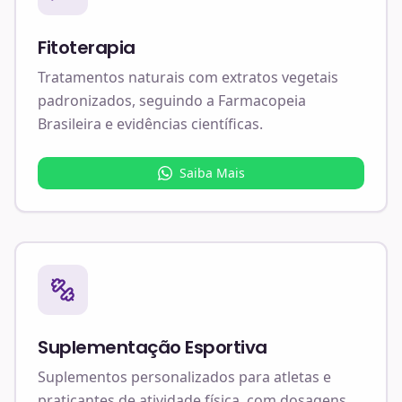
Fitoterapia
Tratamentos naturais com extratos vegetais
padronizados, seguindo a Farmacopeia
Brasileira e evidências científicas.
Saiba Mais
Suplementação Esportiva
Suplementos personalizados para atletas e
praticantes de atividade física, com dosagens