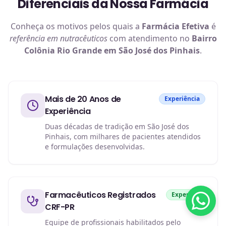
Diferenciais da Nossa Farmácia
Conheça os motivos pelos quais a
Farmácia Efetiva
é
referência em
nutracêuticos
com atendimento no
Bairro
Colônia Rio Grande em São José dos Pinhais
.
Mais de 20 Anos de
Experiência
Experiência
Duas décadas de tradição em São José dos
Pinhais, com milhares de pacientes atendidos
e formulações desenvolvidas.
Farmacêuticos Registrados
Expertise
CRF-PR
Equipe de profissionais habilitados pelo