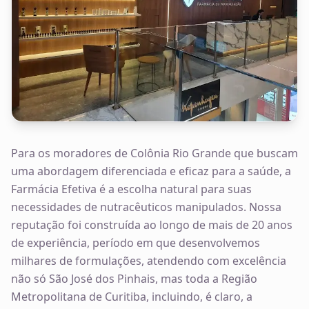
Para os moradores de Colônia Rio Grande que buscam
uma abordagem diferenciada e eficaz para a saúde, a
Farmácia Efetiva é a escolha natural para suas
necessidades de nutracêuticos manipulados. Nossa
reputação foi construída ao longo de mais de 20 anos
de experiência, período em que desenvolvemos
milhares de formulações, atendendo com excelência
não só São José dos Pinhais, mas toda a Região
Metropolitana de Curitiba, incluindo, é claro, a