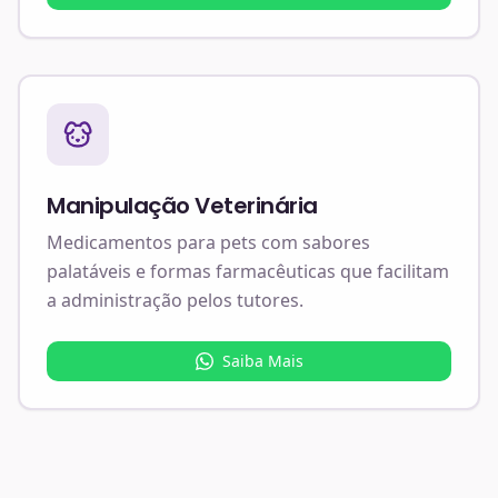
Manipulação Veterinária
Medicamentos para pets com sabores
palatáveis e formas farmacêuticas que facilitam
a administração pelos tutores.
Saiba Mais