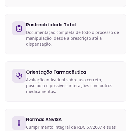
Rastreabilidade Total
Documentação completa de todo o processo de
manipulação, desde a prescrição até a
dispensação.
Orientação Farmacêutica
Avaliação individual sobre uso correto,
posologia e possíveis interações com outros
medicamentos.
Normas ANVISA
Cumprimento integral da RDC 67/2007 e suas