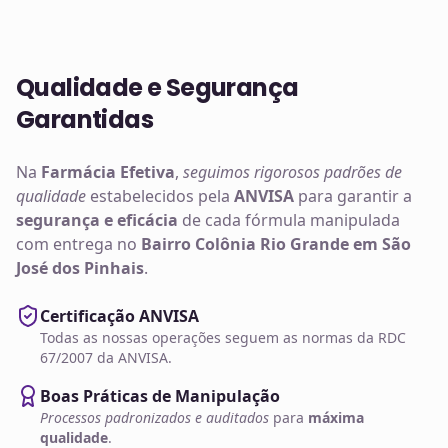
Qualidade e Segurança
Garantidas
Na
Farmácia Efetiva
,
seguimos rigorosos padrões de
qualidade
estabelecidos pela
ANVISA
para garantir a
segurança e eficácia
de cada fórmula manipulada
com entrega no
Bairro Colônia Rio Grande em São
José dos Pinhais
.
Certificação ANVISA
Todas as nossas operações seguem as normas da RDC
67/2007 da ANVISA.
Boas Práticas de Manipulação
Processos padronizados e auditados
para
máxima
qualidade
.