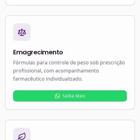
Emagrecimento
Fórmulas para controle de peso sob prescrição
profissional, com acompanhamento
farmacêutico individualizado.
Saiba Mais