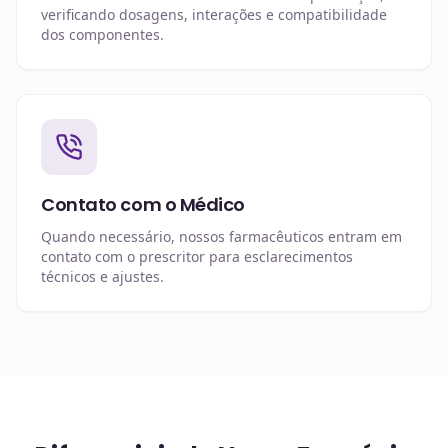
verificando dosagens, interações e compatibilidade
dos componentes.
Contato com o Médico
Quando necessário, nossos farmacêuticos entram em
contato com o prescritor para esclarecimentos
técnicos e ajustes.