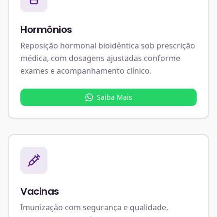
Hormônios
Reposição hormonal bioidêntica sob prescrição
médica, com dosagens ajustadas conforme
exames e acompanhamento clínico.
Saiba Mais
Vacinas
Imunização com segurança e qualidade,