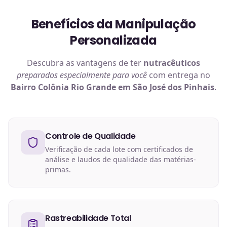
Benefícios da Manipulação
Personalizada
Descubra as vantagens de ter
nutracêuticos
preparados especialmente para você
com entrega no
Bairro Colônia Rio Grande em São José dos Pinhais
.
Controle de Qualidade
Verificação de cada lote com certificados de
análise e laudos de qualidade das matérias-
primas.
Rastreabilidade Total