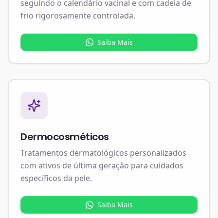
seguindo o calendário vacinal e com cadeia de
frio rigorosamente controlada.
Saiba Mais
Dermocosméticos
Tratamentos dermatológicos personalizados
com ativos de última geração para cuidados
específicos da pele.
Saiba Mais