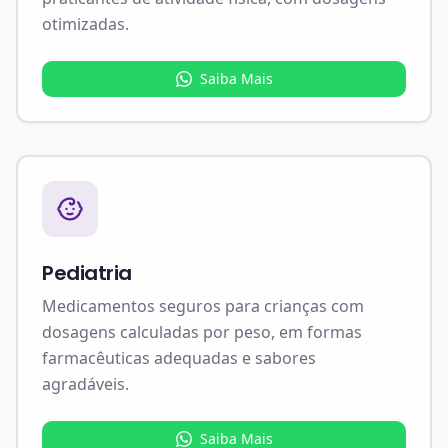
otimizadas.
Saiba Mais
Pediatria
Medicamentos seguros para crianças com
dosagens calculadas por peso, em formas
farmacêuticas adequadas e sabores
agradáveis.
Saiba Mais