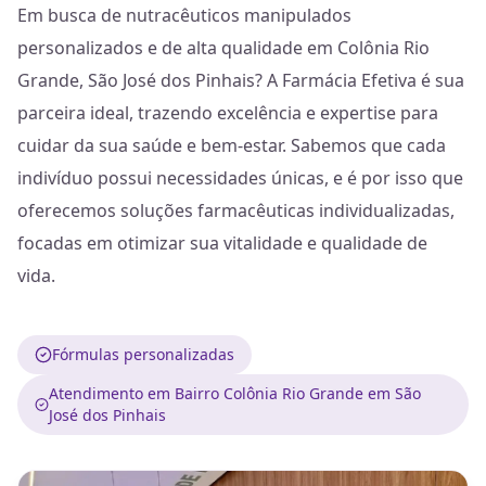
Em busca de nutracêuticos manipulados
personalizados e de alta qualidade em Colônia Rio
Grande, São José dos Pinhais? A Farmácia Efetiva é sua
parceira ideal, trazendo excelência e expertise para
cuidar da sua saúde e bem-estar. Sabemos que cada
indivíduo possui necessidades únicas, e é por isso que
oferecemos soluções farmacêuticas individualizadas,
focadas em otimizar sua vitalidade e qualidade de
vida.
Fórmulas personalizadas
Atendimento em Bairro Colônia Rio Grande em São
José dos Pinhais