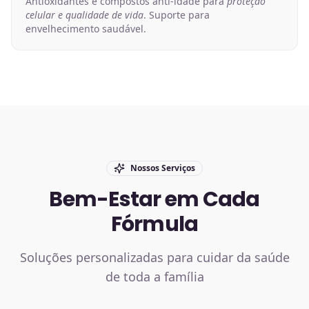
Antioxidantes e compostos anti-idade para
proteção
celular e qualidade de vida
. Suporte para
envelhecimento saudável.
Nossos Serviços
Bem-Estar em Cada
Fórmula
Soluções personalizadas para cuidar da saúde
de toda a família