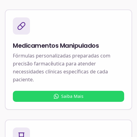
Medicamentos Manipulados
Fórmulas personalizadas preparadas com
precisão farmacêutica para atender
necessidades clínicas específicas de cada
paciente.
Saiba Mais