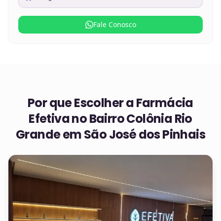
Fale Conosco
Por que Escolher a Farmácia
Efetiva no
Bairro Colônia Rio
Grande em São José dos Pinhais