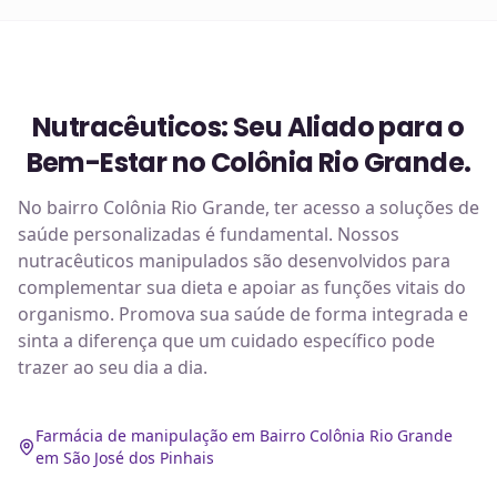
Nutracêuticos: Seu Aliado para o
Bem-Estar no Colônia Rio Grande.
No bairro Colônia Rio Grande, ter acesso a soluções de
saúde personalizadas é fundamental. Nossos
nutracêuticos manipulados são desenvolvidos para
complementar sua dieta e apoiar as funções vitais do
organismo. Promova sua saúde de forma integrada e
sinta a diferença que um cuidado específico pode
trazer ao seu dia a dia.
Farmácia de manipulação em Bairro Colônia Rio Grande
em São José dos Pinhais