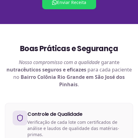
Enviar Receita
Boas Práticas e Segurança
Nosso compromisso com a qualidade
garante
nutracêuticos
seguros e eficazes
para cada paciente
no
Bairro Colônia Rio Grande em São José dos
Pinhais
.
Controle de Qualidade
Verificação de cada lote com certificados de
análise e laudos de qualidade das matérias-
primas.