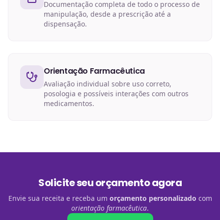
Documentação completa de todo o processo de
manipulação, desde a prescrição até a
dispensação.
Orientação Farmacêutica
Avaliação individual sobre uso correto,
posologia e possíveis interações com outros
medicamentos.
Solicite seu orçamento agora
Envie sua receita e receba um
orçamento personalizado
com
orientação farmacêutica
.