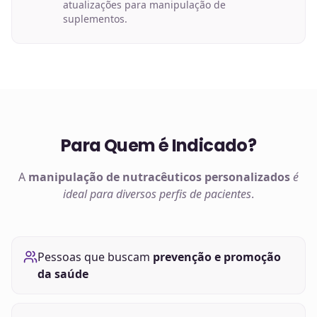
atualizações para manipulação de
suplementos.
Para Quem é Indicado?
A
manipulação de
nutracêuticos
personalizados
é
ideal para diversos perfis de pacientes
.
Pessoas que buscam
prevenção e promoção
da saúde