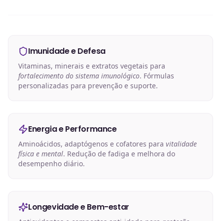
Imunidade e Defesa
Vitaminas, minerais e extratos vegetais para
fortalecimento do sistema imunológico
. Fórmulas
personalizadas para prevenção e suporte.
Energia e Performance
Aminoácidos, adaptógenos e cofatores para
vitalidade
física e mental
. Redução de fadiga e melhora do
desempenho diário.
Longevidade e Bem-estar