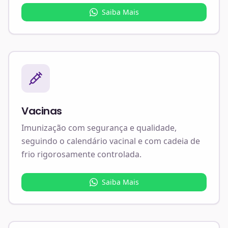
Saiba Mais
Vacinas
Imunização com segurança e qualidade,
seguindo o calendário vacinal e com cadeia de
frio rigorosamente controlada.
Saiba Mais