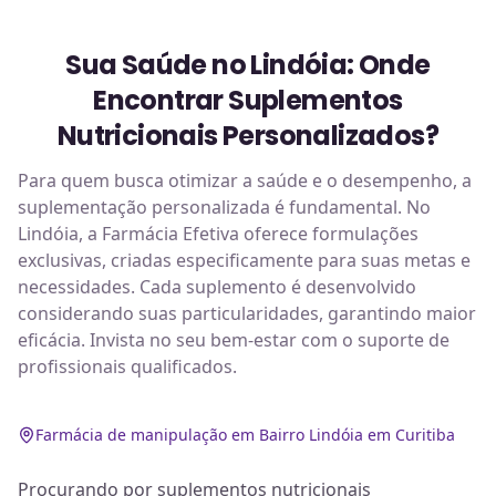
Sua Saúde no Lindóia: Onde
Encontrar Suplementos
Nutricionais Personalizados?
Para quem busca otimizar a saúde e o desempenho, a
suplementação personalizada é fundamental. No
Lindóia, a Farmácia Efetiva oferece formulações
exclusivas, criadas especificamente para suas metas e
necessidades. Cada suplemento é desenvolvido
considerando suas particularidades, garantindo maior
eficácia. Invista no seu bem-estar com o suporte de
profissionais qualificados.
Farmácia de manipulação em Bairro Lindóia em Curitiba
Procurando por suplementos nutricionais