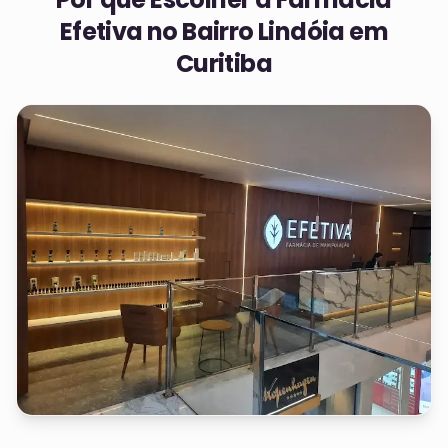
Efetiva no
Bairro Lindóia em
Curitiba