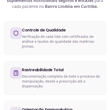
suplementos nutricionais
seguros e eficazes
para
cada paciente no
Bairro Lindóia em Curitiba
.
Controle de Qualidade
Verificação de cada lote com certificados de
análise e laudos de qualidade das matérias-
primas.
Rastreabilidade Total
Documentação completa de todo o processo de
manipulação, desde a prescrição até a
dispensação.
Orientação Farmacêutica