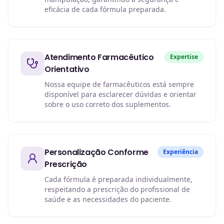
eficácia de cada fórmula preparada.
Atendimento Farmacêutico
Expertise
Orientativo
Nossa equipe de farmacêuticos está sempre
disponível para esclarecer dúvidas e orientar
sobre o uso correto dos suplementos.
Personalização Conforme
Experiência
Prescrição
Cada fórmula é preparada individualmente,
respeitando a prescrição do profissional de
saúde e as necessidades do paciente.