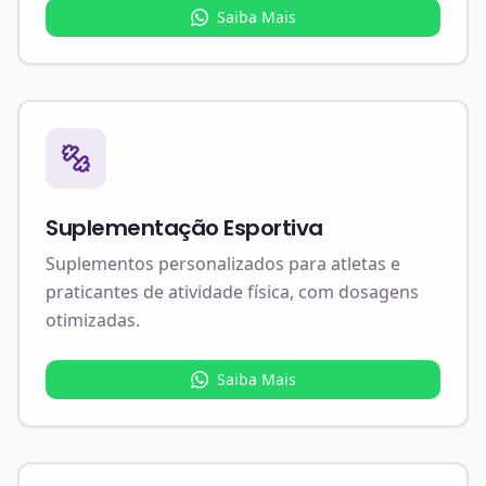
Saiba Mais
Suplementação Esportiva
Suplementos personalizados para atletas e
praticantes de atividade física, com dosagens
otimizadas.
Saiba Mais