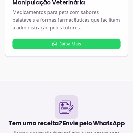
Manipulação Veterinária
Medicamentos para pets com sabores
palatáveis e formas farmacêuticas que facilitam
a administração pelos tutores.
Saiba Mais
Tem uma receita? Envie pelo WhatsApp