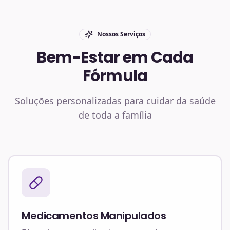
Nossos Serviços
Bem-Estar em Cada
Fórmula
Soluções personalizadas para cuidar da saúde
de toda a família
Medicamentos Manipulados