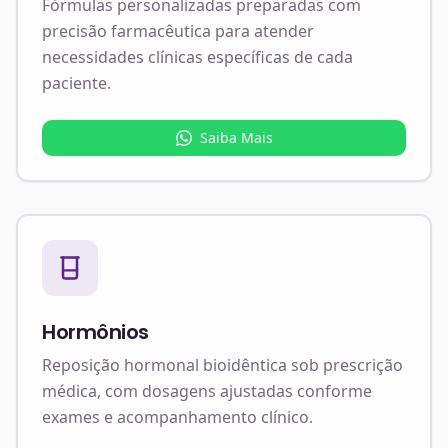
Fórmulas personalizadas preparadas com
precisão farmacêutica para atender
necessidades clínicas específicas de cada
paciente.
Saiba Mais
Hormônios
Reposição hormonal bioidêntica sob prescrição
médica, com dosagens ajustadas conforme
exames e acompanhamento clínico.