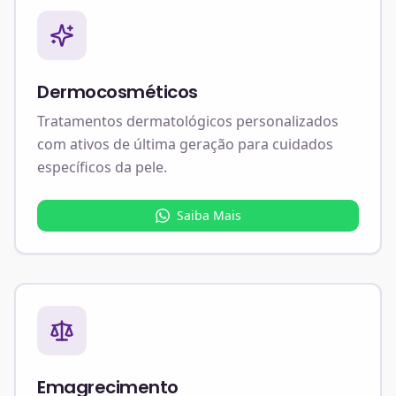
Dermocosméticos
Tratamentos dermatológicos personalizados
com ativos de última geração para cuidados
específicos da pele.
Saiba Mais
Emagrecimento