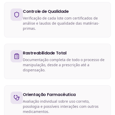
Controle de Qualidade
Verificação de cada lote com certificados de
análise e laudos de qualidade das matérias-
primas.
Rastreabilidade Total
Documentação completa de todo o processo de
manipulação, desde a prescrição até a
dispensação.
Orientação Farmacêutica
Avaliação individual sobre uso correto,
posologia e possíveis interações com outros
medicamentos.