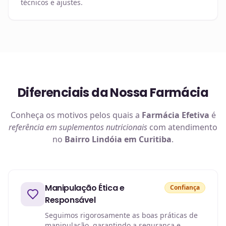
técnicos e ajustes.
Diferenciais da Nossa Farmácia
Conheça os motivos pelos quais a
Farmácia Efetiva
é
referência em
suplementos nutricionais
com atendimento
no
Bairro Lindóia em Curitiba
.
Manipulação Ética e
Confiança
Responsável
Seguimos rigorosamente as boas práticas de
manipulação, garantindo a segurança e