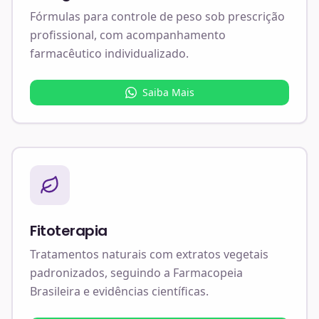
Fórmulas para controle de peso sob prescrição
profissional, com acompanhamento
farmacêutico individualizado.
Saiba Mais
Fitoterapia
Tratamentos naturais com extratos vegetais
padronizados, seguindo a Farmacopeia
Brasileira e evidências científicas.