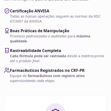
Certificação ANVISA
Todas as nossas operações seguem as normas da RDC
67/2007 da ANVISA.
Boas Práticas de Manipulação
Processos padronizados e auditados
para
máxima
qualidade
.
Rastreabilidade Completa
Cada fórmula pode ser rastreada
desde a
matéria-prima
até o produto final
.
Farmacêuticos Registrados no CRF-PR
Equipe de
farmacêuticos com registro ativo
supervisionando cada etapa
.