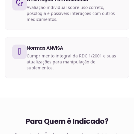
Avaliação individual sobre uso correto,
posologia e possíveis interações com outros
medicamentos.
Normas ANVISA
Cumprimento integral da RDC 1/2001 e suas
atualizações para manipulação de
suplementos.
Para Quem é Indicado?