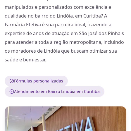
manipulados e personalizados com excelência e
qualidade no bairro do Lindóia, em Curitiba? A
Farmácia Efetiva é sua parceira ideal, trazendo a
expertise de anos de atuação em São José dos Pinhais
para atender a toda a região metropolitana, incluindo
os moradores de Lindóia que buscam otimizar sua
saúde e bem-estar.
Fórmulas personalizadas
Atendimento em Bairro Lindóia em Curitiba