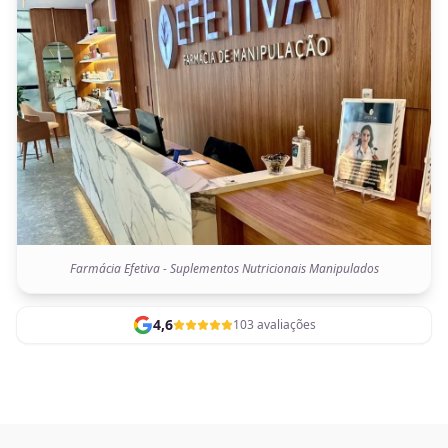
Farmácia Efetiva - Suplementos Nutricionais Manipulados
4,6
103 avaliações