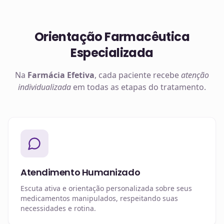
Orientação Farmacêutica
Especializada
Na
Farmácia Efetiva
, cada paciente recebe
atenção
individualizada
em todas as etapas do tratamento.
Atendimento Humanizado
Escuta ativa e orientação personalizada sobre seus
medicamentos manipulados, respeitando suas
necessidades e rotina.