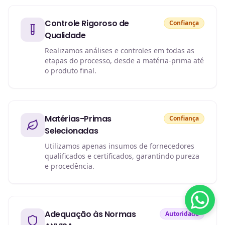
Controle Rigoroso de
Confiança
Qualidade
Realizamos análises e controles em todas as
etapas do processo, desde a matéria-prima até
o produto final.
Matérias-Primas
Confiança
Selecionadas
Utilizamos apenas insumos de fornecedores
qualificados e certificados, garantindo pureza
e procedência.
Adequação às Normas
Autoridade