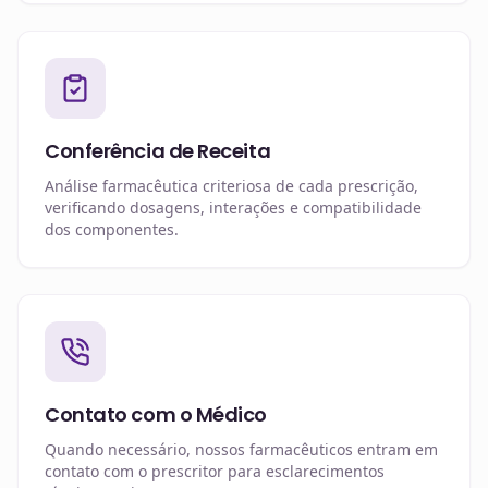
Conferência de Receita
Análise farmacêutica criteriosa de cada prescrição,
verificando dosagens, interações e compatibilidade
dos componentes.
Contato com o Médico
Quando necessário, nossos farmacêuticos entram em
contato com o prescritor para esclarecimentos