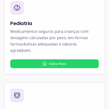
Pediatria
Medicamentos seguros para crianças com
dosagens calculadas por peso, em formas
farmacêuticas adequadas e sabores
agradáveis.
Saiba Mais