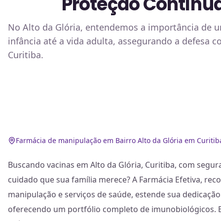
Proteção Contínua
No Alto da Glória, entendemos a importância de 
infância até a vida adulta, assegurando a defesa 
Curitiba.
Farmácia de manipulação em Bairro Alto da Glória em Curitib
Buscando vacinas em Alto da Glória, Curitiba, com segur
cuidado que sua família merece? A Farmácia Efetiva, rec
manipulação e serviços de saúde, estende sua dedicação
oferecendo um portfólio completo de imunobiológicos.