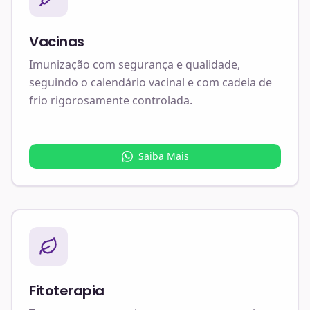
Vacinas
Imunização com segurança e qualidade,
seguindo o calendário vacinal e com cadeia de
frio rigorosamente controlada.
Saiba Mais
Fitoterapia