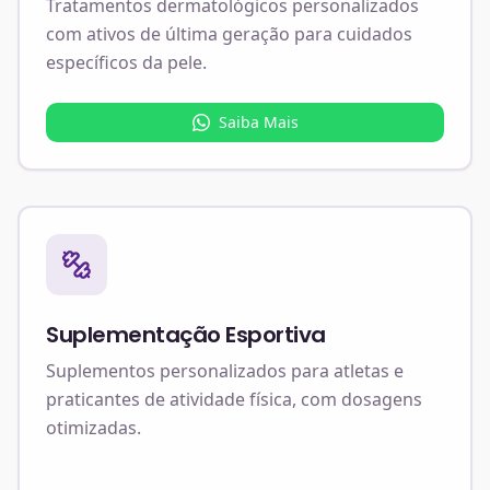
Tratamentos dermatológicos personalizados
com ativos de última geração para cuidados
específicos da pele.
Saiba Mais
Suplementação Esportiva
Suplementos personalizados para atletas e
praticantes de atividade física, com dosagens
otimizadas.