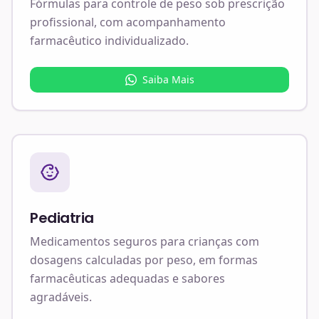
Fórmulas para controle de peso sob prescrição
profissional, com acompanhamento
farmacêutico individualizado.
Saiba Mais
Pediatria
Medicamentos seguros para crianças com
dosagens calculadas por peso, em formas
farmacêuticas adequadas e sabores
agradáveis.