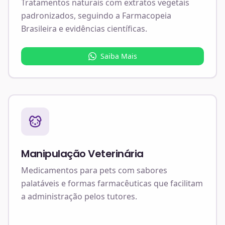
Tratamentos naturais com extratos vegetais
padronizados, seguindo a Farmacopeia
Brasileira e evidências científicas.
Saiba Mais
Manipulação Veterinária
Medicamentos para pets com sabores
palatáveis e formas farmacêuticas que facilitam
a administração pelos tutores.