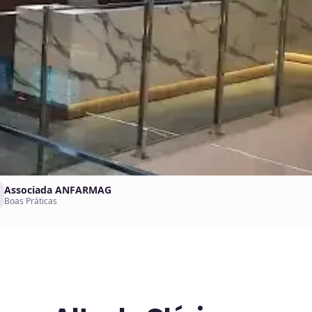
Associada ANFARMAG
Boas Práticas