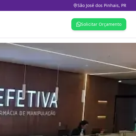
São José dos Pinhais, PR
Solicitar Orçamento