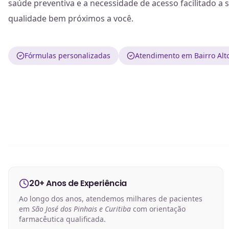
saúde preventiva e a necessidade de acesso facilitado a s
qualidade bem próximos a você.
Fórmulas personalizadas
Atendimento em Bairro Alto
20+ Anos de Experiência
Ao longo dos anos, atendemos milhares de pacientes
em
São José dos Pinhais e Curitiba
com orientação
farmacêutica qualificada.