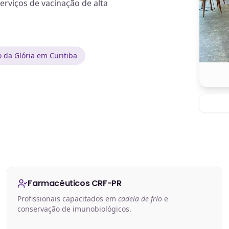
erviços de vacinação de alta
 da Glória em Curitiba
Farmacêuticos CRF-PR
Profissionais capacitados em
cadeia de frio
e
conservação de imunobiológicos.