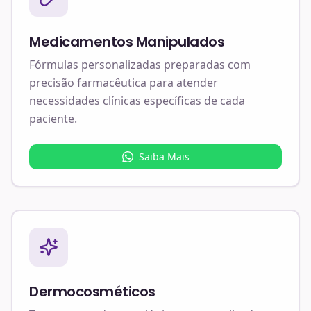
Medicamentos Manipulados
Fórmulas personalizadas preparadas com
precisão farmacêutica para atender
necessidades clínicas específicas de cada
paciente.
Saiba Mais
Dermocosméticos