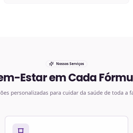
Nossos Serviços
em-Estar em Cada Fórmu
ões personalizadas para cuidar da saúde de toda a f