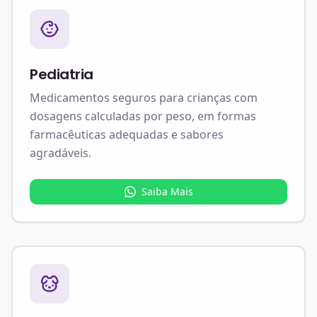
Pediatria
Medicamentos seguros para crianças com
dosagens calculadas por peso, em formas
farmacêuticas adequadas e sabores
agradáveis.
Saiba Mais