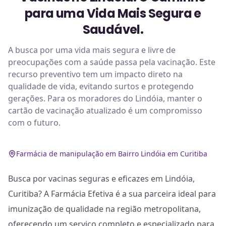
para uma Vida Mais Segura e
Saudável.
A busca por uma vida mais segura e livre de
preocupações com a saúde passa pela vacinação. Este
recurso preventivo tem um impacto direto na
qualidade de vida, evitando surtos e protegendo
gerações. Para os moradores do Lindóia, manter o
cartão de vacinação atualizado é um compromisso
com o futuro.
Farmácia de manipulação em Bairro Lindóia em Curitiba
Busca por vacinas seguras e eficazes em Lindóia,
Curitiba? A Farmácia Efetiva é a sua parceira ideal para
imunização de qualidade na região metropolitana,
oferecendo um serviço completo e especializado para