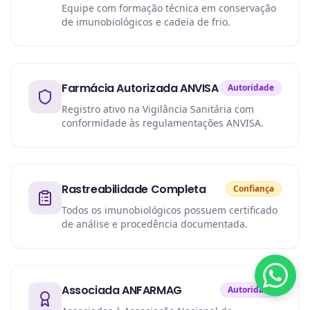
Equipe com formação técnica em conservação
de imunobiológicos e cadeia de frio.
Farmácia Autorizada ANVISA
Autoridade
Registro ativo na Vigilância Sanitária com
conformidade às regulamentações ANVISA.
Rastreabilidade Completa
Confiança
Todos os imunobiológicos possuem certificado
de análise e procedência documentada.
Associada ANFARMAG
Autoridade