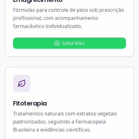
Fórmulas para controle de peso sob prescrição
profissional, com acompanhamento
farmacêutico individualizado.
Saiba Mais
Fitoterapia
Tratamentos naturais com extratos vegetais
padronizados, seguindo a Farmacopeia
Brasileira e evidências científicas.