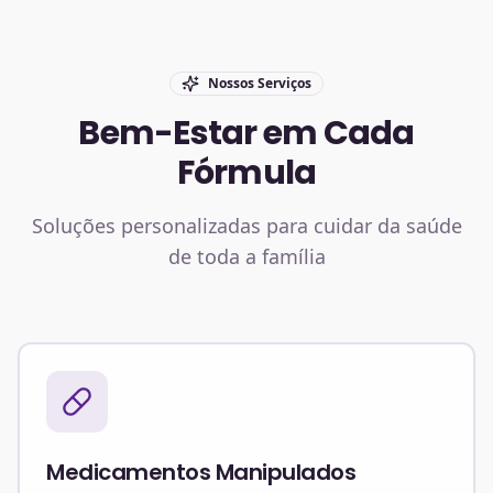
Nossos Serviços
Bem-Estar em Cada
Fórmula
Soluções personalizadas para cuidar da saúde
de toda a família
Medicamentos Manipulados