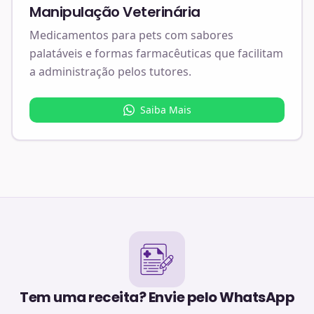
Manipulação Veterinária
Medicamentos para pets com sabores
palatáveis e formas farmacêuticas que facilitam
a administração pelos tutores.
Saiba Mais
Tem uma receita? Envie pelo WhatsApp