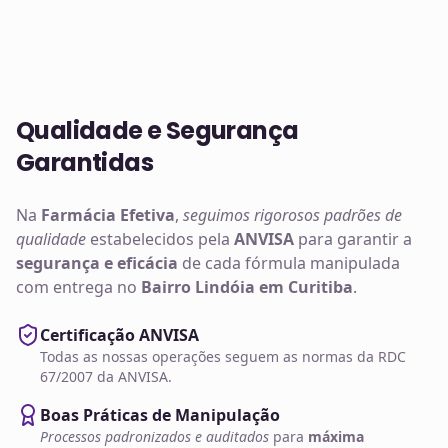
Qualidade e Segurança
Garantidas
Na
Farmácia Efetiva
,
seguimos rigorosos padrões de
qualidade
estabelecidos pela
ANVISA
para garantir a
segurança e eficácia
de cada fórmula manipulada
com entrega no
Bairro Lindóia em Curitiba
.
Certificação ANVISA
Todas as nossas operações seguem as normas da RDC
67/2007 da ANVISA.
Boas Práticas de Manipulação
Processos padronizados e auditados
para
máxima