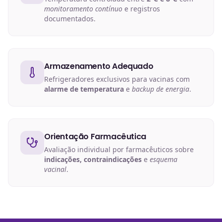
monitoramento contínuo
e registros
documentados.
Armazenamento Adequado
Refrigeradores exclusivos para vacinas com
alarme de temperatura
e
backup de energia
.
Orientação Farmacêutica
Avaliação individual por farmacêuticos sobre
indicações, contraindicações
e
esquema
vacinal
.