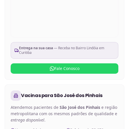
Entrega na sua casa
— Receba no
Bairro Lindóia em
Curitiba
Fale Conosco
Vacinas
para
São José dos Pinhais
Atendemos pacientes de
São José dos Pinhais
e região
metropolitana com os mesmos padrões de qualidade e
entrega disponível
.