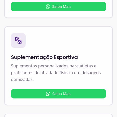
Saiba Mais
Suplementação Esportiva
Suplementos personalizados para atletas e
praticantes de atividade física, com dosagens
otimizadas.
Saiba Mais