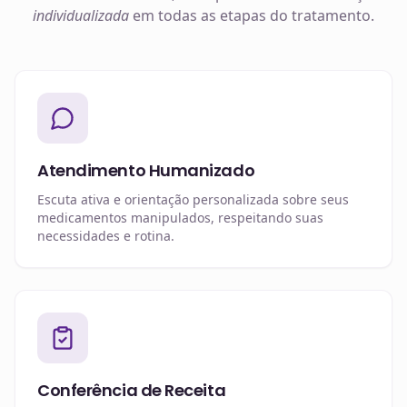
individualizada
em todas as etapas do tratamento.
Atendimento Humanizado
Escuta ativa e orientação personalizada sobre seus
medicamentos manipulados, respeitando suas
necessidades e rotina.
Conferência de Receita