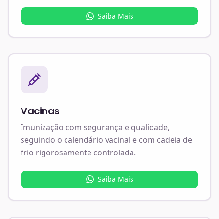
Saiba Mais
Vacinas
Imunização com segurança e qualidade,
seguindo o calendário vacinal e com cadeia de
frio rigorosamente controlada.
Saiba Mais