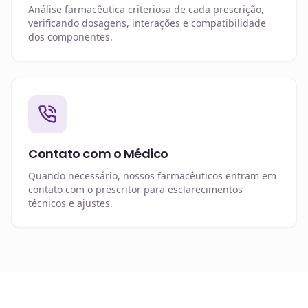
Análise farmacêutica criteriosa de cada prescrição,
verificando dosagens, interações e compatibilidade
dos componentes.
Contato com o Médico
Quando necessário, nossos farmacêuticos entram em
contato com o prescritor para esclarecimentos
técnicos e ajustes.