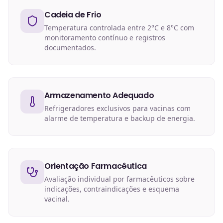
Cadeia de Frio
Temperatura controlada entre 2°C e 8°C com
monitoramento contínuo e registros
documentados.
Armazenamento Adequado
Refrigeradores exclusivos para vacinas com
alarme de temperatura e backup de energia.
Orientação Farmacêutica
Avaliação individual por farmacêuticos sobre
indicações, contraindicações e esquema
vacinal.