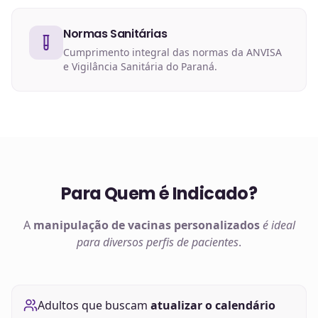
Normas Sanitárias
Cumprimento integral das normas da ANVISA
e Vigilância Sanitária do Paraná.
Para Quem é Indicado?
A
manipulação de
vacinas
personalizados
é ideal
para diversos perfis de pacientes
.
Adultos que buscam
atualizar o calendário