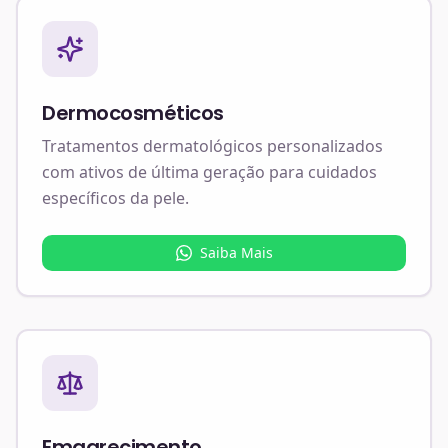
Dermocosméticos
Tratamentos dermatológicos personalizados
com ativos de última geração para cuidados
específicos da pele.
Saiba Mais
Emagrecimento