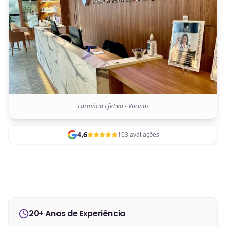
Farmácia Efetiva - Vacinas
4,6
103 avaliações
20+ Anos de Experiência