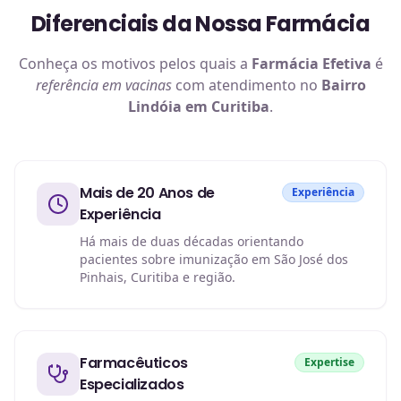
Diferenciais da Nossa Farmácia
Conheça os motivos pelos quais a
Farmácia Efetiva
é
referência em
vacinas
com atendimento no
Bairro
Lindóia em Curitiba
.
Mais de 20 Anos de
Experiência
Experiência
Há mais de duas décadas orientando
pacientes sobre imunização em São José dos
Pinhais, Curitiba e região.
Farmacêuticos
Expertise
Especializados