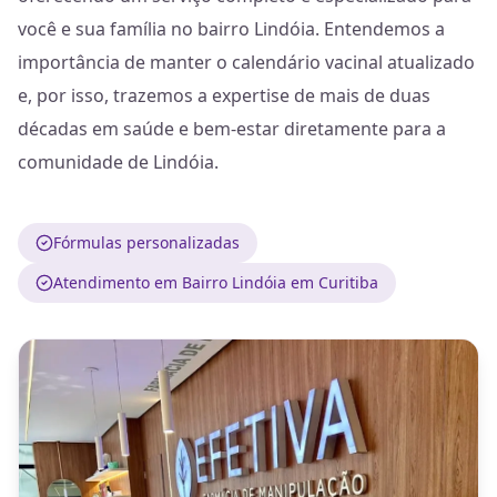
você e sua família no bairro Lindóia. Entendemos a
importância de manter o calendário vacinal atualizado
e, por isso, trazemos a expertise de mais de duas
décadas em saúde e bem-estar diretamente para a
comunidade de Lindóia.
Fórmulas personalizadas
Atendimento em Bairro Lindóia em Curitiba