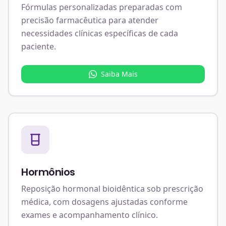
Fórmulas personalizadas preparadas com
precisão farmacêutica para atender
necessidades clínicas específicas de cada
paciente.
Saiba Mais
Hormônios
Reposição hormonal bioidêntica sob prescrição
médica, com dosagens ajustadas conforme
exames e acompanhamento clínico.