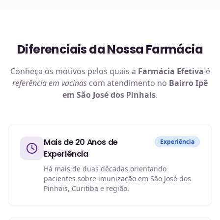
Diferenciais da Nossa Farmácia
Conheça os motivos pelos quais a
Farmácia Efetiva
é
referência em
vacinas
com atendimento no
Bairro Ipê
em São José dos Pinhais
.
Mais de 20 Anos de
Experiência
Experiência
Há mais de duas décadas orientando
pacientes sobre imunização em São José dos
Pinhais, Curitiba e região.