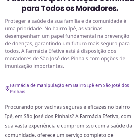
para Todos os Moradores.
Proteger a saúde da sua família e da comunidade é
uma prioridade. No bairro Ipê, as vacinas
desempenham um papel fundamental na prevenção
de doenças, garantindo um futuro mais seguro para
todos. A Farmácia Efetiva está à disposição dos
moradores de São José dos Pinhais com opções de
imunização importantes.
Farmácia de manipulação em Bairro Ipê em São José dos
Pinhais
Procurando por vacinas seguras e eficazes no bairro
Ipê, em São José dos Pinhais? A Farmácia Efetiva, com
sua vasta experiência e compromisso com a saúde da
comunidade, oferece um serviço completo de