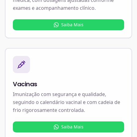
exames e acompanhamento clínico.
Saiba Mais
Vacinas
Imunização com segurança e qualidade,
seguindo o calendário vacinal e com cadeia de
frio rigorosamente controlada.
Saiba Mais