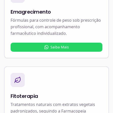
Emagrecimento
Fórmulas para controle de peso sob prescrição
profissional, com acompanhamento
farmacêutico individualizado.
Saiba Mais
Fitoterapia
Tratamentos naturais com extratos vegetais
padronizados, seguindo a Farmacopeia