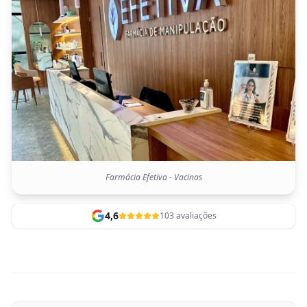
Farmácia Efetiva - Vacinas
4,6
103 avaliações