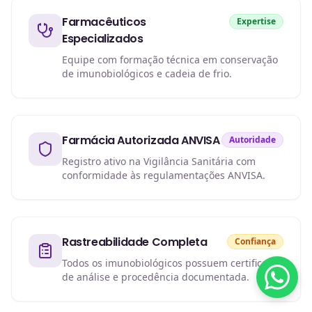
Farmacêuticos
Expertise
Especializados
Equipe com formação técnica em conservação
de imunobiológicos e cadeia de frio.
Farmácia Autorizada ANVISA
Autoridade
Registro ativo na Vigilância Sanitária com
conformidade às regulamentações ANVISA.
Rastreabilidade Completa
Confiança
Todos os imunobiológicos possuem certificado
de análise e procedência documentada.