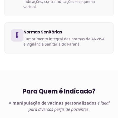
indicações, contraindicações e esquema
vacinal.
Normas Sanitárias
Cumprimento integral das normas da ANVISA
e Vigilância Sanitária do Paraná.
Para Quem é Indicado?
A
manipulação de
vacinas
personalizados
é ideal
para diversos perfis de pacientes
.