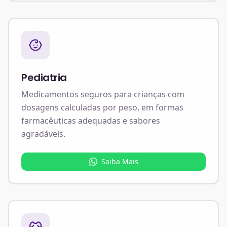
Pediatria
Medicamentos seguros para crianças com
dosagens calculadas por peso, em formas
farmacêuticas adequadas e sabores
agradáveis.
Saiba Mais