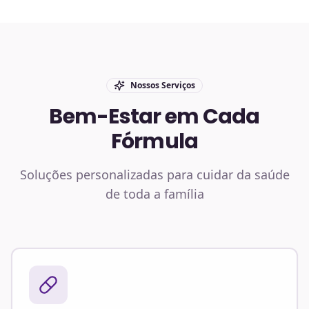
Nossos Serviços
Bem-Estar em Cada
Fórmula
Soluções personalizadas para cuidar da saúde
de toda a família