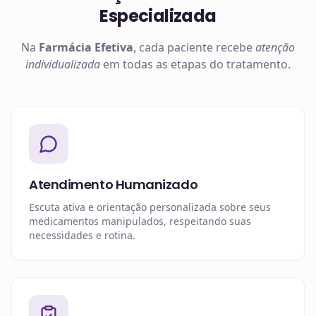
Especializada
Na
Farmácia Efetiva
, cada paciente recebe
atenção
individualizada
em todas as etapas do tratamento.
Atendimento Humanizado
Escuta ativa e orientação personalizada sobre seus
medicamentos manipulados, respeitando suas
necessidades e rotina.