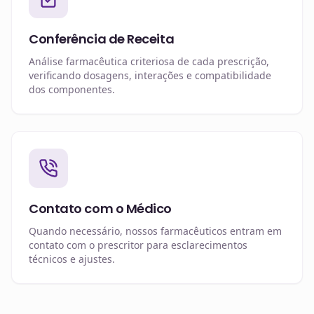
Conferência de Receita
Análise farmacêutica criteriosa de cada prescrição,
verificando dosagens, interações e compatibilidade
dos componentes.
Contato com o Médico
Quando necessário, nossos farmacêuticos entram em
contato com o prescritor para esclarecimentos
técnicos e ajustes.