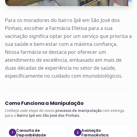
Para os moradores do bairro Ipê em São José dos
Pinhais, escolher a Farmácia Efetiva para a sua
vacinação significa optar por um serviço que prioriza a
sua saúde e bem-estar com a máxima confiança.
Nossa farmácia se destaca por oferecer um
atendimento de excelência, embasado em mais de
duas décadas de experiência no setor de saúde,
especificamente no cuidado com imunobiológicos.
Como Funciona a Manipulação
Conheça cada etapa
do nosso
processo de manipulação
com entrega
para o
Bairro Ipê em São José dos Pinhais
.
Consulta de
Avaliação
1
2
Disponibilidade
Farmacêutica