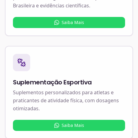
Brasileira e evidências científicas.
Saiba Mais
Suplementação Esportiva
Suplementos personalizados para atletas e
praticantes de atividade física, com dosagens
otimizadas.
Saiba Mais