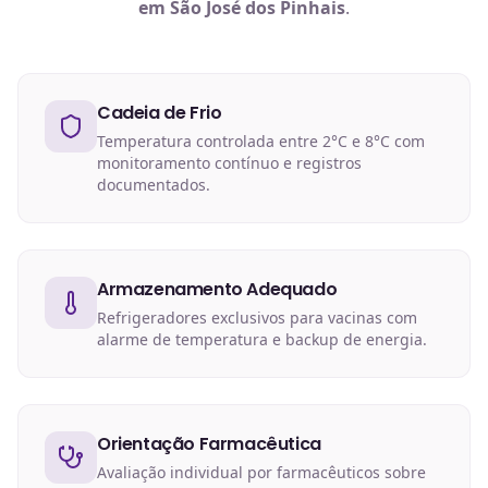
em São José dos Pinhais
.
Cadeia de Frio
Temperatura controlada entre 2°C e 8°C com
monitoramento contínuo e registros
documentados.
Armazenamento Adequado
Refrigeradores exclusivos para vacinas com
alarme de temperatura e backup de energia.
Orientação Farmacêutica
Avaliação individual por farmacêuticos sobre