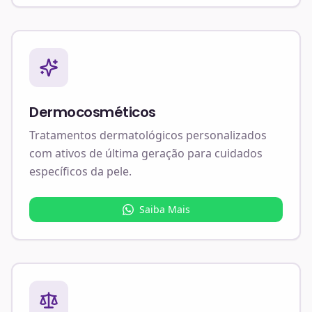
Dermocosméticos
Tratamentos dermatológicos personalizados
com ativos de última geração para cuidados
específicos da pele.
Saiba Mais