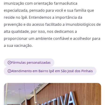
imunização com orientação farmacêutica
especializada, pensado para você e sua família que
reside no Ipê. Entendemos a importância da
prevenção e do acesso facilitado a imunobiológicos de
alta qualidade, por isso, nos dedicamos a
proporcionar um ambiente confiável e acolhedor para
a sua vacinação.
Fórmulas personalizadas
Atendimento em Bairro Ipê em São José dos Pinhais