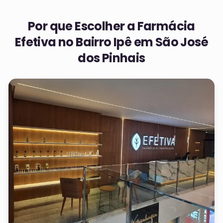
Por que Escolher a Farmácia
Efetiva no
Bairro Ipê em São José
dos Pinhais