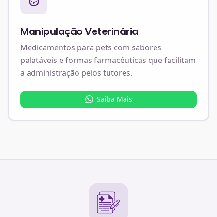
Manipulação Veterinária
Medicamentos para pets com sabores
palatáveis e formas farmacêuticas que facilitam
a administração pelos tutores.
Saiba Mais