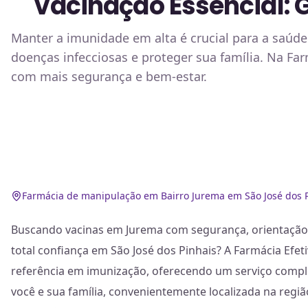
Vacinação Essencial:
Manter a imunidade em alta é crucial para a saúde
doenças infecciosas e proteger sua família. Na Fa
com mais segurança e bem-estar.
Farmácia de manipulação em Bairro Jurema em São José dos 
Buscando vacinas em Jurema com segurança, orientação 
total confiança em São José dos Pinhais? A Farmácia Efet
referência em imunização, oferecendo um serviço comple
você e sua família, convenientemente localizada na regi