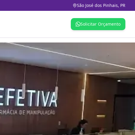
São José dos Pinhais, PR
Solicitar Orçamento