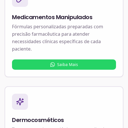
Medicamentos Manipulados
Fórmulas personalizadas preparadas com
precisão farmacêutica para atender
necessidades clínicas específicas de cada
paciente.
Saiba Mais
Dermocosméticos