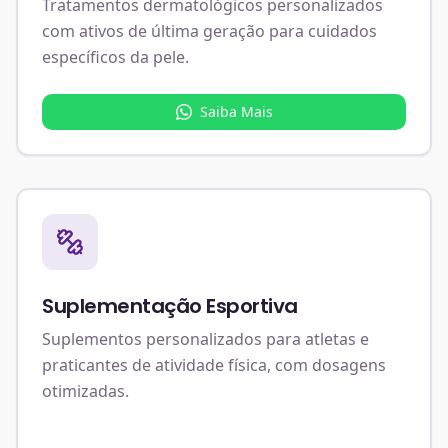
Tratamentos dermatológicos personalizados
com ativos de última geração para cuidados
específicos da pele.
Saiba Mais
Suplementação Esportiva
Suplementos personalizados para atletas e
praticantes de atividade física, com dosagens
otimizadas.