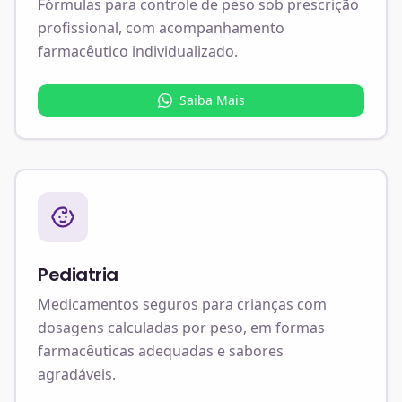
Fórmulas para controle de peso sob prescrição
profissional, com acompanhamento
farmacêutico individualizado.
Saiba Mais
Pediatria
Medicamentos seguros para crianças com
dosagens calculadas por peso, em formas
farmacêuticas adequadas e sabores
agradáveis.