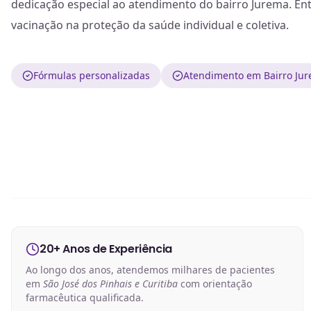
dedicação especial ao atendimento do bairro Jurema. En
vacinação na proteção da saúde individual e coletiva.
Fórmulas personalizadas
Atendimento em Bairro Jur
20+ Anos de Experiência
Ao longo dos anos, atendemos milhares de pacientes
em
São José dos Pinhais e Curitiba
com orientação
farmacêutica qualificada.