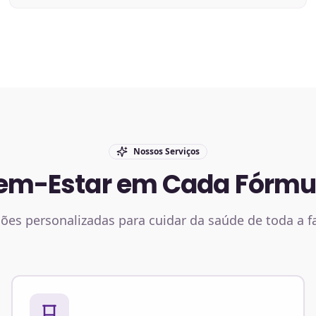
Nossos Serviços
em-Estar em Cada Fórmu
ões personalizadas para cuidar da saúde de toda a f