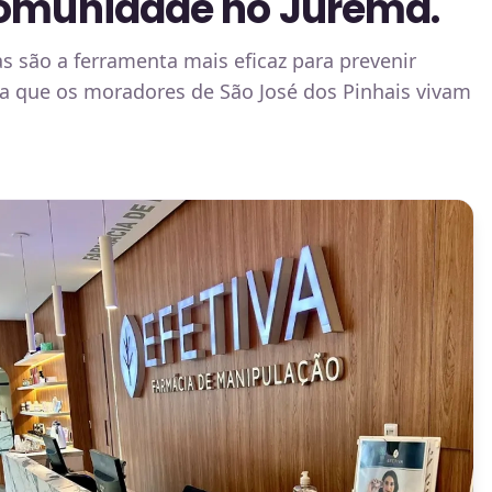
Comunidade no Jurema.
s são a ferramenta mais eficaz para prevenir
ara que os moradores de São José dos Pinhais vivam