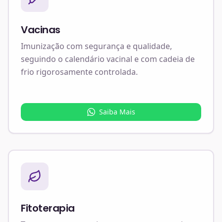
Vacinas
Imunização com segurança e qualidade,
seguindo o calendário vacinal e com cadeia de
frio rigorosamente controlada.
Saiba Mais
Fitoterapia