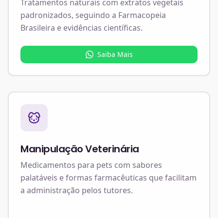
Tratamentos naturais com extratos vegetais
padronizados, seguindo a Farmacopeia
Brasileira e evidências científicas.
Saiba Mais
Manipulação Veterinária
Medicamentos para pets com sabores
palatáveis e formas farmacêuticas que facilitam
a administração pelos tutores.