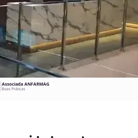
Associada ANFARMAG
Boas Práticas