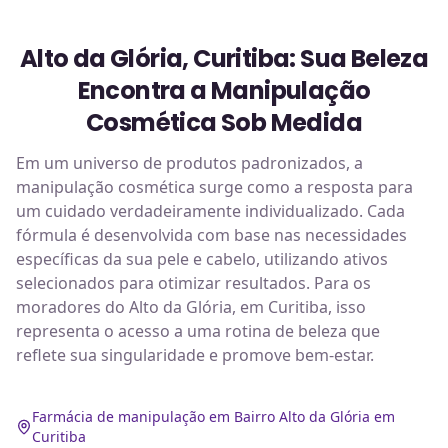
Alto da Glória, Curitiba: Sua Beleza
Encontra a Manipulação
Cosmética Sob Medida
Em um universo de produtos padronizados, a
manipulação cosmética surge como a resposta para
um cuidado verdadeiramente individualizado. Cada
fórmula é desenvolvida com base nas necessidades
específicas da sua pele e cabelo, utilizando ativos
selecionados para otimizar resultados. Para os
moradores do Alto da Glória, em Curitiba, isso
representa o acesso a uma rotina de beleza que
reflete sua singularidade e promove bem-estar.
Farmácia de manipulação em Bairro Alto da Glória em
Curitiba