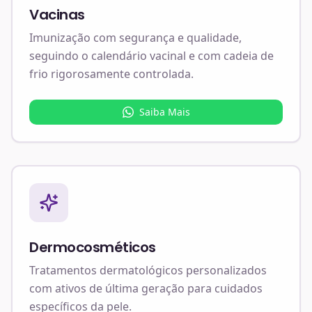
Vacinas
Imunização com segurança e qualidade,
seguindo o calendário vacinal e com cadeia de
frio rigorosamente controlada.
Saiba Mais
Dermocosméticos
Tratamentos dermatológicos personalizados
com ativos de última geração para cuidados
específicos da pele.