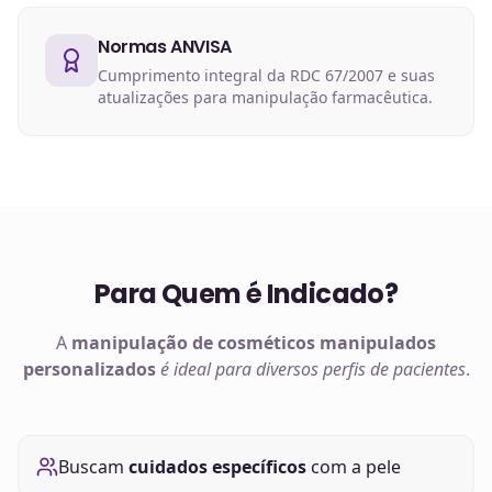
Normas ANVISA
Cumprimento integral da RDC 67/2007 e suas
atualizações para manipulação farmacêutica.
Para Quem é Indicado?
A
manipulação de
cosméticos manipulados
personalizados
é ideal para diversos perfis de pacientes
.
Buscam
cuidados específicos
com a pele