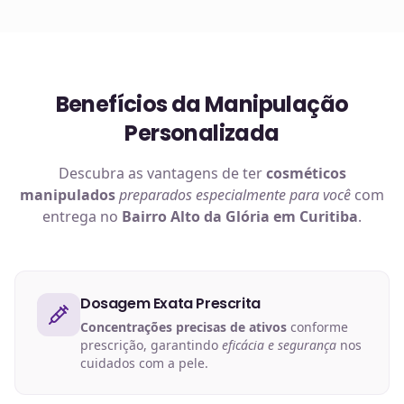
Benefícios da Manipulação
Personalizada
Descubra as vantagens de ter
cosméticos
manipulados
preparados especialmente para você
com
entrega no
Bairro Alto da Glória em Curitiba
.
Dosagem Exata Prescrita
Concentrações precisas de ativos
conforme
prescrição, garantindo
eficácia e segurança
nos
cuidados com a pele.