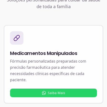
de toda a família
Medicamentos Manipulados
Fórmulas personalizadas preparadas com
precisão farmacêutica para atender
necessidades clínicas específicas de cada
paciente.
Saiba Mais