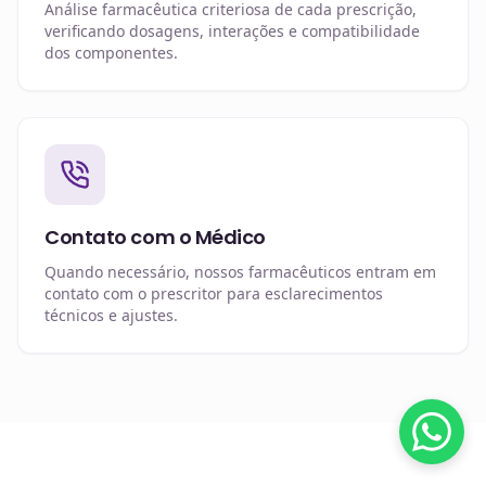
Análise farmacêutica criteriosa de cada prescrição,
verificando dosagens, interações e compatibilidade
dos componentes.
Contato com o Médico
Quando necessário, nossos farmacêuticos entram em
contato com o prescritor para esclarecimentos
técnicos e ajustes.