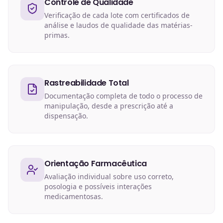
Controle de Qualidade
Verificação de cada lote com certificados de
análise e laudos de qualidade das matérias-
primas.
Rastreabilidade Total
Documentação completa de todo o processo de
manipulação, desde a prescrição até a
dispensação.
Orientação Farmacêutica
Avaliação individual sobre uso correto,
posologia e possíveis interações
medicamentosas.