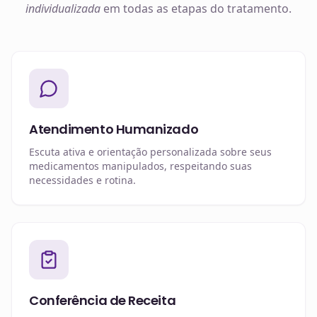
individualizada
em todas as etapas do tratamento.
Atendimento Humanizado
Escuta ativa e orientação personalizada sobre seus
medicamentos manipulados, respeitando suas
necessidades e rotina.
Conferência de Receita