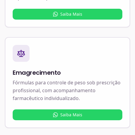
Saiba Mais
Emagrecimento
Fórmulas para controle de peso sob prescrição
profissional, com acompanhamento
farmacêutico individualizado.
Saiba Mais