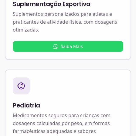
Suplementação Esportiva
Suplementos personalizados para atletas e
praticantes de atividade física, com dosagens
otimizadas.
Saiba Mais
Pediatria
Medicamentos seguros para crianças com
dosagens calculadas por peso, em formas
farmacêuticas adequadas e sabores