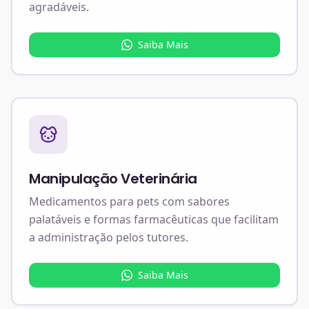
agradáveis.
Saiba Mais
Manipulação Veterinária
Medicamentos para pets com sabores
palatáveis e formas farmacêuticas que facilitam
a administração pelos tutores.
Saiba Mais