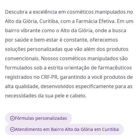
Descubra a excelência em cosméticos manipulados no
Alto da Glória, Curitiba, com a Farmácia Efetiva. Em um
bairro vibrante como o Alto da Glória, onde a busca
por saúde e bem-estar é constante, oferecemos
soluções personalizadas que vão além dos produtos
convencionais. Nossos cosméticos manipulados são
formulados sob a estrita orientação de farmacêuticos
registrados no CRF-PR, garantindo a você produtos de
alta qualidade, desenvolvidos especificamente para as
necessidades da sua pele e cabelo.
Fórmulas personalizadas
Atendimento em Bairro Alto da Glória em Curitiba