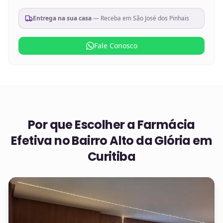
Entrega na sua casa
— Receba em
São José dos Pinhais
Fale Conosco
Por que Escolher a Farmácia
Efetiva no
Bairro Alto da Glória em
Curitiba