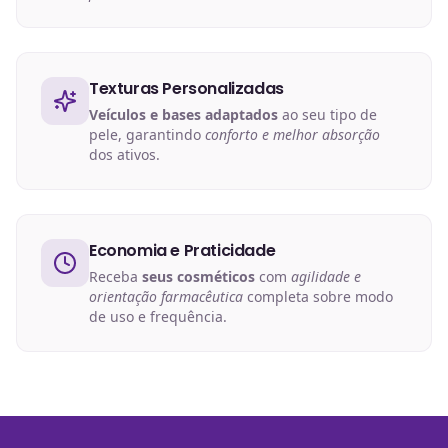
Texturas Personalizadas
Veículos e bases adaptados
ao seu tipo de
pele, garantindo
conforto e melhor absorção
dos ativos.
Economia e Praticidade
Receba
seus cosméticos
com
agilidade e
orientação farmacêutica
completa sobre modo
de uso e frequência.