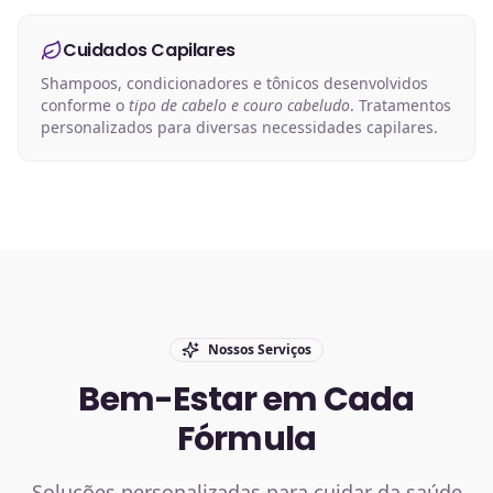
Cuidados Capilares
Shampoos, condicionadores e tônicos desenvolvidos
conforme o
tipo de cabelo e couro cabeludo
. Tratamentos
personalizados para diversas necessidades capilares.
Nossos Serviços
Bem-Estar em Cada
Fórmula
Soluções personalizadas para cuidar da saúde