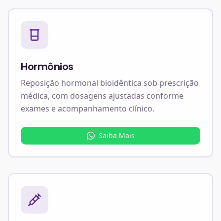
Hormônios
Reposição hormonal bioidêntica sob prescrição
médica, com dosagens ajustadas conforme
exames e acompanhamento clínico.
Saiba Mais