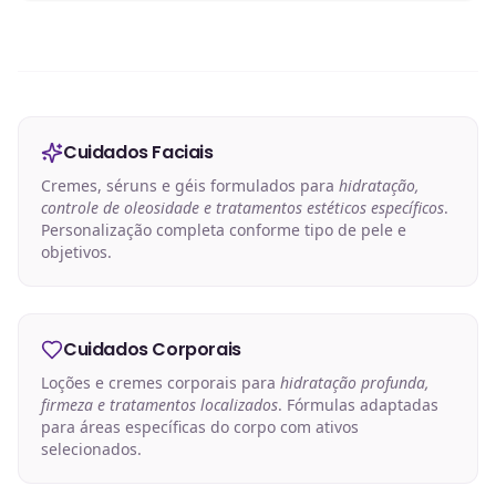
Cuidados Faciais
Cremes, séruns e géis formulados para
hidratação,
controle de oleosidade e tratamentos estéticos específicos
.
Personalização completa conforme tipo de pele e
objetivos.
Cuidados Corporais
Loções e cremes corporais para
hidratação profunda,
firmeza e tratamentos localizados
. Fórmulas adaptadas
para áreas específicas do corpo com ativos
selecionados.