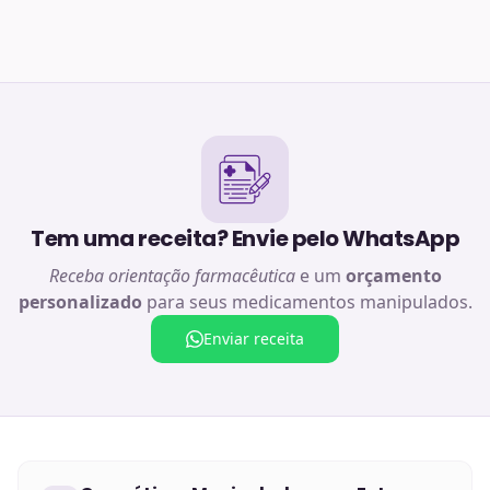
Tem uma receita? Envie pelo WhatsApp
Receba orientação farmacêutica
e um
orçamento
personalizado
para seus medicamentos manipulados.
Enviar receita