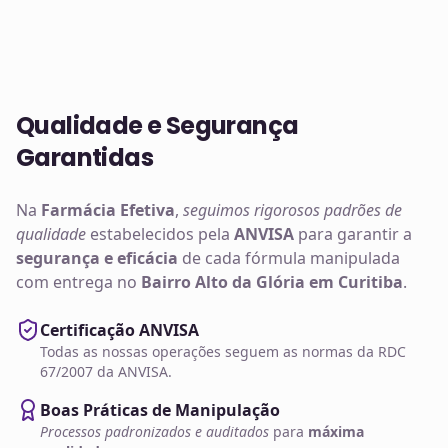
Qualidade e Segurança
Garantidas
Na
Farmácia Efetiva
,
seguimos rigorosos padrões de
qualidade
estabelecidos pela
ANVISA
para garantir a
segurança e eficácia
de cada fórmula manipulada
com entrega no
Bairro Alto da Glória em Curitiba
.
Certificação ANVISA
Todas as nossas operações seguem as normas da RDC
67/2007 da ANVISA.
Boas Práticas de Manipulação
Processos padronizados e auditados
para
máxima