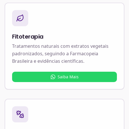
Fitoterapia
Tratamentos naturais com extratos vegetais
padronizados, seguindo a Farmacopeia
Brasileira e evidências científicas.
Saiba Mais