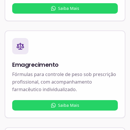
Saiba Mais
Emagrecimento
Fórmulas para controle de peso sob prescrição
profissional, com acompanhamento
farmacêutico individualizado.
Saiba Mais