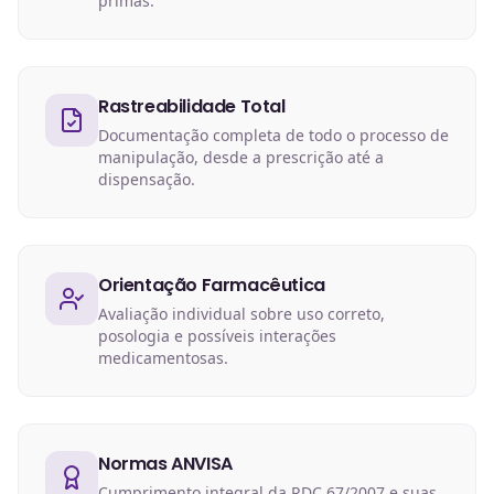
primas.
Rastreabilidade Total
Documentação completa de todo o processo de
manipulação, desde a prescrição até a
dispensação.
Orientação Farmacêutica
Avaliação individual sobre uso correto,
posologia e possíveis interações
medicamentosas.
Normas ANVISA
Cumprimento integral da RDC 67/2007 e suas