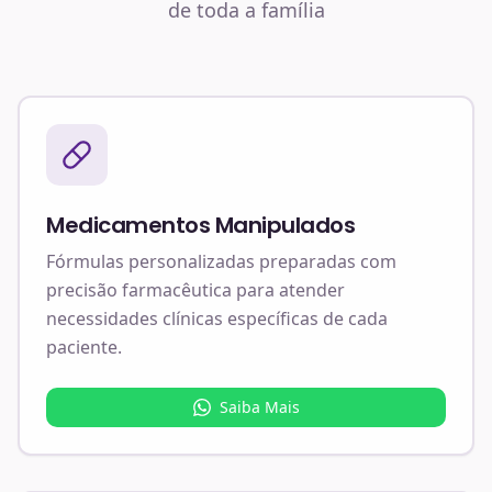
de toda a família
Medicamentos Manipulados
Fórmulas personalizadas preparadas com
precisão farmacêutica para atender
necessidades clínicas específicas de cada
paciente.
Saiba Mais