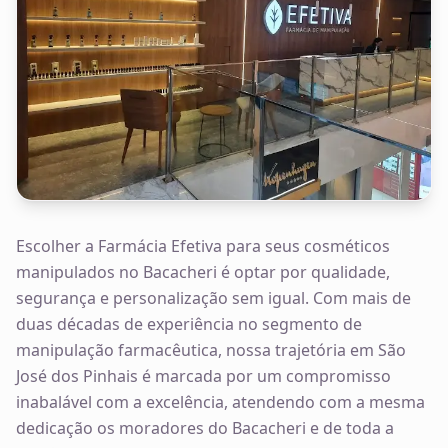
Escolher a Farmácia Efetiva para seus cosméticos
manipulados no Bacacheri é optar por qualidade,
segurança e personalização sem igual. Com mais de
duas décadas de experiência no segmento de
manipulação farmacêutica, nossa trajetória em São
José dos Pinhais é marcada por um compromisso
inabalável com a excelência, atendendo com a mesma
dedicação os moradores do Bacacheri e de toda a