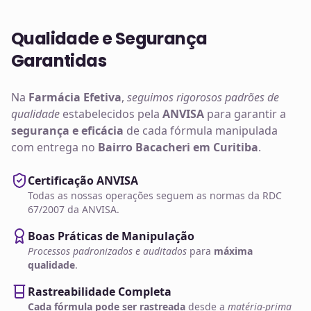
Qualidade e Segurança
Garantidas
Na
Farmácia Efetiva
,
seguimos rigorosos padrões de
qualidade
estabelecidos pela
ANVISA
para garantir a
segurança e eficácia
de cada fórmula manipulada
com entrega no
Bairro Bacacheri em Curitiba
.
Certificação ANVISA
Todas as nossas operações seguem as normas da RDC
67/2007 da ANVISA.
Boas Práticas de Manipulação
Processos padronizados e auditados
para
máxima
qualidade
.
Rastreabilidade Completa
Cada fórmula pode ser rastreada
desde a
matéria-prima