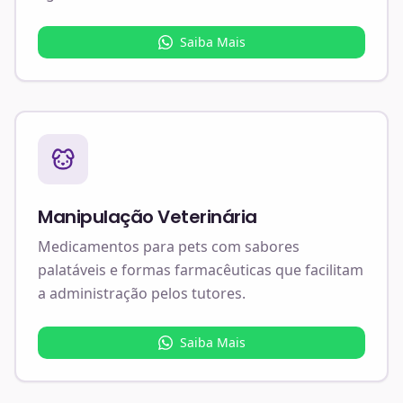
Saiba Mais
Manipulação Veterinária
Medicamentos para pets com sabores
palatáveis e formas farmacêuticas que facilitam
a administração pelos tutores.
Saiba Mais