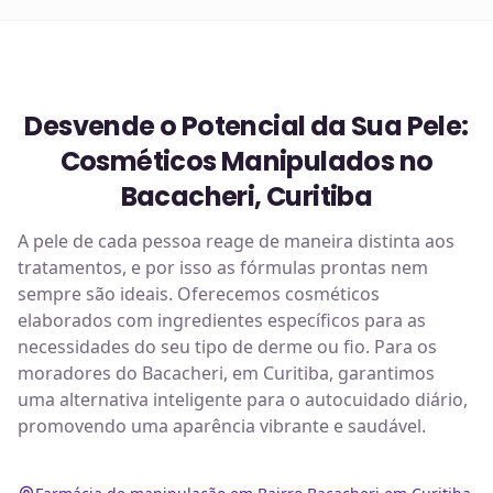
Desvende o Potencial da Sua Pele:
Cosméticos Manipulados no
Bacacheri, Curitiba
A pele de cada pessoa reage de maneira distinta aos
tratamentos, e por isso as fórmulas prontas nem
sempre são ideais. Oferecemos cosméticos
elaborados com ingredientes específicos para as
necessidades do seu tipo de derme ou fio. Para os
moradores do Bacacheri, em Curitiba, garantimos
uma alternativa inteligente para o autocuidado diário,
promovendo uma aparência vibrante e saudável.