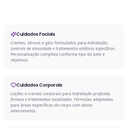
Cuidados Faciais
Cremes, séruns e géis formulados para
hidratação,
controle de oleosidade e tratamentos estéticos específicos
.
Personalização completa conforme tipo de pele e
objetivos.
Cuidados Corporais
Loções e cremes corporais para
hidratação profunda,
firmeza e tratamentos localizados
. Fórmulas adaptadas
para áreas específicas do corpo com ativos
selecionados.