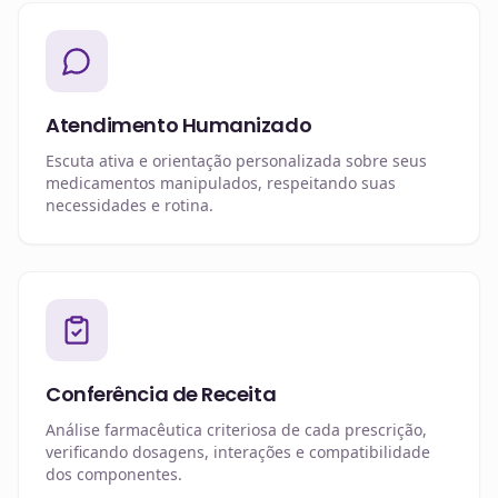
Atendimento Humanizado
Escuta ativa e orientação personalizada sobre seus
medicamentos manipulados, respeitando suas
necessidades e rotina.
Conferência de Receita
Análise farmacêutica criteriosa de cada prescrição,
verificando dosagens, interações e compatibilidade
dos componentes.