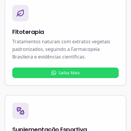
Fitoterapia
Tratamentos naturais com extratos vegetais
padronizados, seguindo a Farmacopeia
Brasileira e evidências científicas.
Saiba Mais
Suplementação Esportiva