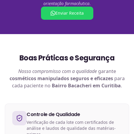
orientação farmacêutica
.
Enviar Receita
Boas Práticas e Segurança
Nosso compromisso com a qualidade
garante
cosméticos manipulados
seguros e eficazes
para
cada paciente no
Bairro Bacacheri em Curitiba
.
Controle de Qualidade
Verificação de cada lote com certificados de
análise e laudos de qualidade das matérias-