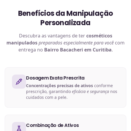
Benefícios da Manipulação
Personalizada
Descubra as vantagens de ter
cosméticos
manipulados
preparados especialmente para você
com
entrega no
Bairro Bacacheri em Curitiba
.
Dosagem Exata Prescrita
Concentrações precisas de ativos
conforme
prescrição, garantindo
eficácia e segurança
nos
cuidados com a pele.
Combinação de Ativos