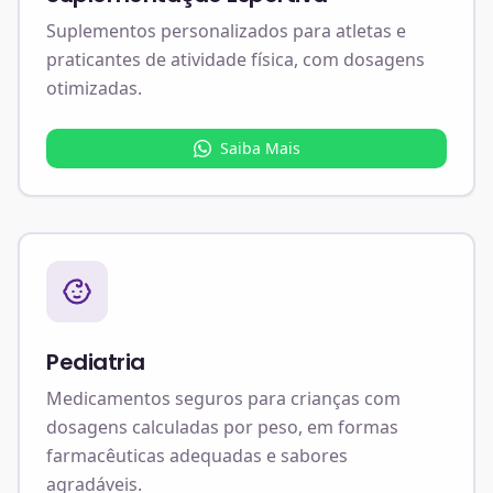
Suplementos personalizados para atletas e
praticantes de atividade física, com dosagens
otimizadas.
Saiba Mais
Pediatria
Medicamentos seguros para crianças com
dosagens calculadas por peso, em formas
farmacêuticas adequadas e sabores
agradáveis.