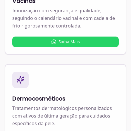
Vacinas
Imunização com segurança e qualidade,
seguindo o calendário vacinal e com cadeia de
frio rigorosamente controlada.
Saiba Mais
Dermocosméticos
Tratamentos dermatológicos personalizados
com ativos de última geração para cuidados
específicos da pele.