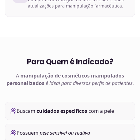
atualizações para manipulação farmacêutica.
Para Quem é Indicado?
A
manipulação de
cosméticos manipulados
personalizados
é ideal para diversos perfis de pacientes
.
Buscam
cuidados específicos
com a pele
Possuem
pele sensível ou reativa