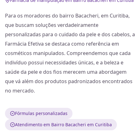
Farmácia de manipulação em Bairro Bacacheri em Curitiba
Para os moradores do bairro Bacacheri, em Curitiba,
que buscam soluções verdadeiramente
personalizadas para o cuidado da pele e dos cabelos, a
Farmácia Efetiva se destaca como referência em
cosméticos manipulados. Compreendemos que cada
indivíduo possui necessidades únicas, e a beleza e
saúde da pele e dos fios merecem uma abordagem
que vá além dos produtos padronizados encontrados
no mercado.
Fórmulas personalizadas
Atendimento em Bairro Bacacheri em Curitiba