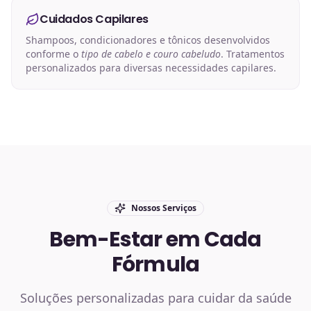
Cuidados Capilares
Shampoos, condicionadores e tônicos desenvolvidos
conforme o
tipo de cabelo e couro cabeludo
. Tratamentos
personalizados para diversas necessidades capilares.
Nossos Serviços
Bem-Estar em Cada
Fórmula
Soluções personalizadas para cuidar da saúde