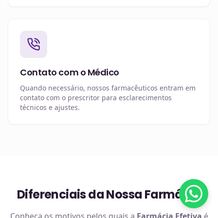
Contato com o Médico
Quando necessário, nossos farmacêuticos entram em
contato com o prescritor para esclarecimentos
técnicos e ajustes.
Diferenciais da Nossa Farmácia
Conheça os motivos pelos quais a
Farmácia Efetiva
é