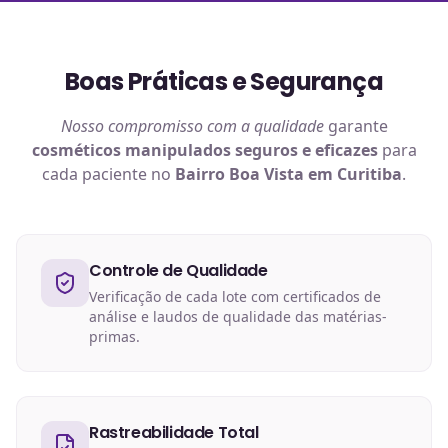
Boas Práticas e Segurança
Nosso compromisso com a qualidade
garante
cosméticos manipulados
seguros e eficazes
para
cada paciente no
Bairro Boa Vista em Curitiba
.
Controle de Qualidade
Verificação de cada lote com certificados de
análise e laudos de qualidade das matérias-
primas.
Rastreabilidade Total