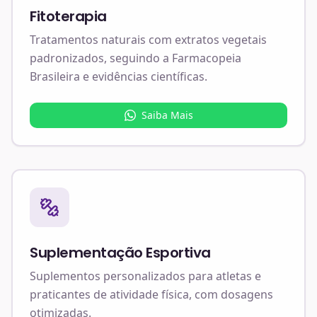
Fitoterapia
Tratamentos naturais com extratos vegetais
padronizados, seguindo a Farmacopeia
Brasileira e evidências científicas.
Saiba Mais
Suplementação Esportiva
Suplementos personalizados para atletas e
praticantes de atividade física, com dosagens
otimizadas.