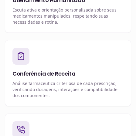
Atendimento Humanizado
Escuta ativa e orientação personalizada sobre seus
medicamentos manipulados, respeitando suas
necessidades e rotina.
Conferência de Receita
Análise farmacêutica criteriosa de cada prescrição,
verificando dosagens, interações e compatibilidade
dos componentes.