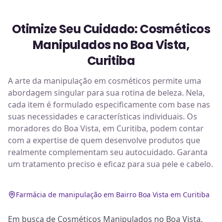
Otimize Seu Cuidado: Cosméticos
Manipulados no Boa Vista,
Curitiba
A arte da manipulação em cosméticos permite uma
abordagem singular para sua rotina de beleza. Nela,
cada item é formulado especificamente com base nas
suas necessidades e características individuais. Os
moradores do Boa Vista, em Curitiba, podem contar
com a expertise de quem desenvolve produtos que
realmente complementam seu autocuidado. Garanta
um tratamento preciso e eficaz para sua pele e cabelo.
Farmácia de manipulação em Bairro Boa Vista em Curitiba
Em busca de Cosméticos Manipulados no Boa Vista,