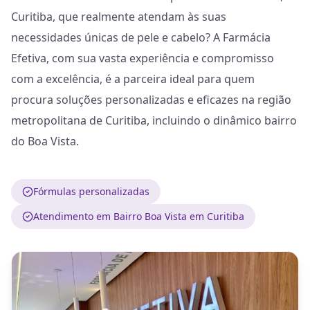
Curitiba, que realmente atendam às suas
necessidades únicas de pele e cabelo? A Farmácia
Efetiva, com sua vasta experiência e compromisso
com a excelência, é a parceira ideal para quem
procura soluções personalizadas e eficazes na região
metropolitana de Curitiba, incluindo o dinâmico bairro
do Boa Vista.
Fórmulas personalizadas
Atendimento em Bairro Boa Vista em Curitiba