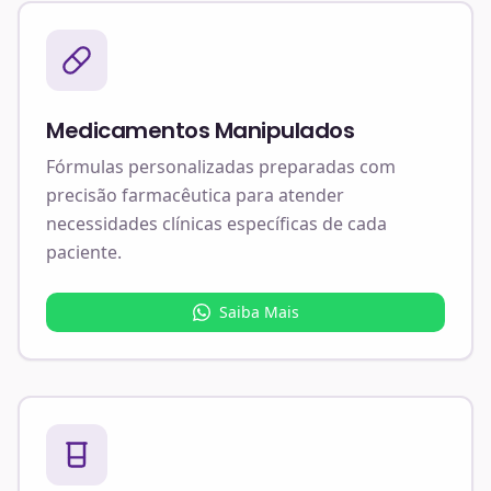
Medicamentos Manipulados
Fórmulas personalizadas preparadas com
precisão farmacêutica para atender
necessidades clínicas específicas de cada
paciente.
Saiba Mais