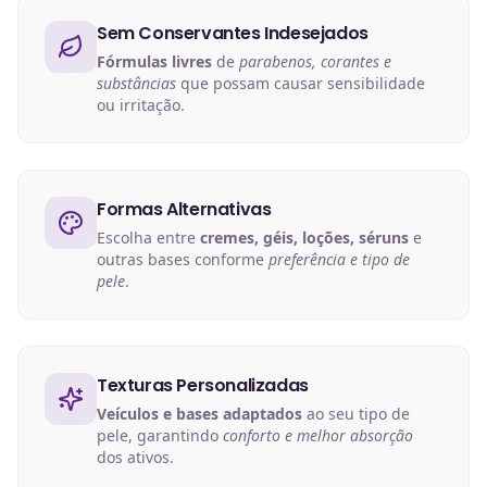
Sem Conservantes Indesejados
Fórmulas livres
de
parabenos, corantes e
substâncias
que possam causar sensibilidade
ou irritação.
Formas Alternativas
Escolha entre
cremes, géis, loções, séruns
e
outras bases conforme
preferência e tipo de
pele
.
Texturas Personalizadas
Veículos e bases adaptados
ao seu tipo de
pele, garantindo
conforto e melhor absorção
dos ativos.