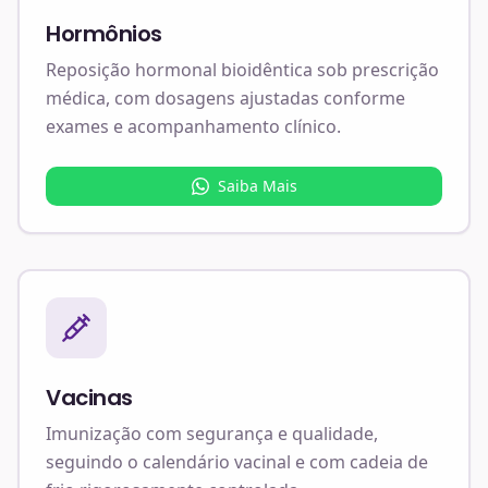
Hormônios
Reposição hormonal bioidêntica sob prescrição
médica, com dosagens ajustadas conforme
exames e acompanhamento clínico.
Saiba Mais
Vacinas
Imunização com segurança e qualidade,
seguindo o calendário vacinal e com cadeia de