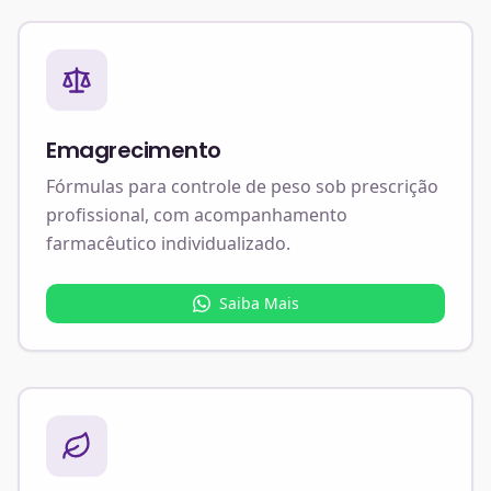
Emagrecimento
Fórmulas para controle de peso sob prescrição
profissional, com acompanhamento
farmacêutico individualizado.
Saiba Mais