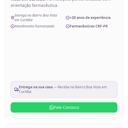
orientação farmacêutica.
Entrega no Bairro Boa Vista
+20 anos de experiência
em Curitiba
Atendimento humanizado
Farmacêuticos CRF-PR
Entrega na sua casa
— Receba no
Bairro Boa Vista em
Curitiba
Fale Conosco