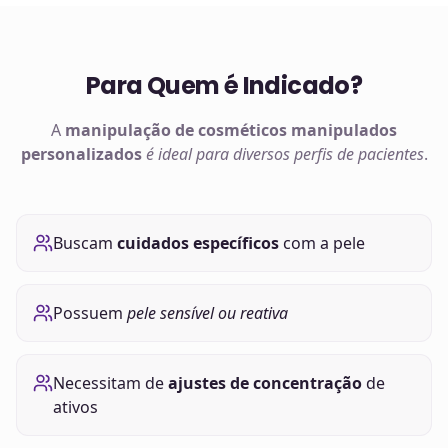
Para Quem é Indicado?
A
manipulação de
cosméticos manipulados
personalizados
é ideal para diversos perfis de pacientes
.
Buscam
cuidados específicos
com a pele
Possuem
pele sensível ou reativa
Necessitam de
ajustes de concentração
de
ativos