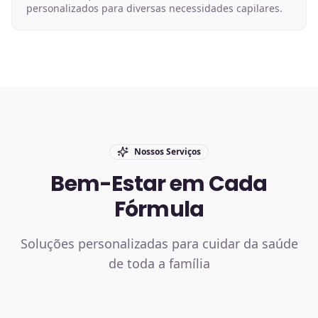
personalizados para diversas necessidades capilares.
Nossos Serviços
Bem-Estar em Cada
Fórmula
Soluções personalizadas para cuidar da saúde
de toda a família