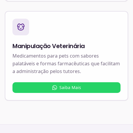
Manipulação Veterinária
Medicamentos para pets com sabores
palatáveis e formas farmacêuticas que facilitam
a administração pelos tutores.
Saiba Mais