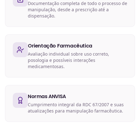
Documentação completa de todo o processo de
manipulação, desde a prescrição até a
dispensação.
Orientação Farmacêutica
Avaliação individual sobre uso correto,
posologia e possíveis interações
medicamentosas.
Normas ANVISA
Cumprimento integral da RDC 67/2007 e suas
atualizações para manipulação farmacêutica.