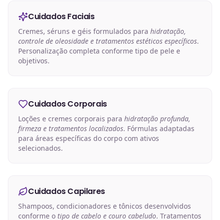
Cuidados Faciais
Cremes, séruns e géis formulados para
hidratação,
controle de oleosidade e tratamentos estéticos específicos
.
Personalização completa conforme tipo de pele e
objetivos.
Cuidados Corporais
Loções e cremes corporais para
hidratação profunda,
firmeza e tratamentos localizados
. Fórmulas adaptadas
para áreas específicas do corpo com ativos
selecionados.
Cuidados Capilares
Shampoos, condicionadores e tônicos desenvolvidos
conforme o
tipo de cabelo e couro cabeludo
. Tratamentos