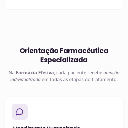
Orientação Farmacêutica
Especializada
Na
Farmácia Efetiva
, cada paciente recebe
atenção
individualizada
em todas as etapas do tratamento.