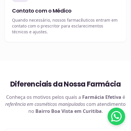
Contato com o Médico
Quando necessário, nossos farmacêuticos entram em
contato com o prescritor para esclarecimentos
técnicos e ajustes.
Diferenciais da Nossa Farmácia
Conheça os motivos pelos quais a
Farmácia Efetiva
é
referência em
cosméticos manipulados
com atendimento
no
Bairro Boa Vista em Curitiba
.