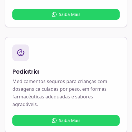
Saiba Mais
Pediatria
Medicamentos seguros para crianças com
dosagens calculadas por peso, em formas
farmacêuticas adequadas e sabores
agradáveis.
Saiba Mais