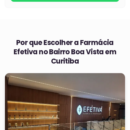
Por que Escolher a Farmácia
Efetiva no
Bairro Boa Vista em
Curitiba