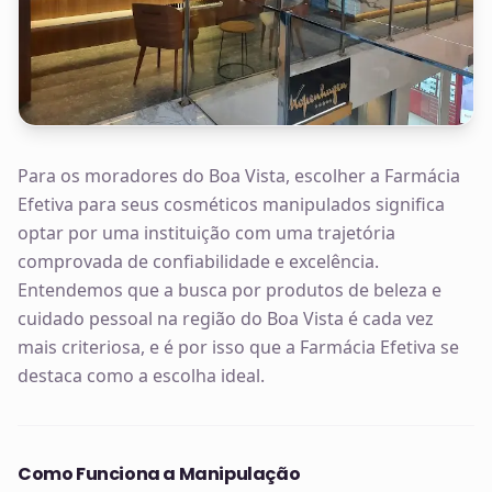
Para os moradores do Boa Vista, escolher a Farmácia
Efetiva para seus cosméticos manipulados significa
optar por uma instituição com uma trajetória
comprovada de confiabilidade e excelência.
Entendemos que a busca por produtos de beleza e
cuidado pessoal na região do Boa Vista é cada vez
mais criteriosa, e é por isso que a Farmácia Efetiva se
destaca como a escolha ideal.
Como Funciona a Manipulação