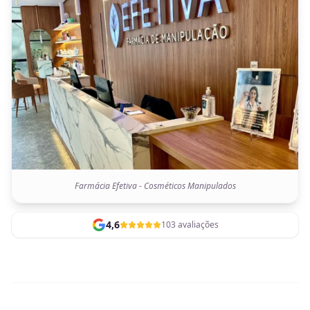
Farmácia Efetiva - Cosméticos Manipulados
4,6
103 avaliações