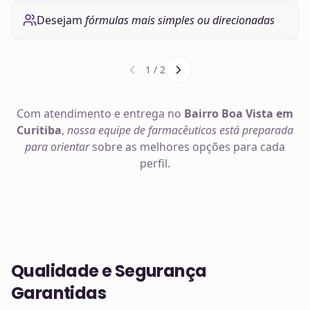
Desejam
fórmulas mais simples ou direcionadas
1
/
2
Com atendimento e entrega no
Bairro Boa Vista em
Curitiba
,
nossa equipe de farmacêuticos está preparada
para orientar
sobre as melhores opções para cada
perfil.
Qualidade e Segurança
Garantidas