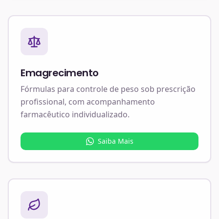
Emagrecimento
Fórmulas para controle de peso sob prescrição
profissional, com acompanhamento
farmacêutico individualizado.
Saiba Mais