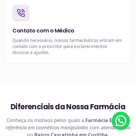
Contato com o Médico
Quando necessário, nossos farmacêuticos entram em
contato com o prescritor para esclarecimentos
técnicos e ajustes.
Diferenciais da Nossa Farmácia
Conheça os motivos pelos quais a
Farmácia Efetiva
é
referência em
cosméticos manipulados
com atendimento
no
Bairro Cascatinha em Curitiba
.