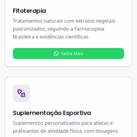
Fitoterapia
Tratamentos naturais com extratos vegetais
padronizados, seguindo a Farmacopeia
Brasileira e evidências científicas.
Saiba Mais
Suplementação Esportiva
Suplementos personalizados para atletas e
praticantes de atividade física, com dosagens