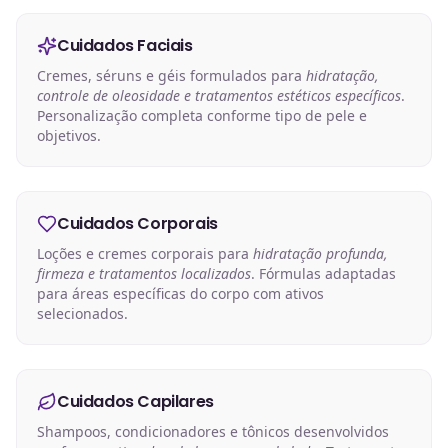
Cuidados Faciais
Cremes, séruns e géis formulados para
hidratação,
controle de oleosidade e tratamentos estéticos específicos
.
Personalização completa conforme tipo de pele e
objetivos.
Cuidados Corporais
Loções e cremes corporais para
hidratação profunda,
firmeza e tratamentos localizados
. Fórmulas adaptadas
para áreas específicas do corpo com ativos
selecionados.
Cuidados Capilares
Shampoos, condicionadores e tônicos desenvolvidos