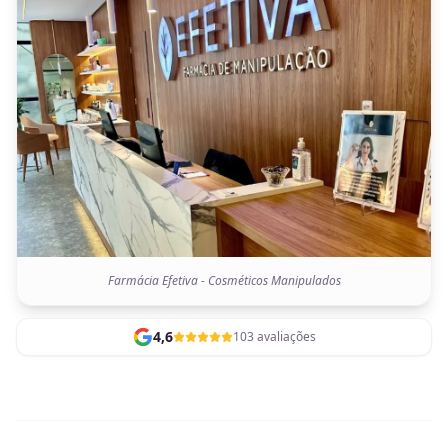
Farmácia Efetiva - Cosméticos Manipulados
4,6
103 avaliações