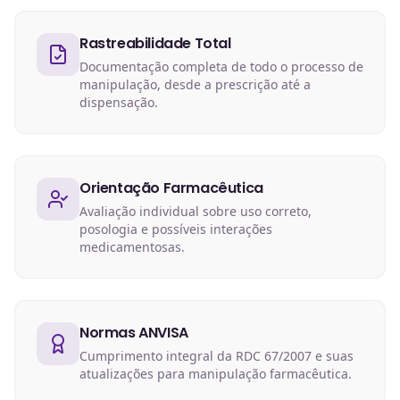
Rastreabilidade Total
Documentação completa de todo o processo de
manipulação, desde a prescrição até a
dispensação.
Orientação Farmacêutica
Avaliação individual sobre uso correto,
posologia e possíveis interações
medicamentosas.
Normas ANVISA
Cumprimento integral da RDC 67/2007 e suas
atualizações para manipulação farmacêutica.