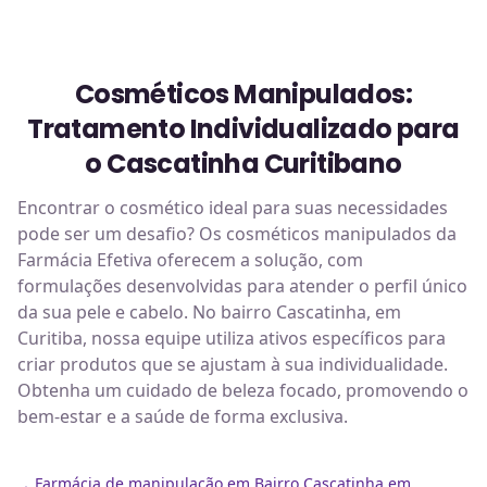
Cosméticos Manipulados:
Tratamento Individualizado para
o Cascatinha Curitibano
Encontrar o cosmético ideal para suas necessidades
pode ser um desafio? Os cosméticos manipulados da
Farmácia Efetiva oferecem a solução, com
formulações desenvolvidas para atender o perfil único
da sua pele e cabelo. No bairro Cascatinha, em
Curitiba, nossa equipe utiliza ativos específicos para
criar produtos que se ajustam à sua individualidade.
Obtenha um cuidado de beleza focado, promovendo o
bem-estar e a saúde de forma exclusiva.
Farmácia de manipulação em Bairro Cascatinha em