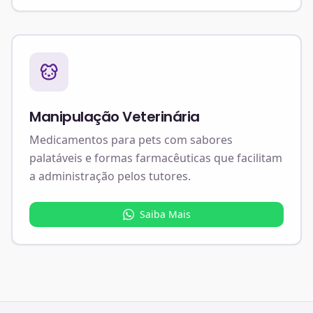
Manipulação Veterinária
Medicamentos para pets com sabores
palatáveis e formas farmacêuticas que facilitam
a administração pelos tutores.
Saiba Mais