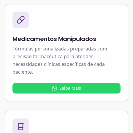
Medicamentos Manipulados
Fórmulas personalizadas preparadas com
precisão farmacêutica para atender
necessidades clínicas específicas de cada
paciente.
Saiba Mais