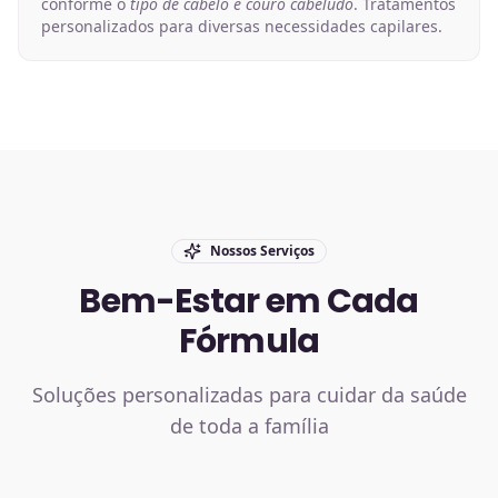
conforme o
tipo de cabelo e couro cabeludo
. Tratamentos
personalizados para diversas necessidades capilares.
Nossos Serviços
Bem-Estar em Cada
Fórmula
Soluções personalizadas para cuidar da saúde
de toda a família