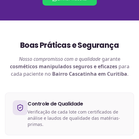
Boas Práticas e Segurança
Nosso compromisso com a qualidade
garante
cosméticos manipulados
seguros e eficazes
para
cada paciente no
Bairro Cascatinha em Curitiba
.
Controle de Qualidade
Verificação de cada lote com certificados de
análise e laudos de qualidade das matérias-
primas.