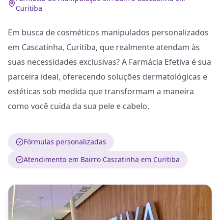
Curitiba
Em busca de cosméticos manipulados personalizados
em Cascatinha, Curitiba, que realmente atendam às
suas necessidades exclusivas? A Farmácia Efetiva é sua
parceira ideal, oferecendo soluções dermatológicas e
estéticas sob medida que transformam a maneira
como você cuida da sua pele e cabelo.
Fórmulas personalizadas
Atendimento em Bairro Cascatinha em Curitiba