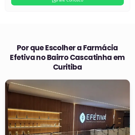
Por que Escolher a Farmácia
Efetiva no
Bairro Cascatinha em
Curitiba