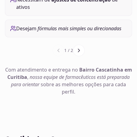
ativos
Desejam
fórmulas mais simples ou direcionadas
1
/
2
Com atendimento e entrega no
Bairro Cascatinha em
Curitiba
,
nossa equipe de farmacêuticos está preparada
para orientar
sobre as melhores opções para cada
perfil.