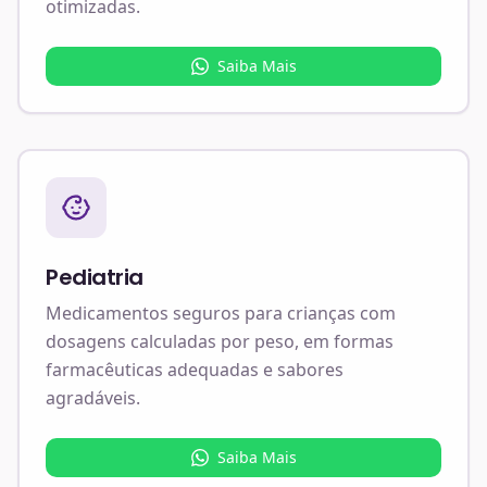
otimizadas.
Saiba Mais
Pediatria
Medicamentos seguros para crianças com
dosagens calculadas por peso, em formas
farmacêuticas adequadas e sabores
agradáveis.
Saiba Mais