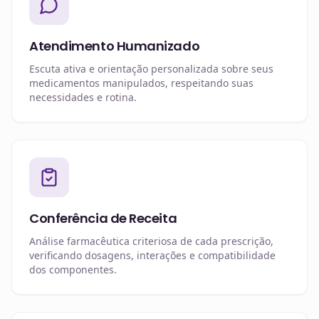
Atendimento Humanizado
Escuta ativa e orientação personalizada sobre seus
medicamentos manipulados, respeitando suas
necessidades e rotina.
Conferência de Receita
Análise farmacêutica criteriosa de cada prescrição,
verificando dosagens, interações e compatibilidade
dos componentes.