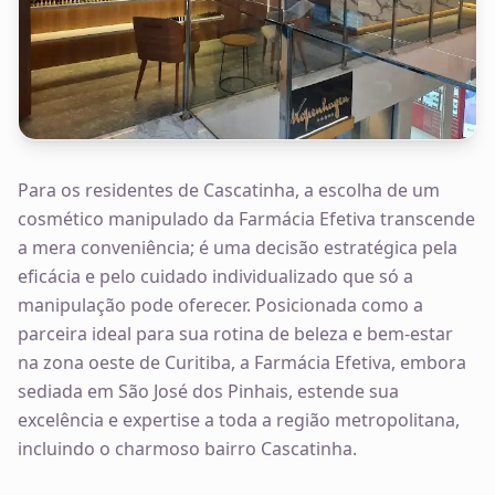
Para os residentes de Cascatinha, a escolha de um
cosmético manipulado da Farmácia Efetiva transcende
a mera conveniência; é uma decisão estratégica pela
eficácia e pelo cuidado individualizado que só a
manipulação pode oferecer. Posicionada como a
parceira ideal para sua rotina de beleza e bem-estar
na zona oeste de Curitiba, a Farmácia Efetiva, embora
sediada em São José dos Pinhais, estende sua
excelência e expertise a toda a região metropolitana,
incluindo o charmoso bairro Cascatinha.