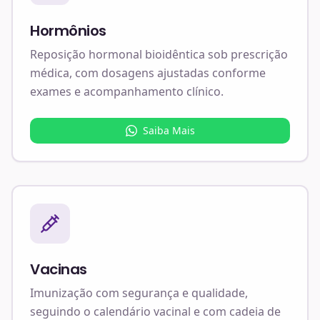
Hormônios
Reposição hormonal bioidêntica sob prescrição
médica, com dosagens ajustadas conforme
exames e acompanhamento clínico.
Saiba Mais
Vacinas
Imunização com segurança e qualidade,
seguindo o calendário vacinal e com cadeia de