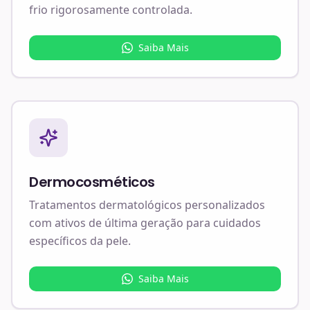
frio rigorosamente controlada.
Saiba Mais
Dermocosméticos
Tratamentos dermatológicos personalizados
com ativos de última geração para cuidados
específicos da pele.
Saiba Mais