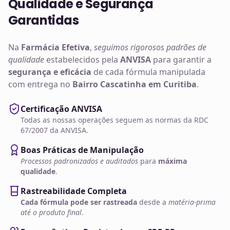
Qualidade e Segurança
Garantidas
Na
Farmácia Efetiva
,
seguimos rigorosos padrões de
qualidade
estabelecidos pela
ANVISA
para garantir a
segurança e eficácia
de cada fórmula manipulada
com entrega no
Bairro Cascatinha em Curitiba
.
Certificação ANVISA
Todas as nossas operações seguem as normas da RDC
67/2007 da ANVISA.
Boas Práticas de Manipulação
Processos padronizados e auditados
para
máxima
qualidade
.
Rastreabilidade Completa
Cada fórmula pode ser rastreada
desde a
matéria-prima
até o produto final
.