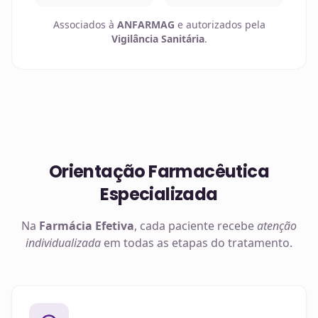
Associados à
ANFARMAG
e autorizados pela
Vigilância Sanitária
.
Orientação Farmacêutica
Especializada
Na
Farmácia Efetiva
, cada paciente recebe
atenção
individualizada
em todas as etapas do tratamento.