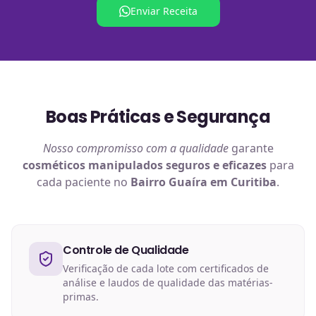
Enviar Receita
Boas Práticas e Segurança
Nosso compromisso com a qualidade
garante
cosméticos manipulados
seguros e eficazes
para
cada paciente no
Bairro Guaíra em Curitiba
.
Controle de Qualidade
Verificação de cada lote com certificados de
análise e laudos de qualidade das matérias-
primas.