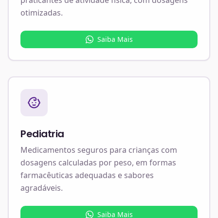
otimizadas.
Saiba Mais
Pediatria
Medicamentos seguros para crianças com
dosagens calculadas por peso, em formas
farmacêuticas adequadas e sabores
agradáveis.
Saiba Mais