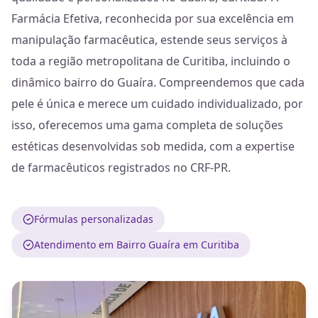
Farmácia Efetiva, reconhecida por sua excelência em
manipulação farmacêutica, estende seus serviços à
toda a região metropolitana de Curitiba, incluindo o
dinâmico bairro do Guaíra. Compreendemos que cada
pele é única e merece um cuidado individualizado, por
isso, oferecemos uma gama completa de soluções
estéticas desenvolvidas sob medida, com a expertise
de farmacêuticos registrados no CRF-PR.
Fórmulas personalizadas
Atendimento em Bairro Guaíra em Curitiba