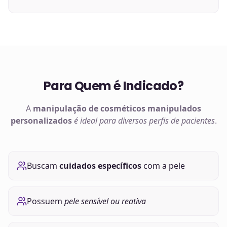
Para Quem é Indicado?
A
manipulação de
cosméticos manipulados
personalizados
é ideal para diversos perfis de pacientes
.
Buscam
cuidados específicos
com a pele
Possuem
pele sensível ou reativa