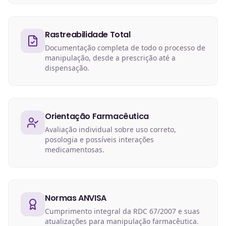
Rastreabilidade Total
Documentação completa de todo o processo de
manipulação, desde a prescrição até a
dispensação.
Orientação Farmacêutica
Avaliação individual sobre uso correto,
posologia e possíveis interações
medicamentosas.
Normas ANVISA
Cumprimento integral da RDC 67/2007 e suas
atualizações para manipulação farmacêutica.