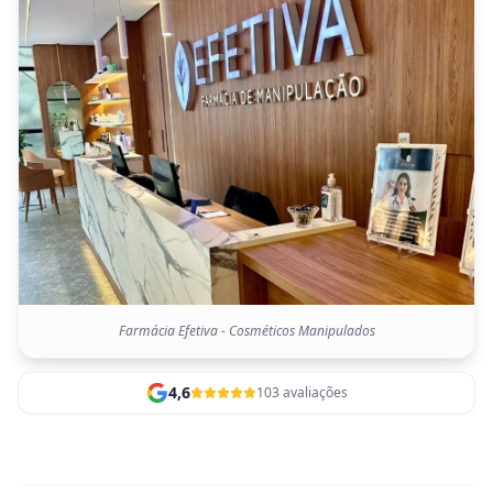
Farmácia Efetiva - Cosméticos Manipulados
4,6
103 avaliações