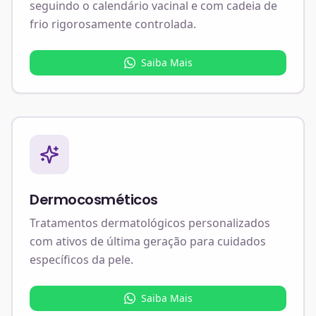
seguindo o calendário vacinal e com cadeia de
frio rigorosamente controlada.
Saiba Mais
Dermocosméticos
Tratamentos dermatológicos personalizados
com ativos de última geração para cuidados
específicos da pele.
Saiba Mais