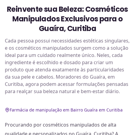
Reinvente sua Beleza: Cosméticos
Manipulados Exclusivos para o
Guaíra, Curitiba
Cada pessoa possui necessidades estéticas singulares,
e os cosméticos manipulados surgem como a solução
ideal para um cuidado realmente único. Neles, cada
ingrediente é escolhido e dosado para criar um
produto que atenda exatamente às particularidades
da sua pele e cabelos. Moradores do Guaíra, em
Curitiba, agora podem acessar formulações pensadas
para realçar sua beleza natural e bem-estar diário.
Farmácia de manipulação em Bairro Guaíra em Curitiba
Procurando por cosméticos manipulados de alta
qualidade e personalizados no Guaíra, Curitiba? A