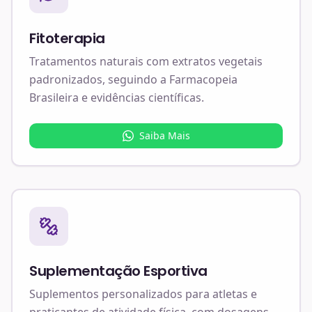
Fitoterapia
Tratamentos naturais com extratos vegetais
padronizados, seguindo a Farmacopeia
Brasileira e evidências científicas.
Saiba Mais
Suplementação Esportiva
Suplementos personalizados para atletas e
praticantes de atividade física, com dosagens