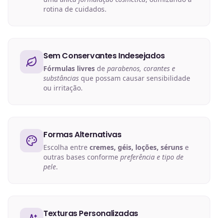
rotina de cuidados.
Sem Conservantes Indesejados
Fórmulas livres
de
parabenos, corantes e
substâncias
que possam causar sensibilidade
ou irritação.
Formas Alternativas
Escolha entre
cremes, géis, loções, séruns
e
outras bases conforme
preferência e tipo de
pele
.
Texturas Personalizadas