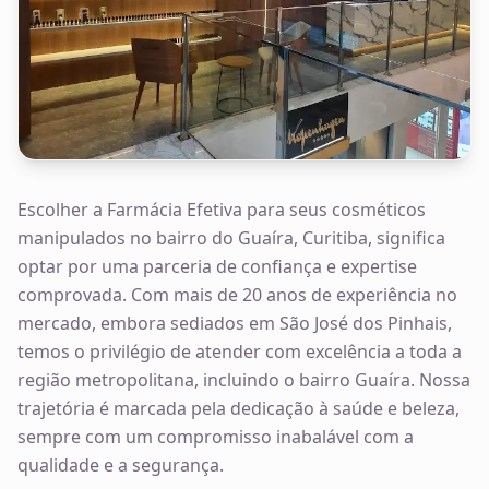
Escolher a Farmácia Efetiva para seus cosméticos
manipulados no bairro do Guaíra, Curitiba, significa
optar por uma parceria de confiança e expertise
comprovada. Com mais de 20 anos de experiência no
mercado, embora sediados em São José dos Pinhais,
temos o privilégio de atender com excelência a toda a
região metropolitana, incluindo o bairro Guaíra. Nossa
trajetória é marcada pela dedicação à saúde e beleza,
sempre com um compromisso inabalável com a
qualidade e a segurança.