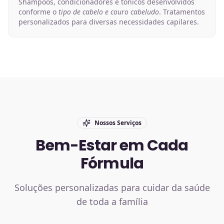
Shampoos, condicionadores e tônicos desenvolvidos
conforme o
tipo de cabelo e couro cabeludo
. Tratamentos
personalizados para diversas necessidades capilares.
Nossos Serviços
Bem-Estar em Cada
Fórmula
Soluções personalizadas para cuidar da saúde
de toda a família