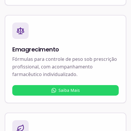
Emagrecimento
Fórmulas para controle de peso sob prescrição
profissional, com acompanhamento
farmacêutico individualizado.
Saiba Mais