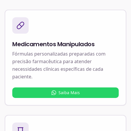
Medicamentos Manipulados
Fórmulas personalizadas preparadas com
precisão farmacêutica para atender
necessidades clínicas específicas de cada
paciente.
Saiba Mais