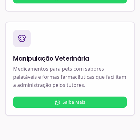
Manipulação Veterinária
Medicamentos para pets com sabores
palatáveis e formas farmacêuticas que facilitam
a administração pelos tutores.
Saiba Mais