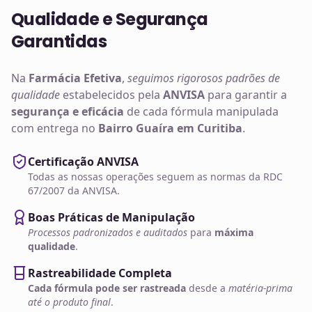
Qualidade e Segurança
Garantidas
Na
Farmácia Efetiva
,
seguimos rigorosos padrões de
qualidade
estabelecidos pela
ANVISA
para garantir a
segurança e eficácia
de cada fórmula manipulada
com entrega no
Bairro Guaíra em Curitiba
.
Certificação ANVISA
Todas as nossas operações seguem as normas da RDC
67/2007 da ANVISA.
Boas Práticas de Manipulação
Processos padronizados e auditados
para
máxima
qualidade
.
Rastreabilidade Completa
Cada fórmula pode ser rastreada
desde a
matéria-prima
até o produto final
.