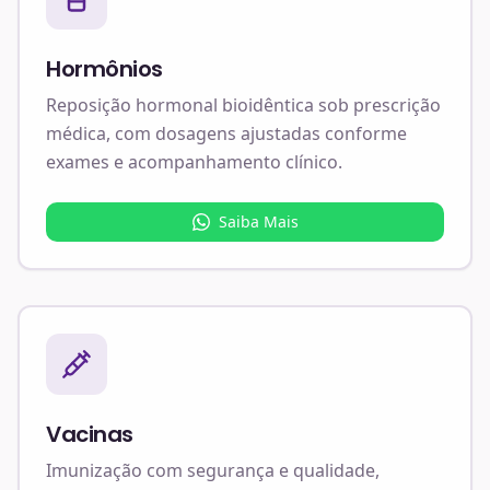
Hormônios
Reposição hormonal bioidêntica sob prescrição
médica, com dosagens ajustadas conforme
exames e acompanhamento clínico.
Saiba Mais
Vacinas
Imunização com segurança e qualidade,