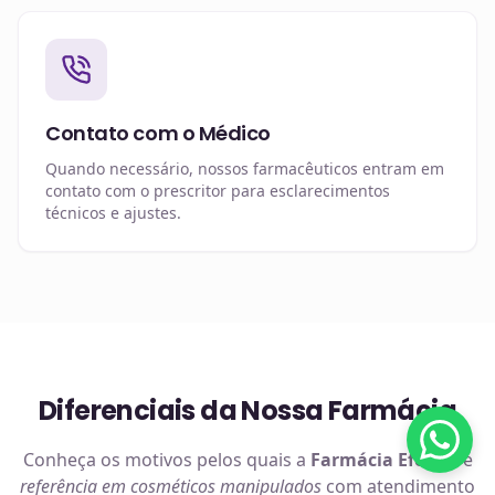
Contato com o Médico
Quando necessário, nossos farmacêuticos entram em
contato com o prescritor para esclarecimentos
técnicos e ajustes.
Diferenciais da Nossa Farmácia
Conheça os motivos pelos quais a
Farmácia Efetiva
é
referência em
cosméticos manipulados
com atendimento