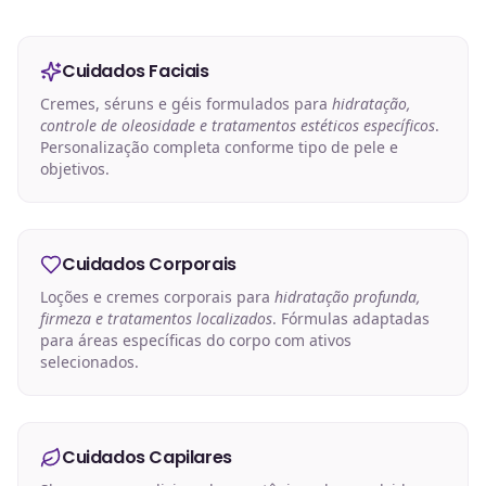
Cuidados Faciais
Cremes, séruns e géis formulados para
hidratação,
controle de oleosidade e tratamentos estéticos específicos
.
Personalização completa conforme tipo de pele e
objetivos.
Cuidados Corporais
Loções e cremes corporais para
hidratação profunda,
firmeza e tratamentos localizados
. Fórmulas adaptadas
para áreas específicas do corpo com ativos
selecionados.
Cuidados Capilares