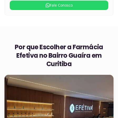
Fale Conosco
Por que Escolher a Farmácia
Efetiva no
Bairro Guaíra em
Curitiba