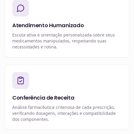
Atendimento Humanizado
Escuta ativa e orientação personalizada sobre seus
medicamentos manipulados, respeitando suas
necessidades e rotina.
Conferência de Receita
Análise farmacêutica criteriosa de cada prescrição,
verificando dosagens, interações e compatibilidade
dos componentes.