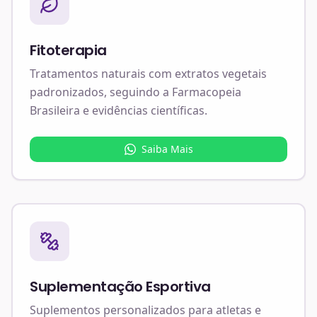
Fitoterapia
Tratamentos naturais com extratos vegetais
padronizados, seguindo a Farmacopeia
Brasileira e evidências científicas.
Saiba Mais
Suplementação Esportiva
Suplementos personalizados para atletas e