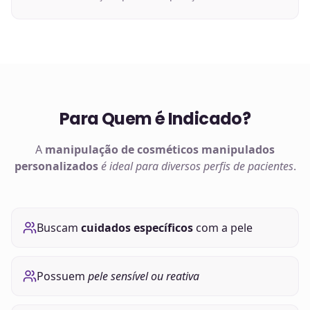
Para Quem é Indicado?
A
manipulação de
cosméticos manipulados
personalizados
é ideal para diversos perfis de pacientes
.
Buscam
cuidados específicos
com a pele
Possuem
pele sensível ou reativa