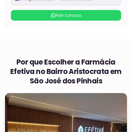
Fale Conosco
Por que Escolher a Farmácia
Efetiva no
Bairro Aristocrata em
São José dos Pinhais