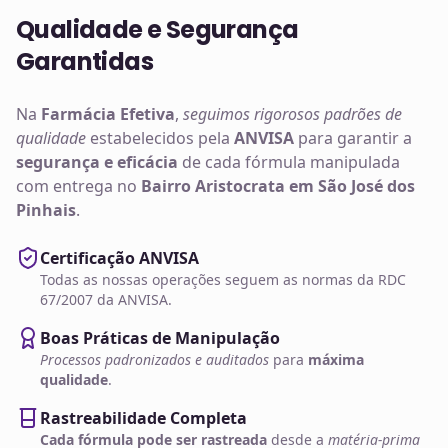
Qualidade e Segurança
Garantidas
Na
Farmácia Efetiva
,
seguimos rigorosos padrões de
qualidade
estabelecidos pela
ANVISA
para garantir a
segurança e eficácia
de cada fórmula manipulada
com entrega no
Bairro Aristocrata em São José dos
Pinhais
.
Certificação ANVISA
Todas as nossas operações seguem as normas da RDC
67/2007 da ANVISA.
Boas Práticas de Manipulação
Processos padronizados e auditados
para
máxima
qualidade
.
Rastreabilidade Completa
Cada fórmula pode ser rastreada
desde a
matéria-prima