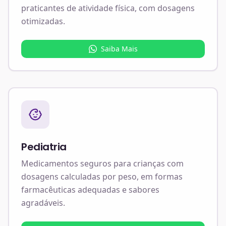
praticantes de atividade física, com dosagens
otimizadas.
Saiba Mais
Pediatria
Medicamentos seguros para crianças com
dosagens calculadas por peso, em formas
farmacêuticas adequadas e sabores
agradáveis.