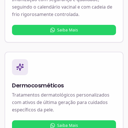
seguindo o calendário vacinal e com cadeia de
frio rigorosamente controlada.
Saiba Mais
Dermocosméticos
Tratamentos dermatológicos personalizados
com ativos de última geração para cuidados
específicos da pele.
Saiba Mais