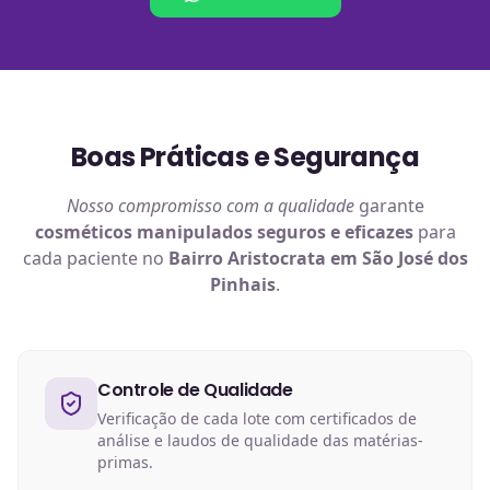
Boas Práticas e Segurança
Nosso compromisso com a qualidade
garante
cosméticos manipulados
seguros e eficazes
para
cada paciente no
Bairro Aristocrata em São José dos
Pinhais
.
Controle de Qualidade
Verificação de cada lote com certificados de
análise e laudos de qualidade das matérias-
primas.