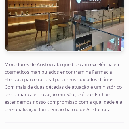
Moradores de Aristocrata que buscam excelência em
cosméticos manipulados encontram na Farmácia
Efetiva a parceira ideal para seus cuidados diários.
Com mais de duas décadas de atuação e um histórico
de confiança e inovação em São José dos Pinhais,
estendemos nosso compromisso com a qualidade e a
personalização também ao bairro de Aristocrata.