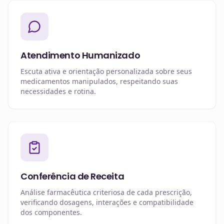
Atendimento Humanizado
Escuta ativa e orientação personalizada sobre seus
medicamentos manipulados, respeitando suas
necessidades e rotina.
Conferência de Receita
Análise farmacêutica criteriosa de cada prescrição,
verificando dosagens, interações e compatibilidade
dos componentes.