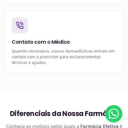
Contato com o Médico
Quando necessário, nossos farmacêuticos entram em
contato com o prescritor para esclarecimentos
técnicos e ajustes.
Diferenciais da Nossa Farmácia
Conheça os motivos pelos quais a
Farmácia Efetiva
é