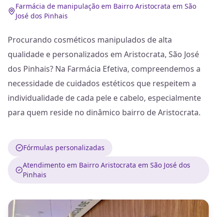
Farmácia de manipulação em Bairro Aristocrata em São
José dos Pinhais
Procurando cosméticos manipulados de alta
qualidade e personalizados em Aristocrata, São José
dos Pinhais? Na Farmácia Efetiva, compreendemos a
necessidade de cuidados estéticos que respeitem a
individualidade de cada pele e cabelo, especialmente
para quem reside no dinâmico bairro de Aristocrata.
Fórmulas personalizadas
Atendimento em Bairro Aristocrata em São José dos
Pinhais