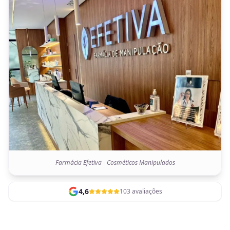
Farmácia Efetiva - Cosméticos Manipulados
4,6
103 avaliações