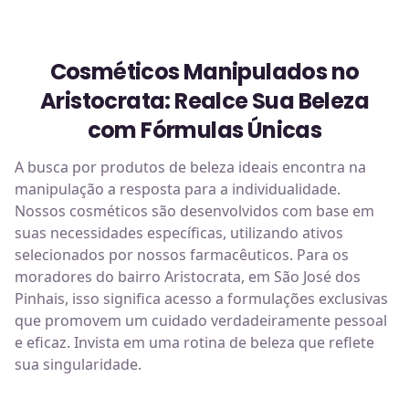
Cosméticos Manipulados no
Aristocrata: Realce Sua Beleza
com Fórmulas Únicas
A busca por produtos de beleza ideais encontra na
manipulação a resposta para a individualidade.
Nossos cosméticos são desenvolvidos com base em
suas necessidades específicas, utilizando ativos
selecionados por nossos farmacêuticos. Para os
moradores do bairro Aristocrata, em São José dos
Pinhais, isso significa acesso a formulações exclusivas
que promovem um cuidado verdadeiramente pessoal
e eficaz. Invista em uma rotina de beleza que reflete
sua singularidade.