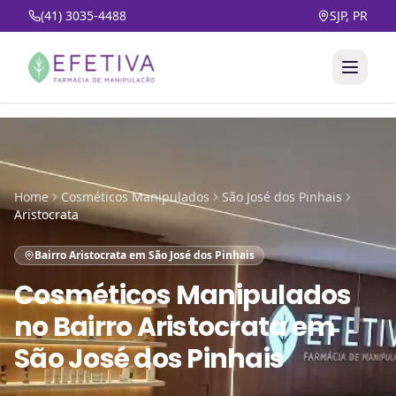
(41) 3035-4488
SJP, PR
Home
Cosméticos Manipulados
São José dos Pinhais
Aristocrata
Bairro Aristocrata em São José dos Pinhais
Cosméticos Manipulados
no
Bairro Aristocrata em
São José dos Pinhais