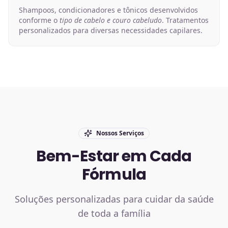
Shampoos, condicionadores e tônicos desenvolvidos
conforme o
tipo de cabelo e couro cabeludo
. Tratamentos
personalizados para diversas necessidades capilares.
Nossos Serviços
Bem-Estar em Cada
Fórmula
Soluções personalizadas para cuidar da saúde
de toda a família