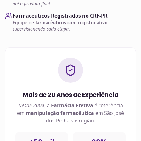
até o produto final
.
Farmacêuticos Registrados no CRF-PR
Equipe de
farmacêuticos com registro ativo
supervisionando cada etapa
.
Mais de 20 Anos de Experiência
Desde 2004
, a
Farmácia Efetiva
é referência
em
manipulação farmacêutica
em
São José
dos Pinhais
e região.