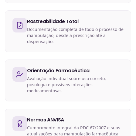
Rastreabilidade Total
Documentação completa de todo o processo de
manipulação, desde a prescrição até a
dispensação.
Orientação Farmacêutica
Avaliação individual sobre uso correto,
posologia e possíveis interações
medicamentosas.
Normas ANVISA
Cumprimento integral da RDC 67/2007 e suas
atualizações para manipulação farmacêutica.