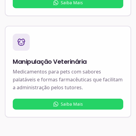
Saiba Mais
Manipulação Veterinária
Medicamentos para pets com sabores
palatáveis e formas farmacêuticas que facilitam
a administração pelos tutores.
Saiba Mais