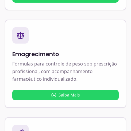
Emagrecimento
Fórmulas para controle de peso sob prescrição
profissional, com acompanhamento
farmacêutico individualizado.
Saiba Mais