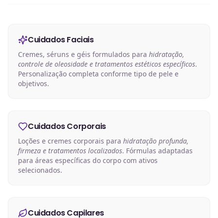
Cuidados Faciais
Cremes, séruns e géis formulados para
hidratação,
controle de oleosidade e tratamentos estéticos específicos
.
Personalização completa conforme tipo de pele e
objetivos.
Cuidados Corporais
Loções e cremes corporais para
hidratação profunda,
firmeza e tratamentos localizados
. Fórmulas adaptadas
para áreas específicas do corpo com ativos
selecionados.
Cuidados Capilares