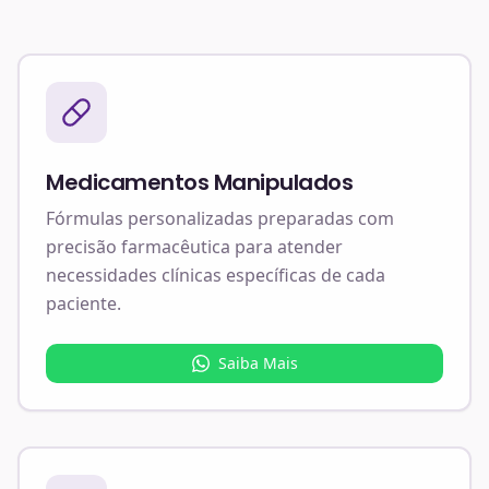
Medicamentos Manipulados
Fórmulas personalizadas preparadas com
precisão farmacêutica para atender
necessidades clínicas específicas de cada
paciente.
Saiba Mais