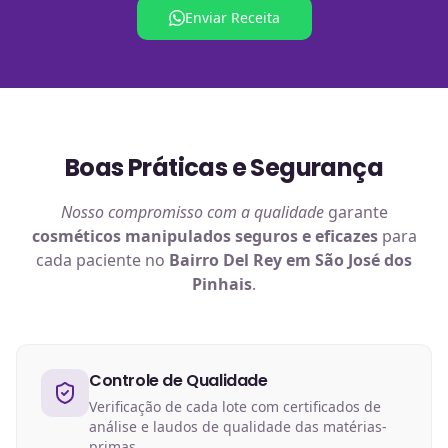
Enviar Receita
Boas Práticas e Segurança
Nosso compromisso com a qualidade
garante
cosméticos manipulados
seguros e eficazes
para
cada paciente no
Bairro Del Rey em São José dos
Pinhais
.
Controle de Qualidade
Verificação de cada lote com certificados de
análise e laudos de qualidade das matérias-
primas.