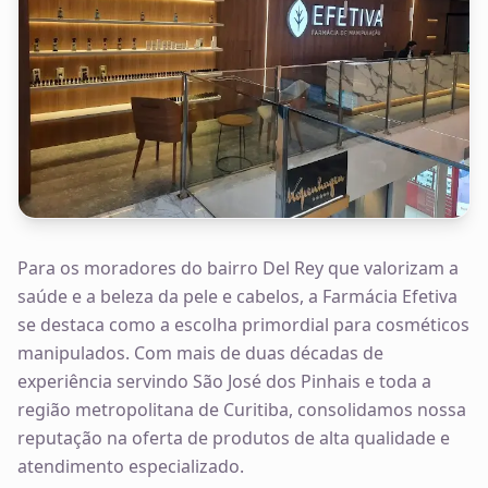
Para os moradores do bairro Del Rey que valorizam a
saúde e a beleza da pele e cabelos, a Farmácia Efetiva
se destaca como a escolha primordial para cosméticos
manipulados. Com mais de duas décadas de
experiência servindo São José dos Pinhais e toda a
região metropolitana de Curitiba, consolidamos nossa
reputação na oferta de produtos de alta qualidade e
atendimento especializado.