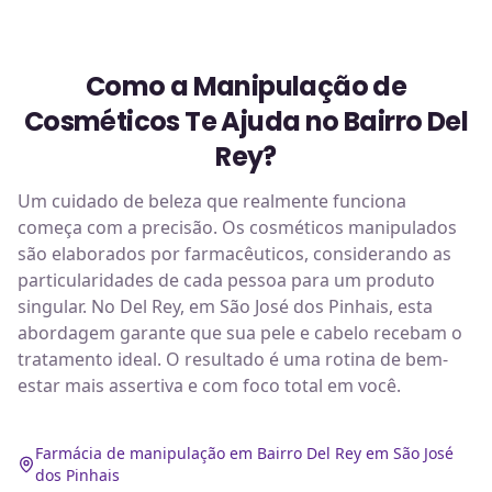
Como a Manipulação de
Cosméticos Te Ajuda no Bairro Del
Rey?
Um cuidado de beleza que realmente funciona
começa com a precisão. Os cosméticos manipulados
são elaborados por farmacêuticos, considerando as
particularidades de cada pessoa para um produto
singular. No Del Rey, em São José dos Pinhais, esta
abordagem garante que sua pele e cabelo recebam o
tratamento ideal. O resultado é uma rotina de bem-
estar mais assertiva e com foco total em você.
Farmácia de manipulação em Bairro Del Rey em São José
dos Pinhais