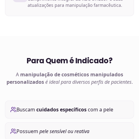
atualizações para manipulação farmacêutica.
Para Quem é Indicado?
A
manipulação de
cosméticos manipulados
personalizados
é ideal para diversos perfis de pacientes
.
Buscam
cuidados específicos
com a pele
Possuem
pele sensível ou reativa