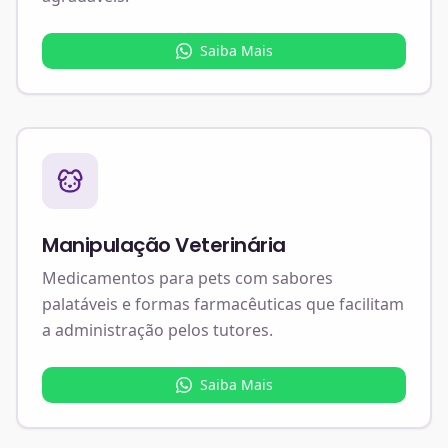
Saiba Mais
Manipulação Veterinária
Medicamentos para pets com sabores
palatáveis e formas farmacêuticas que facilitam
a administração pelos tutores.
Saiba Mais