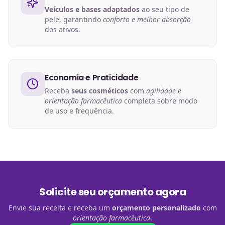
Veículos e bases adaptados
ao seu tipo de
pele, garantindo
conforto e melhor absorção
dos ativos.
Economia e Praticidade
Receba
seus cosméticos
com
agilidade e
orientação farmacêutica
completa sobre modo
de uso e frequência.
Solicite seu orçamento agora
Envie sua receita e receba um
orçamento personalizado
com
orientação farmacêutica
.