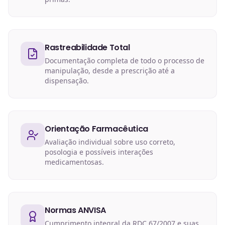
Rastreabilidade Total
Documentação completa de todo o processo de
manipulação, desde a prescrição até a
dispensação.
Orientação Farmacêutica
Avaliação individual sobre uso correto,
posologia e possíveis interações
medicamentosas.
Normas ANVISA
Cumprimento integral da RDC 67/2007 e suas