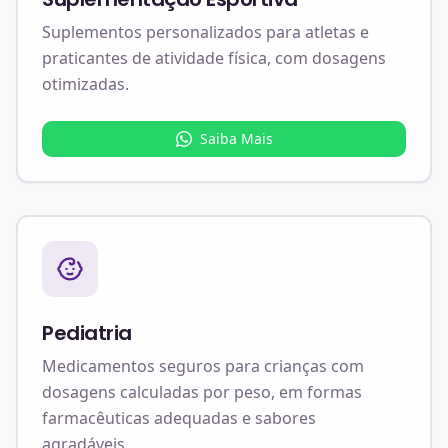
Suplementos personalizados para atletas e
praticantes de atividade física, com dosagens
otimizadas.
Saiba Mais
Pediatria
Medicamentos seguros para crianças com
dosagens calculadas por peso, em formas
farmacêuticas adequadas e sabores
agradáveis.