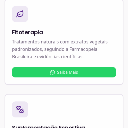
Fitoterapia
Tratamentos naturais com extratos vegetais
padronizados, seguindo a Farmacopeia
Brasileira e evidências científicas.
Saiba Mais
Suplementação Esportiva