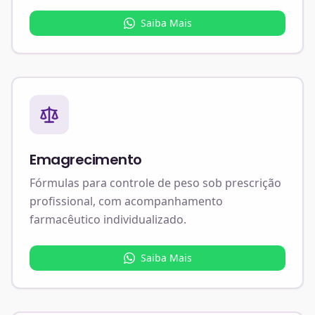
Saiba Mais
Emagrecimento
Fórmulas para controle de peso sob prescrição
profissional, com acompanhamento
farmacêutico individualizado.
Saiba Mais