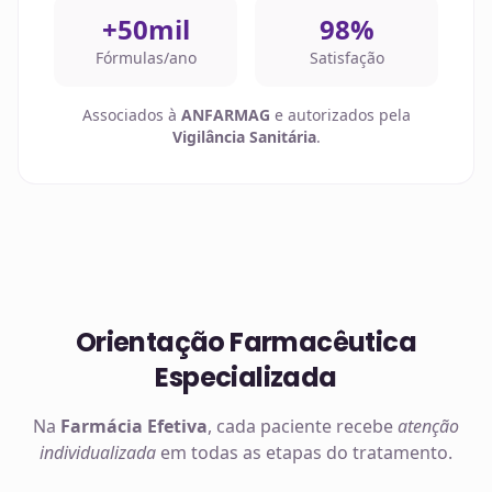
+50mil
98%
Fórmulas/ano
Satisfação
Associados à
ANFARMAG
e autorizados pela
Vigilância Sanitária
.
Orientação Farmacêutica
Especializada
Na
Farmácia Efetiva
, cada paciente recebe
atenção
individualizada
em todas as etapas do tratamento.