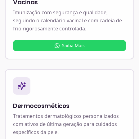
Vacinas
Imunização com segurança e qualidade,
seguindo o calendário vacinal e com cadeia de
frio rigorosamente controlada.
Saiba Mais
Dermocosméticos
Tratamentos dermatológicos personalizados
com ativos de última geração para cuidados
específicos da pele.