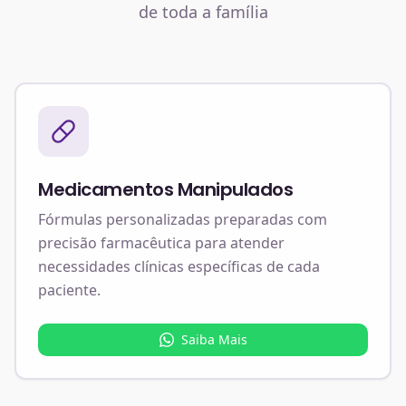
de toda a família
Medicamentos Manipulados
Fórmulas personalizadas preparadas com
precisão farmacêutica para atender
necessidades clínicas específicas de cada
paciente.
Saiba Mais