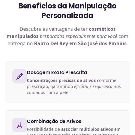
Benefícios da Manipulação
Personalizada
Descubra as vantagens de ter
cosméticos
manipulados
preparados especialmente para você
com
entrega no
Bairro Del Rey em São José dos Pinhais
.
Dosagem Exata Prescrita
Concentrações precisas de ativos
conforme
prescrição, garantindo
eficácia e segurança
nos
cuidados com a pele.
Combinação de Ativos
Possibilidade de
associar múltiplos ativos
em