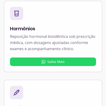
Hormônios
Reposição hormonal bioidêntica sob prescrição
médica, com dosagens ajustadas conforme
exames e acompanhamento clínico.
Saiba Mais