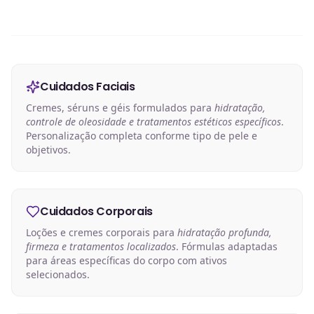
Cuidados Faciais
Cremes, séruns e géis formulados para
hidratação,
controle de oleosidade e tratamentos estéticos específicos
.
Personalização completa conforme tipo de pele e
objetivos.
Cuidados Corporais
Loções e cremes corporais para
hidratação profunda,
firmeza e tratamentos localizados
. Fórmulas adaptadas
para áreas específicas do corpo com ativos
selecionados.