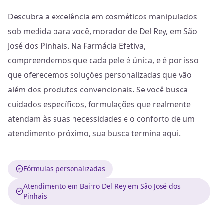
Descubra a excelência em cosméticos manipulados
sob medida para você, morador de Del Rey, em São
José dos Pinhais. Na Farmácia Efetiva,
compreendemos que cada pele é única, e é por isso
que oferecemos soluções personalizadas que vão
além dos produtos convencionais. Se você busca
cuidados específicos, formulações que realmente
atendam às suas necessidades e o conforto de um
atendimento próximo, sua busca termina aqui.
Fórmulas personalizadas
Atendimento em Bairro Del Rey em São José dos
Pinhais