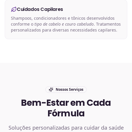
Cuidados Capilares
Shampoos, condicionadores e tônicos desenvolvidos
conforme o
tipo de cabelo e couro cabeludo
. Tratamentos
personalizados para diversas necessidades capilares.
Nossos Serviços
Bem-Estar em Cada
Fórmula
Soluções personalizadas para cuidar da saúde