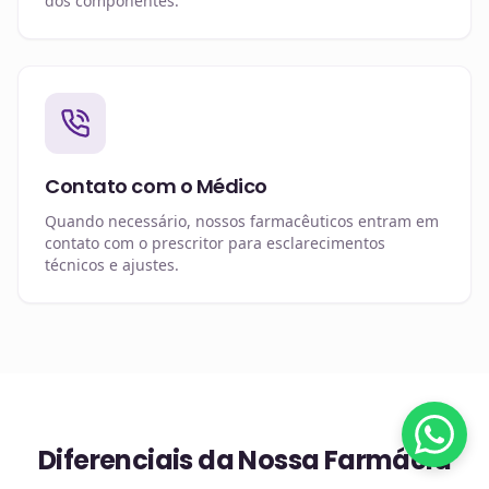
dos componentes.
Contato com o Médico
Quando necessário, nossos farmacêuticos entram em
contato com o prescritor para esclarecimentos
técnicos e ajustes.
Diferenciais da Nossa Farmácia