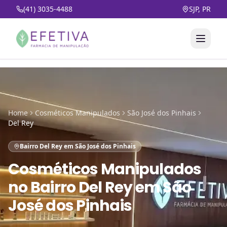
(41) 3035-4488
SJP, PR
Home
Cosméticos Manipulados
São José dos Pinhais
Del Rey
Bairro Del Rey em São José dos Pinhais
Cosméticos Manipulados
no
Bairro Del Rey em São
José dos Pinhais