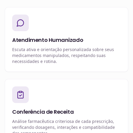
Atendimento Humanizado
Escuta ativa e orientação personalizada sobre seus
medicamentos manipulados, respeitando suas
necessidades e rotina.
Conferência de Receita
Análise farmacêutica criteriosa de cada prescrição,
verificando dosagens, interações e compatibilidade