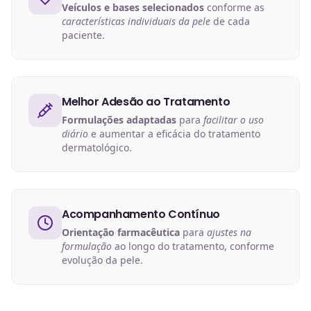
Veículos e bases selecionados
conforme as
características individuais da pele
de cada
paciente.
Melhor Adesão ao Tratamento
Formulações adaptadas
para
facilitar o uso
diário
e aumentar a eficácia do tratamento
dermatológico.
Acompanhamento Contínuo
Orientação farmacêutica
para
ajustes na
formulação
ao longo do tratamento, conforme
evolução da pele.