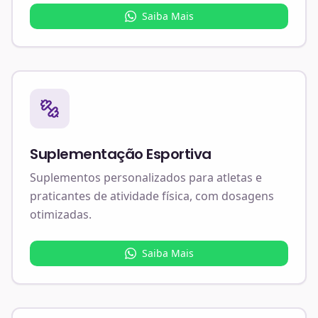
Saiba Mais
Suplementação Esportiva
Suplementos personalizados para atletas e
praticantes de atividade física, com dosagens
otimizadas.
Saiba Mais