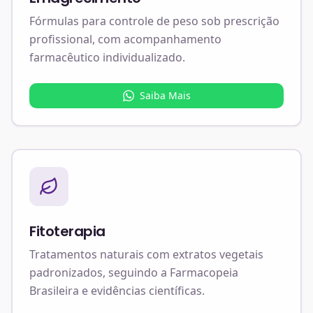
Fórmulas para controle de peso sob prescrição
profissional, com acompanhamento
farmacêutico individualizado.
Saiba Mais
Fitoterapia
Tratamentos naturais com extratos vegetais
padronizados, seguindo a Farmacopeia
Brasileira e evidências científicas.