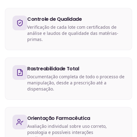
Controle de Qualidade
Verificação de cada lote com certificados de
análise e laudos de qualidade das matérias-
primas.
Rastreabilidade Total
Documentação completa de todo o processo de
manipulação, desde a prescrição até a
dispensação.
Orientação Farmacêutica
Avaliação individual sobre uso correto,
posologia e possíveis interações