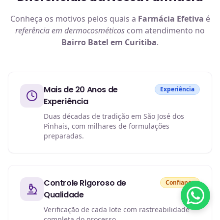
Conheça os motivos pelos quais a
Farmácia Efetiva
é
referência em
dermocosméticos
com atendimento no
Bairro Batel em Curitiba
.
Mais de 20 Anos de
Experiência
Experiência
Duas décadas de tradição em São José dos
Pinhais, com milhares de formulações
preparadas.
Controle Rigoroso de
Confiança
Qualidade
Verificação de cada lote com rastreabilidade
completa do processo.