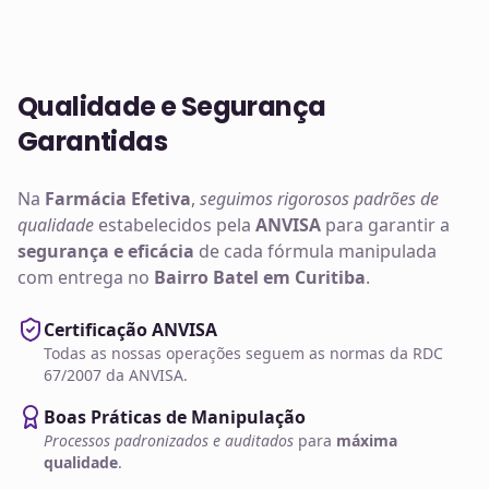
Qualidade e Segurança
Garantidas
Na
Farmácia Efetiva
,
seguimos rigorosos padrões de
qualidade
estabelecidos pela
ANVISA
para garantir a
segurança e eficácia
de cada fórmula manipulada
com entrega no
Bairro Batel em Curitiba
.
Certificação ANVISA
Todas as nossas operações seguem as normas da RDC
67/2007 da ANVISA.
Boas Práticas de Manipulação
Processos padronizados e auditados
para
máxima
qualidade
.