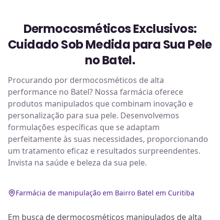
Dermocosméticos Exclusivos:
Cuidado Sob Medida para Sua Pele
no Batel.
Procurando por dermocosméticos de alta
performance no Batel? Nossa farmácia oferece
produtos manipulados que combinam inovação e
personalização para sua pele. Desenvolvemos
formulações específicas que se adaptam
perfeitamente às suas necessidades, proporcionando
um tratamento eficaz e resultados surpreendentes.
Invista na saúde e beleza da sua pele.
Farmácia de manipulação em Bairro Batel em Curitiba
Em busca de dermocosméticos manipulados de alta