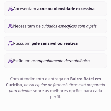
Apresentam
acne ou oleosidade excessiva
Necessitam de
cuidados específicos com a pele
Possuem
pele sensível ou reativa
Estão em
acompanhamento dermatológico
Com atendimento e entrega no
Bairro Batel em
Curitiba
,
nossa equipe de farmacêuticos está preparada
para orientar
sobre as melhores opções para cada
perfil.