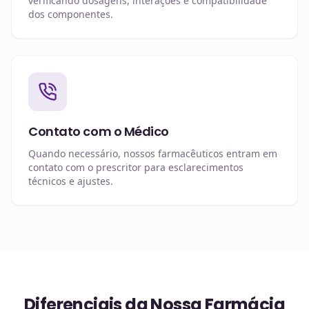
verificando dosagens, interações e compatibilidade
dos componentes.
Contato com o Médico
Quando necessário, nossos farmacêuticos entram em
contato com o prescritor para esclarecimentos
técnicos e ajustes.
Diferenciais da Nossa Farmácia