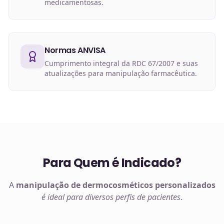
medicamentosas.
Normas ANVISA
Cumprimento integral da RDC 67/2007 e suas
atualizações para manipulação farmacêutica.
Para Quem é Indicado?
A
manipulação de
dermocosméticos
personalizados
é ideal para diversos perfis de pacientes
.