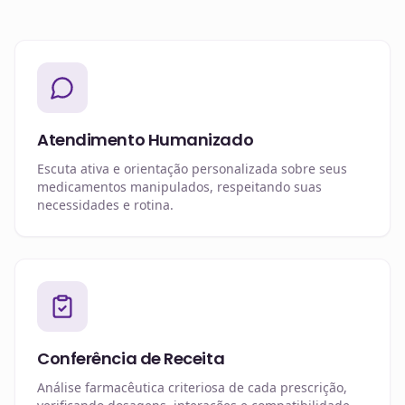
Atendimento Humanizado
Escuta ativa e orientação personalizada sobre seus
medicamentos manipulados, respeitando suas
necessidades e rotina.
Conferência de Receita
Análise farmacêutica criteriosa de cada prescrição,