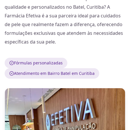
qualidade e personalizados no Batel, Curitiba? A
Farmácia Efetiva é a sua parceira ideal para cuidados
de pele que realmente fazem a diferença, oferecendo
formulações exclusivas que atendem às necessidades
específicas da sua pele.
Fórmulas personalizadas
Atendimento em Bairro Batel em Curitiba