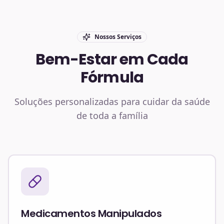
Nossos Serviços
Bem-Estar em Cada
Fórmula
Soluções personalizadas para cuidar da saúde
de toda a família
Medicamentos Manipulados