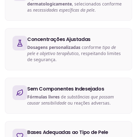
dermatologicamente
, selecionados conforme
as
necessidades específicas da pele
.
Concentrações Ajustadas
Dosagens personalizadas
conforme
tipo de
pele e objetivo terapêutico
, respeitando limites
de segurança.
Sem Componentes Indesejados
Fórmulas livres
de
substâncias que possam
causar sensibilidade
ou reações adversas.
Bases Adequadas ao Tipo de Pele