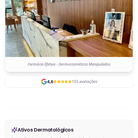
Farmácia Efetiva - Dermocosméticos Manipulados
4,6
103 avaliações
Ativos Dermatológicos