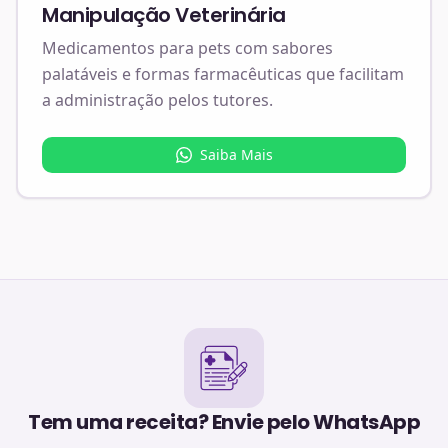
Manipulação Veterinária
Medicamentos para pets com sabores
palatáveis e formas farmacêuticas que facilitam
a administração pelos tutores.
Saiba Mais
Tem uma receita? Envie pelo WhatsApp