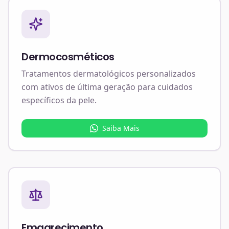
Dermocosméticos
Tratamentos dermatológicos personalizados
com ativos de última geração para cuidados
específicos da pele.
Saiba Mais
Emagrecimento