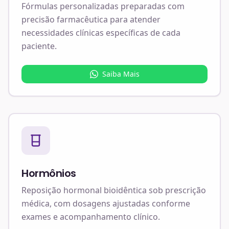
Fórmulas personalizadas preparadas com
precisão farmacêutica para atender
necessidades clínicas específicas de cada
paciente.
Saiba Mais
Hormônios
Reposição hormonal bioidêntica sob prescrição
médica, com dosagens ajustadas conforme
exames e acompanhamento clínico.