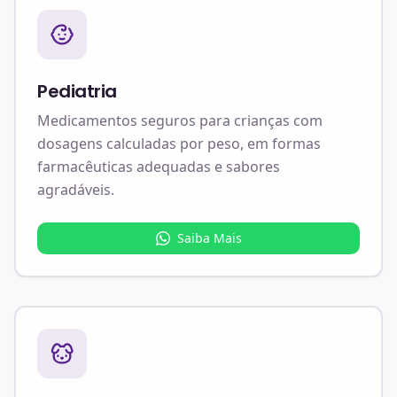
Pediatria
Medicamentos seguros para crianças com
dosagens calculadas por peso, em formas
farmacêuticas adequadas e sabores
agradáveis.
Saiba Mais