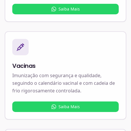
Saiba Mais
Vacinas
Imunização com segurança e qualidade,
seguindo o calendário vacinal e com cadeia de
frio rigorosamente controlada.
Saiba Mais