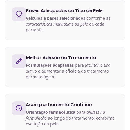
Bases Adequadas ao Tipo de Pele
Veículos e bases selecionados
conforme as
características individuais da pele
de cada
paciente.
Melhor Adesão ao Tratamento
Formulações adaptadas
para
facilitar o uso
diário
e aumentar a eficácia do tratamento
dermatológico.
Acompanhamento Contínuo
Orientação farmacêutica
para
ajustes na
formulação
ao longo do tratamento, conforme
evolução da pele.