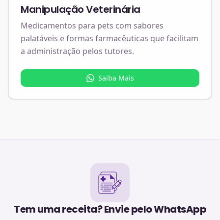
Manipulação Veterinária
Medicamentos para pets com sabores
palatáveis e formas farmacêuticas que facilitam
a administração pelos tutores.
Saiba Mais
Tem uma receita? Envie pelo WhatsApp