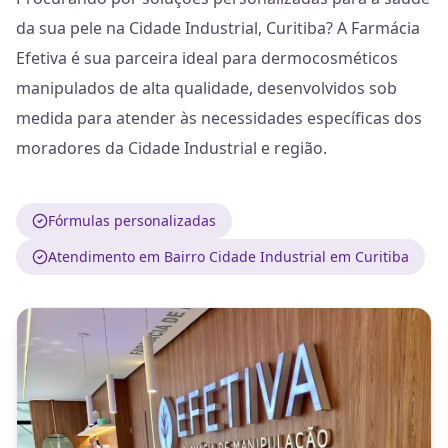
da sua pele na Cidade Industrial, Curitiba? A Farmácia
Efetiva é sua parceira ideal para dermocosméticos
manipulados de alta qualidade, desenvolvidos sob
medida para atender às necessidades específicas dos
moradores da Cidade Industrial e região.
Fórmulas personalizadas
Atendimento em Bairro Cidade Industrial em Curitiba