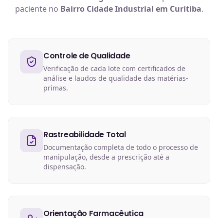
paciente no
Bairro Cidade Industrial em Curitiba
.
Controle de Qualidade
Verificação de cada lote com certificados de
análise e laudos de qualidade das matérias-
primas.
Rastreabilidade Total
Documentação completa de todo o processo de
manipulação, desde a prescrição até a
dispensação.
Orientação Farmacêutica