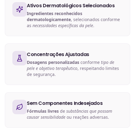
Ativos Dermatológicos Selecionados
Ingredientes reconhecidos
dermatologicamente
, selecionados conforme
as
necessidades específicas da pele
.
Concentrações Ajustadas
Dosagens personalizadas
conforme
tipo de
pele e objetivo terapêutico
, respeitando limites
de segurança.
Sem Componentes Indesejados
Fórmulas livres
de
substâncias que possam
causar sensibilidade
ou reações adversas.