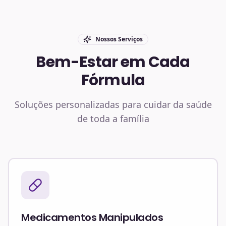
Nossos Serviços
Bem-Estar em Cada
Fórmula
Soluções personalizadas para cuidar da saúde
de toda a família
Medicamentos Manipulados