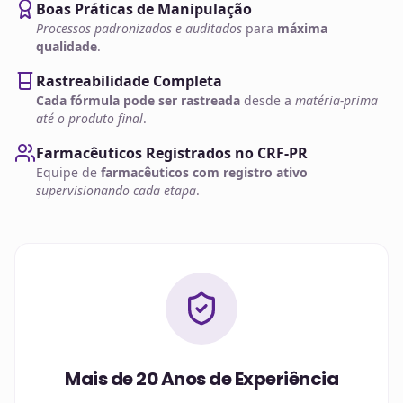
Boas Práticas de Manipulação
Processos padronizados e auditados
para
máxima
qualidade
.
Rastreabilidade Completa
Cada fórmula pode ser rastreada
desde a
matéria-prima
até o produto final
.
Farmacêuticos Registrados no CRF-PR
Equipe de
farmacêuticos com registro ativo
supervisionando cada etapa
.
Mais de 20 Anos de Experiência