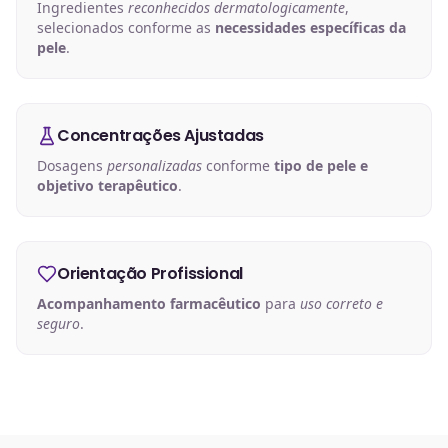
Ingredientes
reconhecidos dermatologicamente
,
selecionados conforme as
necessidades específicas da
pele
.
Concentrações Ajustadas
Dosagens
personalizadas
conforme
tipo de pele e
objetivo terapêutico
.
Orientação Profissional
Acompanhamento farmacêutico
para
uso correto e
seguro
.