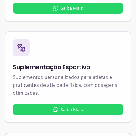
Saiba Mais
Suplementação Esportiva
Suplementos personalizados para atletas e
praticantes de atividade física, com dosagens
otimizadas.
Saiba Mais