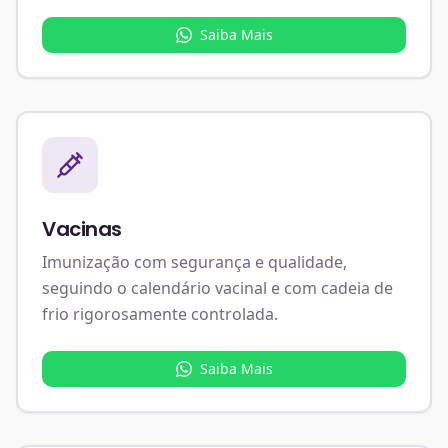
Saiba Mais
Vacinas
Imunização com segurança e qualidade,
seguindo o calendário vacinal e com cadeia de
frio rigorosamente controlada.
Saiba Mais