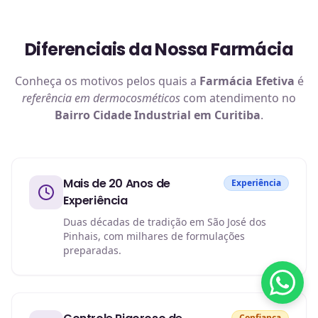
Diferenciais da Nossa Farmácia
Conheça os motivos pelos quais a
Farmácia Efetiva
é
referência em
dermocosméticos
com atendimento no
Bairro Cidade Industrial em Curitiba
.
Mais de 20 Anos de
Experiência
Experiência
Duas décadas de tradição em São José dos
Pinhais, com milhares de formulações
preparadas.
Confiança