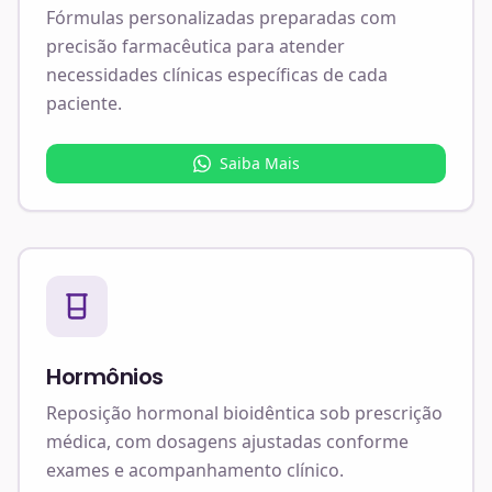
Fórmulas personalizadas preparadas com
precisão farmacêutica para atender
necessidades clínicas específicas de cada
paciente.
Saiba Mais
Hormônios
Reposição hormonal bioidêntica sob prescrição
médica, com dosagens ajustadas conforme
exames e acompanhamento clínico.