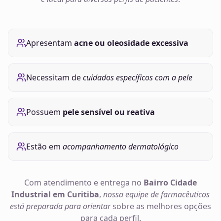
Apresentam
acne ou oleosidade excessiva
Necessitam de
cuidados específicos com a pele
Possuem
pele sensível ou reativa
Estão em
acompanhamento dermatológico
Com atendimento e entrega no
Bairro Cidade
Industrial em Curitiba
,
nossa equipe de farmacêuticos
está preparada para orientar
sobre as melhores opções
para cada perfil.