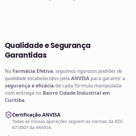
Qualidade e Segurança
Garantidas
Na
Farmácia Efetiva
,
seguimos rigorosos padrões de
qualidade
estabelecidos pela
ANVISA
para garantir a
segurança e eficácia
de cada fórmula manipulada
com entrega no
Bairro Cidade Industrial em
Curitiba
.
Certificação ANVISA
Todas as nossas operações seguem as normas da RDC
67/2007 da ANVISA.