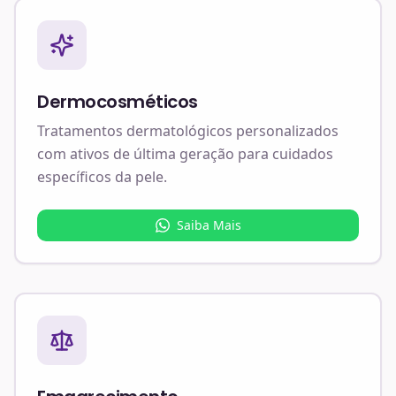
Dermocosméticos
Tratamentos dermatológicos personalizados
com ativos de última geração para cuidados
específicos da pele.
Saiba Mais