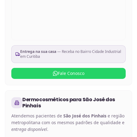
Entrega na sua casa
— Receba no
Bairro Cidade Industrial
em Curitiba
Fale Conosco
Dermocosméticos
para
São José dos
Pinhais
Atendemos pacientes de
São José dos Pinhais
e região
metropolitana com os mesmos padrões de qualidade e
entrega disponível
.