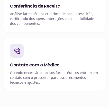
Conferência de Receita
Análise farmacêutica criteriosa de cada prescrição,
verificando dosagens, interações e compatibilidade
dos componentes.
Contato com o Médico
Quando necessário, nossos farmacêuticos entram em
contato com o prescritor para esclarecimentos
técnicos e ajustes.