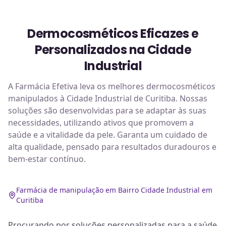
Dermocosméticos Eficazes e
Personalizados na Cidade
Industrial
A Farmácia Efetiva leva os melhores dermocosméticos
manipulados à Cidade Industrial de Curitiba. Nossas
soluções são desenvolvidas para se adaptar às suas
necessidades, utilizando ativos que promovem a
saúde e a vitalidade da pele. Garanta um cuidado de
alta qualidade, pensado para resultados duradouros e
bem-estar contínuo.
Farmácia de manipulação em Bairro Cidade Industrial em
Curitiba
Procurando por soluções personalizadas para a saúde