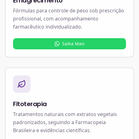
Emagrecimento
Fórmulas para controle de peso sob prescrição
profissional, com acompanhamento
farmacêutico individualizado.
Saiba Mais
Fitoterapia
Tratamentos naturais com extratos vegetais
padronizados, seguindo a Farmacopeia
Brasileira e evidências científicas.