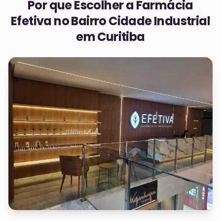
Por que Escolher a Farmácia
Efetiva no
Bairro Cidade Industrial
em Curitiba