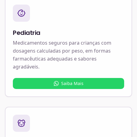
Pediatria
Medicamentos seguros para crianças com
dosagens calculadas por peso, em formas
farmacêuticas adequadas e sabores
agradáveis.
Saiba Mais