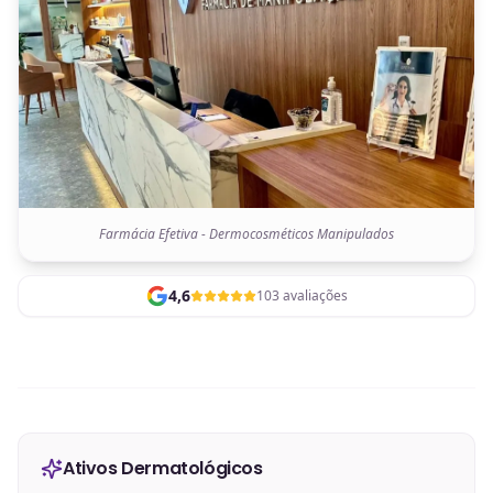
Farmácia Efetiva - Dermocosméticos Manipulados
4,6
103 avaliações
Ativos Dermatológicos