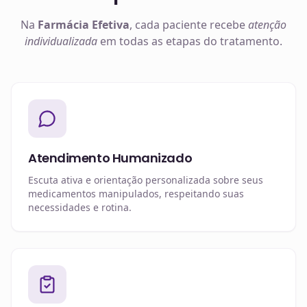
Na
Farmácia Efetiva
, cada paciente recebe
atenção
individualizada
em todas as etapas do tratamento.
Atendimento Humanizado
Escuta ativa e orientação personalizada sobre seus
medicamentos manipulados, respeitando suas
necessidades e rotina.