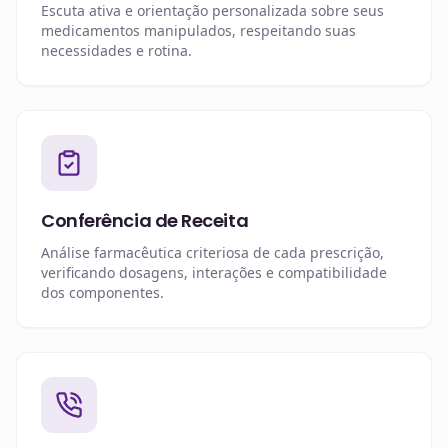
Escuta ativa e orientação personalizada sobre seus
medicamentos manipulados, respeitando suas
necessidades e rotina.
Conferência de Receita
Análise farmacêutica criteriosa de cada prescrição,
verificando dosagens, interações e compatibilidade
dos componentes.