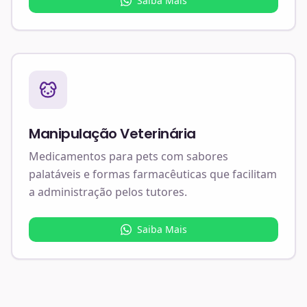
Saiba Mais
Manipulação Veterinária
Medicamentos para pets com sabores
palatáveis e formas farmacêuticas que facilitam
a administração pelos tutores.
Saiba Mais