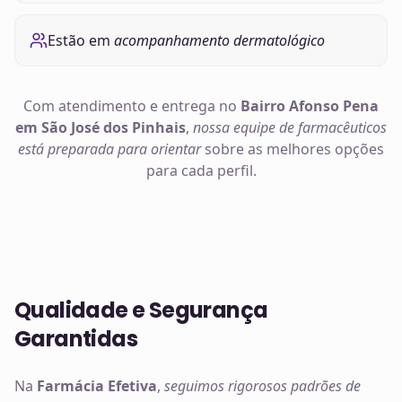
Estão em
acompanhamento dermatológico
Com atendimento e entrega no
Bairro Afonso Pena
em São José dos Pinhais
,
nossa equipe de farmacêuticos
está preparada para orientar
sobre as melhores opções
para cada perfil.
Qualidade e Segurança
Garantidas
Na
Farmácia Efetiva
,
seguimos rigorosos padrões de