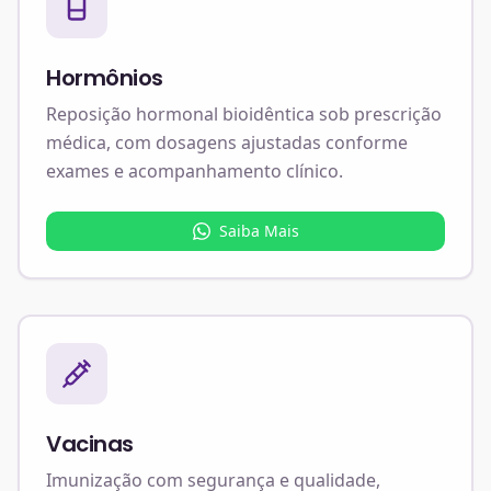
Hormônios
Reposição hormonal bioidêntica sob prescrição
médica, com dosagens ajustadas conforme
exames e acompanhamento clínico.
Saiba Mais
Vacinas
Imunização com segurança e qualidade,