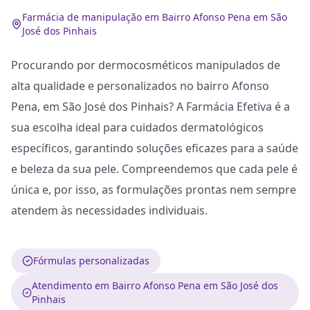
Farmácia de manipulação em Bairro Afonso Pena em São
José dos Pinhais
Procurando por dermocosméticos manipulados de
alta qualidade e personalizados no bairro Afonso
Pena, em São José dos Pinhais? A Farmácia Efetiva é a
sua escolha ideal para cuidados dermatológicos
específicos, garantindo soluções eficazes para a saúde
e beleza da sua pele. Compreendemos que cada pele é
única e, por isso, as formulações prontas nem sempre
atendem às necessidades individuais.
Fórmulas personalizadas
Atendimento em Bairro Afonso Pena em São José dos
Pinhais