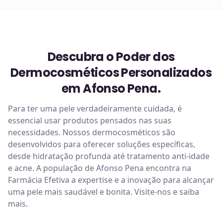
Descubra o Poder dos
Dermocosméticos Personalizados
em Afonso Pena.
Para ter uma pele verdadeiramente cuidada, é
essencial usar produtos pensados nas suas
necessidades. Nossos dermocosméticos são
desenvolvidos para oferecer soluções específicas,
desde hidratação profunda até tratamento anti-idade
e acne. A população de Afonso Pena encontra na
Farmácia Efetiva a expertise e a inovação para alcançar
uma pele mais saudável e bonita. Visite-nos e saiba
mais.