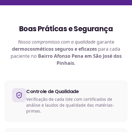
Boas Práticas e Segurança
Nosso compromisso com a qualidade
garante
dermocosméticos
seguros e eficazes
para cada
paciente no
Bairro Afonso Pena em São José dos
Pinhais
.
Controle de Qualidade
Verificação de cada lote com certificados de
análise e laudos de qualidade das matérias-
primas.