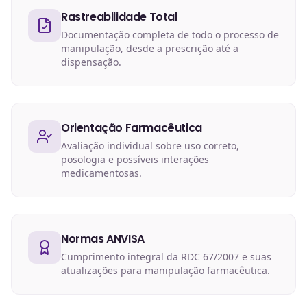
Rastreabilidade Total
Documentação completa de todo o processo de
manipulação, desde a prescrição até a
dispensação.
Orientação Farmacêutica
Avaliação individual sobre uso correto,
posologia e possíveis interações
medicamentosas.
Normas ANVISA
Cumprimento integral da RDC 67/2007 e suas
atualizações para manipulação farmacêutica.