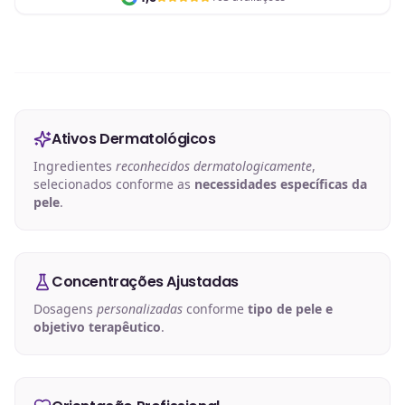
Ativos Dermatológicos
Ingredientes
reconhecidos dermatologicamente
,
selecionados conforme as
necessidades específicas da
pele
.
Concentrações Ajustadas
Dosagens
personalizadas
conforme
tipo de pele e
objetivo terapêutico
.