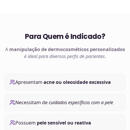
Para Quem é Indicado?
A
manipulação de
dermocosméticos
personalizados
é ideal para diversos perfis de pacientes
.
Apresentam
acne ou oleosidade excessiva
Necessitam de
cuidados específicos com a pele
Possuem
pele sensível ou reativa