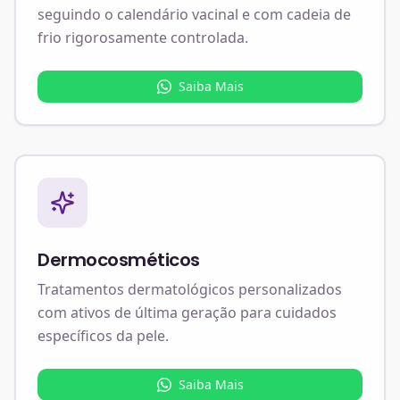
seguindo o calendário vacinal e com cadeia de
frio rigorosamente controlada.
Saiba Mais
Dermocosméticos
Tratamentos dermatológicos personalizados
com ativos de última geração para cuidados
específicos da pele.
Saiba Mais