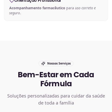
Orientação Profissional
Acompanhamento farmacêutico
para
uso correto e
seguro
.
Nossos Serviços
Bem-Estar em Cada
Fórmula
Soluções personalizadas para cuidar da saúde
de toda a família