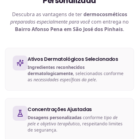
Personalizada
Descubra as vantagens de ter
dermocosméticos
preparados especialmente para você
com entrega no
Bairro Afonso Pena em São José dos Pinhais
.
Ativos Dermatológicos Selecionados
Ingredientes reconhecidos
dermatologicamente
, selecionados conforme
as
necessidades específicas da pele
.
Concentrações Ajustadas
Dosagens personalizadas
conforme
tipo de
pele e objetivo terapêutico
, respeitando limites
de segurança.