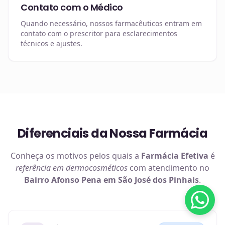
Contato com o Médico
Quando necessário, nossos farmacêuticos entram em
contato com o prescritor para esclarecimentos
técnicos e ajustes.
Diferenciais da Nossa Farmácia
Conheça os motivos pelos quais a
Farmácia Efetiva
é
referência em
dermocosméticos
com atendimento no
Bairro Afonso Pena em São José dos Pinhais
.