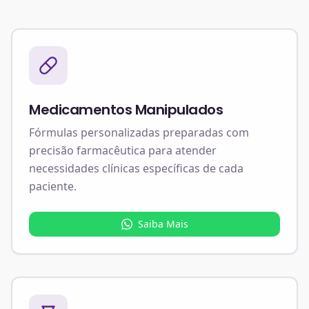
Medicamentos Manipulados
Fórmulas personalizadas preparadas com
precisão farmacêutica para atender
necessidades clínicas específicas de cada
paciente.
Saiba Mais