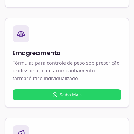
Emagrecimento
Fórmulas para controle de peso sob prescrição
profissional, com acompanhamento
farmacêutico individualizado.
Saiba Mais