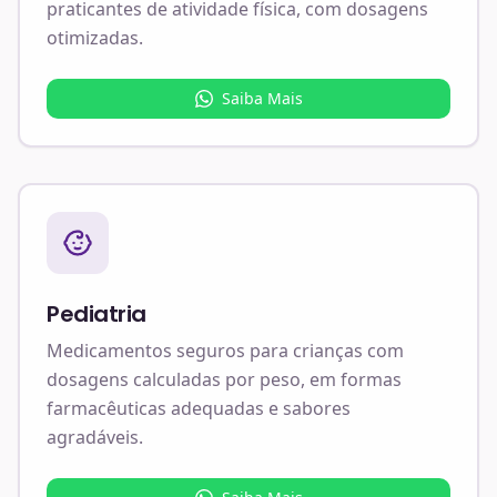
praticantes de atividade física, com dosagens
otimizadas.
Saiba Mais
Pediatria
Medicamentos seguros para crianças com
dosagens calculadas por peso, em formas
farmacêuticas adequadas e sabores
agradáveis.