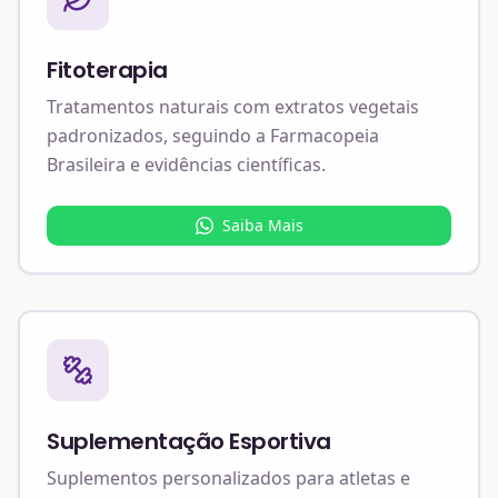
Fitoterapia
Tratamentos naturais com extratos vegetais
padronizados, seguindo a Farmacopeia
Brasileira e evidências científicas.
Saiba Mais
Suplementação Esportiva
Suplementos personalizados para atletas e