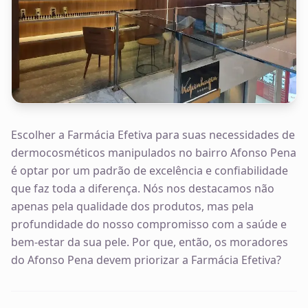
Escolher a Farmácia Efetiva para suas necessidades de
dermocosméticos manipulados no bairro Afonso Pena
é optar por um padrão de excelência e confiabilidade
que faz toda a diferença. Nós nos destacamos não
apenas pela qualidade dos produtos, mas pela
profundidade do nosso compromisso com a saúde e
bem-estar da sua pele. Por que, então, os moradores
do Afonso Pena devem priorizar a Farmácia Efetiva?