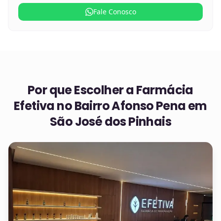
Fale Conosco
Por que Escolher a Farmácia
Efetiva no
Bairro Afonso Pena em
São José dos Pinhais