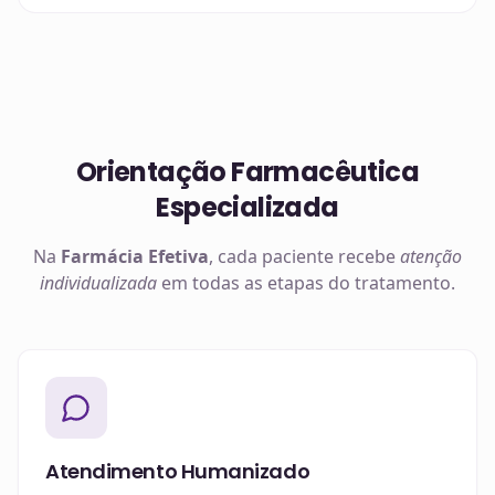
Orientação Farmacêutica
Especializada
Na
Farmácia Efetiva
, cada paciente recebe
atenção
individualizada
em todas as etapas do tratamento.
Atendimento Humanizado