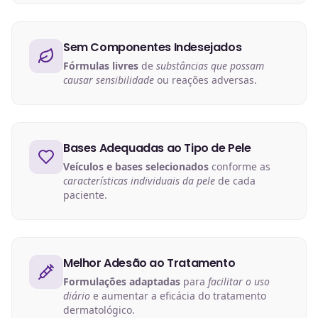
Sem Componentes Indesejados
Fórmulas livres
de
substâncias que possam
causar sensibilidade
ou reações adversas.
Bases Adequadas ao Tipo de Pele
Veículos e bases selecionados
conforme as
características individuais da pele
de cada
paciente.
Melhor Adesão ao Tratamento
Formulações adaptadas
para
facilitar o uso
diário
e aumentar a eficácia do tratamento
dermatológico.