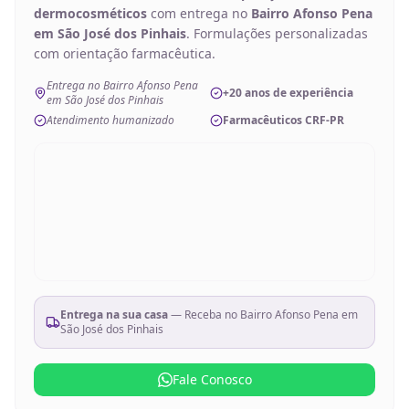
dermocosméticos
com entrega no
Bairro Afonso Pena
em São José dos Pinhais
. Formulações personalizadas
com orientação farmacêutica.
Entrega no Bairro Afonso Pena
+20 anos de experiência
em São José dos Pinhais
Atendimento humanizado
Farmacêuticos CRF-PR
Entrega na sua casa
— Receba no
Bairro Afonso Pena em
São José dos Pinhais
Fale Conosco