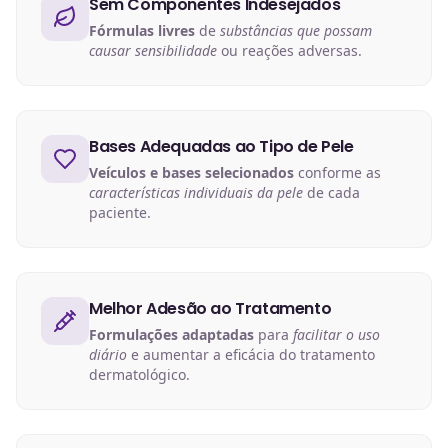
Sem Componentes Indesejados
Fórmulas livres
de
substâncias que possam
causar sensibilidade
ou reações adversas.
Bases Adequadas ao Tipo de Pele
Veículos e bases selecionados
conforme as
características individuais da pele
de cada
paciente.
Melhor Adesão ao Tratamento
Formulações adaptadas
para
facilitar o uso
diário
e aumentar a eficácia do tratamento
dermatológico.