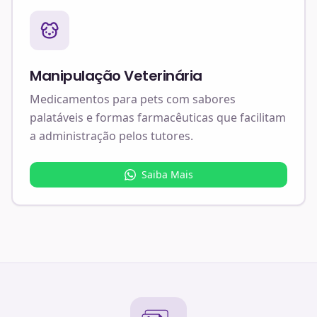
Manipulação Veterinária
Medicamentos para pets com sabores
palatáveis e formas farmacêuticas que facilitam
a administração pelos tutores.
Saiba Mais