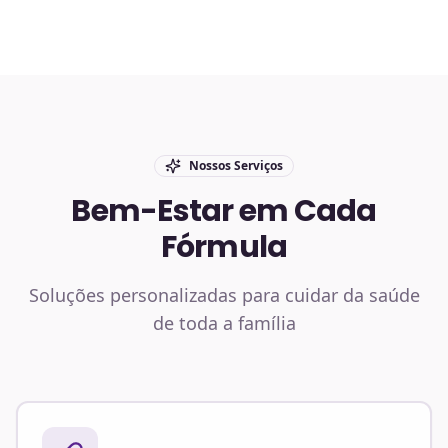
Nossos Serviços
Bem-Estar em Cada
Fórmula
Soluções personalizadas para cuidar da saúde
de toda a família