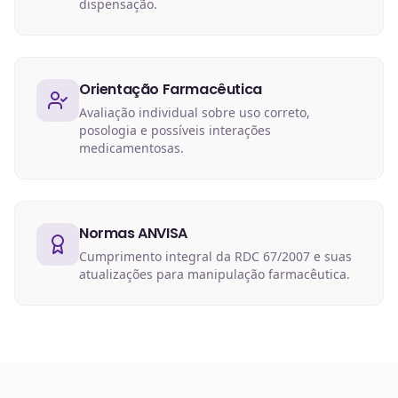
dispensação.
Orientação Farmacêutica
Avaliação individual sobre uso correto,
posologia e possíveis interações
medicamentosas.
Normas ANVISA
Cumprimento integral da RDC 67/2007 e suas
atualizações para manipulação farmacêutica.