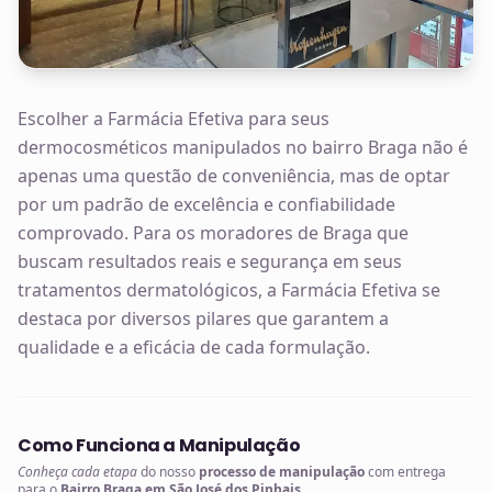
Escolher a Farmácia Efetiva para seus
dermocosméticos manipulados no bairro Braga não é
apenas uma questão de conveniência, mas de optar
por um padrão de excelência e confiabilidade
comprovado. Para os moradores de Braga que
buscam resultados reais e segurança em seus
tratamentos dermatológicos, a Farmácia Efetiva se
destaca por diversos pilares que garantem a
qualidade e a eficácia de cada formulação.
Como Funciona a Manipulação
Conheça cada etapa
do nosso
processo de manipulação
com entrega
para o
Bairro Braga em São José dos Pinhais
.