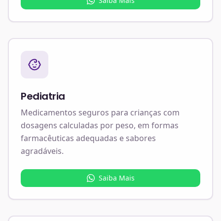
Saiba Mais
Pediatria
Medicamentos seguros para crianças com
dosagens calculadas por peso, em formas
farmacêuticas adequadas e sabores
agradáveis.
Saiba Mais