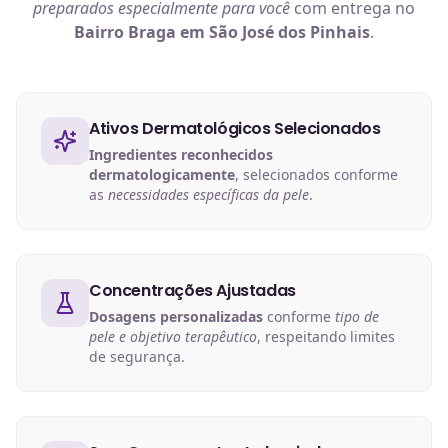
preparados especialmente para você
com entrega no
Bairro Braga em São José dos Pinhais
.
Ativos Dermatológicos Selecionados
Ingredientes reconhecidos
dermatologicamente
, selecionados conforme
as
necessidades específicas da pele
.
Concentrações Ajustadas
Dosagens personalizadas
conforme
tipo de
pele e objetivo terapêutico
, respeitando limites
de segurança.