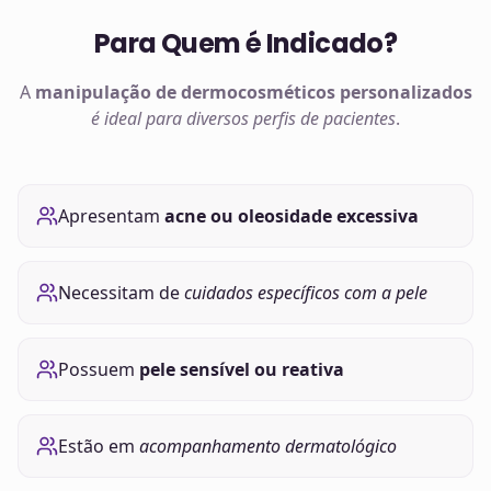
Para Quem é Indicado?
A
manipulação de
dermocosméticos
personalizados
é ideal para diversos perfis de pacientes
.
Apresentam
acne ou oleosidade excessiva
Necessitam de
cuidados específicos com a pele
Possuem
pele sensível ou reativa
Estão em
acompanhamento dermatológico