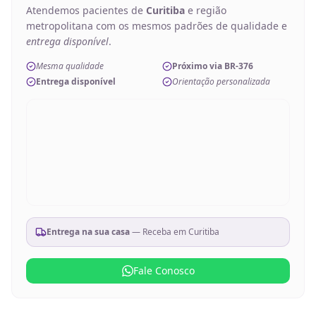
Atendemos pacientes de
Curitiba
e região
metropolitana com os mesmos padrões de qualidade e
entrega disponível
.
Mesma qualidade
Próximo via BR-376
Entrega disponível
Orientação personalizada
Entrega na sua casa
— Receba em
Curitiba
Fale Conosco