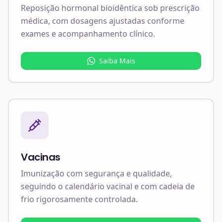
Reposição hormonal bioidêntica sob prescrição
médica, com dosagens ajustadas conforme
exames e acompanhamento clínico.
Saiba Mais
Vacinas
Imunização com segurança e qualidade,
seguindo o calendário vacinal e com cadeia de
frio rigorosamente controlada.