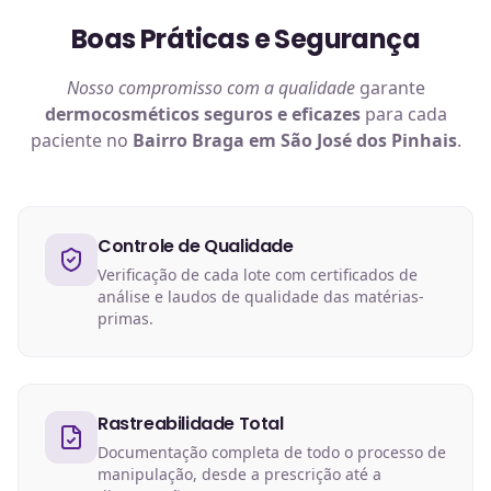
Boas Práticas e Segurança
Nosso compromisso com a qualidade
garante
dermocosméticos
seguros e eficazes
para cada
paciente no
Bairro Braga em São José dos Pinhais
.
Controle de Qualidade
Verificação de cada lote com certificados de
análise e laudos de qualidade das matérias-
primas.
Rastreabilidade Total
Documentação completa de todo o processo de
manipulação, desde a prescrição até a