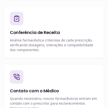
Conferência de Receita
Análise farmacêutica criteriosa de cada prescrição,
verificando dosagens, interações e compatibilidade
dos componentes.
Contato com o Médico
Quando necessário, nossos farmacêuticos entram em
contato com o prescritor para esclarecimentos