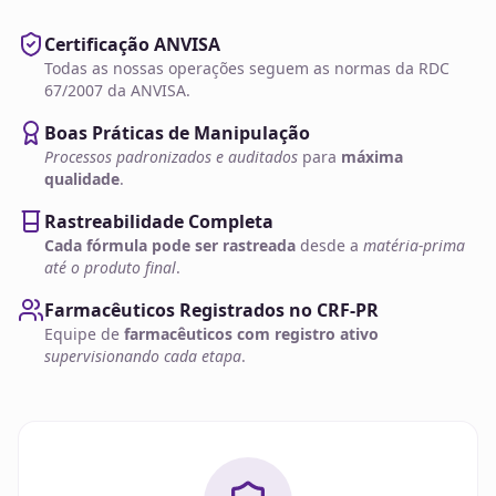
Certificação ANVISA
Todas as nossas operações seguem as normas da RDC
67/2007 da ANVISA.
Boas Práticas de Manipulação
Processos padronizados e auditados
para
máxima
qualidade
.
Rastreabilidade Completa
Cada fórmula pode ser rastreada
desde a
matéria-prima
até o produto final
.
Farmacêuticos Registrados no CRF-PR
Equipe de
farmacêuticos com registro ativo
supervisionando cada etapa
.