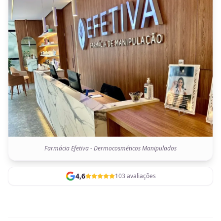
Farmácia Efetiva - Dermocosméticos Manipulados
4,6
103 avaliações