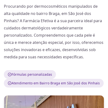
Procurando por dermocosméticos manipulados de
alta qualidade no bairro Braga, em São José dos
Pinhais? A Farmácia Efetiva é a sua parceira ideal para
cuidados dermatológicos verdadeiramente
personalizados. Compreendemos que cada pele é
única e merece atenção especial, por isso, oferecemos
soluções inovadoras e eficazes, desenvolvidas sob
medida para suas necessidades específicas.
Fórmulas personalizadas
Atendimento em Bairro Braga em São José dos Pinhais