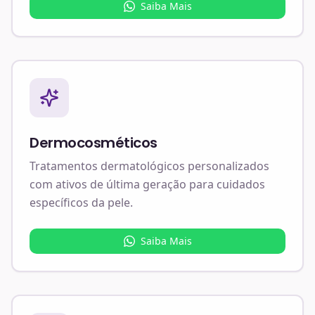
Saiba Mais
Dermocosméticos
Tratamentos dermatológicos personalizados
com ativos de última geração para cuidados
específicos da pele.
Saiba Mais