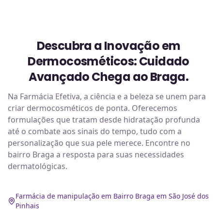
Descubra a Inovação em
Dermocosméticos: Cuidado
Avançado Chega ao Braga.
Na Farmácia Efetiva, a ciência e a beleza se unem para
criar dermocosméticos de ponta. Oferecemos
formulações que tratam desde hidratação profunda
até o combate aos sinais do tempo, tudo com a
personalização que sua pele merece. Encontre no
bairro Braga a resposta para suas necessidades
dermatológicas.
Farmácia de manipulação em Bairro Braga em São José dos
Pinhais