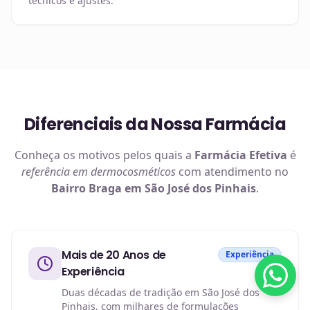
técnicos e ajustes.
Diferenciais da Nossa Farmácia
Conheça os motivos pelos quais a
Farmácia Efetiva
é
referência em
dermocosméticos
com atendimento no
Bairro Braga em São José dos Pinhais
.
Mais de 20 Anos de
Experiência
Experiência
Duas décadas de tradição em São José dos
Pinhais, com milhares de formulações