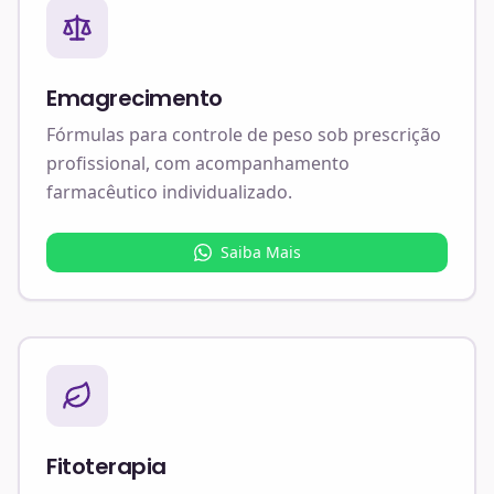
Emagrecimento
Fórmulas para controle de peso sob prescrição
profissional, com acompanhamento
farmacêutico individualizado.
Saiba Mais
Fitoterapia