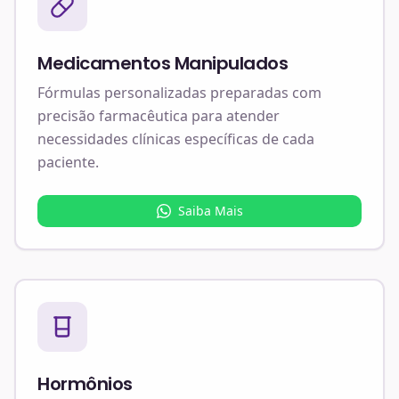
Medicamentos Manipulados
Fórmulas personalizadas preparadas com
precisão farmacêutica para atender
necessidades clínicas específicas de cada
paciente.
Saiba Mais
Hormônios