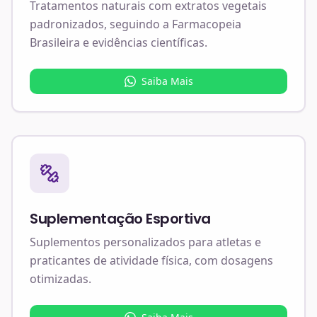
Tratamentos naturais com extratos vegetais
padronizados, seguindo a Farmacopeia
Brasileira e evidências científicas.
Saiba Mais
Suplementação Esportiva
Suplementos personalizados para atletas e
praticantes de atividade física, com dosagens
otimizadas.