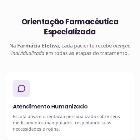
Orientação Farmacêutica
Especializada
Na
Farmácia Efetiva
, cada paciente recebe
atenção
individualizada
em todas as etapas do tratamento.
Atendimento Humanizado
Escuta ativa e orientação personalizada sobre seus
medicamentos manipulados, respeitando suas
necessidades e rotina.