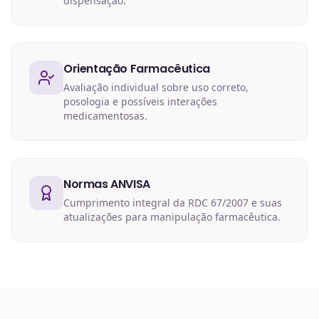
dispensação.
Orientação Farmacêutica
Avaliação individual sobre uso correto,
posologia e possíveis interações
medicamentosas.
Normas ANVISA
Cumprimento integral da RDC 67/2007 e suas
atualizações para manipulação farmacêutica.