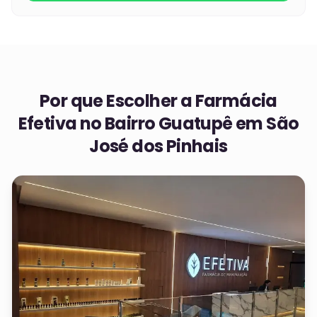
Por que Escolher a Farmácia
Efetiva no
Bairro Guatupê em São
José dos Pinhais