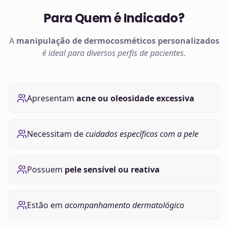
Para Quem é Indicado?
A
manipulação de
dermocosméticos
personalizados
é ideal para diversos perfis de pacientes
.
Apresentam
acne ou oleosidade excessiva
Necessitam de
cuidados específicos com a pele
Possuem
pele sensível ou reativa
Estão em
acompanhamento dermatológico