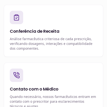
Conferência de Receita
Análise farmacêutica criteriosa de cada prescrição,
verificando dosagens, interações e compatibilidade
dos componentes.
Contato com o Médico
Quando necessário, nossos farmacêuticos entram em
contato com o prescritor para esclarecimentos
técnicos e ajustes.