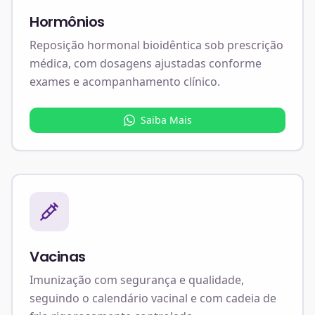
Hormônios
Reposição hormonal bioidêntica sob prescrição
médica, com dosagens ajustadas conforme
exames e acompanhamento clínico.
Saiba Mais
Vacinas
Imunização com segurança e qualidade,
seguindo o calendário vacinal e com cadeia de