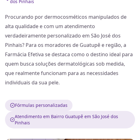
dos Pinhais
Procurando por dermocosméticos manipulados de
alta qualidade e com um atendimento
verdadeiramente personalizado em São José dos
Pinhais? Para os moradores de Guatupê e região, a
Farmácia Efetiva se destaca como o destino ideal para
quem busca soluções dermatológicas sob medida,
que realmente funcionam para as necessidades
individuais da sua pele.
Fórmulas personalizadas
Atendimento em Bairro Guatupê em São José dos
Pinhais