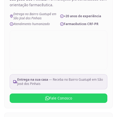
orientação farmacêutica.
Entrega no Bairro Guatupê em
+20 anos de experiência
São José dos Pinhais
Atendimento humanizado
Farmacêuticos CRF-PR
Entrega na sua casa
— Receba no
Bairro Guatupê em São
José dos Pinhais
Fale Conosco