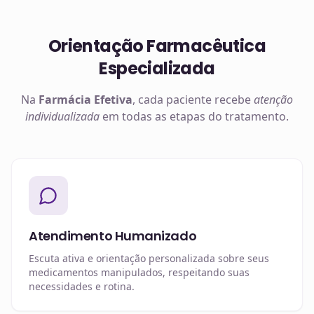
Orientação Farmacêutica
Especializada
Na
Farmácia Efetiva
, cada paciente recebe
atenção
individualizada
em todas as etapas do tratamento.
Atendimento Humanizado
Escuta ativa e orientação personalizada sobre seus
medicamentos manipulados, respeitando suas
necessidades e rotina.