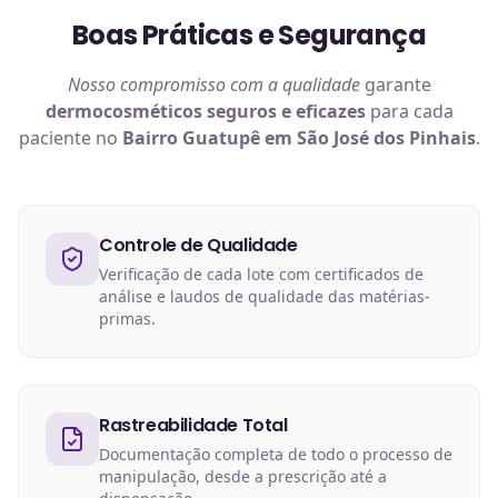
Boas Práticas e Segurança
Nosso compromisso com a qualidade
garante
dermocosméticos
seguros e eficazes
para cada
paciente no
Bairro Guatupê em São José dos Pinhais
.
Controle de Qualidade
Verificação de cada lote com certificados de
análise e laudos de qualidade das matérias-
primas.
Rastreabilidade Total
Documentação completa de todo o processo de
manipulação, desde a prescrição até a