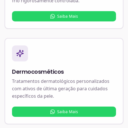
frio rigorosamente controlada.
Saiba Mais
Dermocosméticos
Tratamentos dermatológicos personalizados
com ativos de última geração para cuidados
específicos da pele.
Saiba Mais