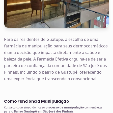
Para os residentes de Guatupê, a escolha de uma
farmácia de manipulação para seus dermocosméticos
é uma decisão que impacta diretamente a saúde e
beleza da pele. A Farmácia Efetiva orgulha-se de ser a
parceira de confiança da comunidade de São José dos
Pinhais, incluindo o bairro de Guatupê, oferecendo
uma experiência que transcende o convencional.
Como Funciona a Manipulação
Conheça cada etapa
do nosso
processo de manipulação
com entrega
para o
Bairro Guatupê em São José dos Pinhais
.