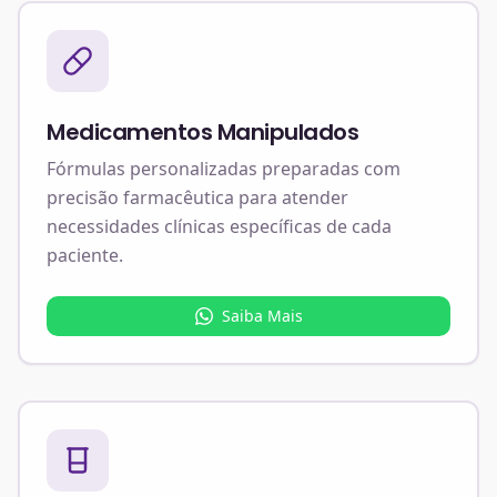
Medicamentos Manipulados
Fórmulas personalizadas preparadas com
precisão farmacêutica para atender
necessidades clínicas específicas de cada
paciente.
Saiba Mais