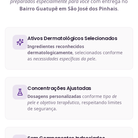
preparados especialmente para você
com entrega no
Bairro Guatupê em São José dos Pinhais
.
Ativos Dermatológicos Selecionados
Ingredientes reconhecidos
dermatologicamente
, selecionados conforme
as
necessidades específicas da pele
.
Concentrações Ajustadas
Dosagens personalizadas
conforme
tipo de
pele e objetivo terapêutico
, respeitando limites
de segurança.