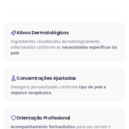
Ativos Dermatológicos
Ingredientes
reconhecidos dermatologicamente
,
selecionados conforme as
necessidades específicas da
pele
.
Concentrações Ajustadas
Dosagens
personalizadas
conforme
tipo de pele e
objetivo terapêutico
.
Orientação Profissional
Acompanhamento farmacêutico
para
uso correto e