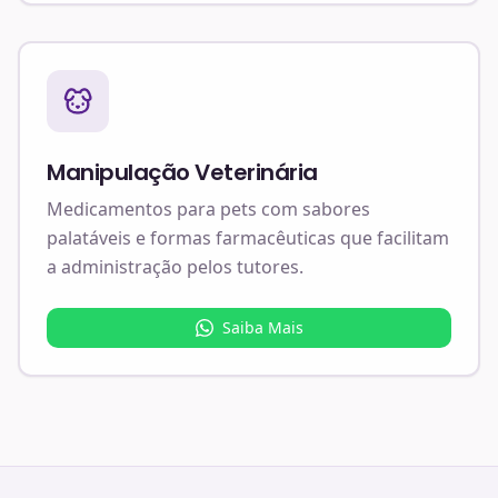
Manipulação Veterinária
Medicamentos para pets com sabores
palatáveis e formas farmacêuticas que facilitam
a administração pelos tutores.
Saiba Mais