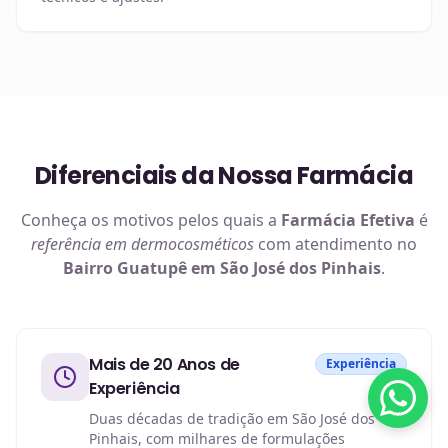
Diferenciais da Nossa Farmácia
Conheça os motivos pelos quais a
Farmácia Efetiva
é
referência em
dermocosméticos
com atendimento no
Bairro Guatupê em São José dos Pinhais
.
Mais de 20 Anos de
Experiência
Experiência
Duas décadas de tradição em São José dos
Pinhais, com milhares de formulações