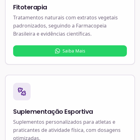
Fitoterapia
Tratamentos naturais com extratos vegetais
padronizados, seguindo a Farmacopeia
Brasileira e evidências científicas.
Saiba Mais
Suplementação Esportiva
Suplementos personalizados para atletas e
praticantes de atividade física, com dosagens
otimizadas.