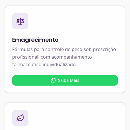
Emagrecimento
Fórmulas para controle de peso sob prescrição
profissional, com acompanhamento
farmacêutico individualizado.
Saiba Mais