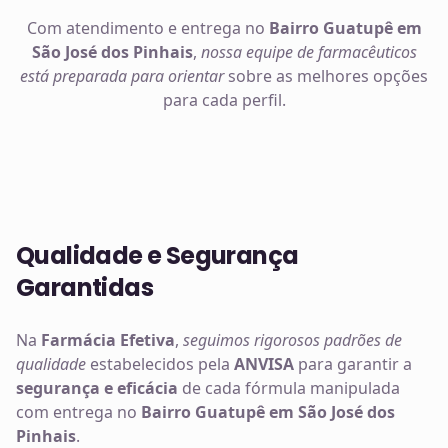
Com atendimento e entrega no
Bairro Guatupê em
São José dos Pinhais
,
nossa equipe de farmacêuticos
está preparada para orientar
sobre as melhores opções
para cada perfil.
Qualidade e Segurança
Garantidas
Na
Farmácia Efetiva
,
seguimos rigorosos padrões de
qualidade
estabelecidos pela
ANVISA
para garantir a
segurança e eficácia
de cada fórmula manipulada
com entrega no
Bairro Guatupê em São José dos
Pinhais
.