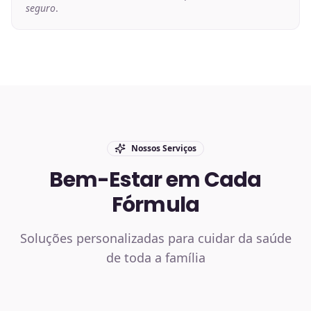
seguro
.
Nossos Serviços
Bem-Estar em Cada
Fórmula
Soluções personalizadas para cuidar da saúde
de toda a família