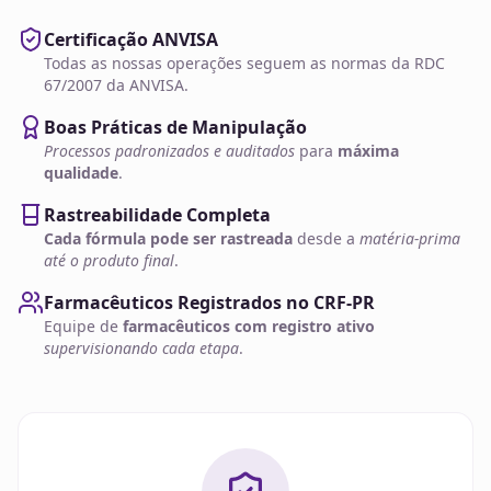
Certificação ANVISA
Todas as nossas operações seguem as normas da RDC
67/2007 da ANVISA.
Boas Práticas de Manipulação
Processos padronizados e auditados
para
máxima
qualidade
.
Rastreabilidade Completa
Cada fórmula pode ser rastreada
desde a
matéria-prima
até o produto final
.
Farmacêuticos Registrados no CRF-PR
Equipe de
farmacêuticos com registro ativo
supervisionando cada etapa
.