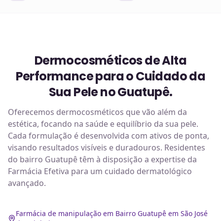
Dermocosméticos de Alta
Performance para o Cuidado da
Sua Pele no Guatupê.
Oferecemos dermocosméticos que vão além da
estética, focando na saúde e equilíbrio da sua pele.
Cada formulação é desenvolvida com ativos de ponta,
visando resultados visíveis e duradouros. Residentes
do bairro Guatupê têm à disposição a expertise da
Farmácia Efetiva para um cuidado dermatológico
avançado.
Farmácia de manipulação em Bairro Guatupê em São José