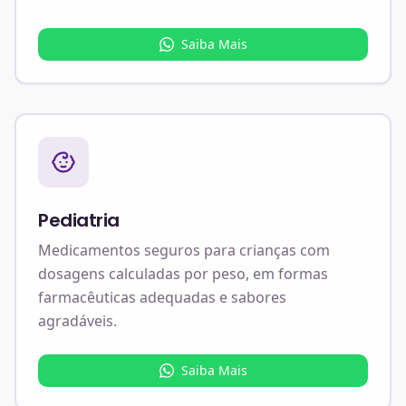
Saiba Mais
Pediatria
Medicamentos seguros para crianças com
dosagens calculadas por peso, em formas
farmacêuticas adequadas e sabores
agradáveis.
Saiba Mais