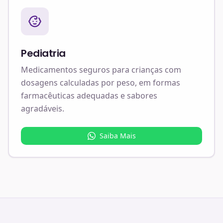
Pediatria
Medicamentos seguros para crianças com
dosagens calculadas por peso, em formas
farmacêuticas adequadas e sabores
agradáveis.
Saiba Mais