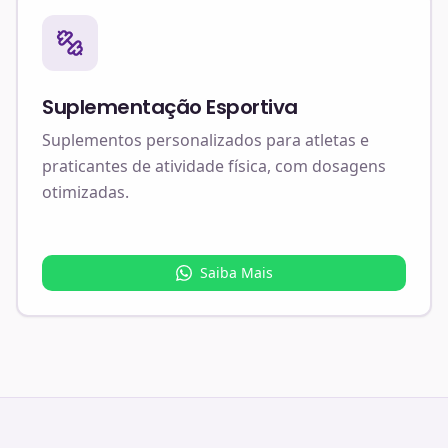
Suplementação Esportiva
Suplementos personalizados para atletas e
praticantes de atividade física, com dosagens
otimizadas.
Saiba Mais