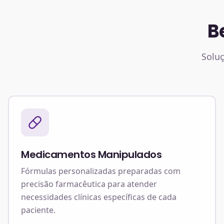
B
Soluç
Medicamentos Manipulados
Fórmulas personalizadas preparadas com
precisão farmacêutica para atender
necessidades clínicas específicas de cada
paciente.