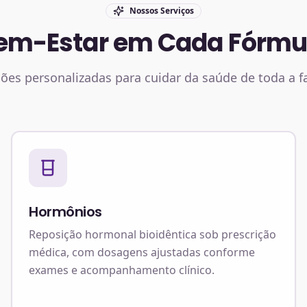
Nossos Serviços
em-Estar em Cada Fórmu
ões personalizadas para cuidar da saúde de toda a f
Hormônios
Reposição hormonal bioidêntica sob prescrição
médica, com dosagens ajustadas conforme
exames e acompanhamento clínico.