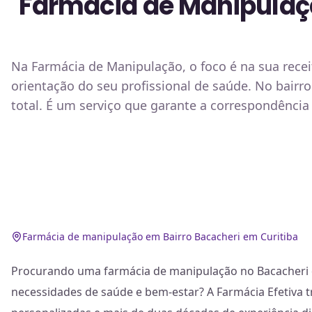
Farmácia de Manipulaç
Na Farmácia de Manipulação, o foco é na sua rec
orientação do seu profissional de saúde. No bairr
total. É um serviço que garante a correspondência 
Farmácia de manipulação em Bairro Bacacheri em Curitiba
Procurando uma farmácia de manipulação no Bacacheri 
necessidades de saúde e bem-estar? A Farmácia Efetiva t