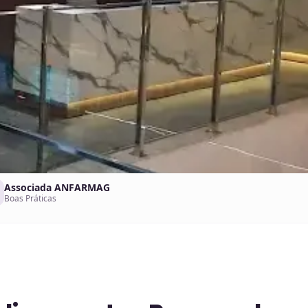
Associada ANFARMAG
Boas Práticas