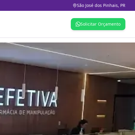
São José dos Pinhais, PR
Solicitar Orçamento