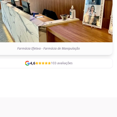
Farmácia Efetiva - Farmácia de Manipulação
4,6
103 avaliações