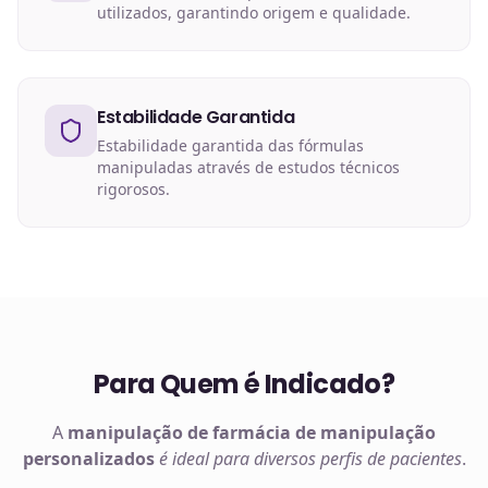
utilizados, garantindo origem e qualidade.
Estabilidade Garantida
Estabilidade garantida das fórmulas
manipuladas através de estudos técnicos
rigorosos.
Para Quem é Indicado?
A
manipulação de
farmácia de manipulação
personalizados
é ideal para diversos perfis de pacientes
.