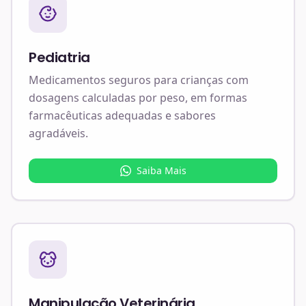
Pediatria
Medicamentos seguros para crianças com
dosagens calculadas por peso, em formas
farmacêuticas adequadas e sabores
agradáveis.
Saiba Mais
Manipulação Veterinária