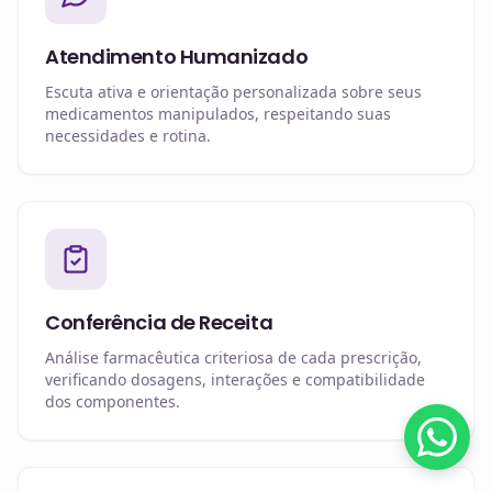
Atendimento Humanizado
Escuta ativa e orientação personalizada sobre seus
medicamentos manipulados, respeitando suas
necessidades e rotina.
Conferência de Receita
Análise farmacêutica criteriosa de cada prescrição,
verificando dosagens, interações e compatibilidade
dos componentes.