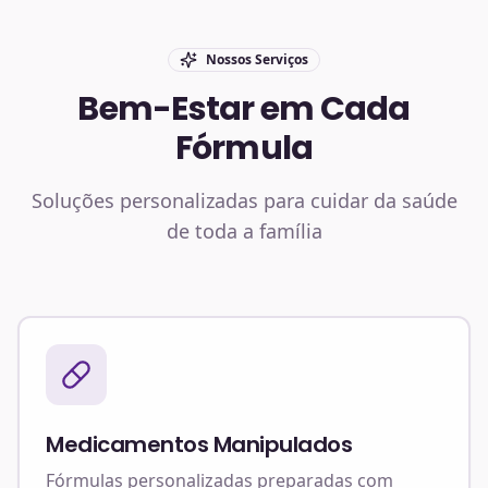
Nossos Serviços
Bem-Estar em Cada
Fórmula
Soluções personalizadas para cuidar da saúde
de toda a família
Medicamentos Manipulados
Fórmulas personalizadas preparadas com