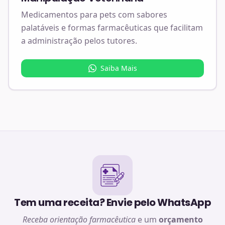
Medicamentos para pets com sabores
palatáveis e formas farmacêuticas que facilitam
a administração pelos tutores.
Saiba Mais
Tem uma receita? Envie pelo WhatsApp
Receba orientação farmacêutica
e um
orçamento