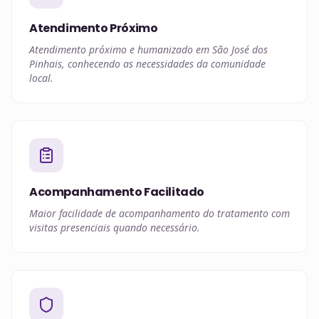
Atendimento Próximo
Atendimento próximo e humanizado em São José dos
Pinhais, conhecendo as necessidades da comunidade
local.
Acompanhamento Facilitado
Maior facilidade de acompanhamento do tratamento com
visitas presenciais quando necessário.