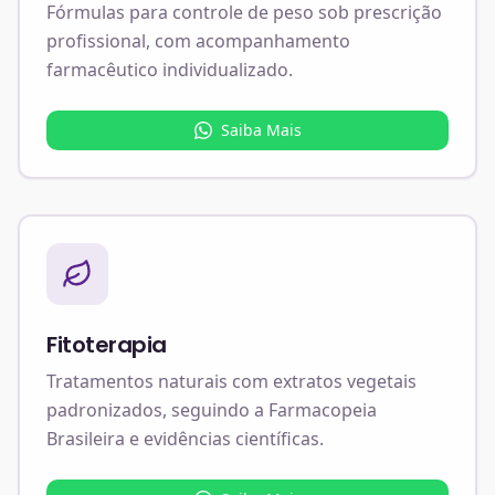
Fórmulas para controle de peso sob prescrição
profissional, com acompanhamento
farmacêutico individualizado.
Saiba Mais
Fitoterapia
Tratamentos naturais com extratos vegetais
padronizados, seguindo a Farmacopeia
Brasileira e evidências científicas.