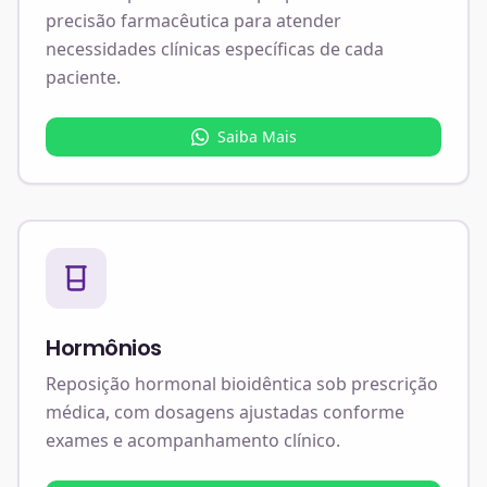
precisão farmacêutica para atender
necessidades clínicas específicas de cada
paciente.
Saiba Mais
Hormônios
Reposição hormonal bioidêntica sob prescrição
médica, com dosagens ajustadas conforme
exames e acompanhamento clínico.