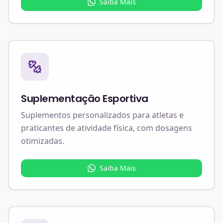
Saiba Mais
Suplementação Esportiva
Suplementos personalizados para atletas e
praticantes de atividade física, com dosagens
otimizadas.
Saiba Mais