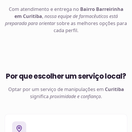
Com atendimento e entrega no
Bairro Barreirinha
em Curitiba
,
nossa equipe de farmacêuticos está
preparada para orientar
sobre as melhores opções para
cada perfil.
Por que escolher um serviço local?
Optar por um serviço de manipulações em
Curitiba
significa
proximidade e confiança
.