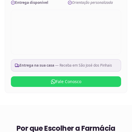
Entrega disponível
Orientação personalizada
Entrega na sua casa
— Receba em
São José dos Pinhais
Fale Conosco
Por que Escolher a Farmácia