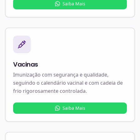
Saiba Mais
Vacinas
Imunização com segurança e qualidade,
seguindo o calendário vacinal e com cadeia de
frio rigorosamente controlada.
Saiba Mais