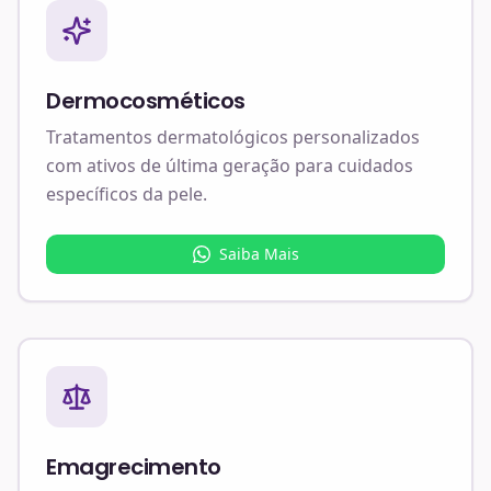
Dermocosméticos
Tratamentos dermatológicos personalizados
com ativos de última geração para cuidados
específicos da pele.
Saiba Mais
Emagrecimento