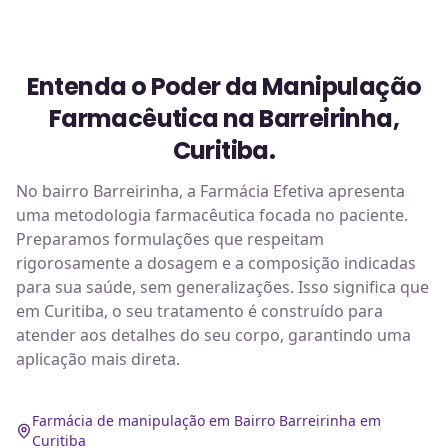
Entenda o Poder da Manipulação
Farmacêutica na Barreirinha,
Curitiba.
No bairro Barreirinha, a Farmácia Efetiva apresenta
uma metodologia farmacêutica focada no paciente.
Preparamos formulações que respeitam
rigorosamente a dosagem e a composição indicadas
para sua saúde, sem generalizações. Isso significa que
em Curitiba, o seu tratamento é construído para
atender aos detalhes do seu corpo, garantindo uma
aplicação mais direta.
Farmácia de manipulação em Bairro Barreirinha em
Curitiba