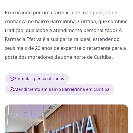
Procurando por uma farmácia de manipulação de
confiança no bairro Barreirinha, Curitiba, que combine
tradição, qualidade e atendimento personalizado? A
Farmácia Efetiva é a sua parceira ideal, estendendo
seus mais de 20 anos de expertise diretamente para a
porta dos moradores da zona norte de Curitiba.
Fórmulas personalizadas
Atendimento em Bairro Barreirinha em Curitiba