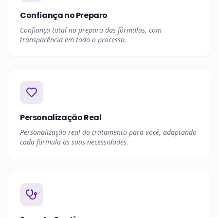
Confiança no Preparo
Confiança total no preparo das fórmulas, com
transparência em todo o processo.
Personalização Real
Personalização real do tratamento para você, adaptando
cada fórmula às suas necessidades.