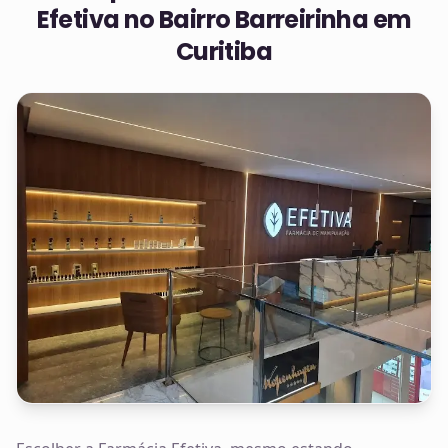
Efetiva no
Bairro Barreirinha em
Curitiba