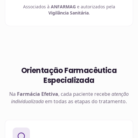
Associados à
ANFARMAG
e autorizados pela
Vigilância Sanitária
.
Orientação Farmacêutica
Especializada
Na
Farmácia Efetiva
, cada paciente recebe
atenção
individualizada
em todas as etapas do tratamento.