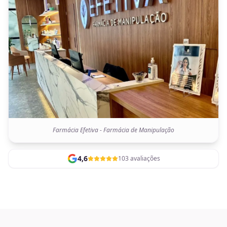
Farmácia Efetiva - Farmácia de Manipulação
4,6
103 avaliações