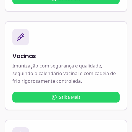
Vacinas
Imunização com segurança e qualidade,
seguindo o calendário vacinal e com cadeia de
frio rigorosamente controlada.
Saiba Mais