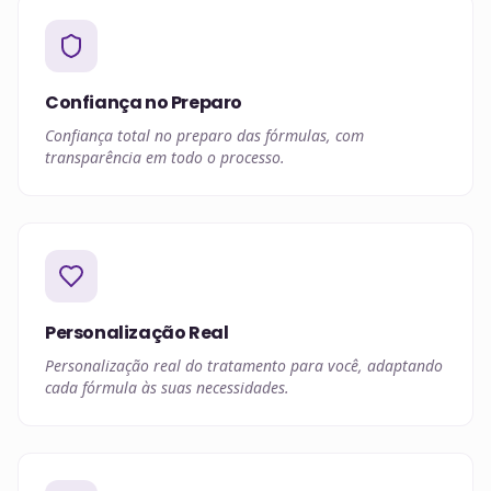
Confiança no Preparo
Confiança total no preparo das fórmulas, com
transparência em todo o processo.
Personalização Real
Personalização real do tratamento para você, adaptando
cada fórmula às suas necessidades.