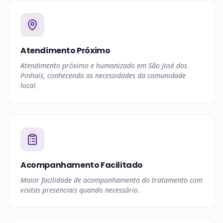
Atendimento Próximo
Atendimento próximo e humanizado em São José dos
Pinhais, conhecendo as necessidades da comunidade
local.
Acompanhamento Facilitado
Maior facilidade de acompanhamento do tratamento com
visitas presenciais quando necessário.