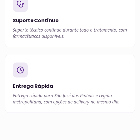
Suporte Contínuo
Suporte técnico contínuo durante todo o tratamento, com
farmacêuticos disponíveis.
Entrega Rápida
Entrega rápida para São José dos Pinhais e região
metropolitana, com opções de delivery no mesmo dia.