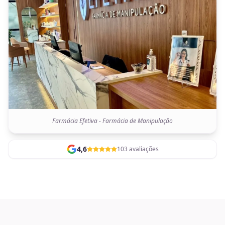
Farmácia Efetiva - Farmácia de Manipulação
4,6
103 avaliações