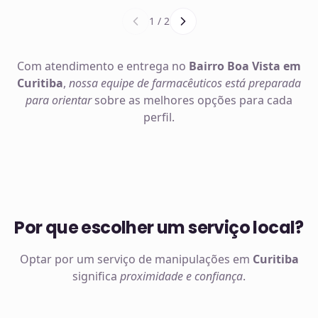
1
/
2
Com atendimento e entrega no
Bairro Boa Vista em
Curitiba
,
nossa equipe de farmacêuticos está preparada
para orientar
sobre as melhores opções para cada
perfil.
Por que escolher um serviço local?
Optar por um serviço de manipulações em
Curitiba
significa
proximidade e confiança
.