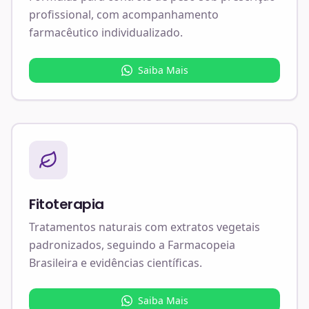
profissional, com acompanhamento
farmacêutico individualizado.
Saiba Mais
Fitoterapia
Tratamentos naturais com extratos vegetais
padronizados, seguindo a Farmacopeia
Brasileira e evidências científicas.
Saiba Mais