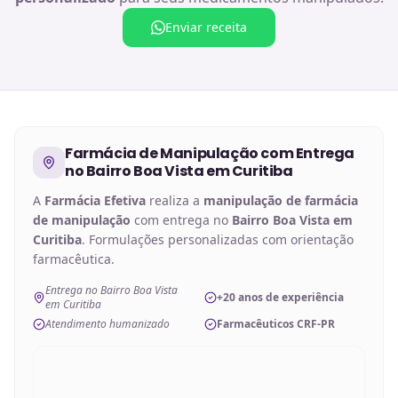
Enviar receita
Farmácia de Manipulação
com Entrega
no
Bairro Boa Vista em Curitiba
A
Farmácia Efetiva
realiza a
manipulação de
farmácia
de manipulação
com entrega no
Bairro Boa Vista em
Curitiba
. Formulações personalizadas com orientação
farmacêutica.
Entrega no Bairro Boa Vista
+20 anos de experiência
em Curitiba
Atendimento humanizado
Farmacêuticos CRF-PR