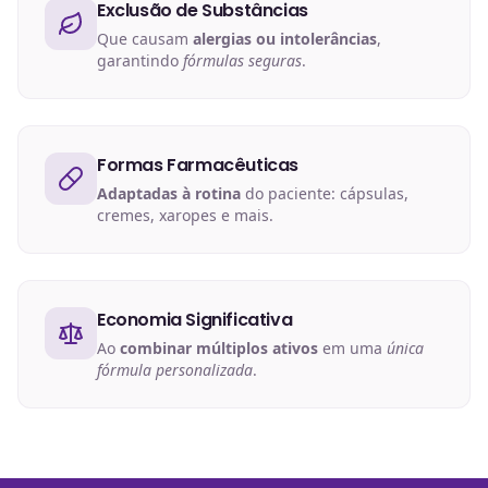
Exclusão de Substâncias
Que causam
alergias ou intolerâncias
,
garantindo
fórmulas seguras
.
Formas Farmacêuticas
Adaptadas à rotina
do paciente: cápsulas,
cremes, xaropes e mais.
Economia Significativa
Ao
combinar múltiplos ativos
em uma
única
fórmula personalizada
.