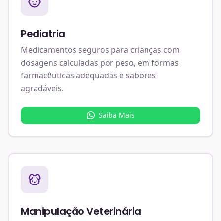
Pediatria
Medicamentos seguros para crianças com
dosagens calculadas por peso, em formas
farmacêuticas adequadas e sabores
agradáveis.
Saiba Mais
Manipulação Veterinária