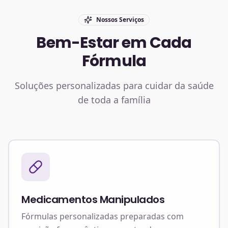
Nossos Serviços
Bem-Estar em Cada
Fórmula
Soluções personalizadas para cuidar da saúde
de toda a família
Medicamentos Manipulados
Fórmulas personalizadas preparadas com