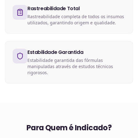
Rastreabilidade Total
Rastreabilidade completa de todos os insumos
utilizados, garantindo origem e qualidade.
Estabilidade Garantida
Estabilidade garantida das fórmulas
manipuladas através de estudos técnicos
rigorosos.
Para Quem é Indicado?