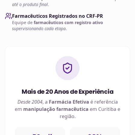
até o produto final
.
Farmacêuticos Registrados no CRF-PR
Equipe de
farmacêuticos com registro ativo
supervisionando cada etapa
.
Mais de 20 Anos de Experiência
Desde 2004
, a
Farmácia Efetiva
é referência
em
manipulação farmacêutica
em
Curitiba
e
região.