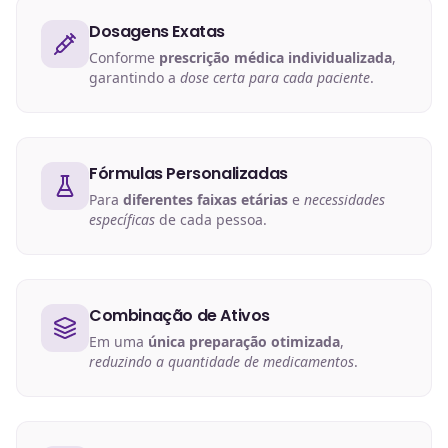
Dosagens Exatas
Conforme
prescrição médica individualizada
,
garantindo a
dose certa para cada paciente
.
Fórmulas Personalizadas
Para
diferentes faixas etárias
e
necessidades
específicas
de cada pessoa.
Combinação de Ativos
Em uma
única preparação otimizada
,
reduzindo a quantidade de medicamentos
.