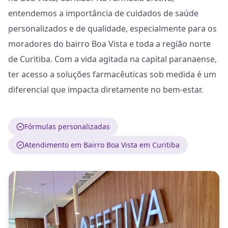
entendemos a importância de cuidados de saúde
personalizados e de qualidade, especialmente para os
moradores do bairro Boa Vista e toda a região norte
de Curitiba. Com a vida agitada na capital paranaense,
ter acesso a soluções farmacêuticas sob medida é um
diferencial que impacta diretamente no bem-estar.
Fórmulas personalizadas
Atendimento em Bairro Boa Vista em Curitiba