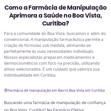
Como a Farmácia de Manipulação
Aprimora a Saúde no Boa Vista,
Curitiba?
Para a comunidade do Boa Vista, buscamos ir além do
convencional. A manipulação farmacêutica permite a
criação de fórmulas sob medida, alinhando-se
perfeitamente às suas necessidades individuais.
Nossos especialistas preparam medicamentos e
dermocosméticos com foco na precisão, utilizando
ativos selecionados. É um cuidado que valoriza sua
individualidade em Curitiba.
Farmácia de manipulação em Bairro Boa Vista em Curitiba
Buscando uma farmácia de manipulação de confiança
no Boa Vista, Curitiba? Na Farmácia Efetiva,