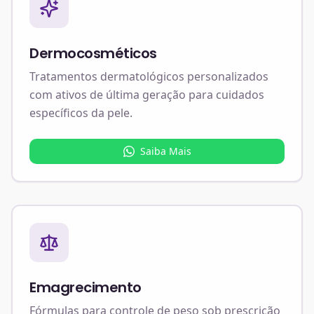
Dermocosméticos
Tratamentos dermatológicos personalizados
com ativos de última geração para cuidados
específicos da pele.
Saiba Mais
Emagrecimento
Fórmulas para controle de peso sob prescrição