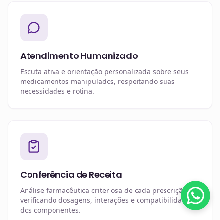
Atendimento Humanizado
Escuta ativa e orientação personalizada sobre seus
medicamentos manipulados, respeitando suas
necessidades e rotina.
Conferência de Receita
Análise farmacêutica criteriosa de cada prescrição,
verificando dosagens, interações e compatibilidade
dos componentes.