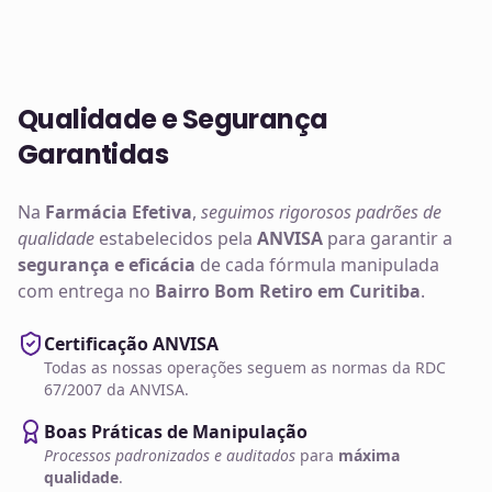
Qualidade e Segurança
Garantidas
Na
Farmácia Efetiva
,
seguimos rigorosos padrões de
qualidade
estabelecidos pela
ANVISA
para garantir a
segurança e eficácia
de cada fórmula manipulada
com entrega no
Bairro Bom Retiro em Curitiba
.
Certificação ANVISA
Todas as nossas operações seguem as normas da RDC
67/2007 da ANVISA.
Boas Práticas de Manipulação
Processos padronizados e auditados
para
máxima
qualidade
.