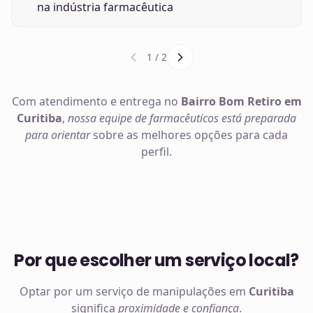
na indústria farmacêutica
1
/
2
Com atendimento e entrega no
Bairro Bom Retiro em
Curitiba
,
nossa equipe de farmacêuticos está preparada
para orientar
sobre as melhores opções para cada
perfil.
Por que escolher um serviço local?
Optar por um serviço de manipulações em
Curitiba
significa
proximidade e confiança
.