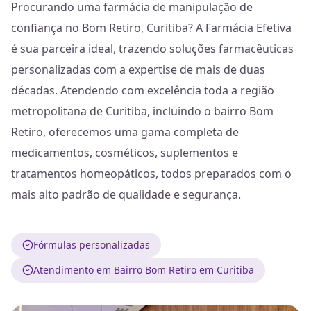
Procurando uma farmácia de manipulação de
confiança no Bom Retiro, Curitiba? A Farmácia Efetiva
é sua parceira ideal, trazendo soluções farmacêuticas
personalizadas com a expertise de mais de duas
décadas. Atendendo com excelência toda a região
metropolitana de Curitiba, incluindo o bairro Bom
Retiro, oferecemos uma gama completa de
medicamentos, cosméticos, suplementos e
tratamentos homeopáticos, todos preparados com o
mais alto padrão de qualidade e segurança.
Fórmulas personalizadas
Atendimento em Bairro Bom Retiro em Curitiba