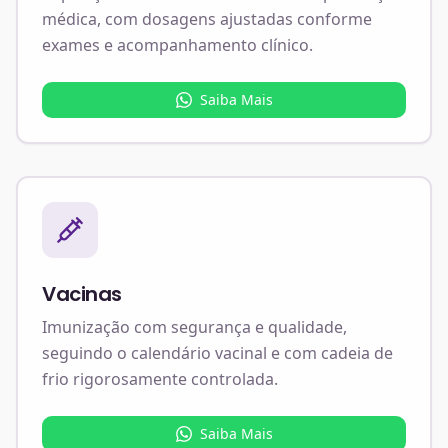
médica, com dosagens ajustadas conforme
exames e acompanhamento clínico.
Saiba Mais
Vacinas
Imunização com segurança e qualidade,
seguindo o calendário vacinal e com cadeia de
frio rigorosamente controlada.
Saiba Mais