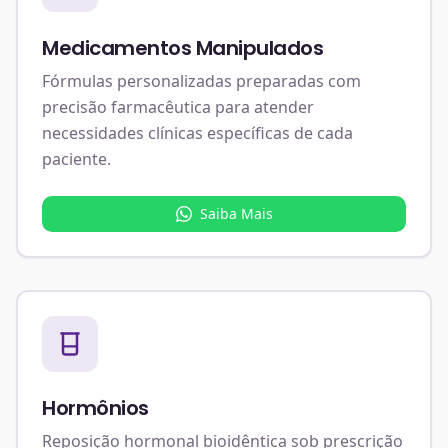
Medicamentos Manipulados
Fórmulas personalizadas preparadas com
precisão farmacêutica para atender
necessidades clínicas específicas de cada
paciente.
Saiba Mais
Hormônios
Reposição hormonal bioidêntica sob prescrição