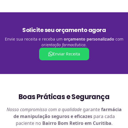
Solicite seu orçamento agora
Envie sua receita e receba um
orçamento personalizado
com
orientação farmacêutica
.
Enviar Receita
Boas Práticas e Segurança
Nosso compromisso com a qualidade
garante
farmácia
de manipulação
seguros e eficazes
para cada
paciente no
Bairro Bom Retiro em Curitiba
.