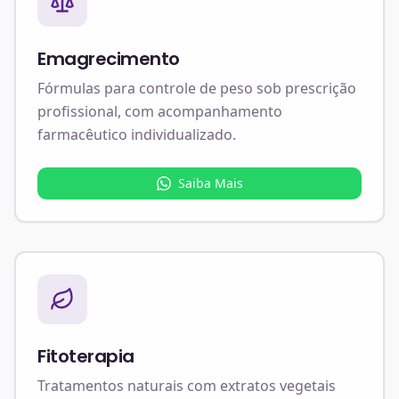
Emagrecimento
Fórmulas para controle de peso sob prescrição
profissional, com acompanhamento
farmacêutico individualizado.
Saiba Mais
Fitoterapia
Tratamentos naturais com extratos vegetais