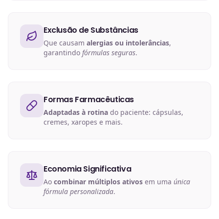
Exclusão de Substâncias
Que causam
alergias ou intolerâncias
,
garantindo
fórmulas seguras
.
Formas Farmacêuticas
Adaptadas à rotina
do paciente: cápsulas,
cremes, xaropes e mais.
Economia Significativa
Ao
combinar múltiplos ativos
em uma
única
fórmula personalizada
.