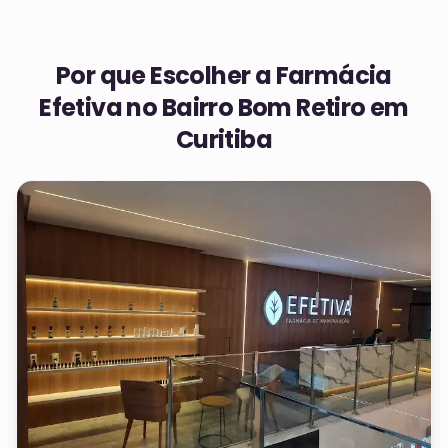
Por que Escolher a Farmácia
Efetiva no
Bairro Bom Retiro em
Curitiba