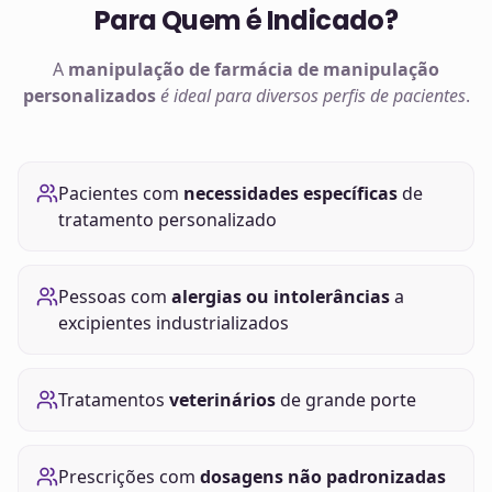
Para Quem é Indicado?
A
manipulação de
farmácia de manipulação
personalizados
é ideal para diversos perfis de pacientes
.
Pacientes com
necessidades específicas
de
tratamento personalizado
Pessoas com
alergias ou intolerâncias
a
excipientes industrializados
Tratamentos
veterinários
de grande porte
Prescrições com
dosagens não padronizadas