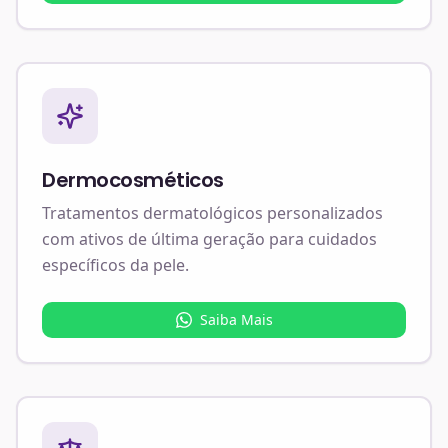
Dermocosméticos
Tratamentos dermatológicos personalizados
com ativos de última geração para cuidados
específicos da pele.
Saiba Mais