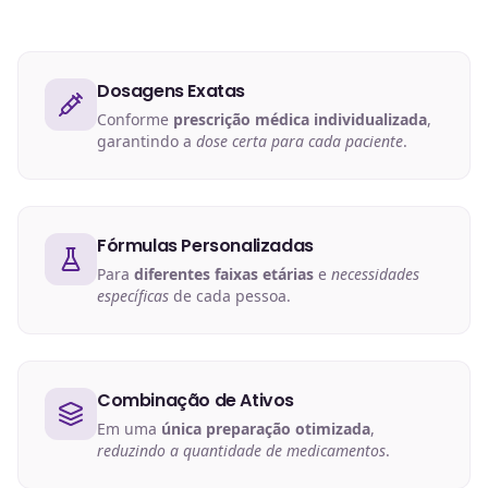
Dosagens Exatas
Conforme
prescrição médica individualizada
,
garantindo a
dose certa para cada paciente
.
Fórmulas Personalizadas
Para
diferentes faixas etárias
e
necessidades
específicas
de cada pessoa.
Combinação de Ativos
Em uma
única preparação otimizada
,
reduzindo a quantidade de medicamentos
.