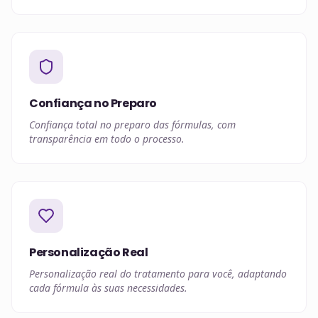
Confiança no Preparo
Confiança total no preparo das fórmulas, com
transparência em todo o processo.
Personalização Real
Personalização real do tratamento para você, adaptando
cada fórmula às suas necessidades.