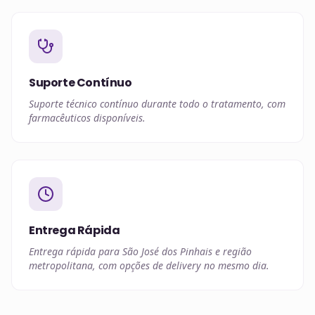
Suporte Contínuo
Suporte técnico contínuo durante todo o tratamento, com
farmacêuticos disponíveis.
Entrega Rápida
Entrega rápida para São José dos Pinhais e região
metropolitana, com opções de delivery no mesmo dia.