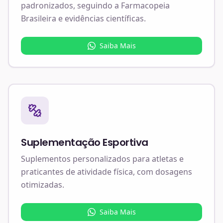
padronizados, seguindo a Farmacopeia
Brasileira e evidências científicas.
Saiba Mais
Suplementação Esportiva
Suplementos personalizados para atletas e
praticantes de atividade física, com dosagens
otimizadas.
Saiba Mais