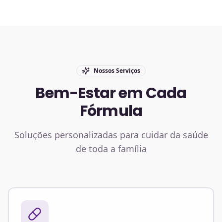
Nossos Serviços
Bem-Estar em Cada
Fórmula
Soluções personalizadas para cuidar da saúde
de toda a família