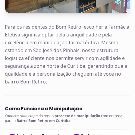
Para os residentes do Bom Retiro, escolher a Farmácia
Efetiva significa optar pela tranquilidade e pela
excelência em manipulação farmacêutica. Mesmo
estando em São José dos Pinhais, nossa estrutura
logística eficiente nos permite servir com agilidade e
segurança a zona norte de Curitiba, garantindo que a
qualidade e a personalização cheguem até você no
bairro Bom Retiro.
Como Funciona a Manipulação
Conheça cada etapa
do nosso
processo de manipulação
com entrega
para o
Bairro Bom Retiro em Curitiba
.