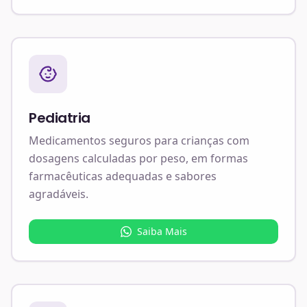
Pediatria
Medicamentos seguros para crianças com
dosagens calculadas por peso, em formas
farmacêuticas adequadas e sabores
agradáveis.
Saiba Mais