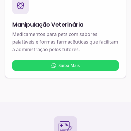
Manipulação Veterinária
Medicamentos para pets com sabores
palatáveis e formas farmacêuticas que facilitam
a administração pelos tutores.
Saiba Mais