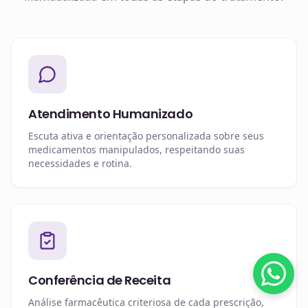
Atendimento Humanizado
Escuta ativa e orientação personalizada sobre seus
medicamentos manipulados, respeitando suas
necessidades e rotina.
Conferência de Receita
Análise farmacêutica criteriosa de cada prescrição,