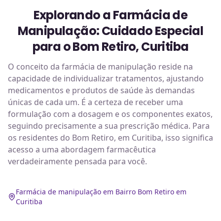
Explorando a Farmácia de
Manipulação: Cuidado Especial
para o Bom Retiro, Curitiba
O conceito da farmácia de manipulação reside na
capacidade de individualizar tratamentos, ajustando
medicamentos e produtos de saúde às demandas
únicas de cada um. É a certeza de receber uma
formulação com a dosagem e os componentes exatos,
seguindo precisamente a sua prescrição médica. Para
os residentes do Bom Retiro, em Curitiba, isso significa
acesso a uma abordagem farmacêutica
verdadeiramente pensada para você.
Farmácia de manipulação em Bairro Bom Retiro em
Curitiba