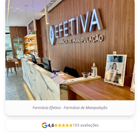
Farmácia Efetiva - Farmácia de Manipulação
4,6
103 avaliações