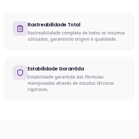
Rastreabilidade Total
Rastreabilidade completa de todos os insumos
utilizados, garantindo origem e qualidade.
Estabilidade Garantida
Estabilidade garantida das fórmulas
manipuladas através de estudos técnicos
rigorosos.