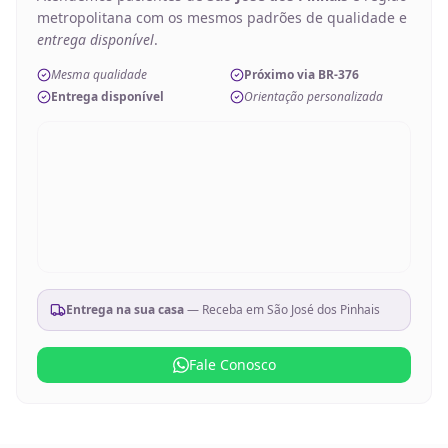
metropolitana com os mesmos padrões de qualidade e
entrega disponível
.
Mesma qualidade
Próximo via BR-376
Entrega disponível
Orientação personalizada
Entrega na sua casa
— Receba em
São José dos Pinhais
Fale Conosco