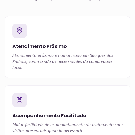
Atendimento Próximo
Atendimento próximo e humanizado em São José dos
Pinhais, conhecendo as necessidades da comunidade
local.
Acompanhamento Facilitado
Maior facilidade de acompanhamento do tratamento com
visitas presenciais quando necessário.