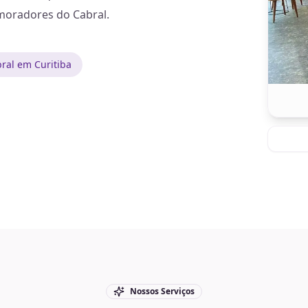
 moradores do Cabral.
ral em Curitiba
Nossos Serviços