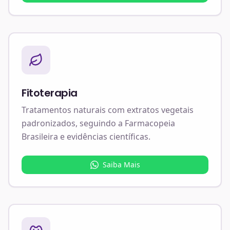
Fitoterapia
Tratamentos naturais com extratos vegetais
padronizados, seguindo a Farmacopeia
Brasileira e evidências científicas.
Saiba Mais