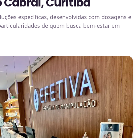
 Cabral, Curitiba
luções específicas, desenvolvidas com dosagens e
 particularidades de quem busca bem-estar em