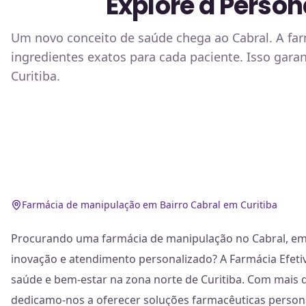
Explore a Person
Um novo conceito de saúde chega ao Cabral. A fa
ingredientes exatos para cada paciente. Isso gar
Curitiba.
Farmácia de manipulação em Bairro Cabral em Curitiba
Procurando uma farmácia de manipulação no Cabral, em 
inovação e atendimento personalizado? A Farmácia Efetiv
saúde e bem-estar na zona norte de Curitiba. Com mais 
dedicamo-nos a oferecer soluções farmacêuticas person