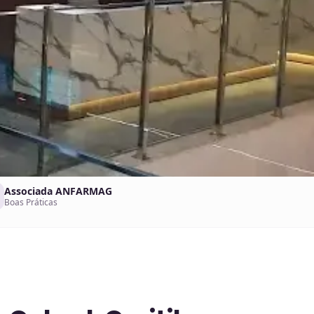
Associada ANFARMAG
Boas Práticas