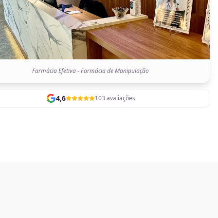
Farmácia Efetiva - Farmácia de Manipulação
4,6
103 avaliações