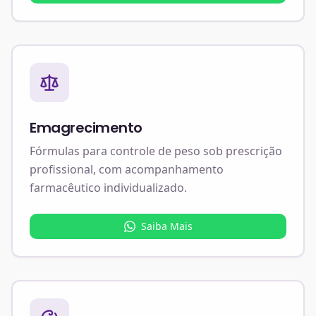
Emagrecimento
Fórmulas para controle de peso sob prescrição
profissional, com acompanhamento
farmacêutico individualizado.
Saiba Mais