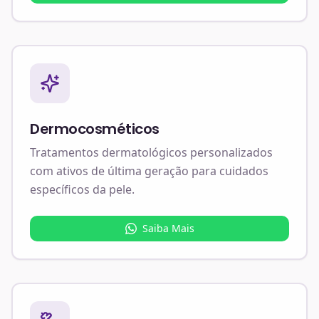
Dermocosméticos
Tratamentos dermatológicos personalizados
com ativos de última geração para cuidados
específicos da pele.
Saiba Mais