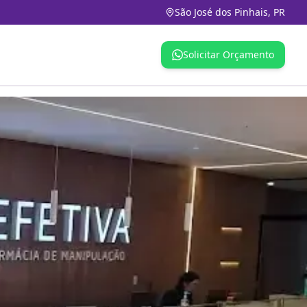
São José dos Pinhais, PR
Solicitar Orçamento