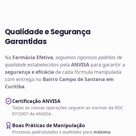
Qualidade e Segurança
Garantidas
Na
Farmácia Efetiva
,
seguimos rigorosos padrões de
qualidade
estabelecidos pela
ANVISA
para garantir a
segurança e eficácia
de cada fórmula manipulada
com entrega no
Bairro Campo de Santana em
Curitiba
.
Certificação ANVISA
Todas as nossas operações seguem as normas da RDC
67/2007 da ANVISA.
Boas Práticas de Manipulação
Processos padronizados e auditados
para
máxima