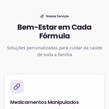
Nossos Serviços
Bem-Estar em Cada
Fórmula
Soluções personalizadas para cuidar da saúde
de toda a família
Medicamentos Manipulados