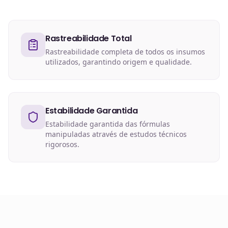
Rastreabilidade Total
Rastreabilidade completa de todos os insumos
utilizados, garantindo origem e qualidade.
Estabilidade Garantida
Estabilidade garantida das fórmulas
manipuladas através de estudos técnicos
rigorosos.