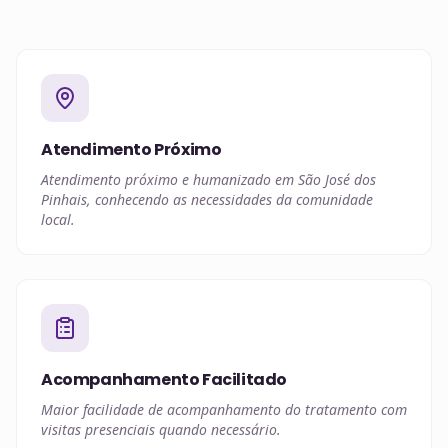
Atendimento Próximo
Atendimento próximo e humanizado em São José dos
Pinhais, conhecendo as necessidades da comunidade
local.
Acompanhamento Facilitado
Maior facilidade de acompanhamento do tratamento com
visitas presenciais quando necessário.