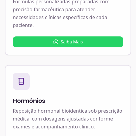
Fórmulas personalizadas preparadas com
precisão farmacêutica para atender
necessidades clínicas específicas de cada
paciente.
Saiba Mais
Hormônios
Reposição hormonal bioidêntica sob prescrição
médica, com dosagens ajustadas conforme
exames e acompanhamento clínico.