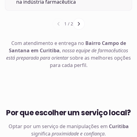
na indústria farmacêutica
1
/
2
Com atendimento e entrega no
Bairro Campo de
Santana em Curitiba
,
nossa equipe de farmacêuticos
está preparada para orientar
sobre as melhores opções
para cada perfil.
Por que escolher um serviço local?
Optar por um serviço de manipulações em
Curitiba
significa
proximidade e confiança
.