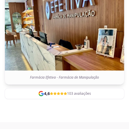
Farmácia Efetiva - Farmácia de Manipulação
4,6
103 avaliações