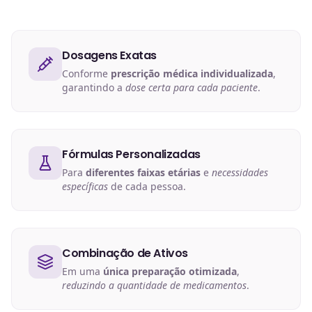
Dosagens Exatas
Conforme
prescrição médica individualizada
,
garantindo a
dose certa para cada paciente
.
Fórmulas Personalizadas
Para
diferentes faixas etárias
e
necessidades
específicas
de cada pessoa.
Combinação de Ativos
Em uma
única preparação otimizada
,
reduzindo a quantidade de medicamentos
.