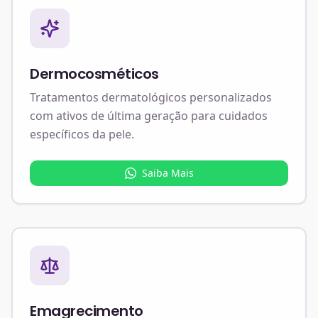
Dermocosméticos
Tratamentos dermatológicos personalizados
com ativos de última geração para cuidados
específicos da pele.
Saiba Mais
Emagrecimento