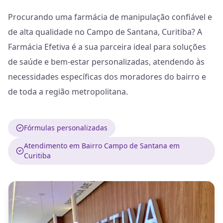
Procurando uma farmácia de manipulação confiável e
de alta qualidade no Campo de Santana, Curitiba? A
Farmácia Efetiva é a sua parceira ideal para soluções
de saúde e bem-estar personalizadas, atendendo às
necessidades específicas dos moradores do bairro e
de toda a região metropolitana.
Fórmulas personalizadas
Atendimento em Bairro Campo de Santana em
Curitiba