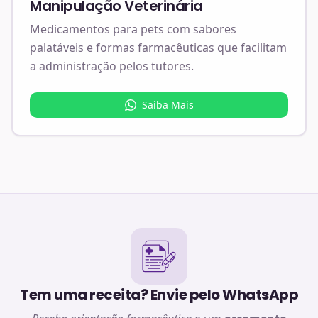
Manipulação Veterinária
Medicamentos para pets com sabores
palatáveis e formas farmacêuticas que facilitam
a administração pelos tutores.
Saiba Mais
Tem uma receita? Envie pelo WhatsApp