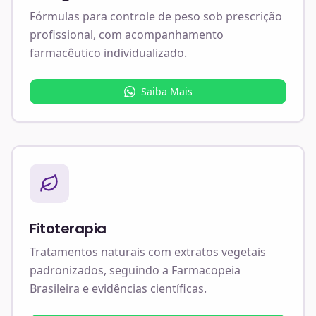
Fórmulas para controle de peso sob prescrição
profissional, com acompanhamento
farmacêutico individualizado.
Saiba Mais
Fitoterapia
Tratamentos naturais com extratos vegetais
padronizados, seguindo a Farmacopeia
Brasileira e evidências científicas.