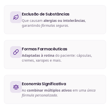
Exclusão de Substâncias
Que causam
alergias ou intolerâncias
,
garantindo
fórmulas seguras
.
Formas Farmacêuticas
Adaptadas à rotina
do paciente: cápsulas,
cremes, xaropes e mais.
Economia Significativa
Ao
combinar múltiplos ativos
em uma
única
fórmula personalizada
.