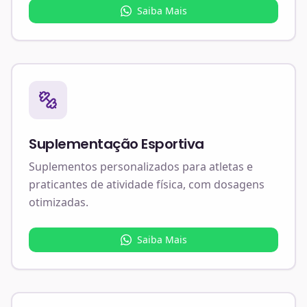
Saiba Mais
Suplementação Esportiva
Suplementos personalizados para atletas e
praticantes de atividade física, com dosagens
otimizadas.
Saiba Mais