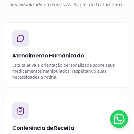
individualizada
em todas as etapas do tratamento.
Atendimento Humanizado
Escuta ativa e orientação personalizada sobre seus
medicamentos manipulados, respeitando suas
necessidades e rotina.
Conferência de Receita