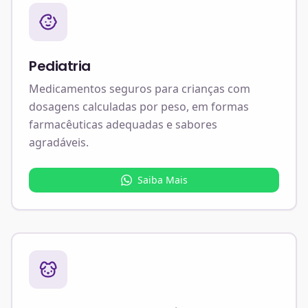
Pediatria
Medicamentos seguros para crianças com
dosagens calculadas por peso, em formas
farmacêuticas adequadas e sabores
agradáveis.
Saiba Mais