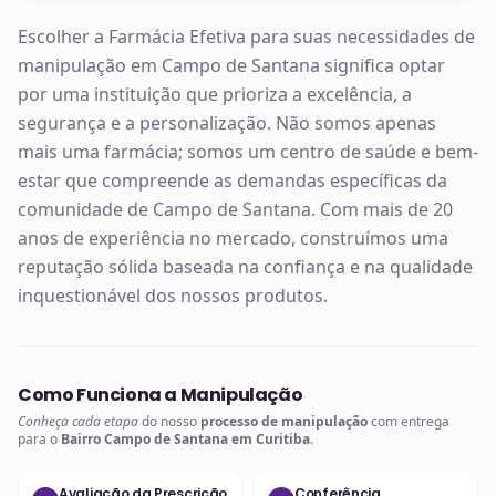
Escolher a Farmácia Efetiva para suas necessidades de
manipulação em Campo de Santana significa optar
por uma instituição que prioriza a excelência, a
segurança e a personalização. Não somos apenas
mais uma farmácia; somos um centro de saúde e bem-
estar que compreende as demandas específicas da
comunidade de Campo de Santana. Com mais de 20
anos de experiência no mercado, construímos uma
reputação sólida baseada na confiança e na qualidade
inquestionável dos nossos produtos.
Como Funciona a Manipulação
Conheça cada etapa
do nosso
processo de manipulação
com entrega
para o
Bairro Campo de Santana em Curitiba
.
Avaliação da Prescrição
Conferência