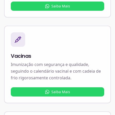
Saiba Mais
Vacinas
Imunização com segurança e qualidade,
seguindo o calendário vacinal e com cadeia de
frio rigorosamente controlada.
Saiba Mais