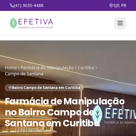
(41) 3035-4488
SJP, PR
Home
Farmácia de Manipulação
Curitiba
Campo de Santana
Bairro Campo de Santana em Curitiba
Farmácia de Manipulação
no
Bairro Campo de
Santana em Curitiba