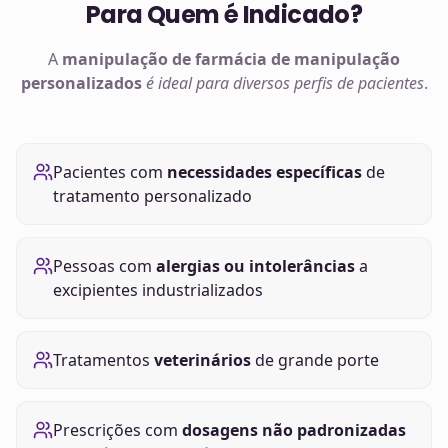
Para Quem é Indicado?
A
manipulação de
farmácia de manipulação
personalizados
é ideal para diversos perfis de pacientes
.
Pacientes com
necessidades específicas
de
tratamento personalizado
Pessoas com
alergias ou intolerâncias
a
excipientes industrializados
Tratamentos
veterinários
de grande porte
Prescrições com
dosagens não padronizadas