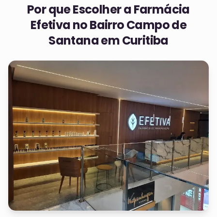
Por que Escolher a Farmácia
Efetiva no
Bairro Campo de
Santana em Curitiba