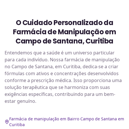
O Cuidado Personalizado da
Farmácia de Manipulação em
Campo de Santana, Curitiba
Entendemos que a saúde é um universo particular
para cada indivíduo. Nossa farmácia de manipulação
no Campo de Santana, em Curitiba, dedica-se a criar
fórmulas com ativos e concentrações desenvolvidos
conforme a prescrição médica. Isso proporciona uma
solução terapêutica que se harmoniza com suas
exigências específicas, contribuindo para um bem-
estar genuíno.
Farmácia de manipulação em Bairro Campo de Santana em
Curitiba