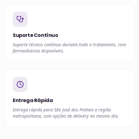
Suporte Contínuo
Suporte técnico contínuo durante todo o tratamento, com
farmacêuticos disponíveis.
Entrega Rápida
Entrega rápida para São José dos Pinhais e região
metropolitana, com opções de delivery no mesmo dia.