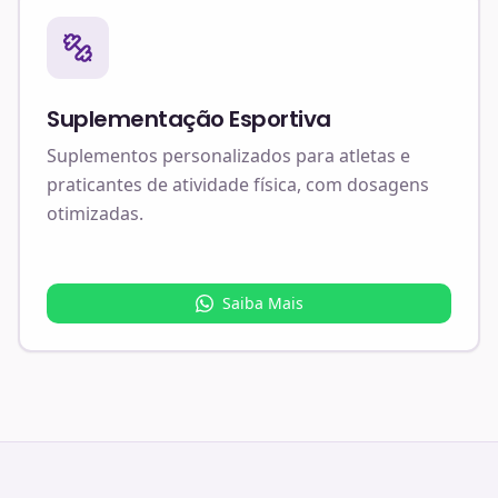
Suplementação Esportiva
Suplementos personalizados para atletas e
praticantes de atividade física, com dosagens
otimizadas.
Saiba Mais