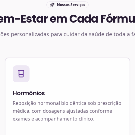
Nossos Serviços
em-Estar em Cada Fórmu
ões personalizadas para cuidar da saúde de toda a f
Hormônios
Reposição hormonal bioidêntica sob prescrição
médica, com dosagens ajustadas conforme
exames e acompanhamento clínico.