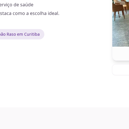
erviço de saúde
staca como a escolha ideal.
ão Raso em Curitiba