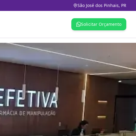
São José dos Pinhais, PR
Solicitar Orçamento