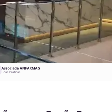
Associada ANFARMAG
Boas Práticas