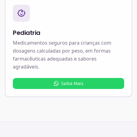
Pediatria
Medicamentos seguros para crianças com
dosagens calculadas por peso, em formas
farmacêuticas adequadas e sabores
agradáveis.
Saiba Mais