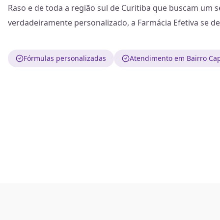
Raso e de toda a região sul de Curitiba que buscam um s
verdadeiramente personalizado, a Farmácia Efetiva se de
Fórmulas personalizadas
Atendimento em Bairro Cap