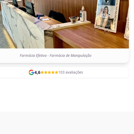
Farmácia Efetiva - Farmácia de Manipulação
4,6
103 avaliações