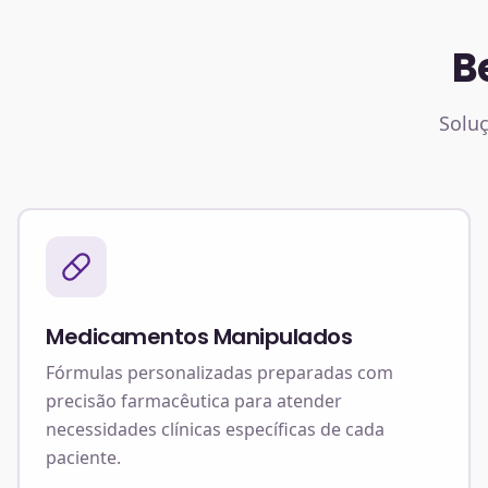
B
Soluç
Medicamentos Manipulados
Fórmulas personalizadas preparadas com
precisão farmacêutica para atender
necessidades clínicas específicas de cada
paciente.